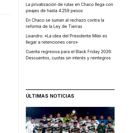
La privatización de rutas en Chaco llega con
peajes de hasta 4.259 pesos
En Chaco se suman al rechazo contra la
reforma de la Ley de Tierras
Lisandro: «La idea del Presidente Milei es
llegar a retenciones cero»
Cuenta regresiva para el Black Friday 2026:
Descuentos, cuotas sin interés y reintegros
ÚLTIMAS NOTICIAS
a