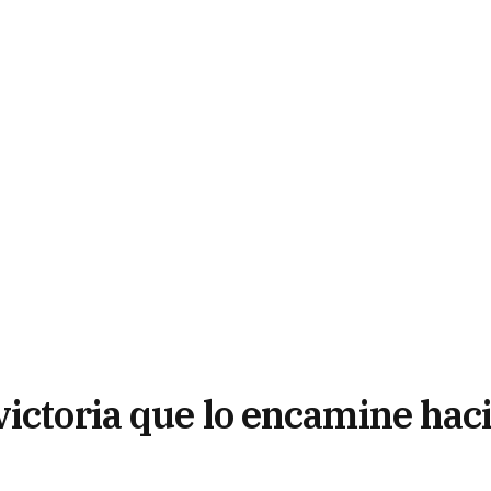
victoria que lo encamine hac