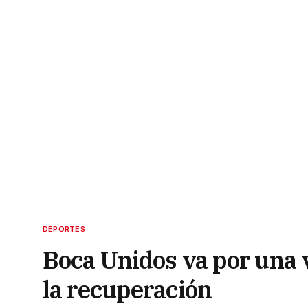
DEPORTES
Boca Unidos va por una 
la recuperación