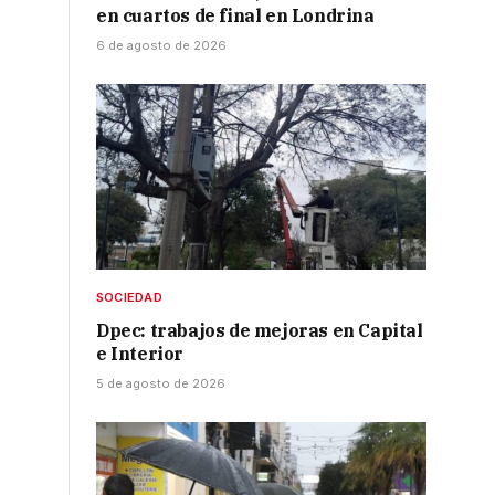
en cuartos de final en Londrina
6 de agosto de 2026
SOCIEDAD
Dpec: trabajos de mejoras en Capital
e Interior
5 de agosto de 2026