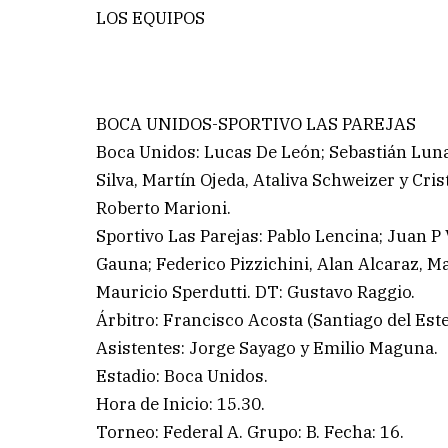
LOS EQUIPOS
BOCA UNIDOS-SPORTIVO LAS PAREJAS
Boca Unidos: Lucas De León; Sebastián Luna
Silva, Martín Ojeda, Ataliva Schweizer y Cri
Roberto Marioni.
Sportivo Las Parejas: Pablo Lencina; Juan P 
Gauna; Federico Pizzichini, Alan Alcaraz, 
Mauricio Sperdutti. DT: Gustavo Raggio.
Árbitro: Francisco Acosta (Santiago del Este
Asistentes: Jorge Sayago y Emilio Maguna.
Estadio: Boca Unidos.
Hora de Inicio: 15.30.
Torneo: Federal A. Grupo: B. Fecha: 16.