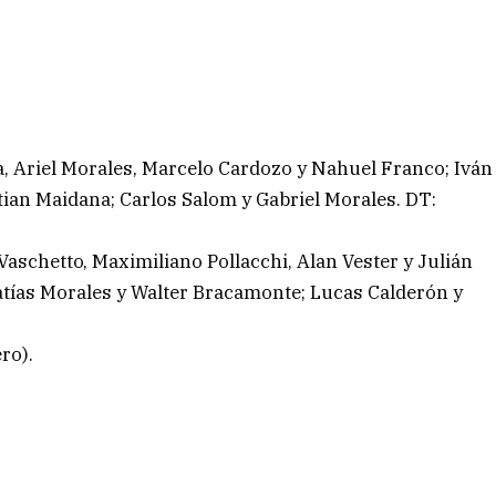
, Ariel Morales, Marcelo Cardozo y Nahuel Franco; Iván
stian Maidana; Carlos Salom y Gabriel Morales. DT:
Vaschetto, Maximiliano Pollacchi, Alan Vester y Julián
Matías Morales y Walter Bracamonte; Lucas Calderón y
ro).