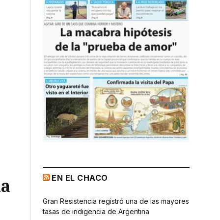
EN EL CHACO
ia
Gran Resistencia registró una de las mayores
tasas de indigencia de Argentina