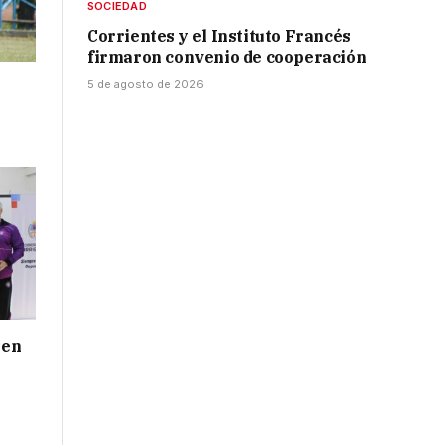
SOCIEDAD
Corrientes y el Instituto Francés
firmaron convenio de cooperación
5 de agosto de 2026
 en