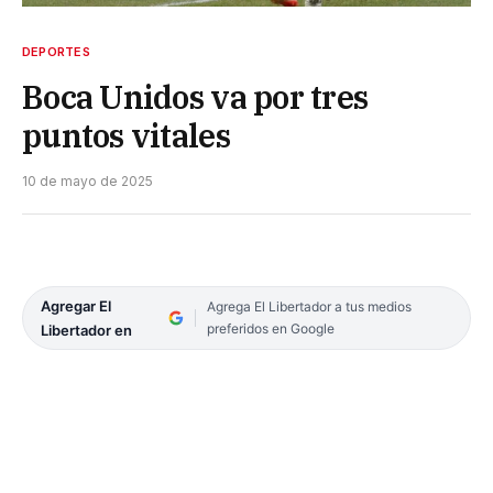
DEPORTES
Boca Unidos va por tres
puntos vitales
10 de mayo de 2025
Agregar El
Agrega El Libertador a tus medios
preferidos en Google
Libertador en