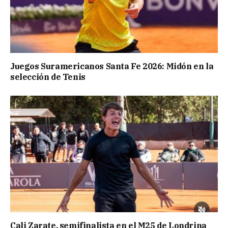
Juegos Suramericanos Santa Fe 2026: Midón en la
selección de Tenis
Cali Zarate, semifinalista en el M25 de Londrina