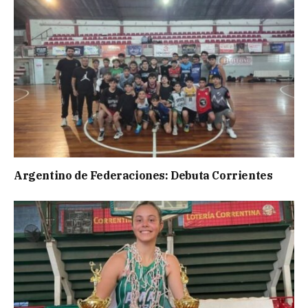
Argentino de Federaciones: Debuta Corrientes