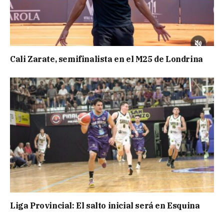
Cali Zarate, semifinalista en el M25 de Londrina
Liga Provincial: El salto inicial será en Esquina