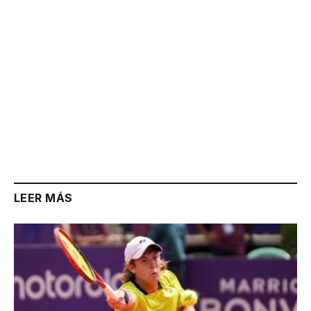
LEER MÁS