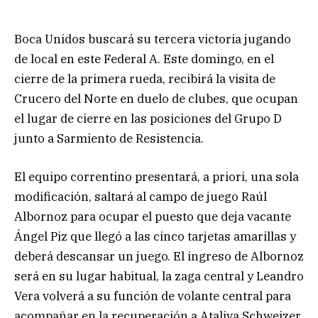
Boca Unidos buscará su tercera victoria jugando
de local en este Federal A. Este domingo, en el
cierre de la primera rueda, recibirá la visita de
Crucero del Norte en duelo de clubes, que ocupan
el lugar de cierre en las posiciones del Grupo D
junto a Sarmiento de Resistencia.
El equipo correntino presentará, a priori, una sola
modificación, saltará al campo de juego Raúl
Albornoz para ocupar el puesto que deja vacante
Ángel Piz que llegó a las cinco tarjetas amarillas y
deberá descansar un juego. El ingreso de Albornoz
será en su lugar habitual, la zaga central y Leandro
Vera volverá a su función de volante central para
acompañar en la recuperación a Ataliva Schweizer,