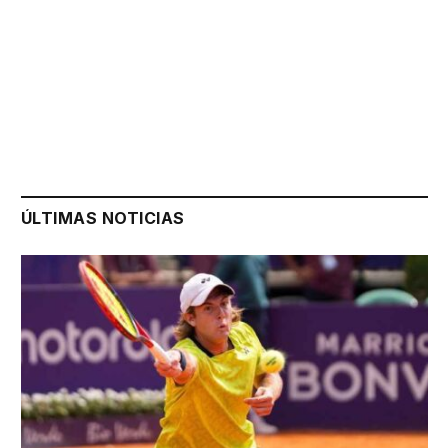
ÚLTIMAS NOTICIAS