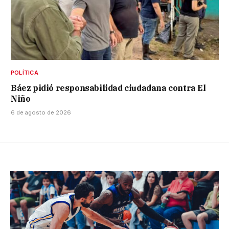
POLÍTICA
Báez pidió responsabilidad ciudadana contra El
Niño
6 de agosto de 2026