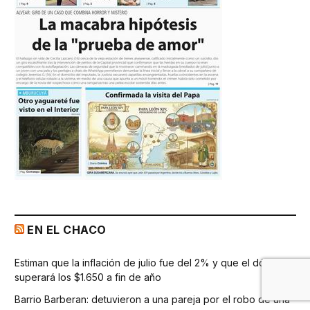
EN EL CHACO
Estiman que la inflación de julio fue del 2% y que el dólar
superará los $1.650 a fin de año
Barrio Barberan: detuvieron a una pareja por el robo de una