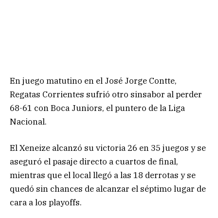
En juego matutino en el José Jorge Contte,
Regatas Corrientes sufrió otro sinsabor al perder
68-61 con Boca Juniors, el puntero de la Liga
Nacional.
El Xeneize alcanzó su victoria 26 en 35 juegos y se
aseguró el pasaje directo a cuartos de final,
mientras que el local llegó a las 18 derrotas y se
quedó sin chances de alcanzar el séptimo lugar de
cara a los playoffs.