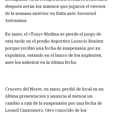
después serán los mismos que jugaron el viernes
de la semana anterior en Salta ante Juventud
Antoniana.
En tanto, el «Tony» Medina se pierde el juego de
esta tarde en el predio deportivo Leoncio Benítez
porque recibió una fecha de suspensión por su
expulsión, estando en el banco de los suplentes,
ante los salteños en la última fecha.
Crucero del Norte, en tanto, perdió de local en su
última presentación y anuncia al menos un
cambio a raíz de la suspensión por una fecha de
Leonel Canzoniero. Otro conocido de los