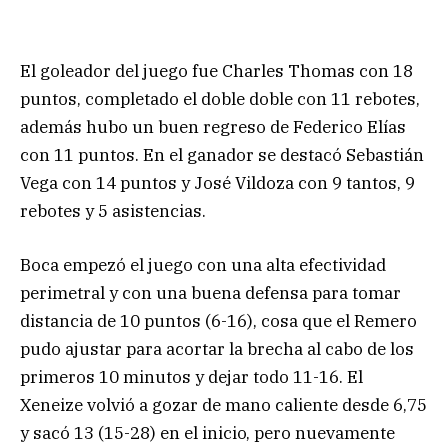
El goleador del juego fue Charles Thomas con 18
puntos, completado el doble doble con 11 rebotes,
además hubo un buen regreso de Federico Elías
con 11 puntos. En el ganador se destacó Sebastián
Vega con 14 puntos y José Vildoza con 9 tantos, 9
rebotes y 5 asistencias.
Boca empezó el juego con una alta efectividad
perimetral y con una buena defensa para tomar
distancia de 10 puntos (6-16), cosa que el Remero
pudo ajustar para acortar la brecha al cabo de los
primeros 10 minutos y dejar todo 11-16. El
Xeneize volvió a gozar de mano caliente desde 6,75
y sacó 13 (15-28) en el inicio, pero nuevamente