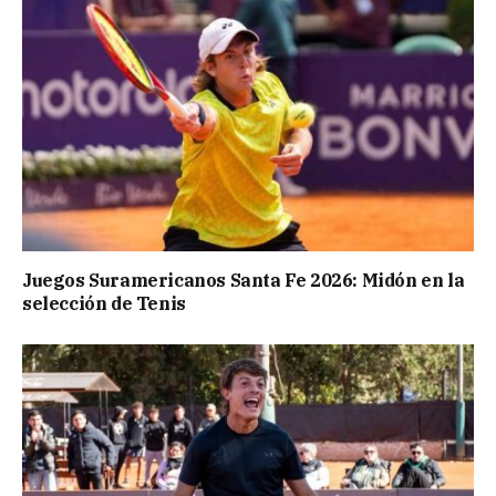
Juegos Suramericanos Santa Fe 2026: Midón en la
selección de Tenis