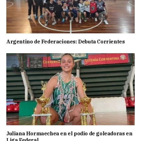
Argentino de Federaciones: Debuta Corrientes
Juliana Hormaechea en el podio de goleadoras en
Liga Federal