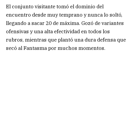
El conjunto visitante tomó el dominio del
encuentro desde muy temprano y nunca lo soltó,
llegando a sacar 20 de máxima. Gozó de variantes
ofensivas y una alta efectividad en todos los
rubros, mientras que plantó una dura defensa que
secó al Fantasma por muchos momentos.