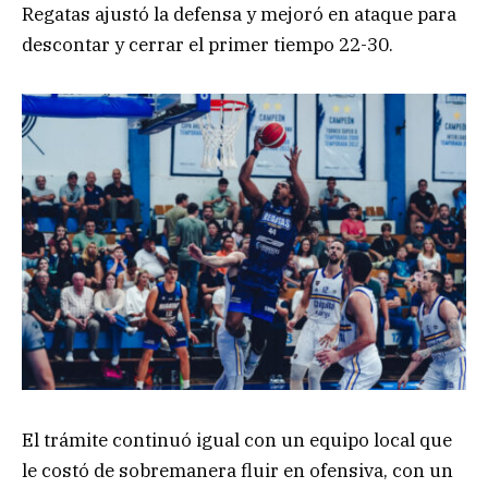
Regatas ajustó la defensa y mejoró en ataque para
descontar y cerrar el primer tiempo 22-30.
El trámite continuó igual con un equipo local que
le costó de sobremanera fluir en ofensiva, con un