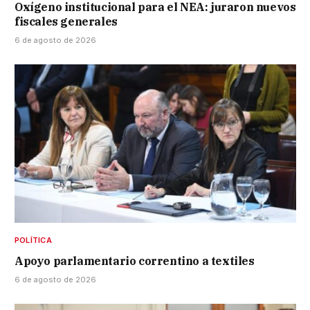
Oxígeno institucional para el NEA: juraron nuevos
fiscales generales
6 de agosto de 2026
POLÍTICA
Apoyo parlamentario correntino a textiles
6 de agosto de 2026