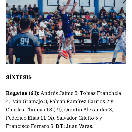
SÍNTESIS
Regatas (61):
Andrés Jaime 5, Tobías Franchela
4, Iván Gramajo 8, Fabián Ramírez Barrios 2 y
Charles Thomas 18 (FI); Quintin Alexander 3,
Federico Elías 11 (X), Salvador Giletto 5 y
Francisco Ferraro 5.
DT:
Juan Varas.