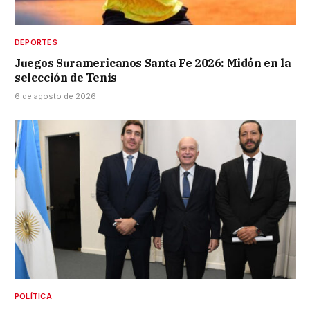
DEPORTES
Juegos Suramericanos Santa Fe 2026: Midón en la
selección de Tenis
6 de agosto de 2026
POLÍTICA