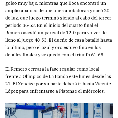
goleo muy bajo, mientras que Boca encontró un
amplio abanico de opciones anotadoras y sacó 20
de luz, que luego terminó siendo al cabo del tercer
periodo 36-53. En el inicio del cuarto final el
Remero asestó un parcial de 12-0 para volver de
lleno al juego 48-53. El dueño de casa batalló hasta
lo último, pero el azul y oro estuvo fino en los
detalles finales y se quedó con el triunfo 61-68.
El Remero cerrará la fase regular como local
frente a Olímpico de La Banda este lunes desde las
21. El Xeneize por su parte deberá ir hasta Vicente
López para enfrentarse a Platense el miércoles.