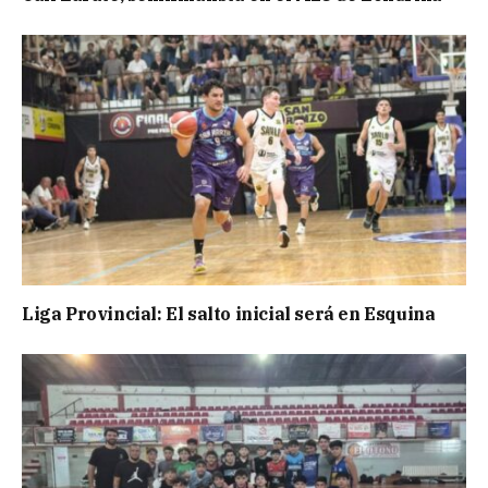
Liga Provincial: El salto inicial será en Esquina