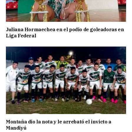
Juliana Hormaechea en el podio de goleadoras en
Liga Federal
Montaña dio la nota y le arrebató el invicto a
Mandiyú