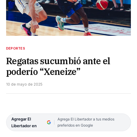
DEPORTES
Regatas sucumbió ante el
poderío “Xeneize”
10 de mayo de 2025
Agregar El
Agrega El Libertador a tus medios
preferidos en Google
Libertador en