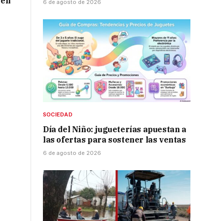
 en
6 de agosto de 2026
SOCIEDAD
Día del Niño: jugueterías apuestan a
las ofertas para sostener las ventas
6 de agosto de 2026