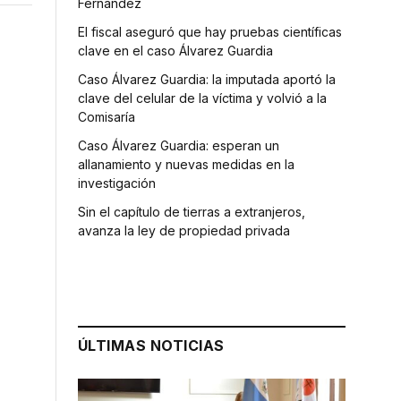
Fernández
El fiscal aseguró que hay pruebas científicas
clave en el caso Álvarez Guardia
Caso Álvarez Guardia: la imputada aportó la
clave del celular de la víctima y volvió a la
Comisaría
Caso Álvarez Guardia: esperan un
allanamiento y nuevas medidas en la
investigación
Sin el capítulo de tierras a extranjeros,
avanza la ley de propiedad privada
ÚLTIMAS NOTICIAS