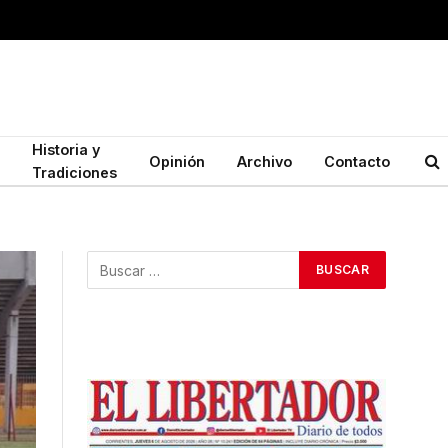
Historia y
Opinión
Archivo
Contacto
Tradiciones