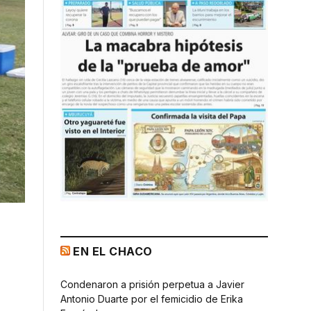
EN EL CHACO
Condenaron a prisión perpetua a Javier
Antonio Duarte por el femicidio de Erika