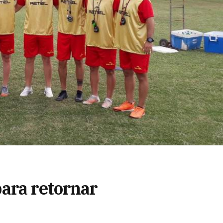
ara retornar