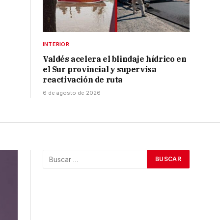
INTERIOR
Valdés acelera el blindaje hídrico en
el Sur provincial y supervisa
reactivación de ruta
6 de agosto de 2026