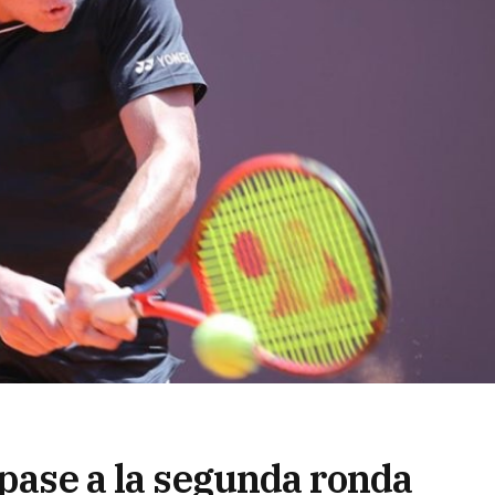
 pase a la segunda ronda