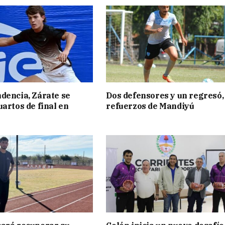
dencia, Zárate se
Dos defensores y un regresó,
uartos de final en
refuerzos de Mandiyú