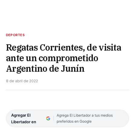
DEPORTES
Regatas Corrientes, de visita
ante un comprometido
Argentino de Junín
8 de abril de 2022
Agregar El
Agrega El Libertador a tus medios
preferidos en Google
Libertador en