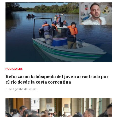
POLICIALES
Reforzaron la búsqueda del joven arrastrado por
el río desde la costa correntina
8 de agosto de 2026