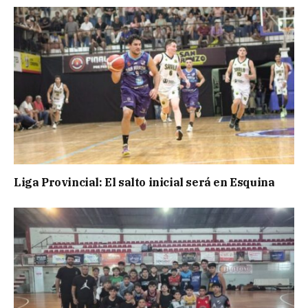
Liga Provincial: El salto inicial será en Esquina