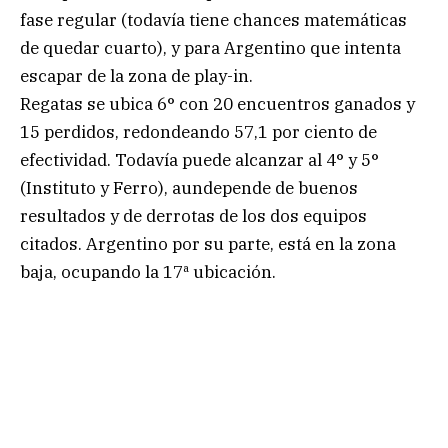
fase regular (todavía tiene chances matemáticas
de quedar cuarto), y para Argentino que intenta
escapar de la zona de play-in.
Regatas se ubica 6° con 20 encuentros ganados y
15 perdidos, redondeando 57,1 por ciento de
efectividad. Todavía puede alcanzar al 4° y 5°
(Instituto y Ferro), aundepende de buenos
resultados y de derrotas de los dos equipos
citados. Argentino por su parte, está en la zona
baja, ocupando la 17ª ubicación.