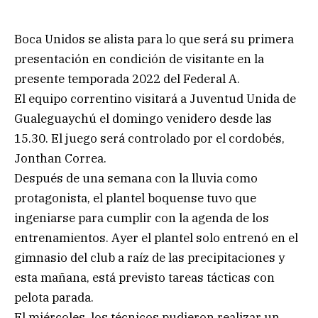
Boca Unidos se alista para lo que será su primera
presentación en condición de visitante en la
presente temporada 2022 del Federal A.
El equipo correntino visitará a Juventud Unida de
Gualeguaychú el domingo venidero desde las
15.30. El juego será controlado por el cordobés,
Jonthan Correa.
Después de una semana con la lluvia como
protagonista, el plantel boquense tuvo que
ingeniarse para cumplir con la agenda de los
entrenamientos. Ayer el plantel solo entrenó en el
gimnasio del club a raíz de las precipitaciones y
esta mañana, está previsto tareas tácticas con
pelota parada.
El miércoles, los técnicos pudieron realizar un