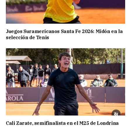
Juegos Suramericanos Santa Fe 2026: Midón en la
selección de Tenis
Cali Zarate, semifinalista en el M25 de Londrina