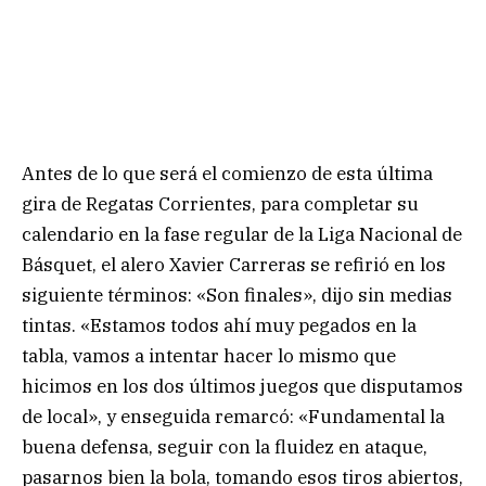
Antes de lo que será el comienzo de esta última
gira de Regatas Corrientes, para completar su
calendario en la fase regular de la Liga Nacional de
Básquet, el alero Xavier Carreras se refirió en los
siguiente términos: «Son finales», dijo sin medias
tintas. «Estamos todos ahí muy pegados en la
tabla, vamos a intentar hacer lo mismo que
hicimos en los dos últimos juegos que disputamos
de local», y enseguida remarcó: «Fundamental la
buena defensa, seguir con la fluidez en ataque,
pasarnos bien la bola, tomando esos tiros abiertos,