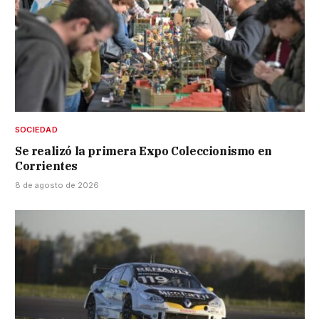
SOCIEDAD
Se realizó la primera Expo Coleccionismo en
Corrientes
8 de agosto de 2026