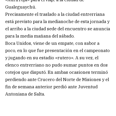
Gualeguaychú.
Precisamente el traslado a la ciudad entrerriana
está previsto para la medianoche de esta jornada y
el arribo a la ciudad sede del encuentro se anuncia
para la media mañana del sábado.
Boca Unidos, viene de un empate, con sabor a
poco, en lo que fue presentación en el campeonato
y jugando en su estadio «rutero». A su vez, el
elenco entrerriano no pudo sumar puntos en dos
cotejos que disputó. En ambas ocasiones terminó
perdiendo ante Crucero del Norte de Misiones y el
fin de semana anterior perdió ante Juventud
Antoniana de Salta.