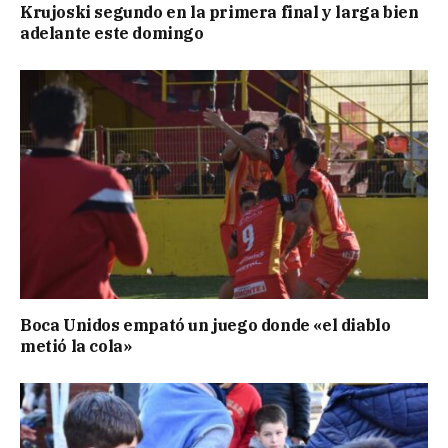
Krujoski segundo en la primera final y larga bien
adelante este domingo
Boca Unidos empató un juego donde «el diablo
metió la cola»