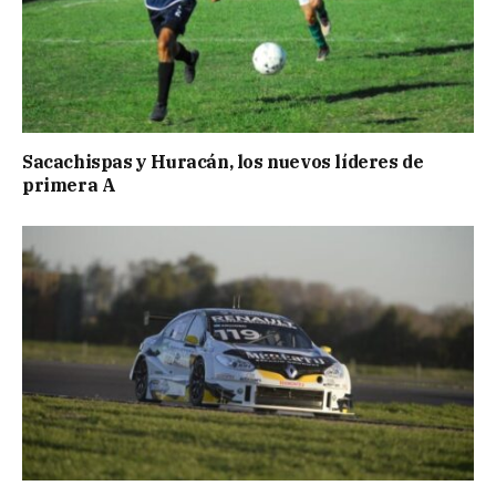
Sacachispas y Huracán, los nuevos líderes de
primera A