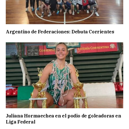
Argentino de Federaciones: Debuta Corrientes
Juliana Hormaechea en el podio de goleadoras en
Liga Federal