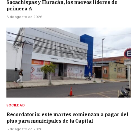
Sacachispas y Huracán, los nuevos líderes de
primera A
8 de agosto de 2026
SOCIEDAD
Recordatorio: este martes comienzan a pagar del
plus para municipales de la Capital
8 de agosto de 2026