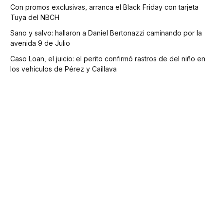
Con promos exclusivas, arranca el Black Friday con tarjeta
Tuya del NBCH
Sano y salvo: hallaron a Daniel Bertonazzi caminando por la
avenida 9 de Julio
Caso Loan, el juicio: el perito confirmó rastros de del niño en
los vehículos de Pérez y Caillava