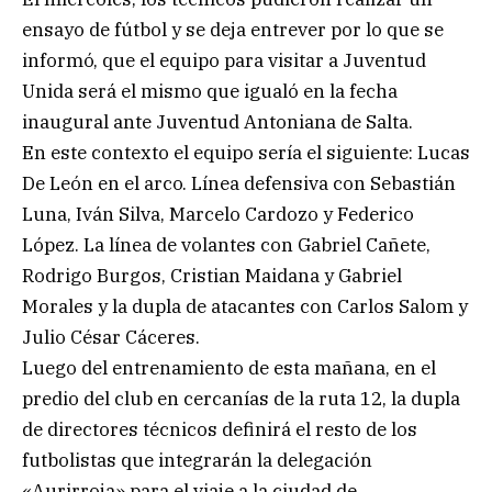
ensayo de fútbol y se deja entrever por lo que se
informó, que el equipo para visitar a Juventud
Unida será el mismo que igualó en la fecha
inaugural ante Juventud Antoniana de Salta.
En este contexto el equipo sería el siguiente: Lucas
De León en el arco. Línea defensiva con Sebastián
Luna, Iván Silva, Marcelo Cardozo y Federico
López. La línea de volantes con Gabriel Cañete,
Rodrigo Burgos, Cristian Maidana y Gabriel
Morales y la dupla de atacantes con Carlos Salom y
Julio César Cáceres.
Luego del entrenamiento de esta mañana, en el
predio del club en cercanías de la ruta 12, la dupla
de directores técnicos definirá el resto de los
futbolistas que integrarán la delegación
«Aurirroja» para el viaje a la ciudad de