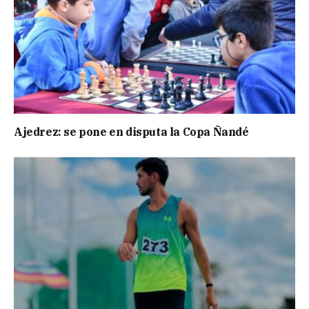
Ajedrez: se pone en disputa la Copa Ñandé