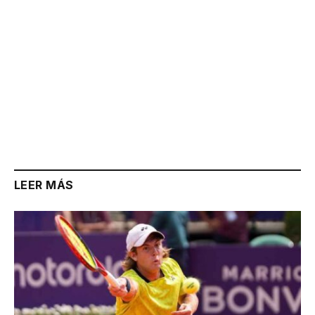
LEER MÁS