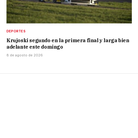
DEPORTES
Krujoski segundo en la primera final y larga bien
adelante este domingo
8 de agosto de 2026