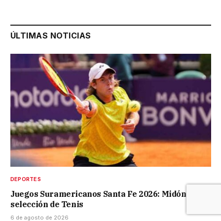
ÚLTIMAS NOTICIAS
DEPORTES
Juegos Suramericanos Santa Fe 2026: Midón en la
selección de Tenis
6 de agosto de 2026