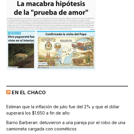
EN EL CHACO
Estiman que la inflación de julio fue del 2% y que el dólar
superará los $1.650 a fin de año
Barrio Barberan: detuvieron a una pareja por el robo de una
camioneta cargada con cosméticos