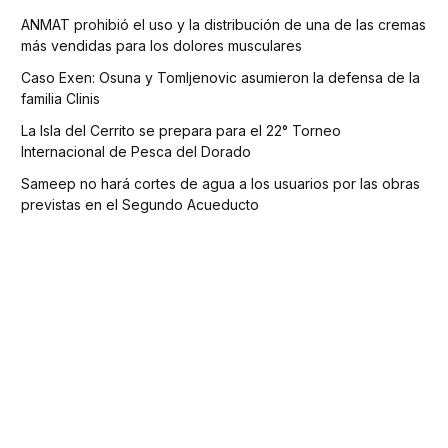
ANMAT prohibió el uso y la distribución de una de las cremas
más vendidas para los dolores musculares
Caso Exen: Osuna y Tomljenovic asumieron la defensa de la
familia Clinis
La Isla del Cerrito se prepara para el 22° Torneo
Internacional de Pesca del Dorado
Sameep no hará cortes de agua a los usuarios por las obras
previstas en el Segundo Acueducto