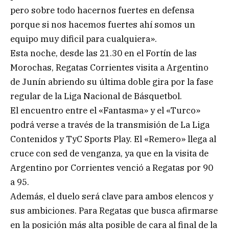
pero sobre todo hacernos fuertes en defensa
porque si nos hacemos fuertes ahí somos un
equipo muy dificil para cualquiera».
Esta noche, desde las 21.30 en el Fortín de las
Morochas, Regatas Corrientes visita a Argentino
de Junín abriendo su última doble gira por la fase
regular de la Liga Nacional de Básquetbol.
El encuentro entre el «Fantasma» y el «Turco»
podrá verse a través de la transmisión de La Liga
Contenidos y TyC Sports Play. El «Remero» llega al
cruce con sed de venganza, ya que en la visita de
Argentino por Corrientes venció a Regatas por 90
a 95.
Además, el duelo será clave para ambos elencos y
sus ambiciones. Para Regatas que busca afirmarse
en la posición más alta posible de cara al final de la