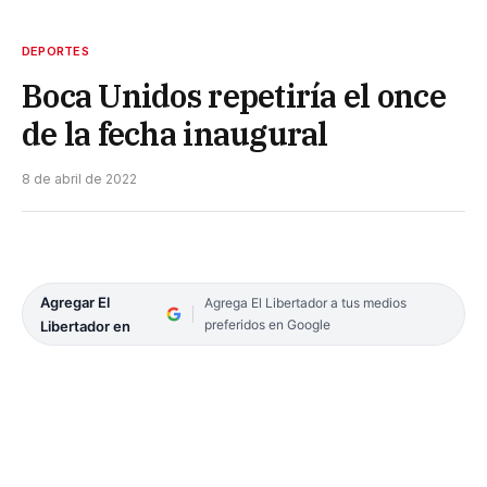
DEPORTES
Boca Unidos repetiría el once
de la fecha inaugural
8 de abril de 2022
Agregar El
Agrega El Libertador a tus medios
preferidos en Google
Libertador en