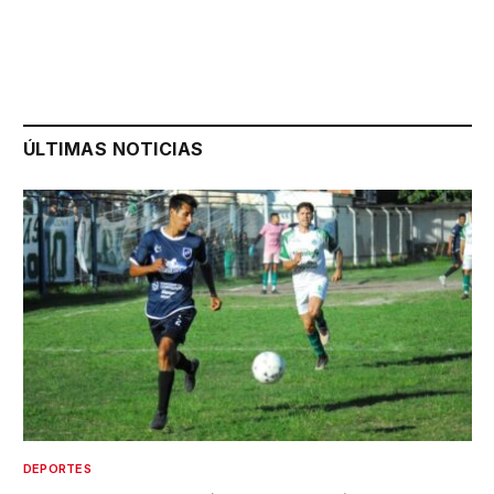
ÚLTIMAS NOTICIAS
DEPORTES