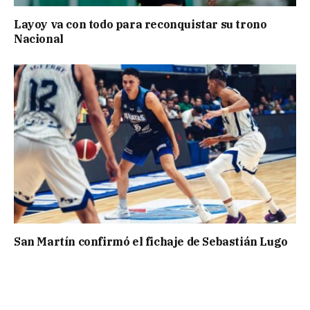
Layoy va con todo para reconquistar su trono
Nacional
San Martín confirmó el fichaje de Sebastián Lugo