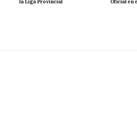
la Liga Provincial
Oficial en 