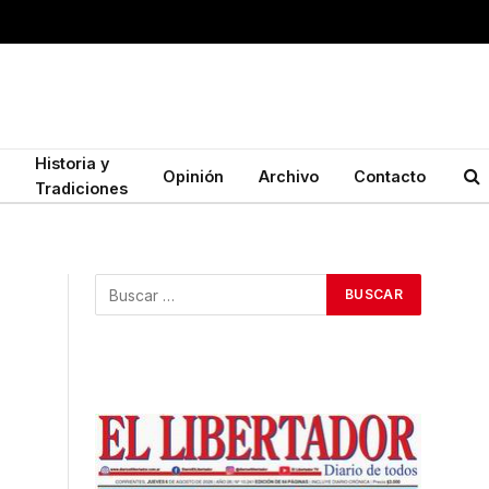
Historia y
Opinión
Archivo
Contacto
Tradiciones