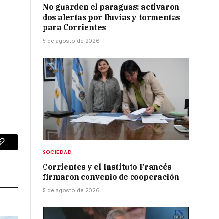
No guarden el paraguas: activaron
dos alertas por lluvias y tormentas
para Corrientes
5 de agosto de 2026
p
Copy
SOCIEDAD
Link
Corrientes y el Instituto Francés
firmaron convenio de cooperación
5 de agosto de 2026