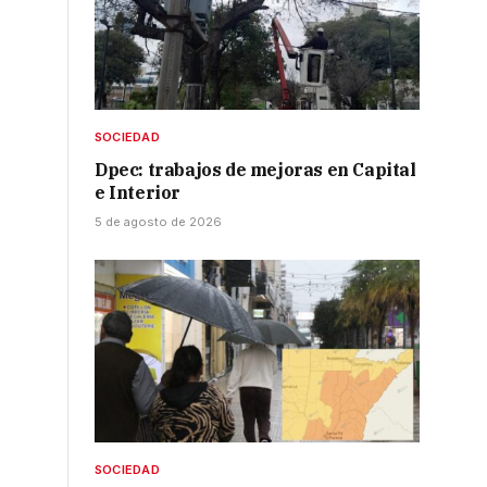
SOCIEDAD
Dpec: trabajos de mejoras en Capital
e Interior
5 de agosto de 2026
SOCIEDAD