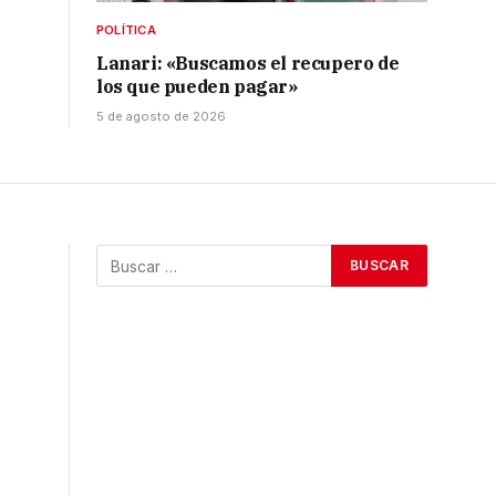
POLÍTICA
Lanari: «Buscamos el recupero de
los que pueden pagar»
5 de agosto de 2026