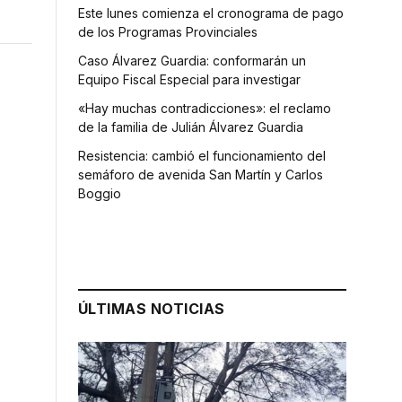
Este lunes comienza el cronograma de pago
de los Programas Provinciales
Caso Álvarez Guardia: conformarán un
Equipo Fiscal Especial para investigar
«Hay muchas contradicciones»: el reclamo
de la familia de Julián Álvarez Guardia
Resistencia: cambió el funcionamiento del
semáforo de avenida San Martín y Carlos
Boggio
ÚLTIMAS NOTICIAS