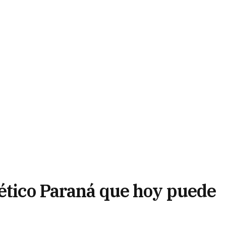
lético Paraná que hoy puede