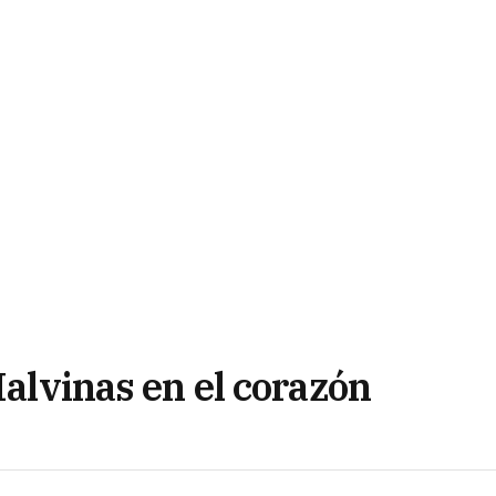
Malvinas en el corazón