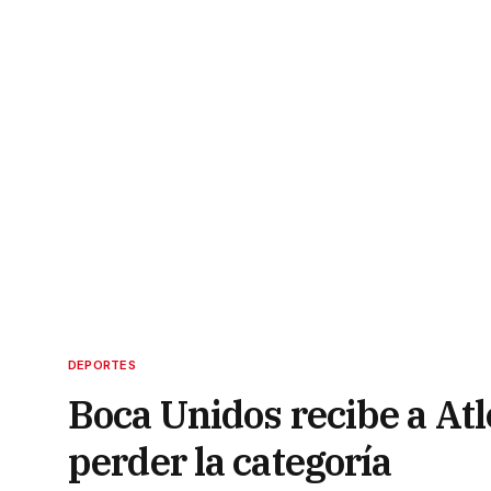
DEPORTES
Boca Unidos recibe a At
perder la categoría