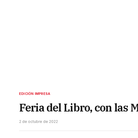
EDICIÓN IMPRESA
Feria del Libro, con las 
2 de octubre de 2022