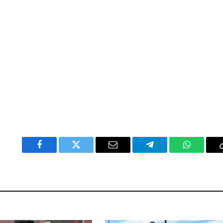
Facebook
Twitter
Email
Telegram
WhatsAp