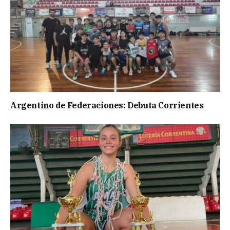
Argentino de Federaciones: Debuta Corrientes