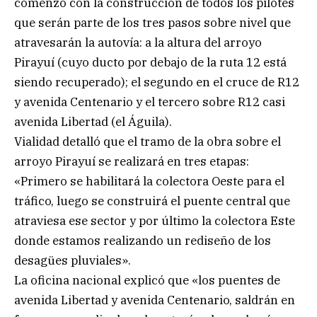
comenzó con la construcción de todos los pilotes
que serán parte de los tres pasos sobre nivel que
atravesarán la autovía: a la altura del arroyo
Pirayuí (cuyo ducto por debajo de la ruta 12 está
siendo recuperado); el segundo en el cruce de R12
y avenida Centenario y el tercero sobre R12 casi
avenida Libertad (el Águila).
Vialidad detalló que el tramo de la obra sobre el
arroyo Pirayuí se realizará en tres etapas:
«Primero se habilitará la colectora Oeste para el
tráfico, luego se construirá el puente central que
atraviesa ese sector y por último la colectora Este
donde estamos realizando un rediseño de los
desagües pluviales».
La oficina nacional explicó que «los puentes de
avenida Libertad y avenida Centenario, saldrán en