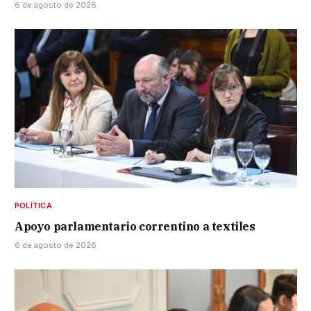
6 de agosto de 2026
POLÍTICA
Apoyo parlamentario correntino a textiles
6 de agosto de 2026