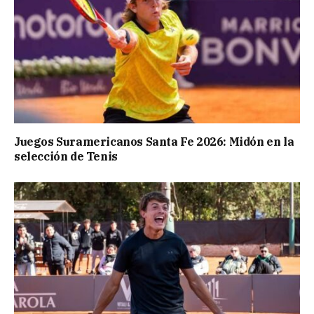
Juegos Suramericanos Santa Fe 2026: Midón en la
selección de Tenis