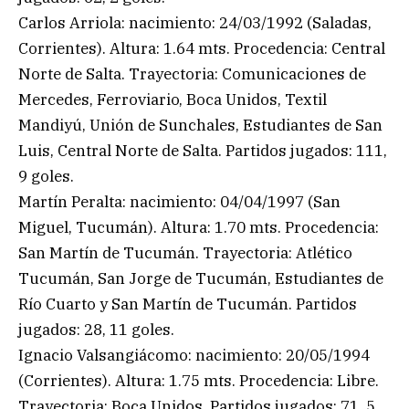
Carlos Arriola: nacimiento: 24/03/1992 (Saladas,
Corrientes). Altura: 1.64 mts. Procedencia: Central
Norte de Salta. Trayectoria: Comunicaciones de
Mercedes, Ferroviario, Boca Unidos, Textil
Mandiyú, Unión de Sunchales, Estudiantes de San
Luis, Central Norte de Salta. Partidos jugados: 111,
9 goles.
Martín Peralta: nacimiento: 04/04/1997 (San
Miguel, Tucumán). Altura: 1.70 mts. Procedencia:
San Martín de Tucumán. Trayectoria: Atlético
Tucumán, San Jorge de Tucumán, Estudiantes de
Río Cuarto y San Martín de Tucumán. Partidos
jugados: 28, 11 goles.
Ignacio Valsangiácomo: nacimiento: 20/05/1994
(Corrientes). Altura: 1.75 mts. Procedencia: Libre.
Trayectoria: Boca Unidos. Partidos jugados: 71, 5