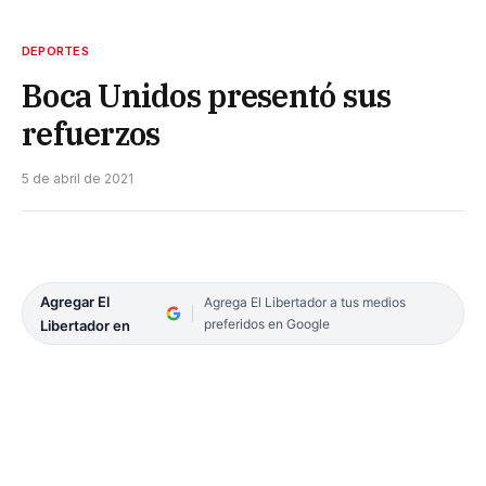
DEPORTES
Boca Unidos presentó sus
refuerzos
5 de abril de 2021
Agregar El
Agrega El Libertador a tus medios
preferidos en Google
Libertador en