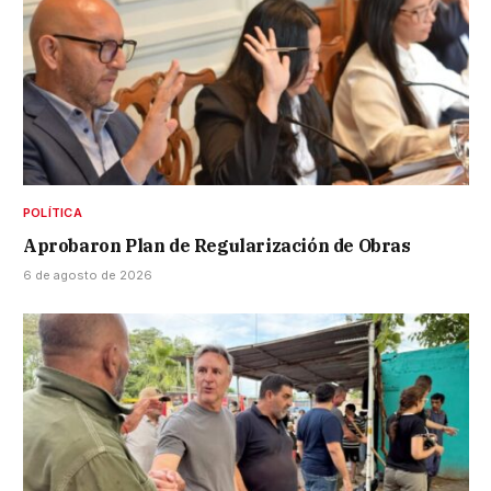
POLÍTICA
Aprobaron Plan de Regularización de Obras
6 de agosto de 2026