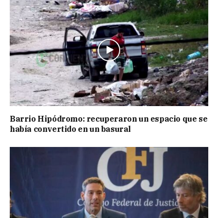
Barrio Hipódromo: recuperaron un espacio que se
había convertido en un basural