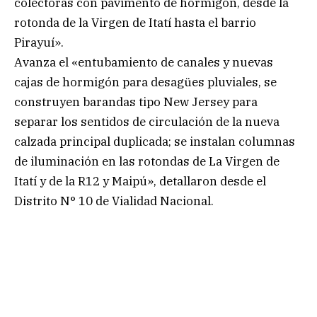
colectoras con pavimento de hormigón, desde la
rotonda de la Virgen de Itatí hasta el barrio
Pirayuí».
Avanza el «entubamiento de canales y nuevas
cajas de hormigón para desagües pluviales, se
construyen barandas tipo New Jersey para
separar los sentidos de circulación de la nueva
calzada principal duplicada; se instalan columnas
de iluminación en las rotondas de La Virgen de
Itatí y de la R12 y Maipú», detallaron desde el
Distrito N° 10 de Vialidad Nacional.