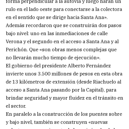
forma perpendicular a la autovía y luego harán un
rulo en el lado oeste para conectarse a la colectora
en el sentido que se dirige hacia Santa Ana».
Además recordaron que se construirán dos pasos
bajo nivel: uno en las inmediaciones de calle
Verona y el segundo en el acceso a Santa Ana y al
Perichón. Que «son obras menos complejas que
no llevarán mucho tiempo de ejecución».
El gobierno del presidente Alberto Fernández
invierte unos 3.500 millones de pesos en esta obra
de 13 kilómetros de extensión (desde Riachuelo al
acceso a Santa Ana pasando por la Capital), para
brindar seguridad y mayor fluidez en el tránsito en
el sector.
En paralelo a la construcción de los puentes sobre
y bajo nivel, también se construyen «nuevas