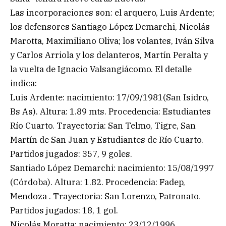
Las incorporaciones son: el arquero, Luis Ardente;
los defensores Santiago López Demarchi, Nicolás
Marotta, Maximiliano Oliva; los volantes, Iván Silva
y Carlos Arriola y los delanteros, Martín Peralta y
la vuelta de Ignacio Valsangiácomo. El detalle
indica:
Luis Ardente: nacimiento: 17/09/1981(San Isidro,
Bs As). Altura: 1.89 mts. Procedencia: Estudiantes
Río Cuarto. Trayectoria: San Telmo, Tigre, San
Martín de San Juan y Estudiantes de Río Cuarto.
Partidos jugados: 357, 9 goles.
Santiado López Demarchi: nacimiento: 15/08/1997
(Córdoba). Altura: 1.82. Procedencia: Fadep,
Mendoza . Trayectoria: San Lorenzo, Patronato.
Partidos jugados: 18, 1 gol.
Nicolás Moratta: nacimiento: 23/12/1996