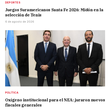
DEPORTES
Juegos Suramericanos Santa Fe 2026: Midón en la
selección de Tenis
6 de agosto de 2026
POLÍTICA
Oxígeno institucional para el NEA: juraron nuevos
fiscales generales