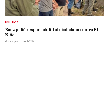
POLÍTICA
Báez pidió responsabilidad ciudadana contra El
Niño
6 de agosto de 2026