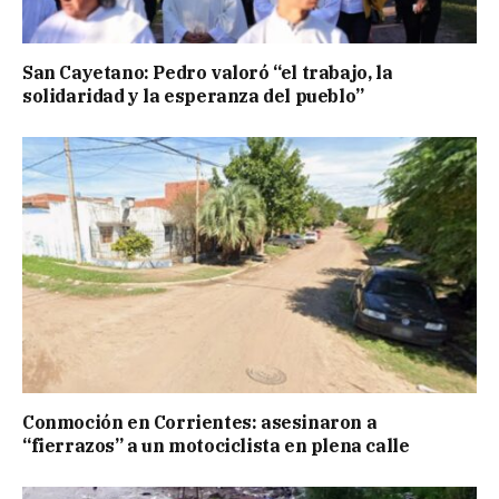
San Cayetano: Pedro valoró “el trabajo, la
solidaridad y la esperanza del pueblo”
Conmoción en Corrientes: asesinaron a
“fierrazos” a un motociclista en plena calle