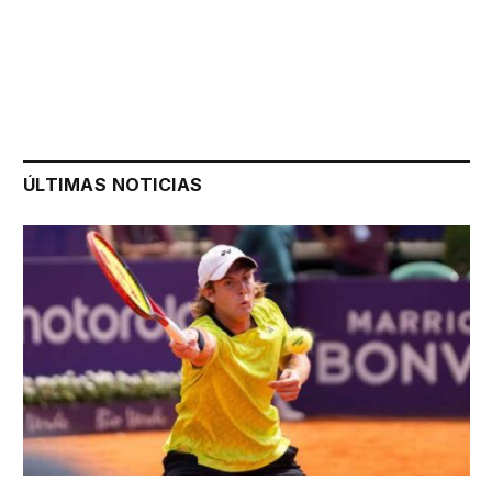
ÚLTIMAS NOTICIAS