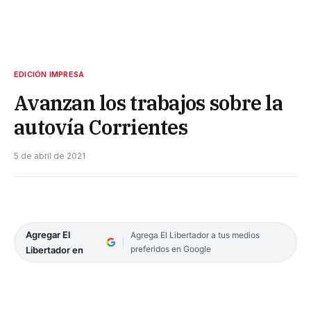
EDICIÓN IMPRESA
Avanzan los trabajos sobre la
autovía Corrientes
5 de abril de 2021
Agregar El
Agrega El Libertador a tus medios
preferidos en Google
Libertador en