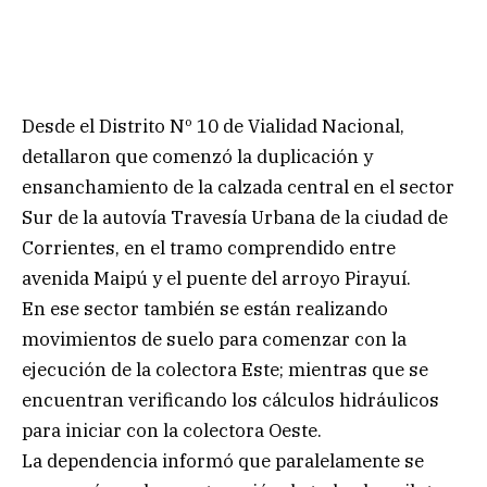
Desde el Distrito Nº 10 de Vialidad Nacional,
detallaron que comenzó la duplicación y
ensanchamiento de la calzada central en el sector
Sur de la autovía Travesía Urbana de la ciudad de
Corrientes, en el tramo comprendido entre
avenida Maipú y el puente del arroyo Pirayuí.
En ese sector también se están realizando
movimientos de suelo para comenzar con la
ejecución de la colectora Este; mientras que se
encuentran verificando los cálculos hidráulicos
para iniciar con la colectora Oeste.
La dependencia informó que paralelamente se