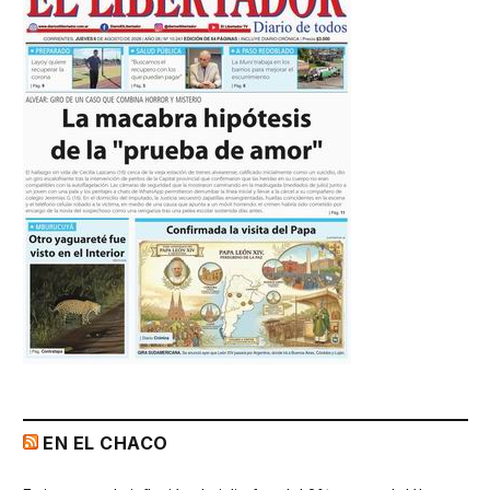
EN EL CHACO