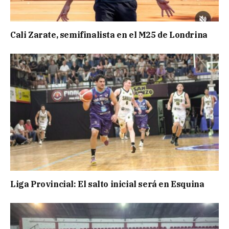
Cali Zarate, semifinalista en el M25 de Londrina
Liga Provincial: El salto inicial será en Esquina