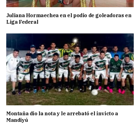
Juliana Hormaechea en el podio de goleadoras en
Liga Federal
Montaña dio la nota y le arrebató el invicto a
Mandiyú