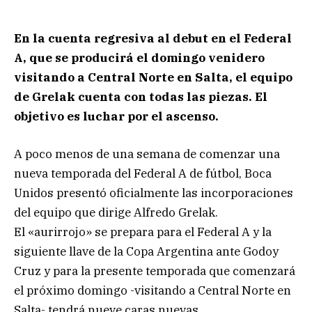
En la cuenta regresiva al debut en el Federal
A, que se producirá el domingo venidero
visitando a Central Norte en Salta, el equipo
de Grelak cuenta con todas las piezas. El
objetivo es luchar por el ascenso.
A poco menos de una semana de comenzar una
nueva temporada del Federal A de fútbol, Boca
Unidos presentó oficialmente las incorporaciones
del equipo que dirige Alfredo Grelak.
El «aurirrojo» se prepara para el Federal A y la
siguiente llave de la Copa Argentina ante Godoy
Cruz y para la presente temporada que comenzará
el próximo domingo -visitando a Central Norte en
Salta- tendrá nueve caras nuevas.