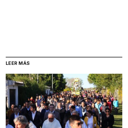
LEER MÁS