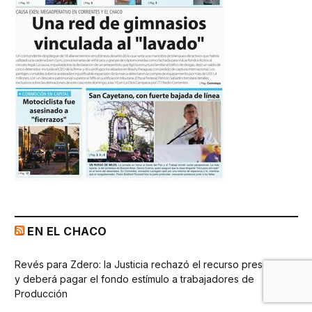
EN EL CHACO
Revés para Zdero: la Justicia rechazó el recurso presentado
y deberá pagar el fondo estímulo a trabajadores de
Producción