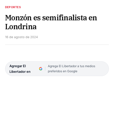
DEPORTES
Monzón es semifinalista en
Londrina
16 de agosto de 2024
Agregar El
Agrega El Libertador a tus medios
preferidos en Google
Libertador en