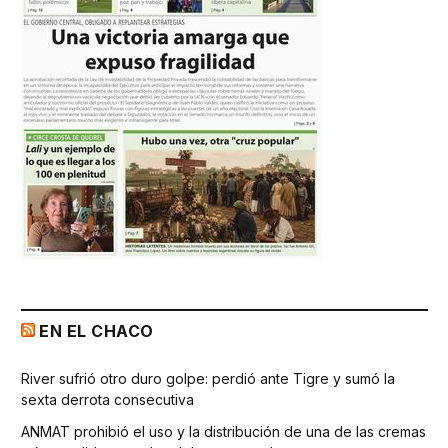
EN EL CHACO
River sufrió otro duro golpe: perdió ante Tigre y sumó la
sexta derrota consecutiva
ANMAT prohibió el uso y la distribución de una de las cremas