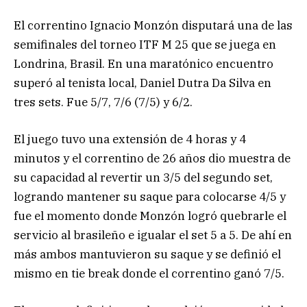
El correntino Ignacio Monzón disputará una de las
semifinales del torneo ITF M 25 que se juega en
Londrina, Brasil. En una maratónico encuentro
superó al tenista local, Daniel Dutra Da Silva en
tres sets. Fue 5/7, 7/6 (7/5) y 6/2.
El juego tuvo una extensión de 4 horas y 4
minutos y el correntino de 26 años dio muestra de
su capacidad al revertir un 3/5 del segundo set,
logrando mantener su saque para colocarse 4/5 y
fue el momento donde Monzón logró quebrarle el
servicio al brasileño e igualar el set 5 a 5. De ahí en
más ambos mantuvieron su saque y se definió el
mismo en tie break donde el correntino ganó 7/5.