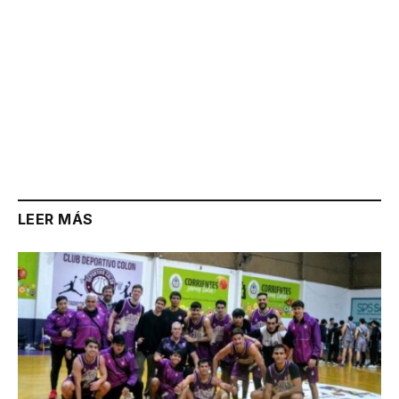
LEER MÁS