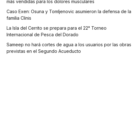
más vendidas para los dolores musculares
Caso Exen: Osuna y Tomljenovic asumieron la defensa de la
familia Clinis
La Isla del Cerrito se prepara para el 22° Torneo
Internacional de Pesca del Dorado
Sameep no hará cortes de agua a los usuarios por las obras
previstas en el Segundo Acueducto