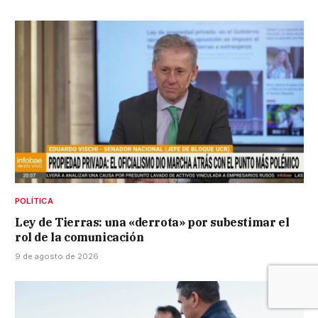
POLÍTICA
Ley de Tierras: una «derrota» por subestimar el
rol de la comunicación
9 de agosto de 2026