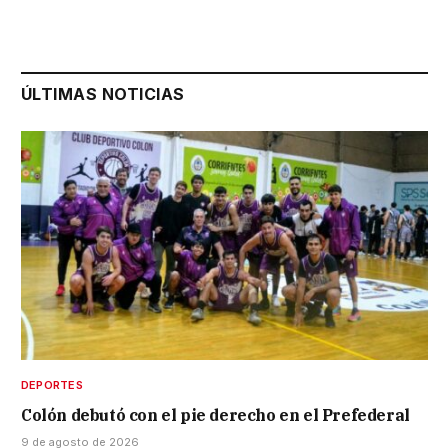
ÚLTIMAS NOTICIAS
DEPORTES
Colón debutó con el pie derecho en el Prefederal
9 de agosto de 2026