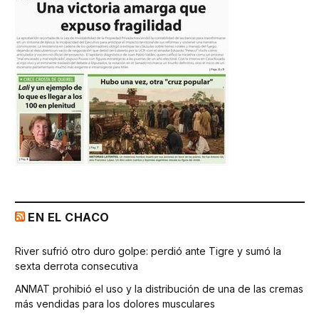
EN EL CHACO
River sufrió otro duro golpe: perdió ante Tigre y sumó la
sexta derrota consecutiva
ANMAT prohibió el uso y la distribución de una de las cremas
más vendidas para los dolores musculares