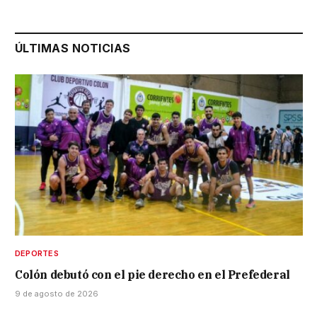
ÚLTIMAS NOTICIAS
DEPORTES
Colón debutó con el pie derecho en el Prefederal
9 de agosto de 2026