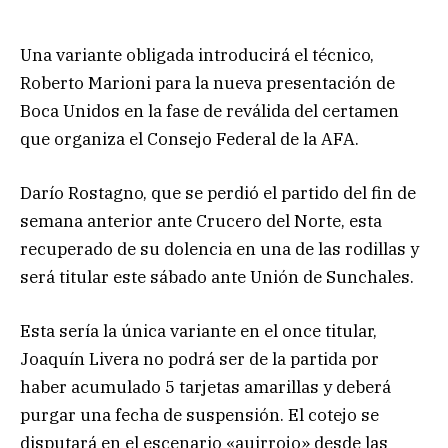
Una variante obligada introducirá el técnico,
Roberto Marioni para la nueva presentación de
Boca Unidos en la fase de reválida del certamen
que organiza el Consejo Federal de la AFA.
Darío Rostagno, que se perdió el partido del fin de
semana anterior ante Crucero del Norte, esta
recuperado de su dolencia en una de las rodillas y
será titular este sábado ante Unión de Sunchales.
Esta sería la única variante en el once titular,
Joaquín Livera no podrá ser de la partida por
haber acumulado 5 tarjetas amarillas y deberá
purgar una fecha de suspensión. El cotejo se
disputará en el escenario «auirrojo» desde las