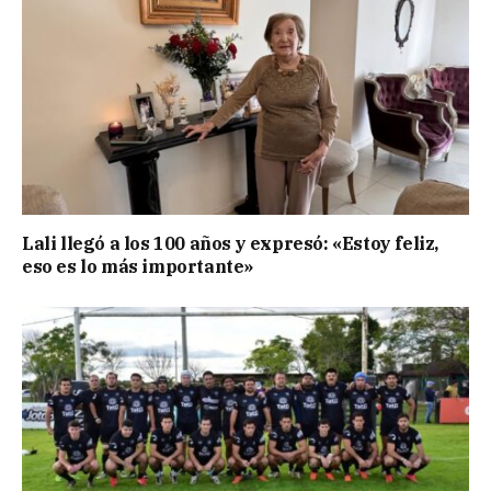
Lali llegó a los 100 años y expresó: «Estoy feliz,
eso es lo más importante»