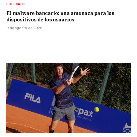
POLICIALES
El malware bancario: una amenaza para los
dispositivos de los usuarios
9 de agosto de 2026