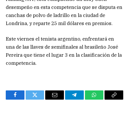
desempeño en esta competencia que se disputa en
canchas de polvo de ladrillo en la ciudad de
Londrina, y reparte 25 mil dólares en premios.
Este viernes el tenista argentino, enfrentará en
una de las llaves de semifinales al brasileño José
Pereira que tiene el lugar 3 en la clasificación de la
competencia.
Facebook
Twitter
Email
Telegram
WhatsApp
Copy
Link