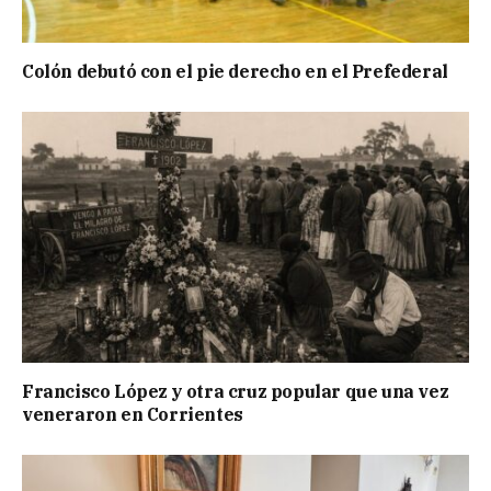
Colón debutó con el pie derecho en el Prefederal
Francisco López y otra cruz popular que una vez
veneraron en Corrientes