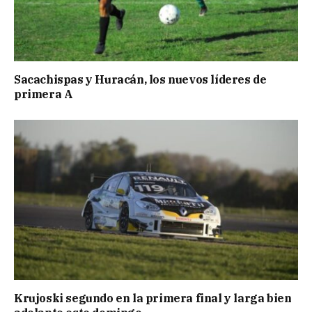
Sacachispas y Huracán, los nuevos líderes de
primera A
Krujoski segundo en la primera final y larga bien