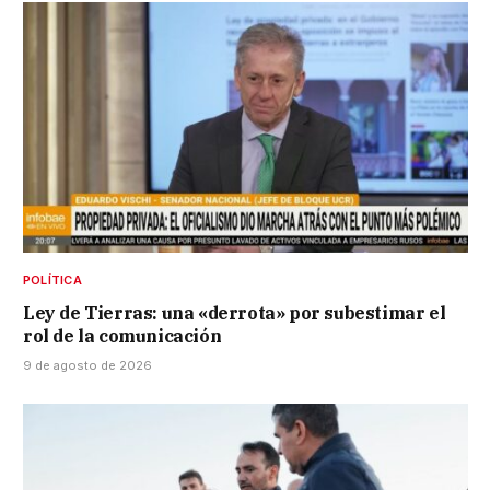
POLÍTICA
Ley de Tierras: una «derrota» por subestimar el
rol de la comunicación
9 de agosto de 2026