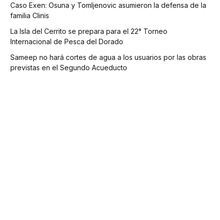
Caso Exen: Osuna y Tomljenovic asumieron la defensa de la
familia Clinis
La Isla del Cerrito se prepara para el 22° Torneo
Internacional de Pesca del Dorado
Sameep no hará cortes de agua a los usuarios por las obras
previstas en el Segundo Acueducto