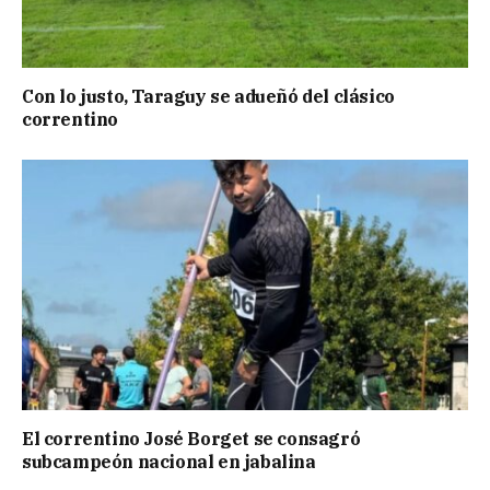
Con lo justo, Taraguy se adueñó del clásico
correntino
El correntino José Borget se consagró
subcampeón nacional en jabalina