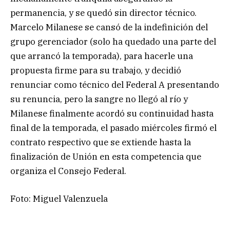
permanencia, y se quedó sin director técnico.
Marcelo Milanese se cansó de la indefinición del
grupo gerenciador (solo ha quedado una parte del
que arrancó la temporada), para hacerle una
propuesta firme para su trabajo, y decidió
renunciar como técnico del Federal A presentando
su renuncia, pero la sangre no llegó al río y
Milanese finalmente acordó su continuidad hasta
final de la temporada, el pasado miércoles firmó el
contrato respectivo que se extiende hasta la
finalización de Unión en esta competencia que
organiza el Consejo Federal.
Foto: Miguel Valenzuela