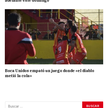
adelante este domingo
Boca Unidos empató un juego donde «el diablo
metió la cola»