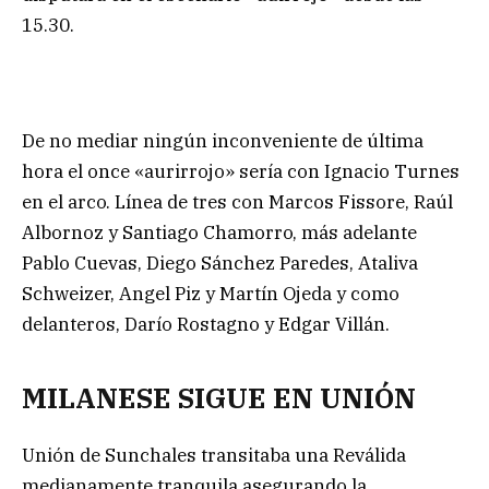
15.30.
De no mediar ningún inconveniente de última
hora el once «aurirrojo» sería con Ignacio Turnes
en el arco. Línea de tres con Marcos Fissore, Raúl
Albornoz y Santiago Chamorro, más adelante
Pablo Cuevas, Diego Sánchez Paredes, Ataliva
Schweizer, Angel Piz y Martín Ojeda y como
delanteros, Darío Rostagno y Edgar Villán.
MILANESE SIGUE EN UNIÓN
Unión de Sunchales transitaba una Reválida
medianamente tranquila asegurando la