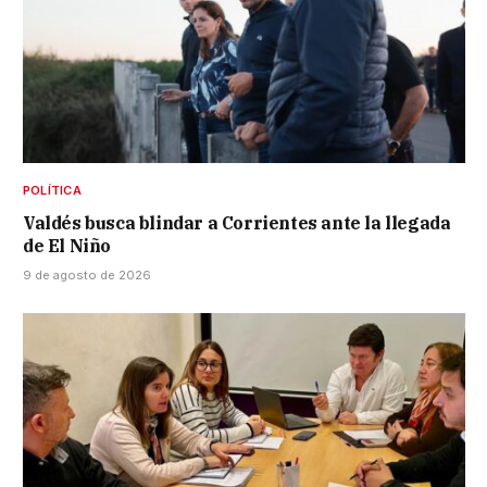
POLÍTICA
Valdés busca blindar a Corrientes ante la llegada
de El Niño
9 de agosto de 2026