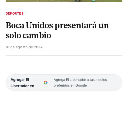
DEPORTES
Boca Unidos presentará un
solo cambio
16 de agosto de 2024
Agregar El
Agrega El Libertador a tus medios
preferidos en Google
Libertador en