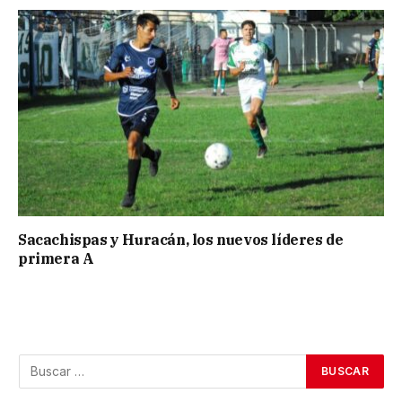
Sacachispas y Huracán, los nuevos líderes de
primera A