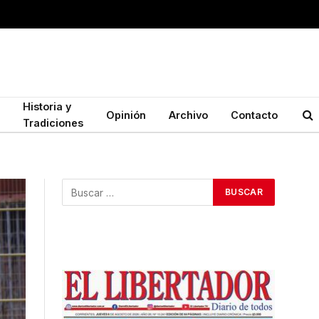
Historia y
Opinión
Archivo
Contacto
Tradiciones