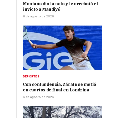
Montaña dio la nota y le arrebató el
invicto a Mandiyú
6 de agosto de 2026
DEPORTES
Con contundencia, Zárate se metió
en cuartos de final en Londrina
6 de agosto de 2026