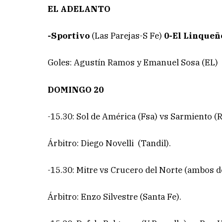
EL ADELANTO
-Sportivo
(Las Parejas-S Fe)
0-El Linqueñ
Goles: Agustín Ramos y Emanuel Sosa (EL)
DOMINGO 20
-15.30: Sol de América (Fsa) vs Sarmiento (R
Árbitro: Diego Novelli (Tandil).
-15.30: Mitre vs Crucero del Norte (ambos d
Árbitro: Enzo Silvestre (Santa Fe).