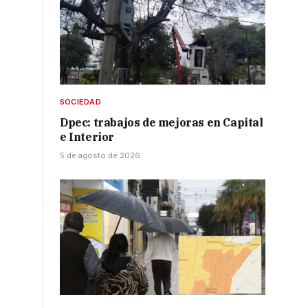
SOCIEDAD
Dpec: trabajos de mejoras en Capital
e Interior
5 de agosto de 2026