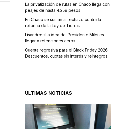
La privatización de rutas en Chaco llega con
peajes de hasta 4.259 pesos
En Chaco se suman al rechazo contra la
reforma de la Ley de Tierras
Lisandro: «La idea del Presidente Milei es
llegar a retenciones cero»
Cuenta regresiva para el Black Friday 2026:
Descuentos, cuotas sin interés y reintegros
ÚLTIMAS NOTICIAS