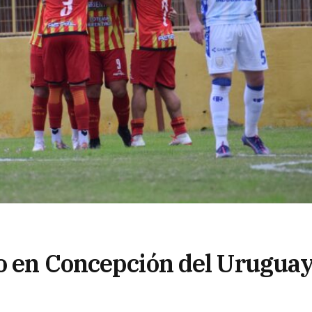
o en Concepción del Urugua