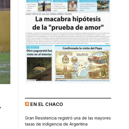
EN EL CHACO
y
Gran Resistencia registró una de las mayores
tasas de indigencia de Argentina