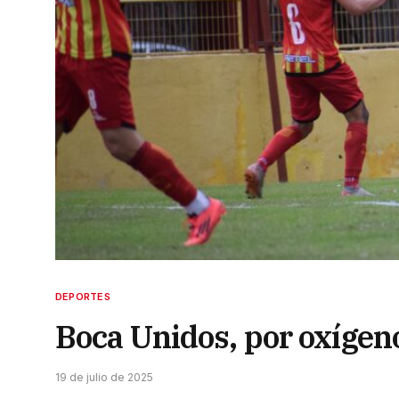
DEPORTES
Boca Unidos, por oxígen
19 de julio de 2025