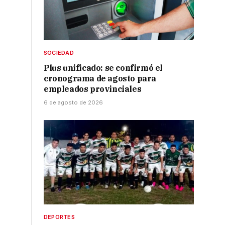
SOCIEDAD
Plus unificado: se confirmó el
cronograma de agosto para
empleados provinciales
6 de agosto de 2026
DEPORTES