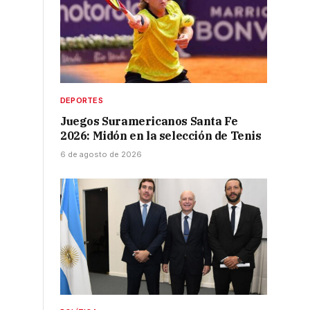
DEPORTES
Juegos Suramericanos Santa Fe
2026: Midón en la selección de Tenis
6 de agosto de 2026