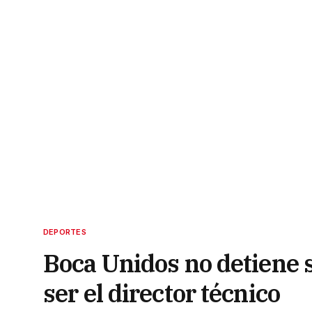
DEPORTES
Boca Unidos no detiene s
ser el director técnico