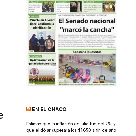
EN EL CHACO
e
Estiman que la inflación de julio fue del 2% y
que el dólar superará los $1.650 a fin de año