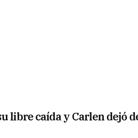
u libre caída y Carlen dejó d