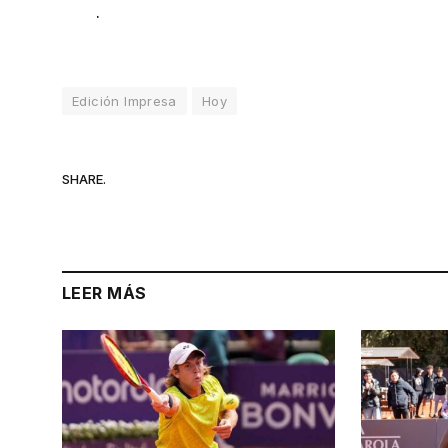
.
Edición Impresa
Hoy
SHARE.
LEER MÁS