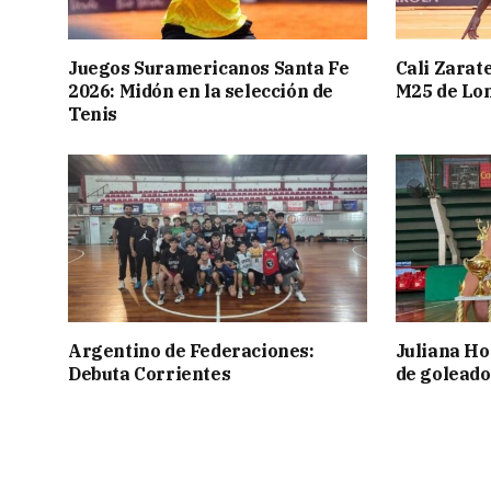
Juegos Suramericanos Santa Fe
Cali Zarate
2026: Midón en la selección de
M25 de Lo
Tenis
Argentino de Federaciones:
Juliana Ho
Debuta Corrientes
de goleado