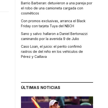
Barrio Barberan: detuvieron a una pareja por
el robo de una camioneta cargada con
cosméticos
Con promos exclusivas, arranca el Black
Friday con tarjeta Tuya del NBCH
Sano y salvo: hallaron a Daniel Bertonazzi
caminando por la avenida 9 de Julio
Caso Loan, el juicio: el perito confirmó
rastros de del niño en los vehículos de
Pérez y Caillava
ÚLTIMAS NOTICIAS