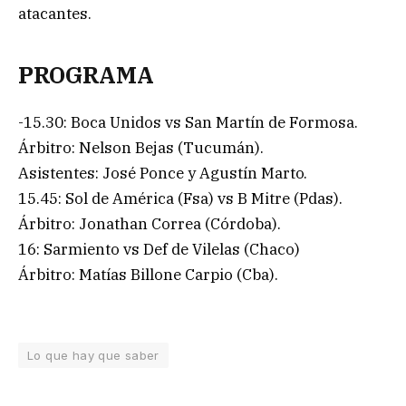
atacantes.
PROGRAMA
-15.30: Boca Unidos vs San Martín de Formosa.
Árbitro: Nelson Bejas (Tucumán).
Asistentes: José Ponce y Agustín Marto.
15.45: Sol de América (Fsa) vs B Mitre (Pdas).
Árbitro: Jonathan Correa (Córdoba).
16: Sarmiento vs Def de Vilelas (Chaco)
Árbitro: Matías Billone Carpio (Cba).
Lo que hay que saber