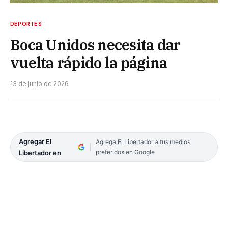
DEPORTES
Boca Unidos necesita dar
vuelta rápido la página
13 de junio de 2026
Agregar El
Agrega El Libertador a tus medios
preferidos en Google
Libertador en