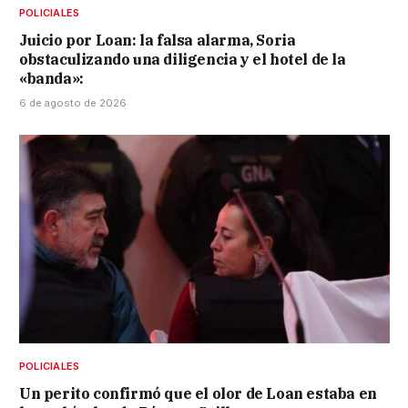
POLICIALES
Juicio por Loan: la falsa alarma, Soria
obstaculizando una diligencia y el hotel de la
«banda»:
6 de agosto de 2026
POLICIALES
Un perito confirmó que el olor de Loan estaba en