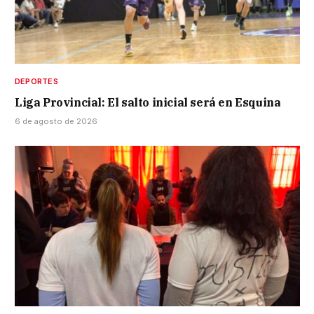
DEPORTES
Liga Provincial: El salto inicial será en Esquina
6 de agosto de 2026