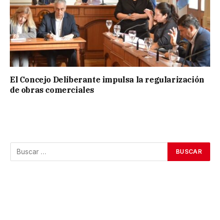
El Concejo Deliberante impulsa la regularización
de obras comerciales