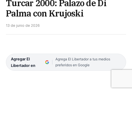
Turcar 2000: Palazo de Di
Palma con Krujoski
13 de junio de 2026
Agregar El
Agrega El Libertador a tus medios
preferidos en Google
Libertador en
Bernardo Llaver (Honda Civic) coronó un sábado