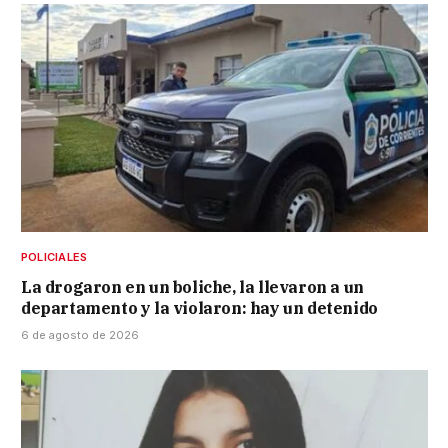
POLICIALES
La drogaron en un boliche, la llevaron a un
departamento y la violaron: hay un detenido
6 de agosto de 2026