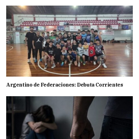
Argentino de Federaciones: Debuta Corrientes