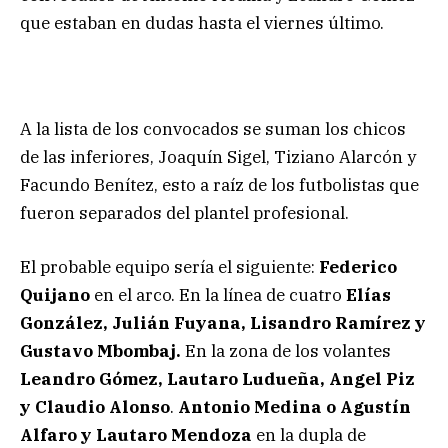
que estaban en dudas hasta el viernes último.
A la lista de los convocados se suman los chicos
de las inferiores, Joaquín Sigel, Tiziano Alarcón y
Facundo Benítez, esto a raíz de los futbolistas que
fueron separados del plantel profesional.
El probable equipo sería el siguiente:
Federico
Quijano
en el arco. En la línea de cuatro
Elías
González, Julián Fuyana, Lisandro Ramírez y
Gustavo Mbombaj.
En la zona de los volantes
Leandro Gómez, Lautaro Ludueña, Angel Piz
y Claudio Alonso
.
Antonio Medina o Agustín
Alfaro y Lautaro Mendoza
en la dupla de