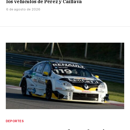
los vehículos de Pérez y Caillava
6 de agosto de 2026
DEPORTES