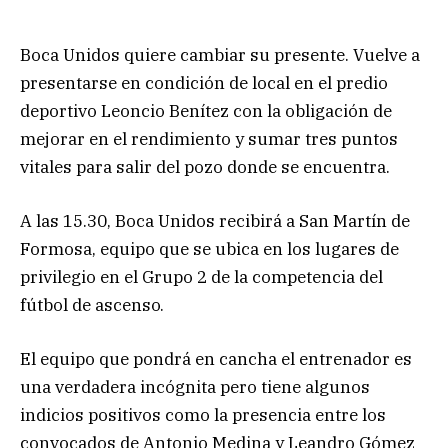
Boca Unidos quiere cambiar su presente. Vuelve a
presentarse en condición de local en el predio
deportivo Leoncio Benítez con la obligación de
mejorar en el rendimiento y sumar tres puntos
vitales para salir del pozo donde se encuentra.
A las 15.30, Boca Unidos recibirá a San Martín de
Formosa, equipo que se ubica en los lugares de
privilegio en el Grupo 2 de la competencia del
fútbol de ascenso.
El equipo que pondrá en cancha el entrenador es
una verdadera incógnita pero tiene algunos
indicios positivos como la presencia entre los
convocados de Antonio Medina y Leandro Gómez