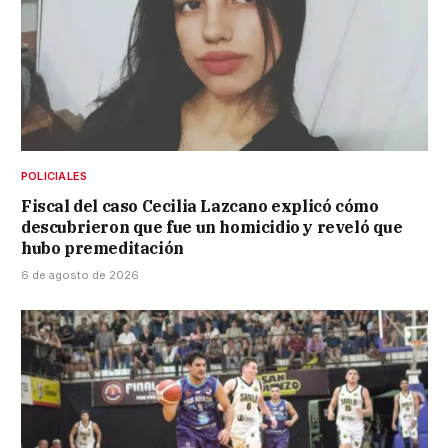
POLICIALES
Fiscal del caso Cecilia Lazcano explicó cómo
descubrieron que fue un homicidio y reveló que
hubo premeditación
6 de agosto de 2026