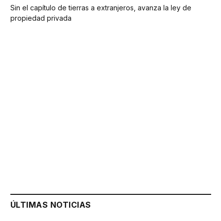
Sin el capítulo de tierras a extranjeros, avanza la ley de
propiedad privada
ÚLTIMAS NOTICIAS