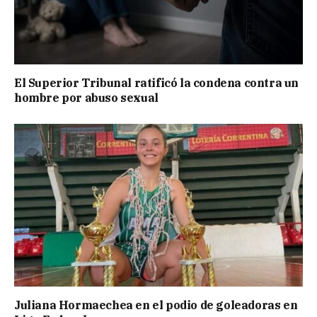
El Superior Tribunal ratificó la condena contra un
hombre por abuso sexual
Juliana Hormaechea en el podio de goleadoras en