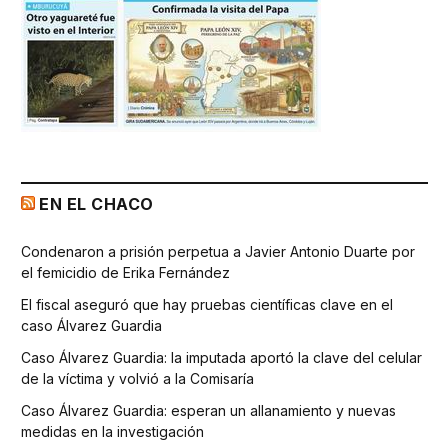
EN EL CHACO
Condenaron a prisión perpetua a Javier Antonio Duarte por
el femicidio de Erika Fernández
El fiscal aseguró que hay pruebas científicas clave en el
caso Álvarez Guardia
Caso Álvarez Guardia: la imputada aportó la clave del celular
de la víctima y volvió a la Comisaría
Caso Álvarez Guardia: esperan un allanamiento y nuevas
medidas en la investigación