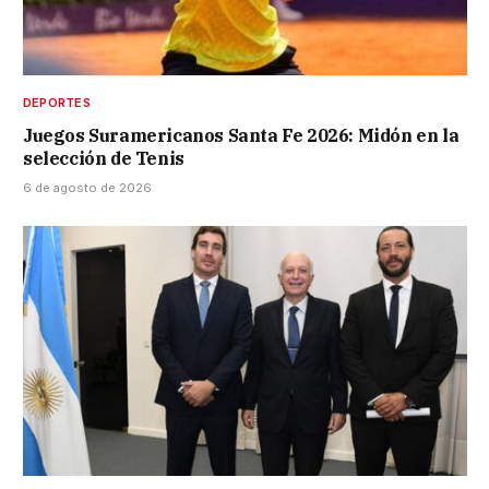
DEPORTES
Juegos Suramericanos Santa Fe 2026: Midón en la
selección de Tenis
6 de agosto de 2026