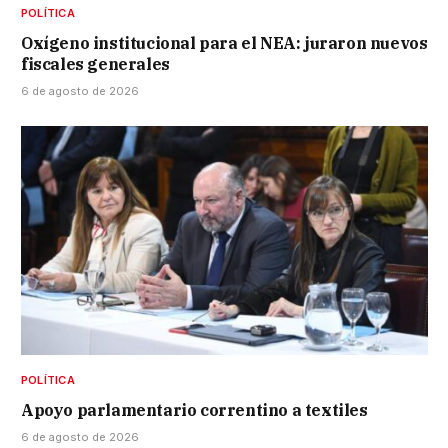
POLÍTICA
Oxígeno institucional para el NEA: juraron nuevos
fiscales generales
6 de agosto de 2026
POLÍTICA
Apoyo parlamentario correntino a textiles
6 de agosto de 2026