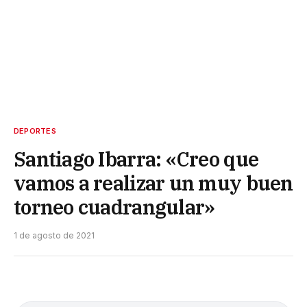
DEPORTES
Santiago Ibarra: «Creo que
vamos a realizar un muy buen
torneo cuadrangular»
1 de agosto de 2021