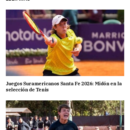
Juegos Suramericanos Santa Fe 2026: Midón en la
selección de Tenis