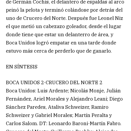
de Germán Cochis, el delantero de espaldas al arco
peinó la pelota y terminó colándose por detrás del
uno de Crucero del Norte. Después fue Leonel Niz
el que metió un cabezazo goleador, desde el lugar
donde tiene que estar un delanterro de área, y
Boca Unidos logró empatar en una tarde donde
estuvo más cerca de perderlo que de ganarlo.
EN SÍNTESIS
BOCA UNIDOS 2-CRUCERO DEL NORTE 2
Boca Unidos: Luis Ardente; Nicolás Monje, Julián
Fernández, Ariel Morales y Alejandro Leani; Diego
Sánchez Paredes, Ataliva Schweizer, Ramiro
Schweizer y Gabriel Morales; Martín Peralta y
Carlos Salom. DT: Leonardo Baroni-Martín Fabro.