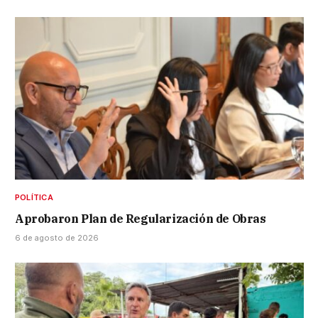
POLÍTICA
Aprobaron Plan de Regularización de Obras
6 de agosto de 2026