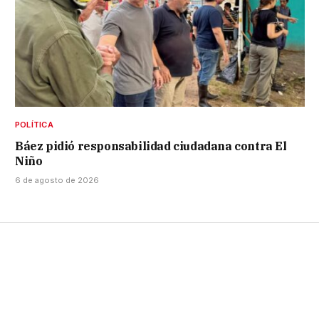
POLÍTICA
Báez pidió responsabilidad ciudadana contra El
Niño
6 de agosto de 2026