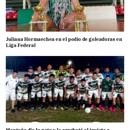
Juliana Hormaechea en el podio de goleadoras en
Liga Federal