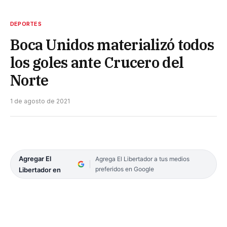
DEPORTES
Boca Unidos materializó todos
los goles ante Crucero del
Norte
1 de agosto de 2021
Agregar El
Agrega El Libertador a tus medios
preferidos en Google
Libertador en