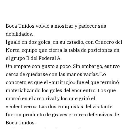
Boca Unidos volvió a mostrar y padecer sus
debilidades.
Igualó en dos goles, en su estadio, con Crucero del
Norte, equipo que cierra la tabla de posiciones en
el grupo B del Federal A.
Un empate con gusto a poco. Sin embargo, estuvo
cerca de quedarse con las manos vacías. Lo
concreto es que el «aurirrojo» fue el que terminó
materializando los goles del encuentro. Los que
marcó en el arco rival y los que gritó el
«colectivero». Las dos conquistas del visitante
fueron producto de graves errores defensivos de
Boca Unidos.