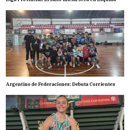
Argentino de Federaciones: Debuta Corrientes