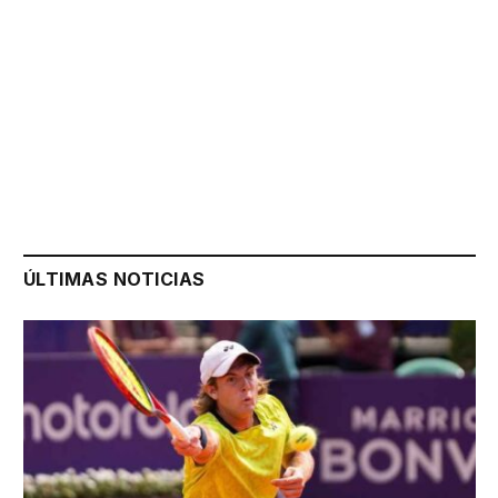
ÚLTIMAS NOTICIAS