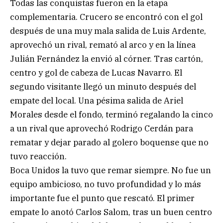
Todas las conquistas fueron en la etapa
complementaria. Crucero se encontró con el gol
después de una muy mala salida de Luis Ardente,
aprovechó un rival, remató al arco y en la línea
Julián Fernández la envió al córner. Tras cartón,
centro y gol de cabeza de Lucas Navarro. El
segundo visitante llegó un minuto después del
empate del local. Una pésima salida de Ariel
Morales desde el fondo, terminó regalando la cinco
a un rival que aprovechó Rodrigo Cerdán para
rematar y dejar parado al golero boquense que no
tuvo reacción.
Boca Unidos la tuvo que remar siempre. No fue un
equipo ambicioso, no tuvo profundidad y lo más
importante fue el punto que rescató. El primer
empate lo anotó Carlos Salom, tras un buen centro