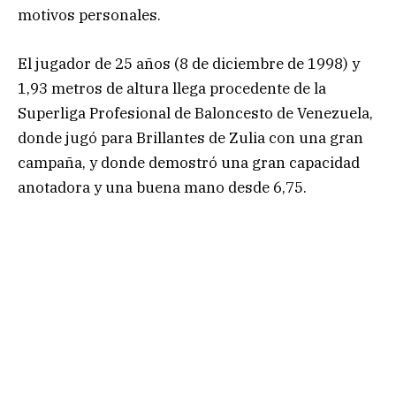
motivos personales.
El jugador de 25 años (8 de diciembre de 1998) y
1,93 metros de altura llega procedente de la
Superliga Profesional de Baloncesto de Venezuela,
donde jugó para Brillantes de Zulia con una gran
campaña, y donde demostró una gran capacidad
anotadora y una buena mano desde 6,75.