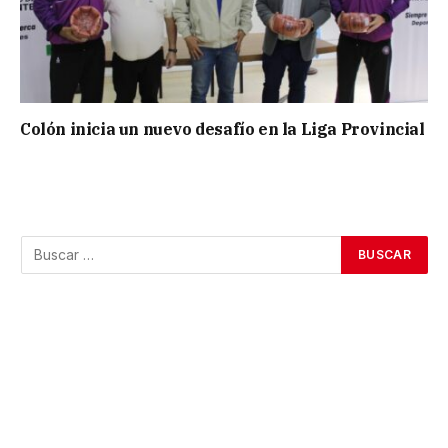
Colón inicia un nuevo desafío en la Liga Provincial