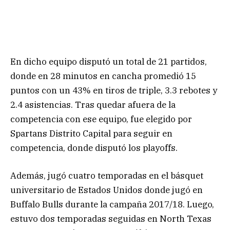
En dicho equipo disputó un total de 21 partidos,
donde en 28 minutos en cancha promedió 15
puntos con un 43% en tiros de triple, 3.3 rebotes y
2.4 asistencias. Tras quedar afuera de la
competencia con ese equipo, fue elegido por
Spartans Distrito Capital para seguir en
competencia, donde disputó los playoffs.
Además, jugó cuatro temporadas en el básquet
universitario de Estados Unidos donde jugó en
Buffalo Bulls durante la campaña 2017/18. Luego,
estuvo dos temporadas seguidas en North Texas