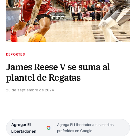
DEPORTES
James Reese V se suma al
plantel de Regatas
23 de septiembre de 2024
Agregar El
Agrega El Libertador a tus medios
preferidos en Google
Libertador en