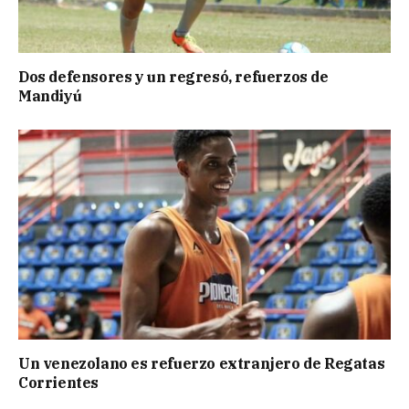
Dos defensores y un regresó, refuerzos de
Mandiyú
Un venezolano es refuerzo extranjero de Regatas
Corrientes