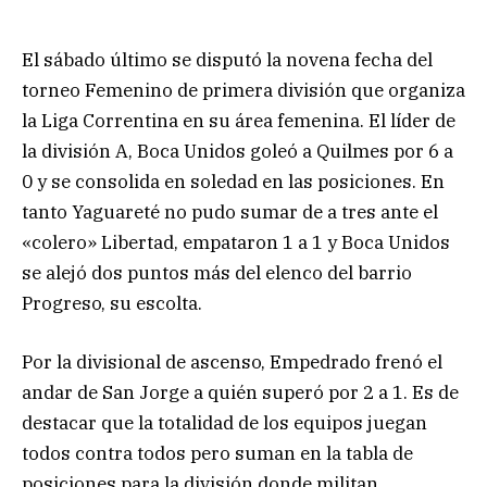
El sábado último se disputó la novena fecha del
torneo Femenino de primera división que organiza
la Liga Correntina en su área femenina. El líder de
la división A, Boca Unidos goleó a Quilmes por 6 a
0 y se consolida en soledad en las posiciones. En
tanto Yaguareté no pudo sumar de a tres ante el
«colero» Libertad, empataron 1 a 1 y Boca Unidos
se alejó dos puntos más del elenco del barrio
Progreso, su escolta.
Por la divisional de ascenso, Empedrado frenó el
andar de San Jorge a quién superó por 2 a 1. Es de
destacar que la totalidad de los equipos juegan
todos contra todos pero suman en la tabla de
posiciones para la división donde militan.