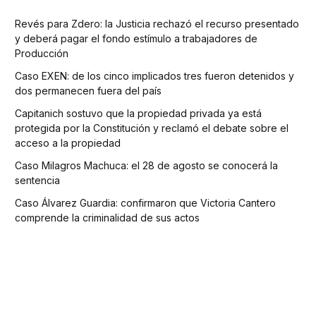
Revés para Zdero: la Justicia rechazó el recurso presentado
y deberá pagar el fondo estímulo a trabajadores de
Producción
Caso EXEN: de los cinco implicados tres fueron detenidos y
dos permanecen fuera del país
Capitanich sostuvo que la propiedad privada ya está
protegida por la Constitución y reclamó el debate sobre el
acceso a la propiedad
Caso Milagros Machuca: el 28 de agosto se conocerá la
sentencia
Caso Álvarez Guardia: confirmaron que Victoria Cantero
comprende la criminalidad de sus actos