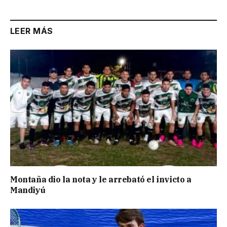
LEER MÁS
Montaña dio la nota y le arrebató el invicto a
Mandiyú