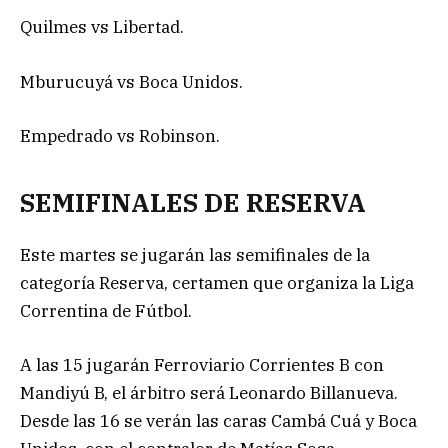
Quilmes vs Libertad.
Mburucuyá vs Boca Unidos.
Empedrado vs Robinson.
SEMIFINALES DE RESERVA
Este martes se jugarán las semifinales de la
categoría Reserva, certamen que organiza la Liga
Correntina de Fútbol.
A las 15 jugarán Ferroviario Corrientes B con
Mandiyú B, el árbitro será Leonardo Billanueva.
Desde las 16 se verán las caras Cambá Cuá y Boca