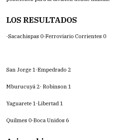
LOS RESULTADOS
-Sacachispas 0-Ferroviario Corrientes 0
San Jorge 1-Empedrado 2
Mburucuyá 2- Robinson 1
Yaguarete 1-Libertad 1
Quilmes 0-Boca Unidos 6