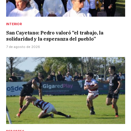
INTERIOR
San Cayetano: Pedro valoró “el trabajo, la
solidaridad y la esperanza del pueblo”
7 de agosto de 2026