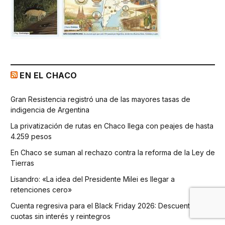
EN EL CHACO
Gran Resistencia registró una de las mayores tasas de
indigencia de Argentina
La privatización de rutas en Chaco llega con peajes de hasta
4.259 pesos
En Chaco se suman al rechazo contra la reforma de la Ley de
Tierras
Lisandro: «La idea del Presidente Milei es llegar a
retenciones cero»
Cuenta regresiva para el Black Friday 2026: Descuentos,
cuotas sin interés y reintegros