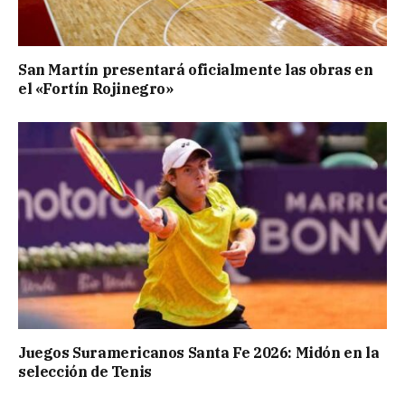
San Martín presentará oficialmente las obras en
el «Fortín Rojinegro»
Juegos Suramericanos Santa Fe 2026: Midón en la
selección de Tenis