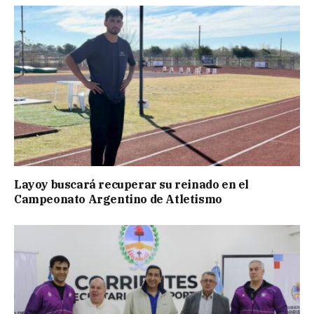
Layoy buscará recuperar su reinado en el
Campeonato Argentino de Atletismo