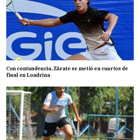
Con contundencia, Zárate se metió en cuartos de
final en Londrina