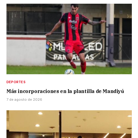
DEPORTES
Más incorporaciones en la plantilla de Mandiyú
7 de agosto de 2026