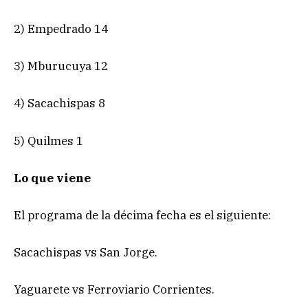
2) Empedrado 14
3) Mburucuya 12
4) Sacachispas 8
5) Quilmes 1
Lo que viene
El programa de la décima fecha es el siguiente:
Sacachispas vs San Jorge.
Yaguarete vs Ferroviario Corrientes.