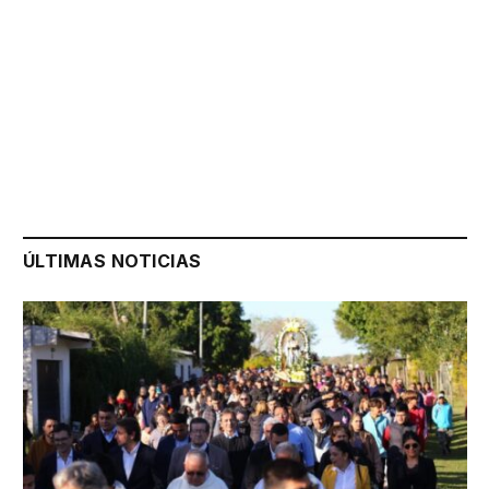
ÚLTIMAS NOTICIAS