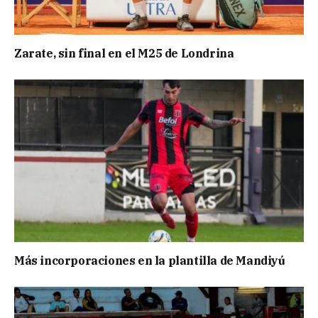
Zarate, sin final en el M25 de Londrina
Más incorporaciones en la plantilla de Mandiyú