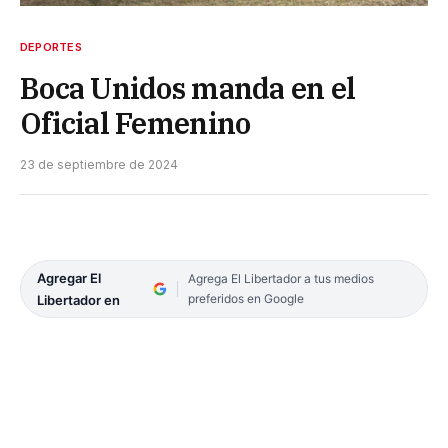
DEPORTES
Boca Unidos manda en el
Oficial Femenino
23 de septiembre de 2024
Agregar El
Agrega El Libertador a tus medios
preferidos en Google
Libertador en