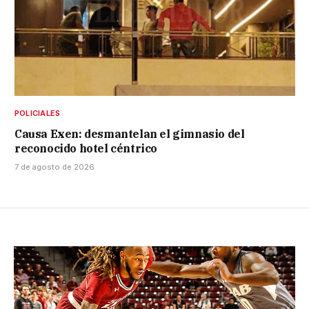
POLICIALES
Causa Exen: desmantelan el gimnasio del
reconocido hotel céntrico
7 de agosto de 2026