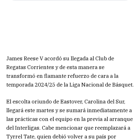
James Reese V acordó su llegada al Club de
Regatas Corrientes y de esta manera se
transformó en flamante refuerzo de cara a la
temporada 2024/25 de la Liga Nacional de Básquet.
El escolta oriundo de Eastover, Carolina del Sur,
llegará este martes y se sumará inmediatamente a
las prácticas con el equipo en la previa al arranque
del Interligas. Cabe mencionar que reemplazará a
Tyrrel Tate, quien debió volver a su país por