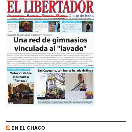
EN EL CHACO