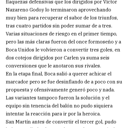
flaquezas defensivas que los dirigidos por Víctor
Nazareno Godoy lo terminaron aprovechando
muy bien para recuperar el sabor de los triunfos,
tras cuatro partidos sin poder sumar de a tres.
Varias situaciones de riesgo en el primer tiempo,
pero las más claras fueron del once formoseño y a
Boca Unidos le volvieron a convertir tres goles, en
dos cotejos dirigidos por Carlen ya suma seis
conversiones que le anotaron sus rivales.
En la etapa final, Boca salió a querer achicar el
marcador pero se fue desinflando de a poco con su
propuesta y ofensivamente generó poco y nada.
Las variantes tampoco fueron la solución y el
equipo sin tenencia del balón no pudo siquiera
intentar la reacción para ir por la heroica.
San Martín antes de convertir el tercer gol, pudo