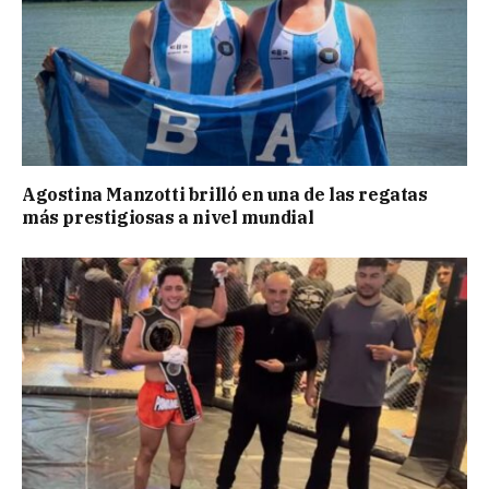
Agostina Manzotti brilló en una de las regatas
más prestigiosas a nivel mundial