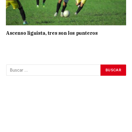
Ascenso liguista, tres son los punteros