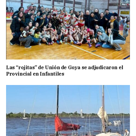
Las “rojitas” de Unión de Goya se adjudicaron el
Provincial en Infantiles