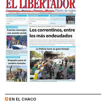
EN EL CHACO