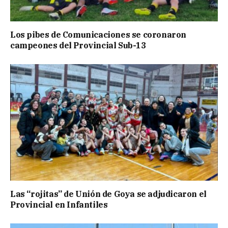
Los pibes de Comunicaciones se coronaron
campeones del Provincial Sub-13
Las “rojitas” de Unión de Goya se adjudicaron el
Provincial en Infantiles