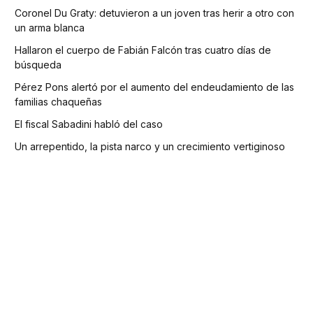
Coronel Du Graty: detuvieron a un joven tras herir a otro con
un arma blanca
Hallaron el cuerpo de Fabián Falcón tras cuatro días de
búsqueda
Pérez Pons alertó por el aumento del endeudamiento de las
familias chaqueñas
El fiscal Sabadini habló del caso
Un arrepentido, la pista narco y un crecimiento vertiginoso