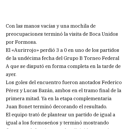
Con las manos vacías y una mochila de
preocupaciones terminó la visita de Boca Unidos
por Formosa.
El «Aurirrojo» perdió 3 a 0 en uno de los partidos
de la undécima fecha del Grupo B Torneo Federal
A que se disputó en forma completa en la tarde de
ayer.
Los goles del encuentro fueron anotados Federico
Pérez y Lucas Bazán, ambos en el tramo final de la
primera mitad. Ya en la etapa complementaria
Juan Bonet terminó decorando el resultado.
El equipo trató de plantear un partido de igual a
igual a los formoseños y terminó mostrando