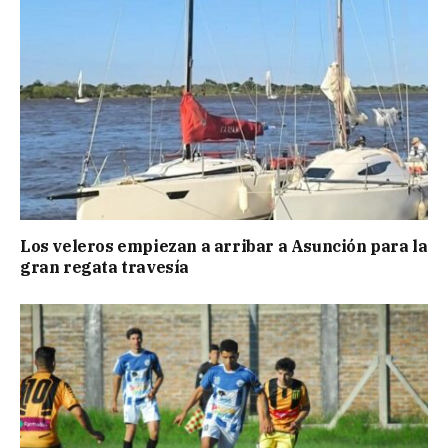
Los veleros empiezan a arribar a Asunción para la
gran regata travesía