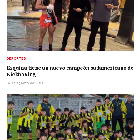
DEPORTES
Esquina tiene un nuevo campeón sudamericano de
Kickboxing
10 de agosto de 2026