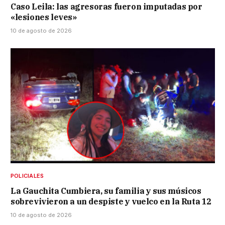
Caso Leila: las agresoras fueron imputadas por
«lesiones leves»
10 de agosto de 2026
POLICIALES
La Gauchita Cumbiera, su familia y sus músicos
sobrevivieron a un despiste y vuelco en la Ruta 12
10 de agosto de 2026