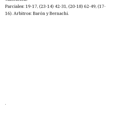
Parciales: 19-17, (23-14) 42-31, (20-18) 62-49, (17-
16). Arbitros: Barón y Bernachi.
.