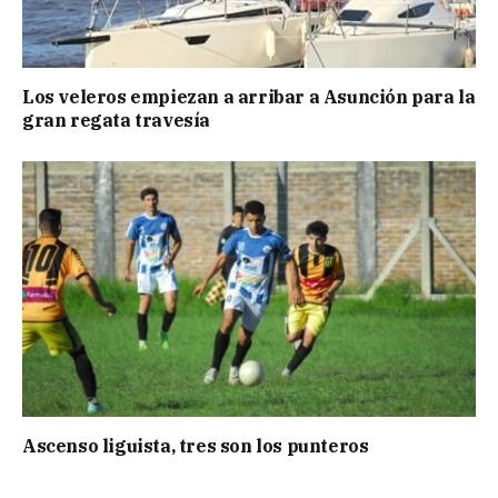
Los veleros empiezan a arribar a Asunción para la
gran regata travesía
Ascenso liguista, tres son los punteros