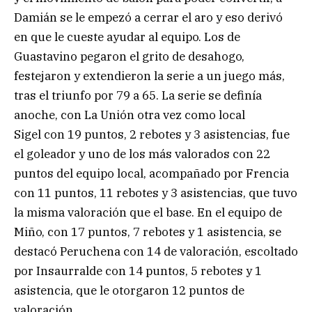
Damián se le empezó a cerrar el aro y eso derivó
en que le cueste ayudar al equipo. Los de
Guastavino pegaron el grito de desahogo,
festejaron y extendieron la serie a un juego más,
tras el triunfo por 79 a 65. La serie se definía
anoche, con La Unión otra vez como local
Sigel con 19 puntos, 2 rebotes y 3 asistencias, fue
el goleador y uno de los más valorados con 22
puntos del equipo local, acompañado por Frencia
con 11 puntos, 11 rebotes y 3 asistencias, que tuvo
la misma valoración que el base. En el equipo de
Miño, con 17 puntos, 7 rebotes y 1 asistencia, se
destacó Peruchena con 14 de valoración, escoltado
por Insaurralde con 14 puntos, 5 rebotes y 1
asistencia, que le otorgaron 12 puntos de
valoración.