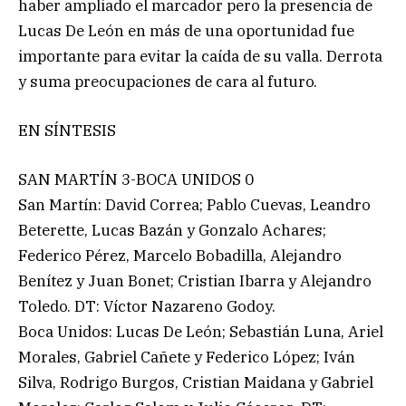
haber ampliado el marcador pero la presencia de
Lucas De León en más de una oportunidad fue
importante para evitar la caída de su valla. Derrota
y suma preocupaciones de cara al futuro.
EN SÍNTESIS
SAN MARTÍN 3-BOCA UNIDOS 0
San Martín: David Correa; Pablo Cuevas, Leandro
Beterette, Lucas Bazán y Gonzalo Achares;
Federico Pérez, Marcelo Bobadilla, Alejandro
Benítez y Juan Bonet; Cristian Ibarra y Alejandro
Toledo. DT: Víctor Nazareno Godoy.
Boca Unidos: Lucas De León; Sebastián Luna, Ariel
Morales, Gabriel Cañete y Federico López; Iván
Silva, Rodrigo Burgos, Cristian Maidana y Gabriel