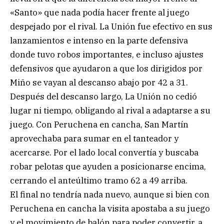
«Santo» que nada podía hacer frente al juego
despejado por el rival. La Unión fue efectivo en sus
lanzamientos e intenso en la parte defensiva
donde tuvo robos importantes, e incluso ajustes
defensivos que ayudaron a que los dirigidos por
Miño se vayan al descanso abajo por 42 a 31.
Después del descanso largo, La Unión no cedió
lugar ni tiempo, obligando al rival a adaptarse a su
juego. Con Peruchena en cancha, San Martín
aprovechaba para sumar en el tanteador y
acercarse. Por el lado local convertía y buscaba
robar pelotas que ayuden a posicionarse encima,
cerrando el anteúltimo tramo 62 a 49 arriba.
El final no tendría nada nuevo, aunque si bien con
Peruchena en cancha la visita apostaba a su juego
y el movimiento de balón para poder convertir, a