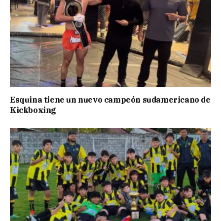
Esquina tiene un nuevo campeón sudamericano de
Kickboxing