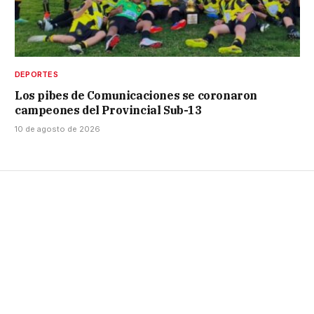
DEPORTES
Los pibes de Comunicaciones se coronaron
campeones del Provincial Sub-13
10 de agosto de 2026