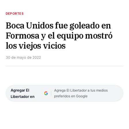
DEPORTES
Boca Unidos fue goleado en
Formosa y el equipo mostró
los viejos vicios
30 de mayo de 2022
Agregar El
Agrega El Libertador a tus medios
preferidos en Google
Libertador en