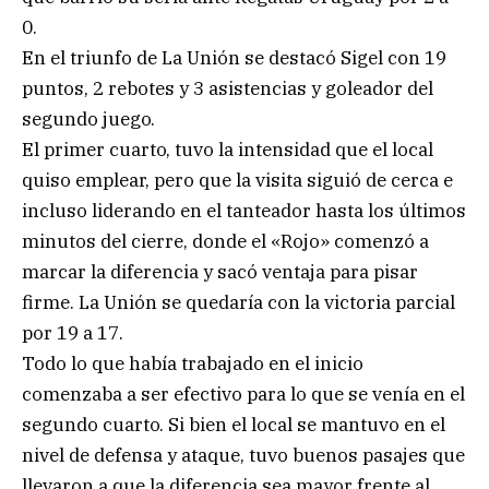
0.
En el triunfo de La Unión se destacó Sigel con 19
puntos, 2 rebotes y 3 asistencias y goleador del
segundo juego.
El primer cuarto, tuvo la intensidad que el local
quiso emplear, pero que la visita siguió de cerca e
incluso liderando en el tanteador hasta los últimos
minutos del cierre, donde el «Rojo» comenzó a
marcar la diferencia y sacó ventaja para pisar
firme. La Unión se quedaría con la victoria parcial
por 19 a 17.
Todo lo que había trabajado en el inicio
comenzaba a ser efectivo para lo que se venía en el
segundo cuarto. Si bien el local se mantuvo en el
nivel de defensa y ataque, tuvo buenos pasajes que
llevaron a que la diferencia sea mayor frente al