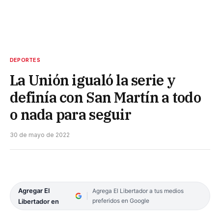
DEPORTES
La Unión igualó la serie y
definía con San Martín a todo
o nada para seguir
30 de mayo de 2022
Agregar El
Agrega El Libertador a tus medios
preferidos en Google
Libertador en