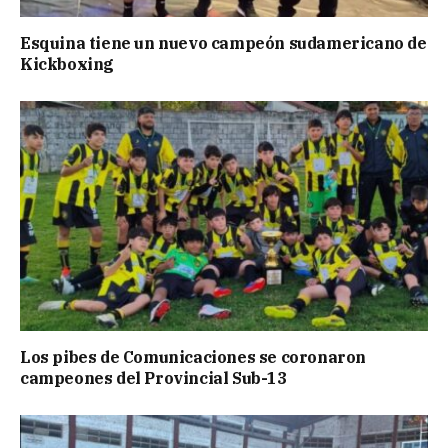
Esquina tiene un nuevo campeón sudamericano de
Kickboxing
Los pibes de Comunicaciones se coronaron
campeones del Provincial Sub-13