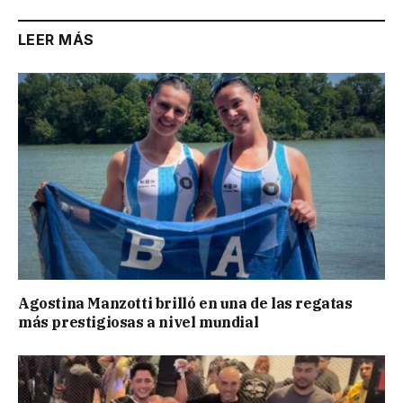
LEER MÁS
Agostina Manzotti brilló en una de las regatas
más prestigiosas a nivel mundial