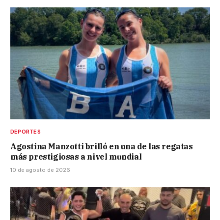
DEPORTES
Agostina Manzotti brilló en una de las regatas
más prestigiosas a nivel mundial
10 de agosto de 2026