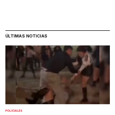
ÚLTIMAS NOTICIAS
POLICIALES