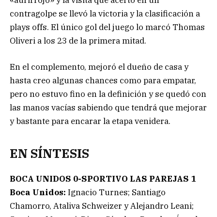
contragolpe se llevó la victoria y la clasificación a
plays offs. El único gol del juego lo marcó Thomas
Oliveri a los 23 de la primera mitad.
En el complemento, mejoró el dueño de casa y
hasta creo algunas chances como para empatar,
pero no estuvo fino en la definición y se quedó con
las manos vacías sabiendo que tendrá que mejorar
y bastante para encarar la etapa venidera.
EN SÍNTESIS
BOCA UNIDOS 0-SPORTIVO LAS PAREJAS 1
Boca Unidos:
Ignacio Turnes; Santiago
Chamorro, Ataliva Schweizer y Alejandro Leani;