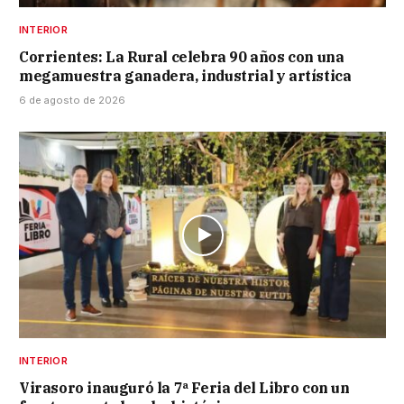
INTERIOR
Corrientes: La Rural celebra 90 años con una
megamuestra ganadera, industrial y artística
6 de agosto de 2026
INTERIOR
Virasoro inauguró la 7ª Feria del Libro con un