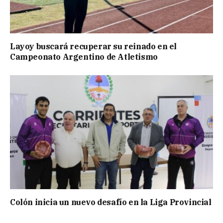
Layoy buscará recuperar su reinado en el
Campeonato Argentino de Atletismo
Colón inicia un nuevo desafío en la Liga Provincial