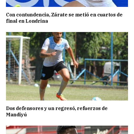
Con contundencia, Zárate se metió en cuartos de
final en Londrina
Dos defensores y un regresó, refuerzos de
Mandiyú