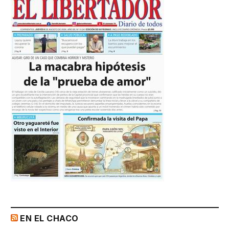
EN EL CHACO