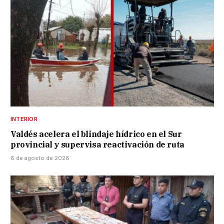
INTERIOR
Valdés acelera el blindaje hídrico en el Sur
provincial y supervisa reactivación de ruta
6 de agosto de 2026