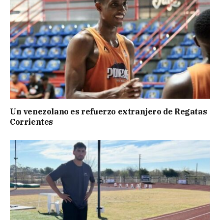
Un venezolano es refuerzo extranjero de Regatas
Corrientes