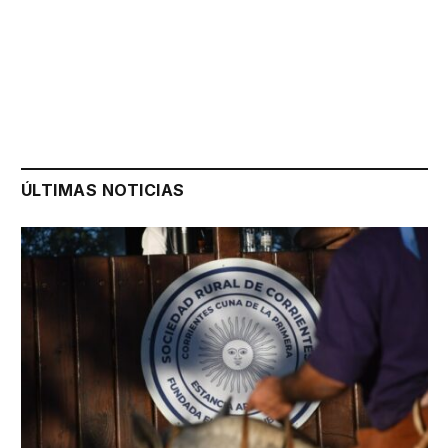
ÚLTIMAS NOTICIAS