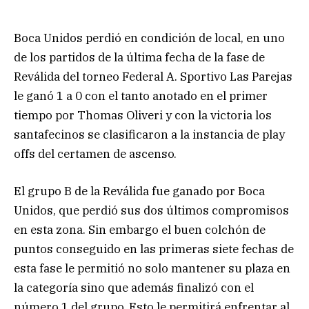
Boca Unidos perdió en condición de local, en uno
de los partidos de la última fecha de la fase de
Reválida del torneo Federal A. Sportivo Las Parejas
le ganó 1 a 0 con el tanto anotado en el primer
tiempo por Thomas Oliveri y con la victoria los
santafecinos se clasificaron a la instancia de play
offs del certamen de ascenso.
El grupo B de la Reválida fue ganado por Boca
Unidos, que perdió sus dos últimos compromisos
en esta zona. Sin embargo el buen colchón de
puntos conseguido en las primeras siete fechas de
esta fase le permitió no solo mantener su plaza en
la categoría sino que además finalizó con el
número 1 del grupo. Esto le permitirá enfrentar al