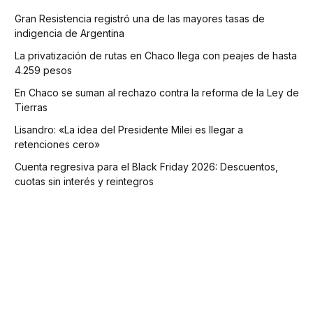
Gran Resistencia registró una de las mayores tasas de
indigencia de Argentina
La privatización de rutas en Chaco llega con peajes de hasta
4.259 pesos
En Chaco se suman al rechazo contra la reforma de la Ley de
Tierras
Lisandro: «La idea del Presidente Milei es llegar a
retenciones cero»
Cuenta regresiva para el Black Friday 2026: Descuentos,
cuotas sin interés y reintegros