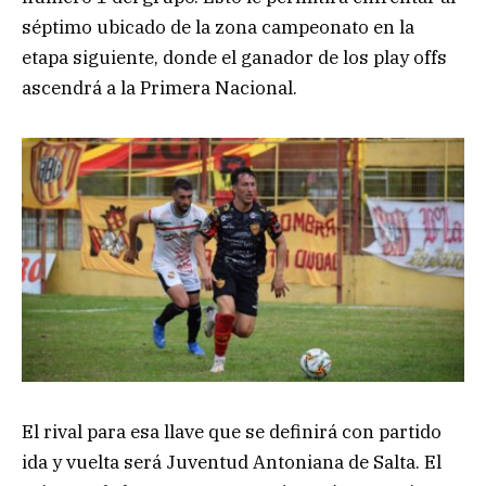
séptimo ubicado de la zona campeonato en la
etapa siguiente, donde el ganador de los play offs
ascendrá a la Primera Nacional.
El rival para esa llave que se definirá con partido
ida y vuelta será Juventud Antoniana de Salta. El