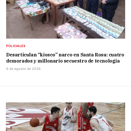
POLICIALES
Desarticulan “kiosco” narco en Santa Rosa: cuatro
demorados y millonario secuestro de tecnología
6 de agosto de 2026