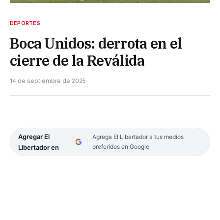
DEPORTES
Boca Unidos: derrota en el
cierre de la Reválida
14 de septiembre de 2025
Agregar El
Agrega El Libertador a tus medios
preferidos en Google
Libertador en