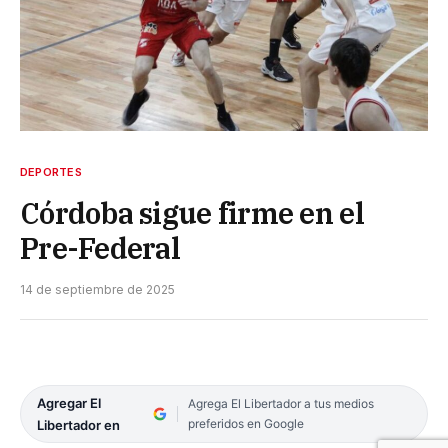
DEPORTES
Córdoba sigue firme en el
Pre-Federal
14 de septiembre de 2025
Agregar El
Agrega El Libertador a tus medios
preferidos en Google
Libertador en