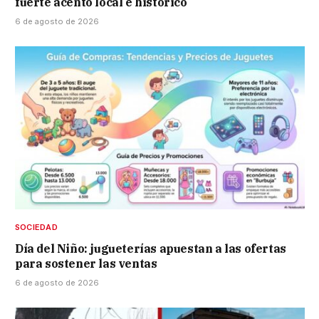
fuerte acento local e histórico
6 de agosto de 2026
SOCIEDAD
Día del Niño: jugueterías apuestan a las ofertas
para sostener las ventas
6 de agosto de 2026