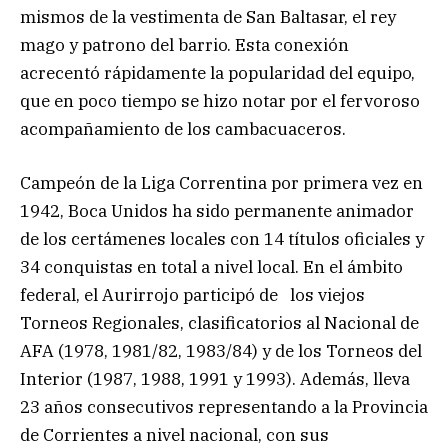
mismos de la vestimenta de San Baltasar, el rey
mago y patrono del barrio. Esta conexión
acrecentó rápidamente la popularidad del equipo,
que en poco tiempo se hizo notar por el fervoroso
acompañamiento de los cambacuaceros.
Campeón de la Liga Correntina por primera vez en
1942, Boca Unidos ha sido permanente animador
de los certámenes locales con 14 títulos oficiales y
34 conquistas en total a nivel local. En el ámbito
federal, el Aurirrojo participó de los viejos
Torneos Regionales, clasificatorios al Nacional de
AFA (1978, 1981/82, 1983/84) y de los Torneos del
Interior (1987, 1988, 1991 y 1993). Además, lleva
23 años consecutivos representando a la Provincia
de Corrientes a nivel nacional, con sus