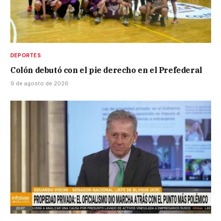
DEPORTES
Colón debutó con el pie derecho en el Prefederal
9 de agosto de 2026