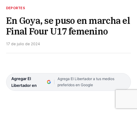
DEPORTES
En Goya, se puso en marcha el
Final Four U17 femenino
17 de julio de 2024
Agregar El
Agrega El Libertador a tus medios
preferidos en Google
Libertador en