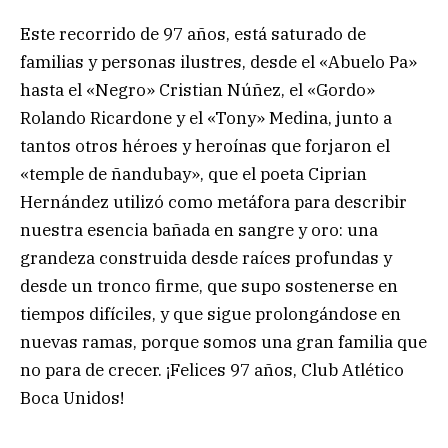
Este recorrido de 97 años, está saturado de
familias y personas ilustres, desde el «Abuelo Pa»
hasta el «Negro» Cristian Núñez, el «Gordo»
Rolando Ricardone y el «Tony» Medina, junto a
tantos otros héroes y heroínas que forjaron el
«temple de ñandubay», que el poeta Ciprian
Hernández utilizó como metáfora para describir
nuestra esencia bañada en sangre y oro: una
grandeza construida desde raíces profundas y
desde un tronco firme, que supo sostenerse en
tiempos difíciles, y que sigue prolongándose en
nuevas ramas, porque somos una gran familia que
no para de crecer. ¡Felices 97 años, Club Atlético
Boca Unidos!