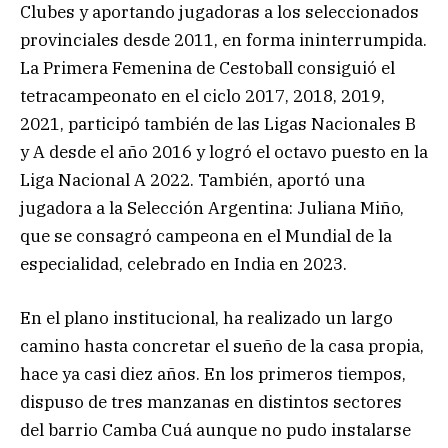
Clubes y aportando jugadoras a los seleccionados
provinciales desde 2011, en forma ininterrumpida.
La Primera Femenina de Cestoball consiguió el
tetracampeonato en el ciclo 2017, 2018, 2019,
2021, participó también de las Ligas Nacionales B
y A desde el año 2016 y logró el octavo puesto en la
Liga Nacional A 2022. También, aportó una
jugadora a la Selección Argentina: Juliana Miño,
que se consagró campeona en el Mundial de la
especialidad, celebrado en India en 2023.
En el plano institucional, ha realizado un largo
camino hasta concretar el sueño de la casa propia,
hace ya casi diez años. En los primeros tiempos,
dispuso de tres manzanas en distintos sectores
del barrio Camba Cuá aunque no pudo instalarse