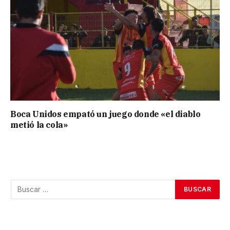
Boca Unidos empató un juego donde «el diablo
metió la cola»