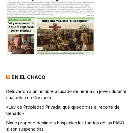
EN EL CHACO
Detuvieron a un hombre acusado de herir a un joven durante
una pelea en Corzuela
«Ley de Propiedad Privada: qué quedó tras el recorte del
Senado»
Blanc propone destinar a hospitales los fondos de las PASO
si son suspendidas