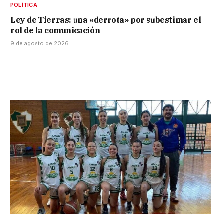
POLÍTICA
Ley de Tierras: una «derrota» por subestimar el
rol de la comunicación
9 de agosto de 2026