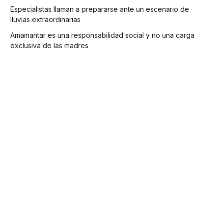
Especialistas llaman a prepararse ante un escenario de
lluvias extraordinarias
Amamantar es una responsabilidad social y no una carga
exclusiva de las madres