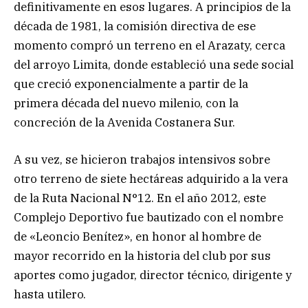
definitivamente en esos lugares. A principios de la
década de 1981, la comisión directiva de ese
momento compró un terreno en el Arazaty, cerca
del arroyo Limita, donde estableció una sede social
que creció exponencialmente a partir de la
primera década del nuevo milenio, con la
concreción de la Avenida Costanera Sur.
A su vez, se hicieron trabajos intensivos sobre
otro terreno de siete hectáreas adquirido a la vera
de la Ruta Nacional N°12. En el año 2012, este
Complejo Deportivo fue bautizado con el nombre
de «Leoncio Benítez», en honor al hombre de
mayor recorrido en la historia del club por sus
aportes como jugador, director técnico, dirigente y
hasta utilero.