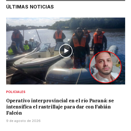
ÚLTIMAS NOTICIAS
POLICIALES
Operativo interprovincial en el río Paraná: se
intensifica el rastrillaje para dar con Fabián
Falcón
9 de agosto de 2026