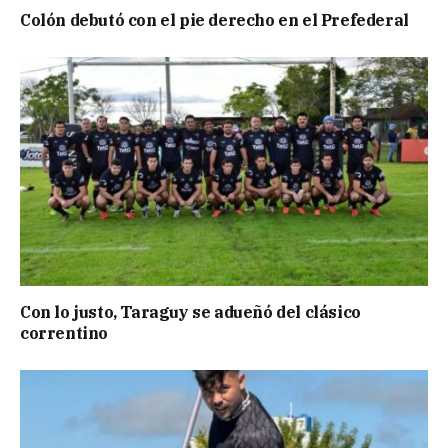
Colón debutó con el pie derecho en el Prefederal
Con lo justo, Taraguy se adueñó del clásico
correntino