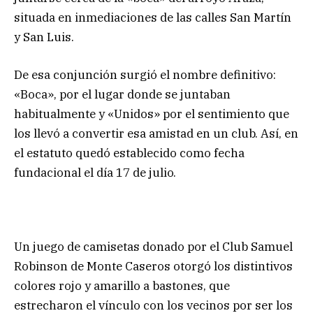
situada en inmediaciones de las calles San Martín
y San Luis.
De esa conjunción surgió el nombre definitivo:
«Boca», por el lugar donde se juntaban
habitualmente y «Unidos» por el sentimiento que
los llevó a convertir esa amistad en un club. Así, en
el estatuto quedó establecido como fecha
fundacional el día 17 de julio.
Un juego de camisetas donado por el Club Samuel
Robinson de Monte Caseros otorgó los distintivos
colores rojo y amarillo a bastones, que
estrecharon el vínculo con los vecinos por ser los