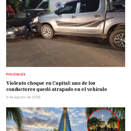
POLICIALES
Violento choque en Capital: uno de los
conductores quedó atrapado en el vehículo
9 de agosto de 2026