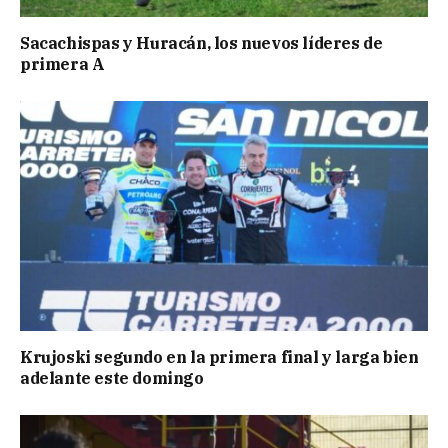
Sacachispas y Huracán, los nuevos líderes de
primera A
Krujoski segundo en la primera final y larga bien
adelante este domingo