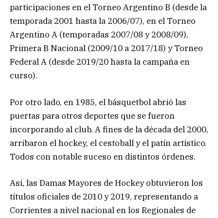
participaciones en el Torneo Argentino B (desde la
temporada 2001 hasta la 2006/07), en el Torneo
Argentino A (temporadas 2007/08 y 2008/09),
Primera B Nacional (2009/10 a 2017/18) y Torneo
Federal A (desde 2019/20 hasta la campaña en
curso).
Por otro lado, en 1985, el básquetbol abrió las
puertas para otros deportes que se fueron
incorporando al club. A fines de la década del 2000,
arribaron el hockey, el cestoball y el patín artístico.
Todos con notable suceso en distintos órdenes.
Así, las Damas Mayores de Hockey obtuvieron los
títulos oficiales de 2010 y 2019, representando a
Corrientes a nivel nacional en los Regionales de