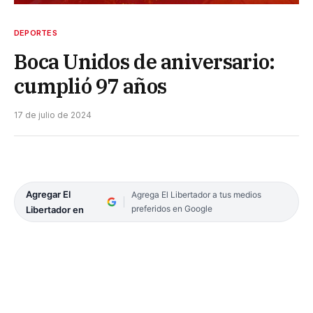
DEPORTES
Boca Unidos de aniversario:
cumplió 97 años
17 de julio de 2024
Agregar El
Agrega El Libertador a tus medios
preferidos en Google
Libertador en