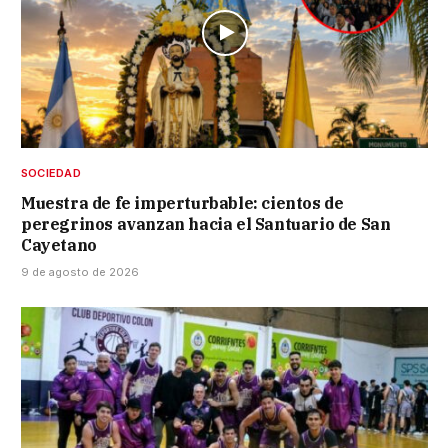
SOCIEDAD
Muestra de fe imperturbable: cientos de
peregrinos avanzan hacia el Santuario de San
Cayetano
9 de agosto de 2026