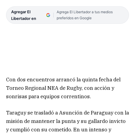
Agregar El
Agrega El Libertador a tus medios
preferidos en Google
Libertador en
Con dos encuentros arrancó la quinta fecha del
Torneo Regional NEA de Rugby, con acción y
sonrisas para equipos correntinos.
Taraguy se trasladó a Asunción de Paraguay con la
misión de mantener la punta y su gallardo invicto
y cumplió con su cometido. En un intenso y