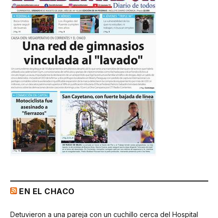
EN EL CHACO
Detuvieron a una pareja con un cuchillo cerca del Hospital