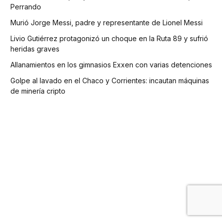
Perrando
Murió Jorge Messi, padre y representante de Lionel Messi
Livio Gutiérrez protagonizó un choque en la Ruta 89 y sufrió
heridas graves
Allanamientos en los gimnasios Exxen con varias detenciones
Golpe al lavado en el Chaco y Corrientes: incautan máquinas
de minería cripto