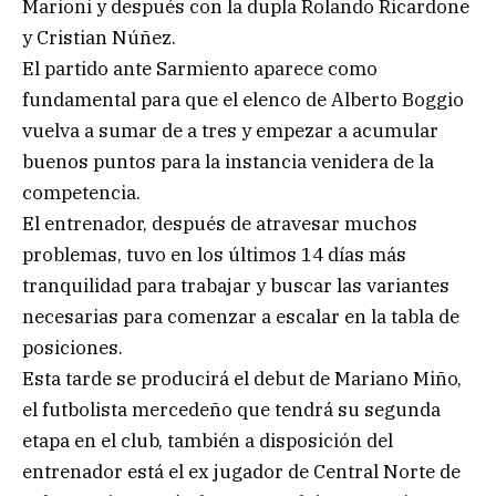
Marioni y después con la dupla Rolando Ricardone
y Cristian Núñez.
El partido ante Sarmiento aparece como
fundamental para que el elenco de Alberto Boggio
vuelva a sumar de a tres y empezar a acumular
buenos puntos para la instancia venidera de la
competencia.
El entrenador, después de atravesar muchos
problemas, tuvo en los últimos 14 días más
tranquilidad para trabajar y buscar las variantes
necesarias para comenzar a escalar en la tabla de
posiciones.
Esta tarde se producirá el debut de Mariano Miño,
el futbolista mercedeño que tendrá su segunda
etapa en el club, también a disposición del
entrenador está el ex jugador de Central Norte de