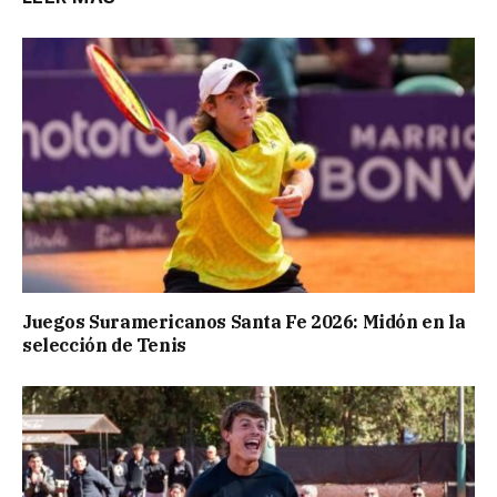
Juegos Suramericanos Santa Fe 2026: Midón en la
selección de Tenis