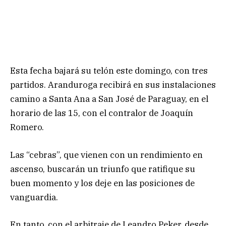
Esta fecha bajará su telón este domingo, con tres
partidos. Aranduroga recibirá en sus instalaciones
camino a Santa Ana a San José de Paraguay, en el
horario de las 15, con el contralor de Joaquín
Romero.
Las “cebras”, que vienen con un rendimiento en
ascenso, buscarán un triunfo que ratifique su
buen momento y los deje en las posiciones de
vanguardia.
En tanto, con el arbitraje de Leandro Peker, desde