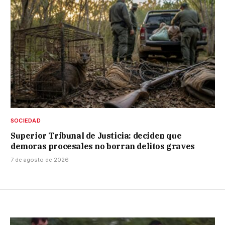
SOCIEDAD
Superior Tribunal de Justicia: deciden que
demoras procesales no borran delitos graves
7 de agosto de 2026