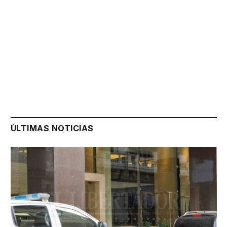
ÚLTIMAS NOTICIAS