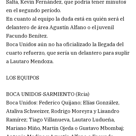
Salta, Kevin Fernández, que podría tener minutos
en el segundo período.
En cuanto al equipo la duda está en quién será el
delantero de área Agustín Alfano o el juvenil
Facundo Benítez.
Boca Unidos aún no ha oficializado la llegada del
cuarto refuerzo, que sería un delantero para suplir
a Lautaro Mendoza.
LOS EQUIPOS
BOCA UNIDOS-SARMIENTO (Rcia)
Boca Unidos: Federico Quijano; Elías González,
Ataliva Schweizer, Rodrigo Moreyra y Lisandro
Ramírez; Tiago Villanueva, Lautaro Ludueña,
Mariano Miño, Martín Ojeda o Gustavo Mbombaj;