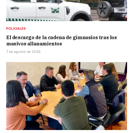
POLICIALES
El descargo de la cadena de gimnasios tras los
masivos allanamientos
7 de agosto de 2026