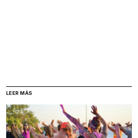
LEER MÁS