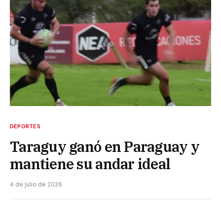
DEPORTES
Taraguy ganó en Paraguay y
mantiene su andar ideal
4 de julio de 2026