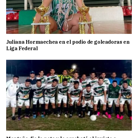
Juliana Hormaechea en el podio de goleadoras en
Liga Federal