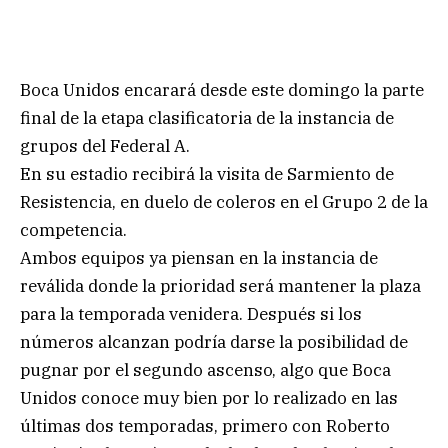
Boca Unidos encarará desde este domingo la parte
final de la etapa clasificatoria de la instancia de
grupos del Federal A.
En su estadio recibirá la visita de Sarmiento de
Resistencia, en duelo de coleros en el Grupo 2 de la
competencia.
Ambos equipos ya piensan en la instancia de
reválida donde la prioridad será mantener la plaza
para la temporada venidera. Después si los
números alcanzan podría darse la posibilidad de
pugnar por el segundo ascenso, algo que Boca
Unidos conoce muy bien por lo realizado en las
últimas dos temporadas, primero con Roberto