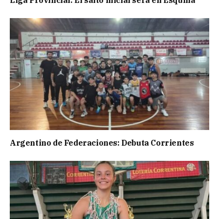
Argentino de Federaciones: Debuta Corrientes