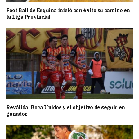
Foot Ball de Esquina inició con éxito su camino en
la Liga Provincial
Reválida: Boca Unidos y el objetivo de seguir en
ganador