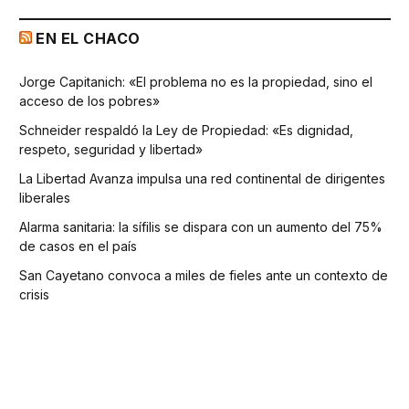
EN EL CHACO
Jorge Capitanich: «El problema no es la propiedad, sino el
acceso de los pobres»
Schneider respaldó la Ley de Propiedad: «Es dignidad,
respeto, seguridad y libertad»
La Libertad Avanza impulsa una red continental de dirigentes
liberales
Alarma sanitaria: la sífilis se dispara con un aumento del 75%
de casos en el país
San Cayetano convoca a miles de fieles ante un contexto de
crisis