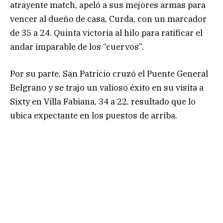
atrayente match, apeló a sus mejores armas para
vencer al dueño de casa, Curda, con un marcador
de 35 a 24. Quinta victoria al hilo para ratificar el
andar imparable de los “cuervos”.
Por su parte, San Patricio cruzó el Puente General
Belgrano y se trajo un valioso éxito en su visita a
Sixty en Villa Fabiana, 34 a 22, resultado que lo
ubica expectante en los puestos de arriba.