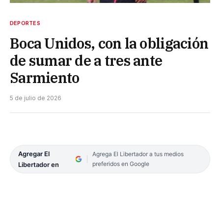
DEPORTES
Boca Unidos, con la obligación
de sumar de a tres ante
Sarmiento
5 de julio de 2026
Agregar El
Agrega El Libertador a tus medios
preferidos en Google
Libertador en