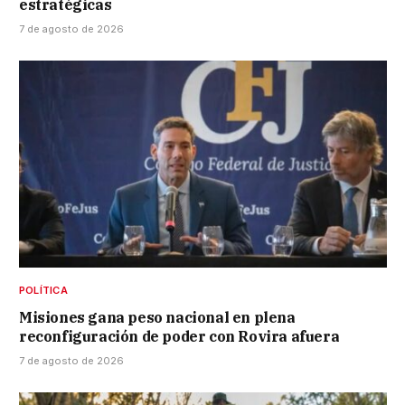
estratégicas
7 de agosto de 2026
POLÍTICA
Misiones gana peso nacional en plena
reconfiguración de poder con Rovira afuera
7 de agosto de 2026