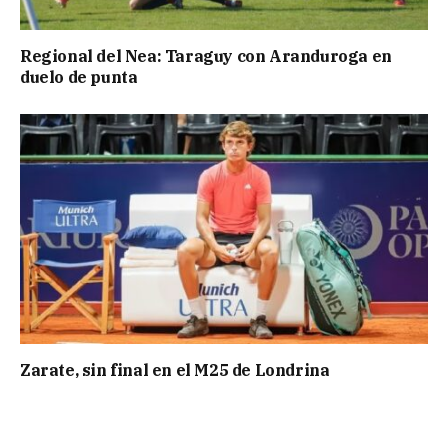
Regional del Nea: Taraguy con Aranduroga en
duelo de punta
Zarate, sin final en el M25 de Londrina