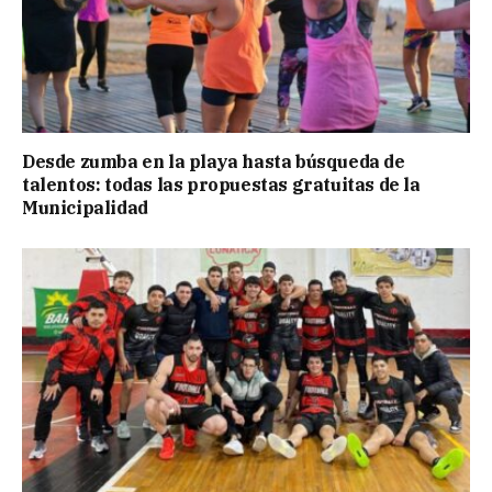
Desde zumba en la playa hasta búsqueda de
talentos: todas las propuestas gratuitas de la
Municipalidad