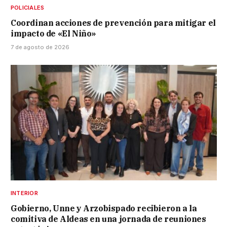
POLICIALES
Coordinan acciones de prevención para mitigar el
impacto de «El Niño»
7 de agosto de 2026
INTERIOR
Gobierno, Unne y Arzobispado recibieron a la
comitiva de Aldeas en una jornada de reuniones