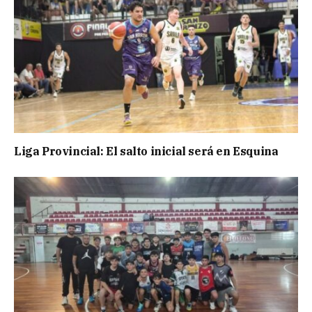
Liga Provincial: El salto inicial será en Esquina