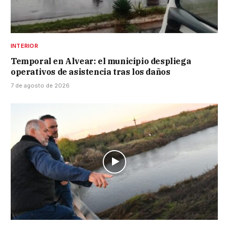
INTERIOR
Temporal en Alvear: el municipio despliega
operativos de asistencia tras los daños
7 de agosto de 2026