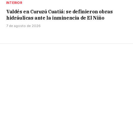
INTERIOR
Valdés en Curuzú Cuatiá: se definieron obras
hidráulicas ante la inminencia de El Niño
7 de agosto de 2026