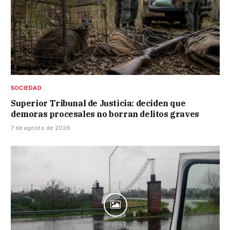
SOCIEDAD
Superior Tribunal de Justicia: deciden que
demoras procesales no borran delitos graves
7 de agosto de 2026