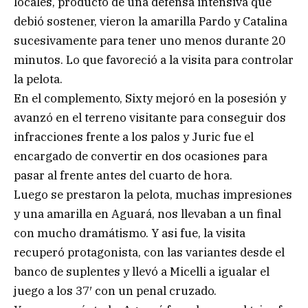
locales, producto de una defensa intensiva que
debió sostener, vieron la amarilla Pardo y Catalina
sucesivamente para tener uno menos durante 20
minutos. Lo que favoreció a la visita para controlar
la pelota.
En el complemento, Sixty mejoró en la posesión y
avanzó en el terreno visitante para conseguir dos
infracciones frente a los palos y Juric fue el
encargado de convertir en dos ocasiones para
pasar al frente antes del cuarto de hora.
Luego se prestaron la pelota, muchas impresiones
y una amarilla en Aguará, nos llevaban a un final
con mucho dramátismo. Y asi fue, la visita
recuperó protagonista, con las variantes desde el
banco de suplentes y llevó a Micelli a igualar el
juego a los 37′ con un penal cruzado.