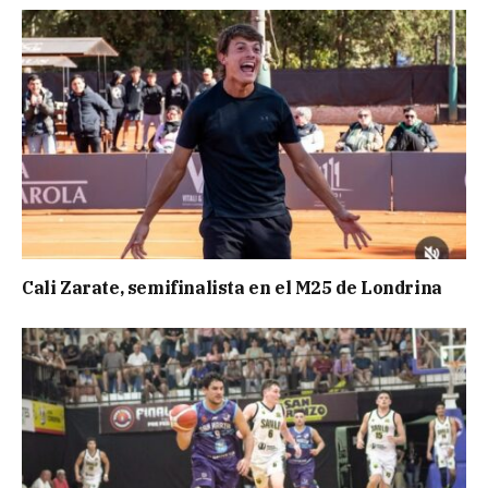
Cali Zarate, semifinalista en el M25 de Londrina