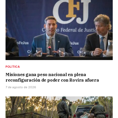
POLÍTICA
Misiones gana peso nacional en plena
reconfiguración de poder con Rovira afuera
7 de agosto de 2026