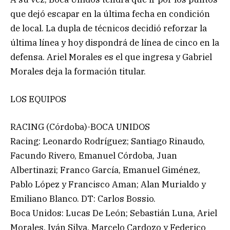
que dejó escapar en la última fecha en condición
de local. La dupla de técnicos decidió reforzar la
última línea y hoy dispondrá de línea de cinco en la
defensa. Ariel Morales es el que ingresa y Gabriel
Morales deja la formación titular.
LOS EQUIPOS
RACING (Córdoba)-BOCA UNIDOS
Racing: Leonardo Rodríguez; Santiago Rinaudo,
Facundo Rivero, Emanuel Córdoba, Juan
Albertinazi; Franco García, Emanuel Giménez,
Pablo López y Francisco Aman; Alan Murialdo y
Emiliano Blanco. DT: Carlos Bossio.
Boca Unidos: Lucas De León; Sebastián Luna, Ariel
Morales, Iván Silva, Marcelo Cardozo y Federico