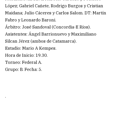
López; Gabriel Cañete, Rodrigo Burgos y Cristian
Maidana; Julio Cáceres y Carlos Salom. DT: Martín
Fabro y Leonardo Baroni.
Árbitro: José Sandoval (Concordia-E Ríos).
Asistentes: Ángel Barrionuevo y Maximiliano
Silcan Jérez (ambos de Catamarca).
Estadio: Mario A Kempes.
Hora de Inicio: 19.30.
Torneo: Federal A.
Grupo: B. Fecha: 5.
.