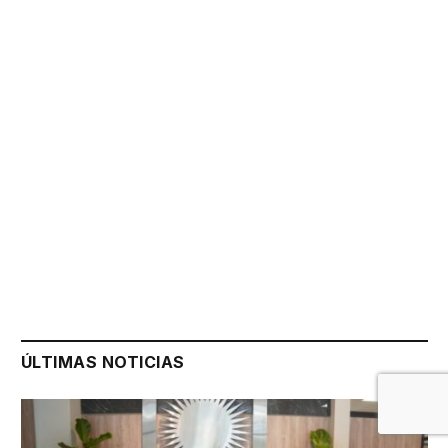
ÚLTIMAS NOTICIAS