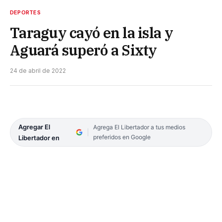
DEPORTES
Taraguy cayó en la isla y
Aguará superó a Sixty
24 de abril de 2022
Agregar El
Agrega El Libertador a tus medios
preferidos en Google
Libertador en