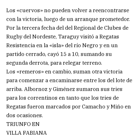
Los «cuervos» no pueden volver a reencontrarse
con la victoria, luego de un arranque prometedor.
Por la tercera fecha del del Regional de Clubes de
Rugby del Nordeste, Taraguy visitó a Regatas
Resistencia en la «isla» del río Negro y en un
partido cerrado, cayó 15 a 10, sumando su
segunda derrota, para relegar terreno.
Los «remeros» en cambio, suman otra victoria
para comenzar a encaminarse entre los del lote de
arriba. Albornoz y Giménez sumaron sus tries
para los correntinos en tanto que los tries de
Regatas fueron marcados por Camacho y Miño en
dos ocasiones.
TRIUNFO EN
VILLA FABIANA