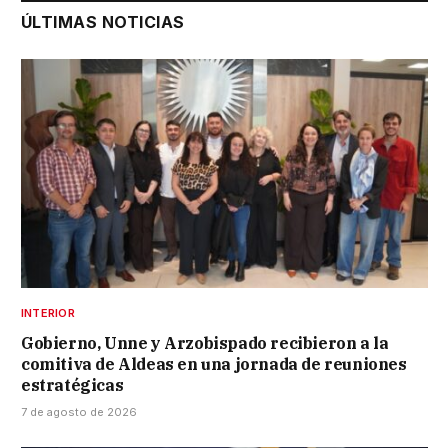
ÚLTIMAS NOTICIAS
INTERIOR
Gobierno, Unne y Arzobispado recibieron a la
comitiva de Aldeas en una jornada de reuniones
estratégicas
7 de agosto de 2026