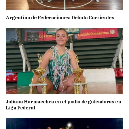
Argentino de Federaciones: Debuta Corrientes
Juliana Hormaechea en el podio de goleadoras en
Liga Federal