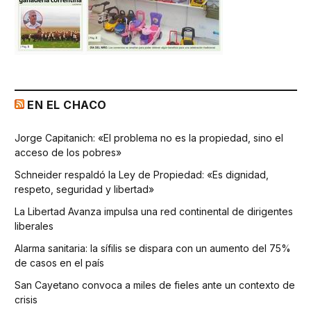
EN EL CHACO
Jorge Capitanich: «El problema no es la propiedad, sino el
acceso de los pobres»
Schneider respaldó la Ley de Propiedad: «Es dignidad,
respeto, seguridad y libertad»
La Libertad Avanza impulsa una red continental de dirigentes
liberales
Alarma sanitaria: la sífilis se dispara con un aumento del 75%
de casos en el país
San Cayetano convoca a miles de fieles ante un contexto de
crisis