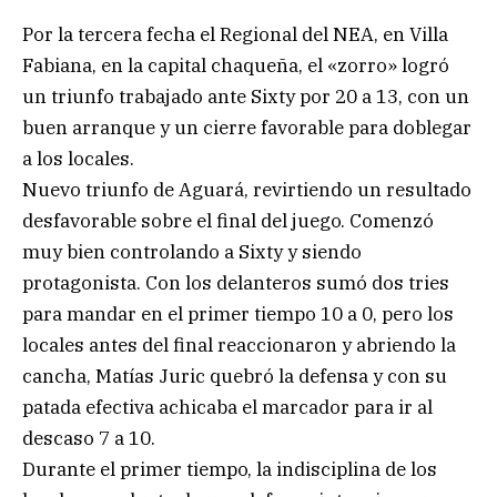
Por la tercera fecha el Regional del NEA, en Villa
Fabiana, en la capital chaqueña, el «zorro» logró
un triunfo trabajado ante Sixty por 20 a 13, con un
buen arranque y un cierre favorable para doblegar
a los locales.
Nuevo triunfo de Aguará, revirtiendo un resultado
desfavorable sobre el final del juego. Comenzó
muy bien controlando a Sixty y siendo
protagonista. Con los delanteros sumó dos tries
para mandar en el primer tiempo 10 a 0, pero los
locales antes del final reaccionaron y abriendo la
cancha, Matías Juric quebró la defensa y con su
patada efectiva achicaba el marcador para ir al
descaso 7 a 10.
Durante el primer tiempo, la indisciplina de los