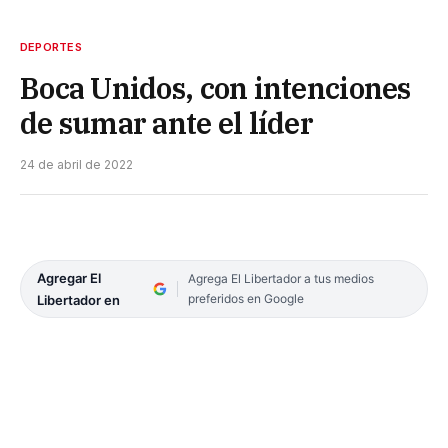
DEPORTES
Boca Unidos, con intenciones
de sumar ante el líder
24 de abril de 2022
Agregar El
Agrega El Libertador a tus medios
preferidos en Google
Libertador en