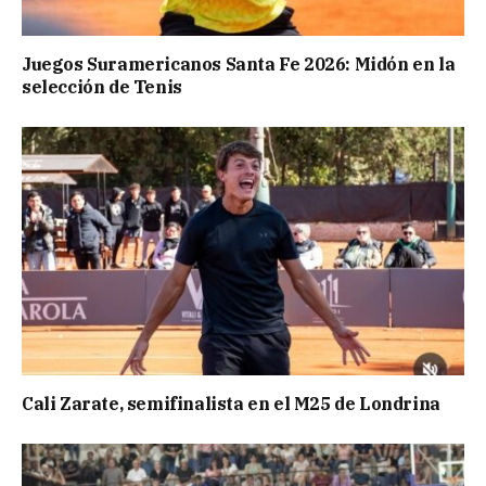
Juegos Suramericanos Santa Fe 2026: Midón en la
selección de Tenis
Cali Zarate, semifinalista en el M25 de Londrina