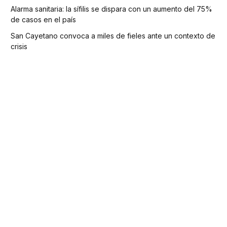
Alarma sanitaria: la sífilis se dispara con un aumento del 75%
de casos en el país
San Cayetano convoca a miles de fieles ante un contexto de
crisis