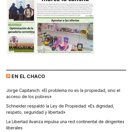
EN EL CHACO
Jorge Capitanich: «El problema no es la propiedad, sino el
acceso de los pobres»
Schneider respaldó la Ley de Propiedad: «Es dignidad,
respeto, seguridad y libertad»
La Libertad Avanza impulsa una red continental de dirigentes
liberales