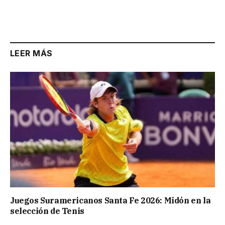
LEER MÁS
Juegos Suramericanos Santa Fe 2026: Midón en la
selección de Tenis