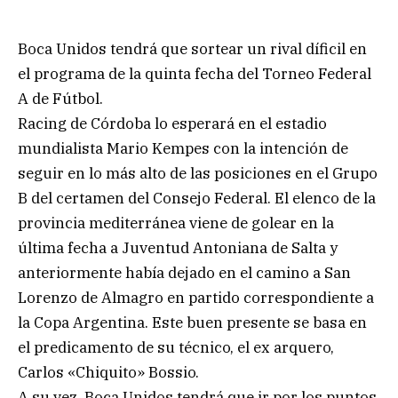
Boca Unidos tendrá que sortear un rival díficil en
el programa de la quinta fecha del Torneo Federal
A de Fútbol.
Racing de Córdoba lo esperará en el estadio
mundialista Mario Kempes con la intención de
seguir en lo más alto de las posiciones en el Grupo
B del certamen del Consejo Federal. El elenco de la
provincia mediterránea viene de golear en la
última fecha a Juventud Antoniana de Salta y
anteriormente había dejado en el camino a San
Lorenzo de Almagro en partido correspondiente a
la Copa Argentina. Este buen presente se basa en
el predicamento de su técnico, el ex arquero,
Carlos «Chiquito» Bossio.
A su vez, Boca Unidos tendrá que ir por los puntos