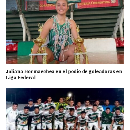
Juliana Hormaechea en el podio de goleadoras en
Liga Federal