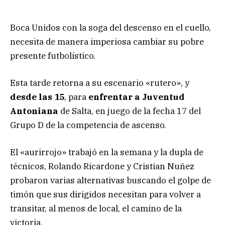
Boca Unidos con la soga del descenso en el cuello,
necesita de manera imperiosa cambiar su pobre
presente futbolístico.
Esta tarde retorna a su escenario «rutero», y
desde las 15
, para
enfrentar a Juventud
Antoniana
de Salta, en juego de la fecha 17 del
Grupo D de la competencia de ascenso.
El «aurirrojo» trabajó en la semana y la dupla de
técnicos, Rolando Ricardone y Cristian Nuñez
probaron varias alternativas buscando el golpe de
timón que sus dirigidos necesitan para volver a
transitar, al menos de local, el camino de la
victoria.