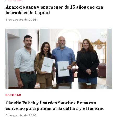
Apareció sana y una menor de 15 años que era
buscada en la Capital
6 de agosto de 2026
SOCIEDAD
Claudio Polich y Lourdes Sánchez firmaron
convenio para potenciar la cultura y el turismo
6 de agosto de 2026