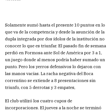
Solamente sumó hasta el presente 10 puntos en lo
que va de la competencia y desde la asunción de la
dupla integrada por dos ídolos de la institución no
conocer lo que es triunfar. El pasado fin de semana
perdió en Formosa ante Sol de América por 3 a 1,
un juego donde al menos podría haber sumado un
punto. Pero los yerros defensivos lo dejaron con
las manos vacías. La racha negativa del Boca
correntino se extiende a 8 presentaciones sin
triunfo, con 5 derrotas y 3 empates,
El club utilizó los cuatro cupos de
incorporaciones. El jueves a la noche se terminó