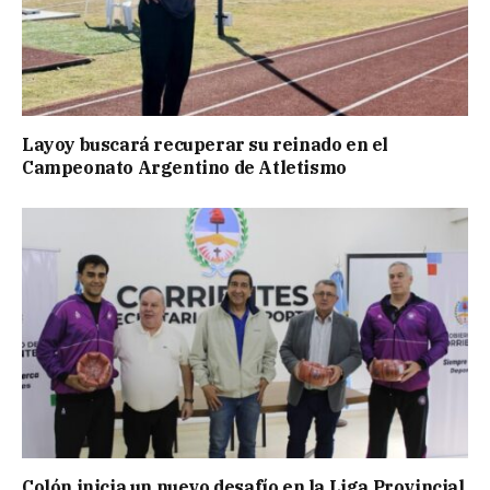
Layoy buscará recuperar su reinado en el
Campeonato Argentino de Atletismo
Colón inicia un nuevo desafío en la Liga Provincial