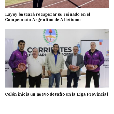
Layoy buscará recuperar su reinado en el
Campeonato Argentino de Atletismo
Colón inicia un nuevo desafío en la Liga Provincial