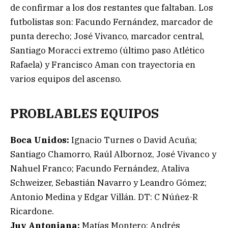
de confirmar a los dos restantes que faltaban. Los
futbolistas son: Facundo Fernández, marcador de
punta derecho; José Vivanco, marcador central,
Santiago Moracci extremo (último paso Atlético
Rafaela) y Francisco Aman con trayectoria en
varios equipos del ascenso.
PROBLABLES EQUIPOS
Boca Unidos:
Ignacio Turnes o David Acuña;
Santiago Chamorro, Raúl Albornoz, José Vivanco y
Nahuel Franco; Facundo Fernández, Ataliva
Schweizer, Sebastián Navarro y Leandro Gómez;
Antonio Medina y Edgar Villán. DT: C Núñez-R
Ricardone.
Juv Antoniana:
Matías Montero; Andrés