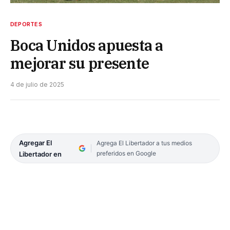
DEPORTES
Boca Unidos apuesta a
mejorar su presente
4 de julio de 2025
Agregar El
Agrega El Libertador a tus medios
preferidos en Google
Libertador en