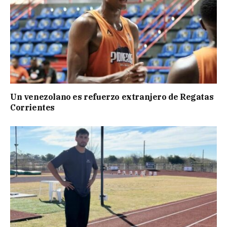
Un venezolano es refuerzo extranjero de Regatas
Corrientes