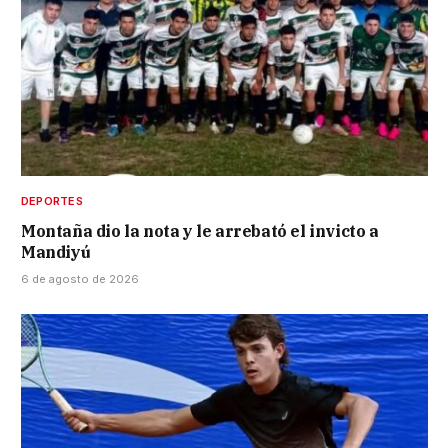
DEPORTES
Montaña dio la nota y le arrebató el invicto a
Mandiyú
6 de agosto de 2026