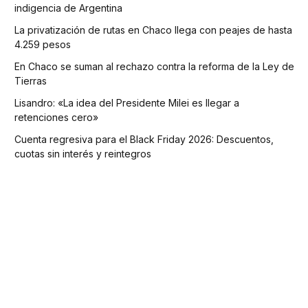
indigencia de Argentina
La privatización de rutas en Chaco llega con peajes de hasta
4.259 pesos
En Chaco se suman al rechazo contra la reforma de la Ley de
Tierras
Lisandro: «La idea del Presidente Milei es llegar a
retenciones cero»
Cuenta regresiva para el Black Friday 2026: Descuentos,
cuotas sin interés y reintegros