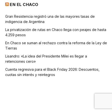
EN EL CHACO
Gran Resistencia registró una de las mayores tasas de
indigencia de Argentina
La privatización de rutas en Chaco llega con peajes de hasta
4.259 pesos
En Chaco se suman al rechazo contra la reforma de la Ley de
Tierras
Lisandro: «La idea del Presidente Milei es llegar a
retenciones cero»
Cuenta regresiva para el Black Friday 2026: Descuentos,
cuotas sin interés y reintegros