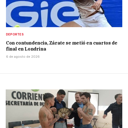
DEPORTES
Con contundencia, Zárate se metió en cuartos de
final en Londrina
6 de agosto de 2026