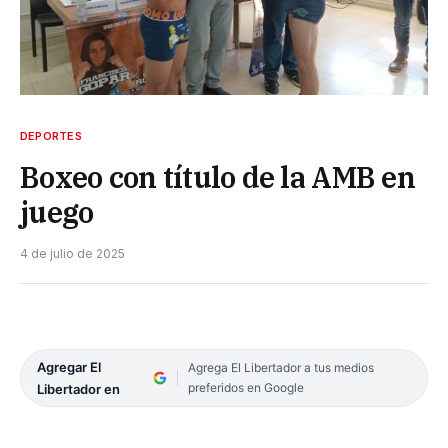
DEPORTES
Boxeo con título de la AMB en
juego
4 de julio de 2025
Agregar El
Agrega El Libertador a tus medios
preferidos en Google
Libertador en