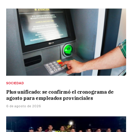
SOCIEDAD
Plus unificado: se confirmó el cronograma de
agosto para empleados provinciales
6 de agosto de 2026