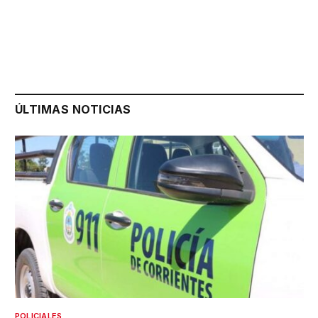
ÚLTIMAS NOTICIAS
POLICIALES