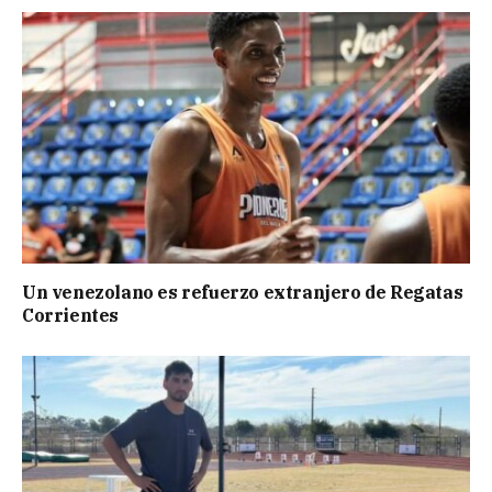
Un venezolano es refuerzo extranjero de Regatas
Corrientes