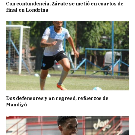
Con contundencia, Zárate se metió en cuartos de
final en Londrina
Dos defensores y un regresó, refuerzos de
Mandiyú