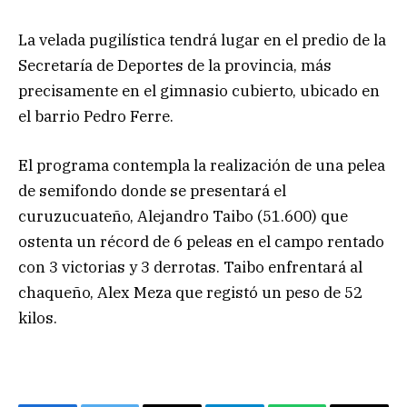
La velada pugilística tendrá lugar en el predio de la
Secretaría de Deportes de la provincia, más
precisamente en el gimnasio cubierto, ubicado en
el barrio Pedro Ferre.
El programa contempla la realización de una pelea
de semifondo donde se presentará el
curuzucuateño, Alejandro Taibo (51.600) que
ostenta un récord de 6 peleas en el campo rentado
con 3 victorias y 3 derrotas. Taibo enfrentará al
chaqueño, Alex Meza que registó un peso de 52
kilos.