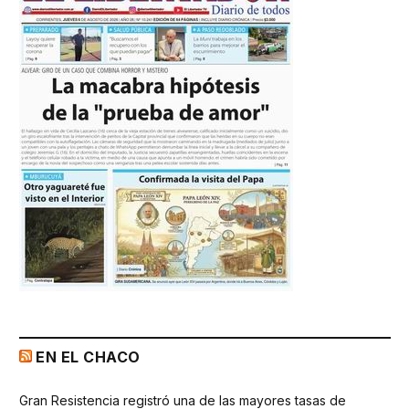
EN EL CHACO
Gran Resistencia registró una de las mayores tasas de