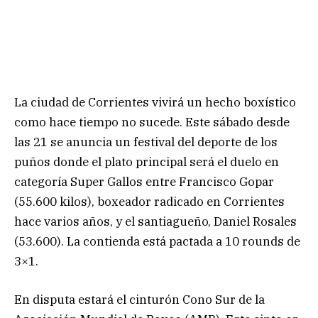
La ciudad de Corrientes vivirá un hecho boxístico
como hace tiempo no sucede. Este sábado desde
las 21 se anuncia un festival del deporte de los
puños donde el plato principal será el duelo en
categoría Super Gallos entre Francisco Gopar
(55.600 kilos), boxeador radicado en Corrientes
hace varios años, y el santiagueño, Daniel Rosales
(53.600). La contienda está pactada a 10 rounds de
3×1.
En disputa estará el cinturón Cono Sur de la