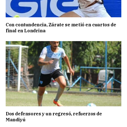
Con contundencia, Zárate se metió en cuartos de
final en Londrina
Dos defensores y un regresó, refuerzos de
Mandiyú