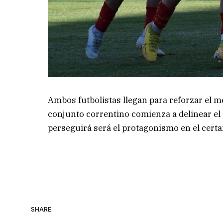
Ambos futbolistas llegan para reforzar el 
conjunto correntino comienza a delinear el 
perseguirá será el protagonismo en el cert
SHARE.