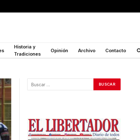
Historia y
es
Opinión
Archivo
Contacto
Tradiciones