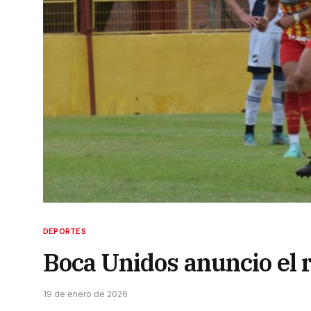
DEPORTES
Boca Unidos anuncio el 
19 de enero de 2026