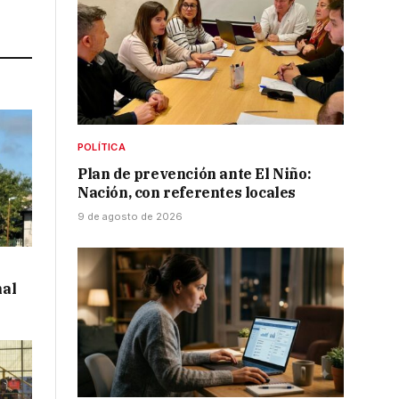
Link
POLÍTICA
Plan de prevención ante El Niño:
Nación, con referentes locales
9 de agosto de 2026
al