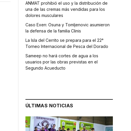
ANMAT prohibió el uso y la distribución de
una de las cremas más vendidas para los
dolores musculares
Caso Exen: Osuna y Tomljenovic asumieron
la defensa de la familia Clinis
La Isla del Cerrito se prepara para el 22°
Torneo Internacional de Pesca del Dorado
Sameep no hará cortes de agua a los
usuarios por las obras previstas en el
Segundo Acueducto
ÚLTIMAS NOTICIAS