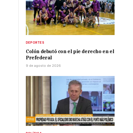
DEPORTES
Colón debutó con el pie derecho en el
Prefederal
9 de agosto de 2026