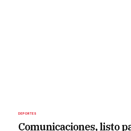
DEPORTES
Comunicaciones, listo par