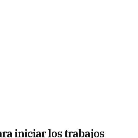
a iniciar los trabajos