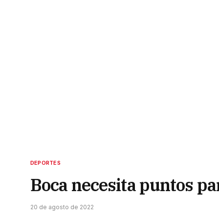
DEPORTES
Boca necesita puntos par
20 de agosto de 2022