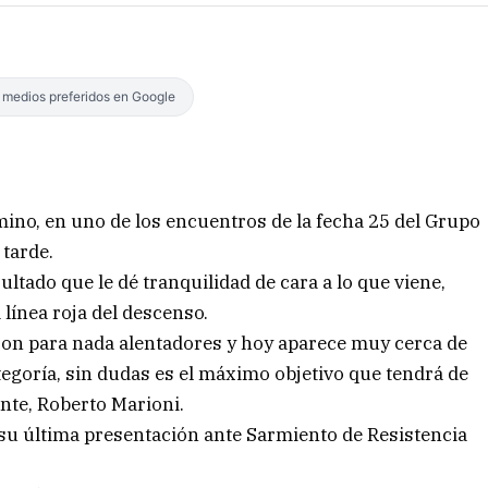
s medios preferidos en Google
ino, en uno de los encuentros de la fecha 25 del Grupo
 tarde.
ultado que le dé tranquilidad de cara a lo que viene,
 línea roja del descenso.
on para nada alentadores y hoy aparece muy cerca de
egoría, sin dudas es el máximo objetivo que tendrá de
nte, Roberto Marioni.
 su última presentación ante Sarmiento de Resistencia