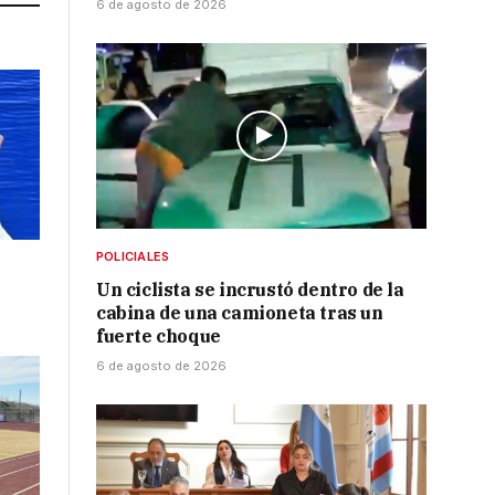
6 de agosto de 2026
POLICIALES
Un ciclista se incrustó dentro de la
cabina de una camioneta tras un
fuerte choque
6 de agosto de 2026