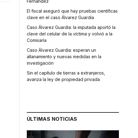
Fernández
El fiscal aseguró que hay pruebas científicas
clave en el caso Álvarez Guardia
Caso Álvarez Guardia: la imputada aportó la
clave del celular de la víctima y volvió a la
Comisaría
Caso Álvarez Guardia: esperan un
allanamiento y nuevas medidas en la
investigación
Sin el capítulo de tierras a extranjeros,
avanza la ley de propiedad privada
ÚLTIMAS NOTICIAS