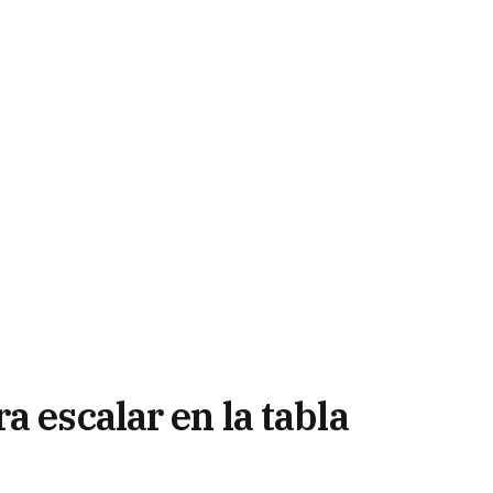
a escalar en la tabla