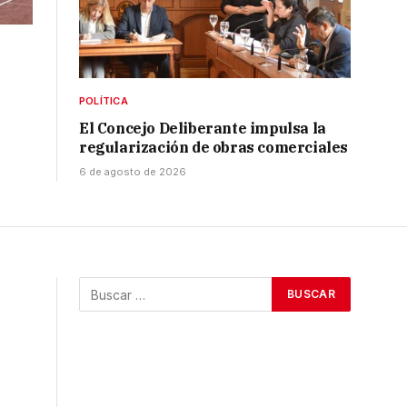
POLÍTICA
El Concejo Deliberante impulsa la
regularización de obras comerciales
6 de agosto de 2026