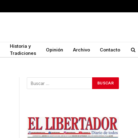
Historia y
Opinión
Archivo
Contacto
Tradiciones