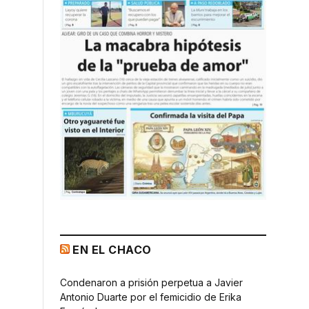
EN EL CHACO
Condenaron a prisión perpetua a Javier
Antonio Duarte por el femicidio de Erika