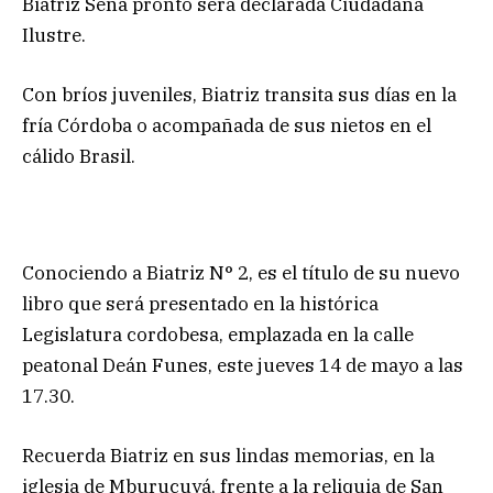
Biatriz Sena pronto será declarada Ciudadana
Ilustre.
Con bríos juveniles, Biatriz transita sus días en la
fría Córdoba o acompañada de sus nietos en el
cálido Brasil.
Conociendo a Biatriz N° 2, es el título de su nuevo
libro que será presentado en la histórica
Legislatura cordobesa, emplazada en la calle
peatonal Deán Funes, este jueves 14 de mayo a las
17.30.
Recuerda Biatriz en sus lindas memorias, en la
iglesia de Mburucuyá, frente a la reliquia de San