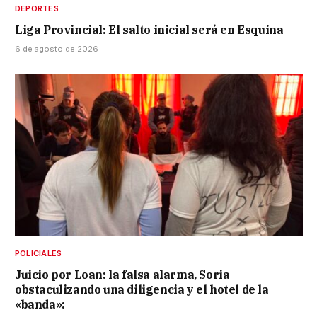
DEPORTES
Liga Provincial: El salto inicial será en Esquina
6 de agosto de 2026
POLICIALES
Juicio por Loan: la falsa alarma, Soria
obstaculizando una diligencia y el hotel de la
«banda»: