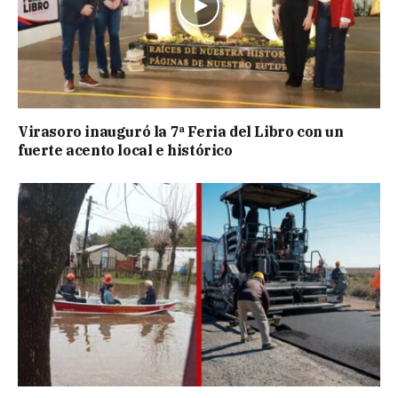
Virasoro inauguró la 7ª Feria del Libro con un
fuerte acento local e histórico