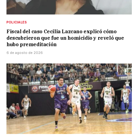
POLICIALES
Fiscal del caso Cecilia Lazcano explicó cómo
descubrieron que fue un homicidio y reveló que
hubo premeditación
6 de agosto de 2026