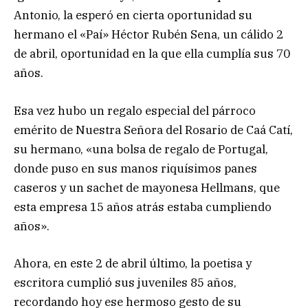
Antonio, la esperó en cierta oportunidad su
hermano el «Paí» Héctor Rubén Sena, un cálido 2
de abril, oportunidad en la que ella cumplía sus 70
años.
Esa vez hubo un regalo especial del párroco
emérito de Nuestra Señora del Rosario de Caá Catí,
su hermano, «una bolsa de regalo de Portugal,
donde puso en sus manos riquísimos panes
caseros y un sachet de mayonesa Hellmans, que
esta empresa 15 años atrás estaba cumpliendo
años».
Ahora, en este 2 de abril último, la poetisa y
escritora cumplió sus juveniles 85 años,
recordando hoy ese hermoso gesto de su