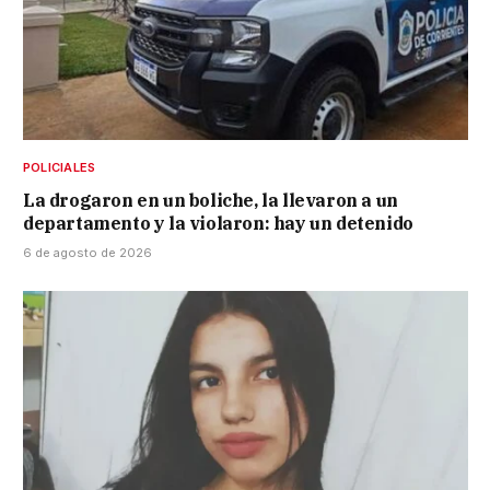
POLICIALES
La drogaron en un boliche, la llevaron a un
departamento y la violaron: hay un detenido
6 de agosto de 2026