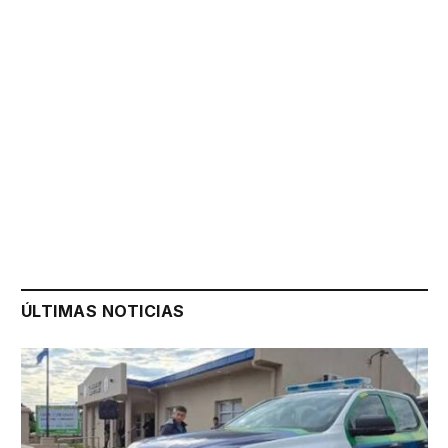
ÚLTIMAS NOTICIAS