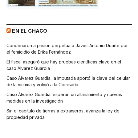
EN EL CHACO
Condenaron a prisión perpetua a Javier Antonio Duarte por
el femicidio de Erika Fernández
El fiscal aseguró que hay pruebas científicas clave en el
caso Álvarez Guardia
Caso Álvarez Guardia: la imputada aportó la clave del celular
de la víctima y volvió a la Comisaría
Caso Álvarez Guardia: esperan un allanamiento y nuevas
medidas en la investigación
Sin el capítulo de tierras a extranjeros, avanza la ley de
propiedad privada