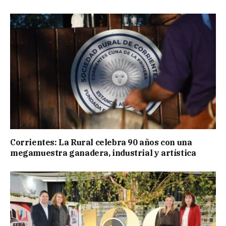
Corrientes: La Rural celebra 90 años con una
megamuestra ganadera, industrial y artística