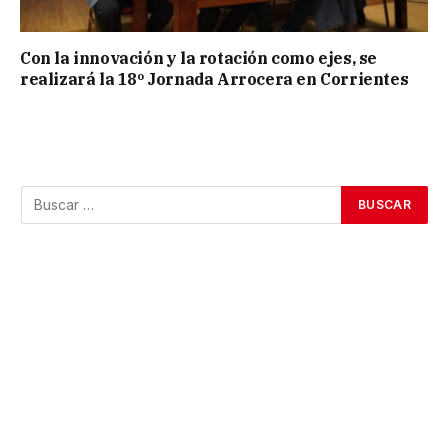
Con la innovación y la rotación como ejes, se
realizará la 18º Jornada Arrocera en Corrientes