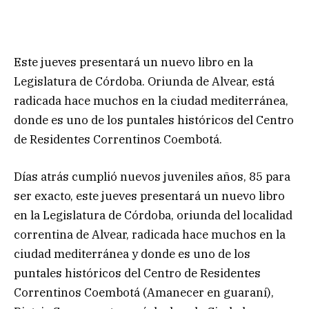
Este jueves presentará un nuevo libro en la
Legislatura de Córdoba. Oriunda de Alvear, está
radicada hace muchos en la ciudad mediterránea,
donde es uno de los puntales históricos del Centro
de Residentes Correntinos Coembotá.
Días atrás cumplió nuevos juveniles años, 85 para
ser exacto, este jueves presentará un nuevo libro
en la Legislatura de Córdoba, oriunda del localidad
correntina de Alvear, radicada hace muchos en la
ciudad mediterránea y donde es uno de los
puntales históricos del Centro de Residentes
Correntinos Coembotá (Amanecer en guaraní),