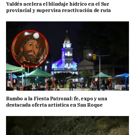
Valdés acelera el blindaje hídrico en el Sur
provincial y supervisa reactivación de ruta
Rumbo a la Fiesta Patronal: fe, expo y una
destacada oferta artística en San Roque