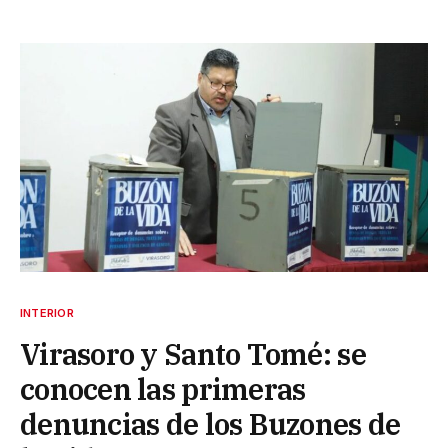
INTERIOR
Virasoro y Santo Tomé: se
conocen las primeras
denuncias de los Buzones de