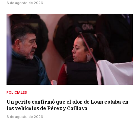
6 de agosto de 2026
POLICIALES
Un perito confirmó que el olor de Loan estaba en
los vehículos de Pérez y Caillava
6 de agosto de 2026