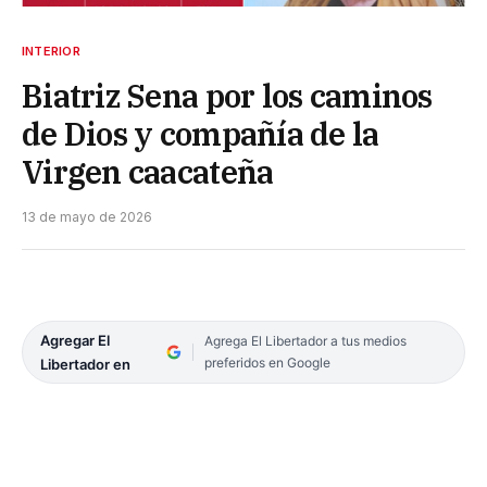
INTERIOR
Biatriz Sena por los caminos
de Dios y compañía de la
Virgen caacateña
13 de mayo de 2026
Agregar El
Agrega El Libertador a tus medios
preferidos en Google
Libertador en