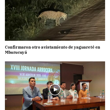
Confirmaron otro avistamiento de yaguareté en
Mburucuyá