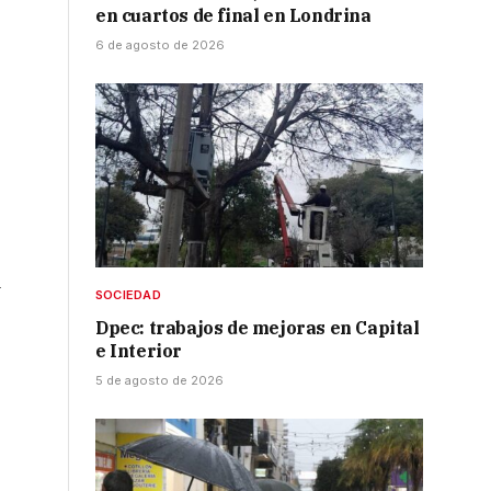
en cuartos de final en Londrina
6 de agosto de 2026
á
SOCIEDAD
Dpec: trabajos de mejoras en Capital
e Interior
5 de agosto de 2026