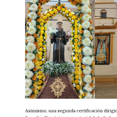
Asimismo, una segunda certificación dirigi