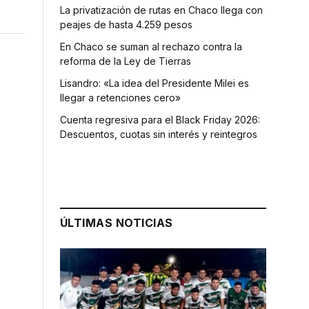
La privatización de rutas en Chaco llega con
peajes de hasta 4.259 pesos
En Chaco se suman al rechazo contra la
reforma de la Ley de Tierras
Lisandro: «La idea del Presidente Milei es
llegar a retenciones cero»
Cuenta regresiva para el Black Friday 2026:
Descuentos, cuotas sin interés y reintegros
ÚLTIMAS NOTICIAS