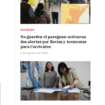
SOCIEDAD
No guarden el paraguas: activaron
dos alertas por lluvias y tormentas
para Corrientes
5 de agosto de 2026