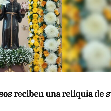
osos reciben una reliquia de 