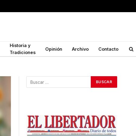
Historia y
Opinión
Archivo
Contacto
Tradiciones