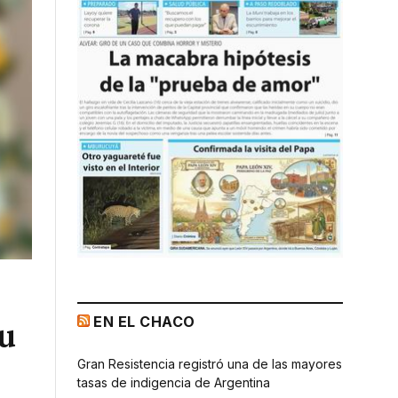
EN EL CHACO
su
Gran Resistencia registró una de las mayores
tasas de indigencia de Argentina