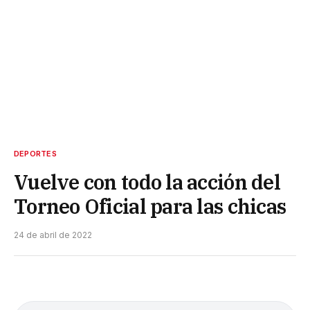
DEPORTES
Vuelve con todo la acción del
Torneo Oficial para las chicas
24 de abril de 2022