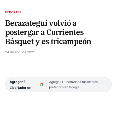
DEPORTES
Berazategui volvió a
postergar a Corrientes
Básquet y es tricampeón
24 de abril de 2022
Agregar El
Agrega El Libertador a tus medios
preferidos en Google
Libertador en