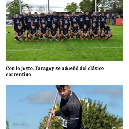
Con lo justo, Taraguy se adueñó del clásico
correntino