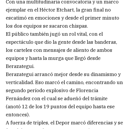
Con una multitudinaria convocatoria y un marco
ejemplar en el Héctor Etchart, la gran final no
escatimó en emociones y desde el primer minuto
los dos equipos se sacaron chispas.
El público también jugó un rol vital, con el
espectáculo que dio la gente desde las banderas,
los carteles con mensajes de aliento de ambos
equipos y hasta la murga que llegó desde
Berazategui.
Berazategui arrancó mejor desde su dinamismo y
verticalidad. Eso marcó el camino, encontrando un
segundo período explosivo de Florencia
Fernández con el cual se adueñó del trámite
(anotó 12 de los 19 puntos del equipo hasta ese
entonces).
A fuerza de triples, el Depor marcó diferencias y se