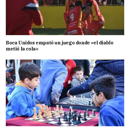
Boca Unidos empató un juego donde «el diablo
metió la cola»