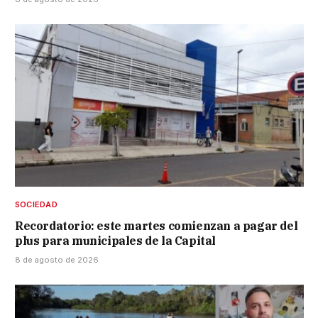
SOCIEDAD
Recordatorio: este martes comienzan a pagar del
plus para municipales de la Capital
8 de agosto de 2026