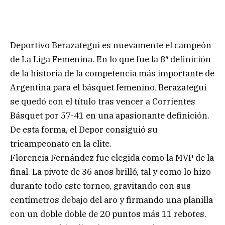
Deportivo Berazategui es nuevamente el campeón
de La Liga Femenina. En lo que fue la 8ª definición
de la historia de la competencia más importante de
Argentina para el básquet femenino, Berazategui
se quedó con el título tras vencer a Corrientes
Básquet por 57-41 en una apasionante definición.
De esta forma, el Depor consiguió su
tricampeonato en la elite.
Florencia Fernández fue elegida como la MVP de la
final. La pivote de 36 años brilló, tal y como lo hizo
durante todo este torneo, gravitando con sus
centímetros debajo del aro y firmando una planilla
con un doble doble de 20 puntos más 11 rebotes.