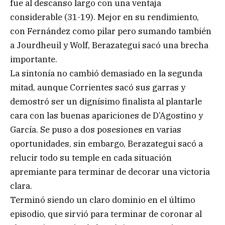
fue al descanso largo con una ventaja
considerable (31-19). Mejor en su rendimiento,
con Fernández como pilar pero sumando también
a Jourdheuil y Wolf, Berazategui sacó una brecha
importante.
La sintonía no cambió demasiado en la segunda
mitad, aunque Corrientes sacó sus garras y
demostró ser un dignísimo finalista al plantarle
cara con las buenas apariciones de D’Agostino y
García. Se puso a dos posesiones en varias
oportunidades, sin embargo, Berazategui sacó a
relucir todo su temple en cada situación
apremiante para terminar de decorar una victoria
clara.
Terminó siendo un claro dominio en el último
episodio, que sirvió para terminar de coronar al