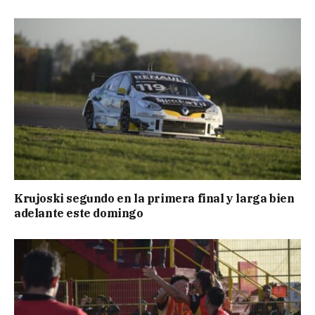
Krujoski segundo en la primera final y larga bien
adelante este domingo