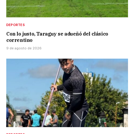
DEPORTES
Con lo justo, Taraguy se adueñó del clásico
correntino
9 de agosto de 2026