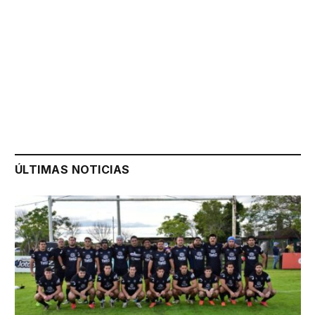
ÚLTIMAS NOTICIAS