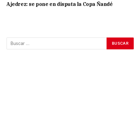
Ajedrez: se pone en disputa la Copa Ñandé