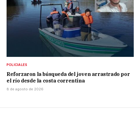
POLICIALES
Reforzaron la búsqueda del joven arrastrado por
el río desde la costa correntina
8 de agosto de 2026