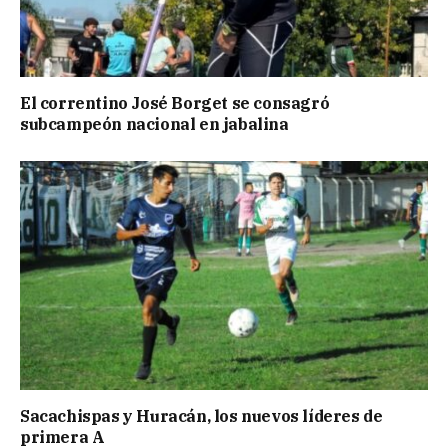
El correntino José Borget se consagró
subcampeón nacional en jabalina
Sacachispas y Huracán, los nuevos líderes de
primera A