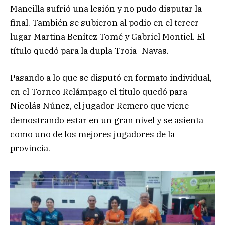
Mancilla sufrió una lesión y no pudo disputar la
final. También se subieron al podio en el tercer
lugar Martina Benítez Tomé y Gabriel Montiel. El
título quedó para la dupla Troia–Navas.
Pasando a lo que se disputó en formato individual,
en el Torneo Relámpago el título quedó para
Nicolás Núñez, el jugador Remero que viene
demostrando estar en un gran nivel y se asienta
como uno de los mejores jugadores de la
provincia.