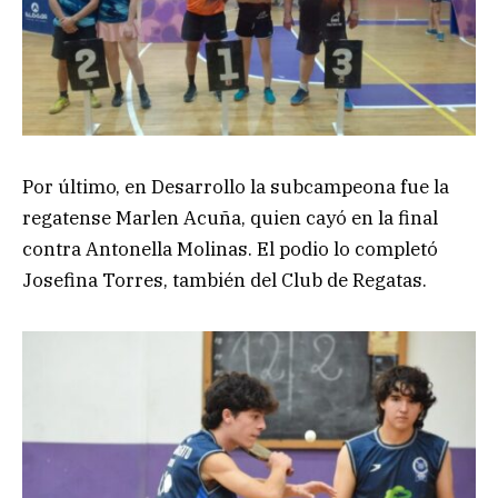
Por último, en Desarrollo la subcampeona fue la
regatense Marlen Acuña, quien cayó en la final
contra Antonella Molinas. El podio lo completó
Josefina Torres, también del Club de Regatas.