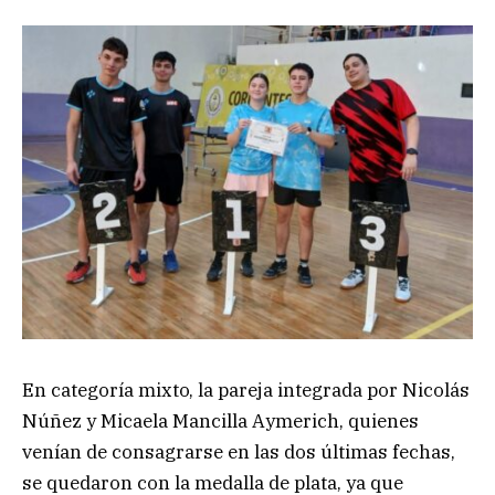
En categoría mixto, la pareja integrada por Nicolás
Núñez y Micaela Mancilla Aymerich, quienes
venían de consagrarse en las dos últimas fechas,
se quedaron con la medalla de plata, ya que