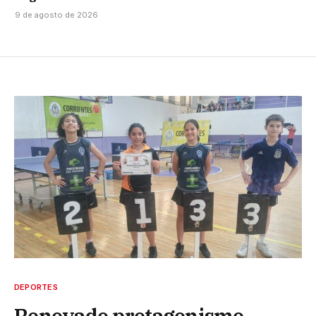
9 de agosto de 2026
DEPORTES
Renovado protagonismo