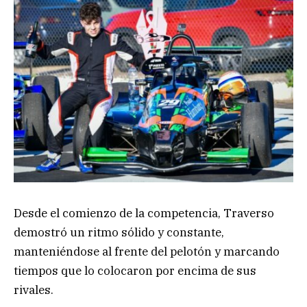
Desde el comienzo de la competencia, Traverso
demostró un ritmo sólido y constante,
manteniéndose al frente del pelotón y marcando
tiempos que lo colocaron por encima de sus
rivales.