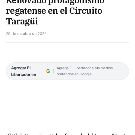
regatense en el Circuito
Taragüi
29 de octubre de 2024
Agregar El
Agrega El Libertador a tus medios
preferidos en Google
Libertador en