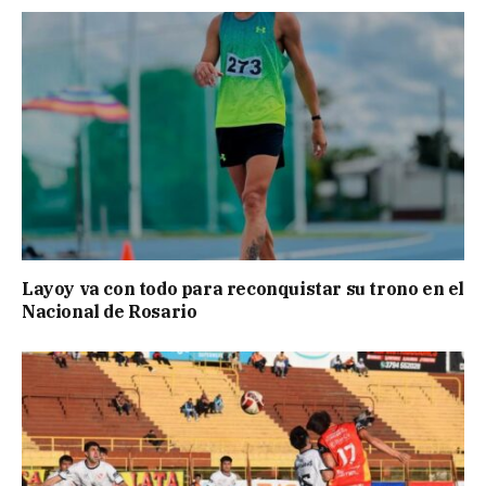
Layoy va con todo para reconquistar su trono en el
Nacional de Rosario