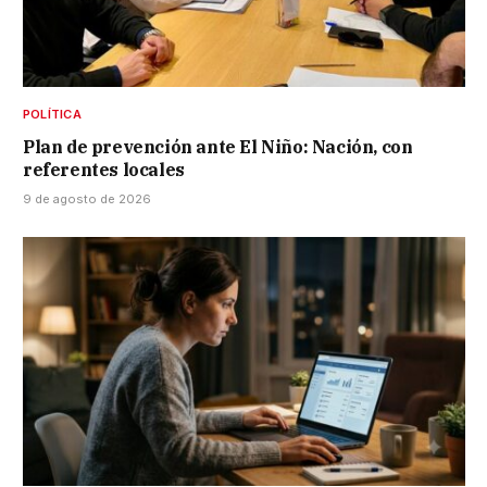
POLÍTICA
Plan de prevención ante El Niño: Nación, con
referentes locales
9 de agosto de 2026