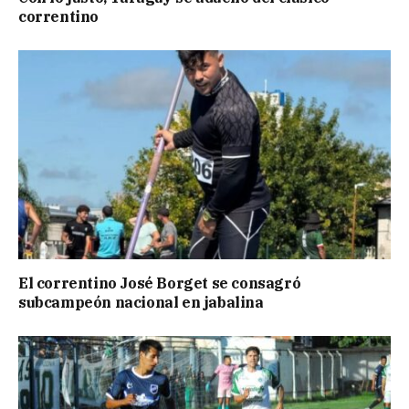
correntino
El correntino José Borget se consagró
subcampeón nacional en jabalina