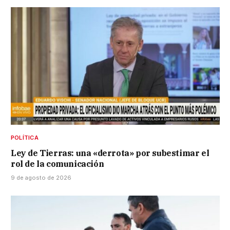
POLÍTICA
Ley de Tierras: una «derrota» por subestimar el
rol de la comunicación
9 de agosto de 2026