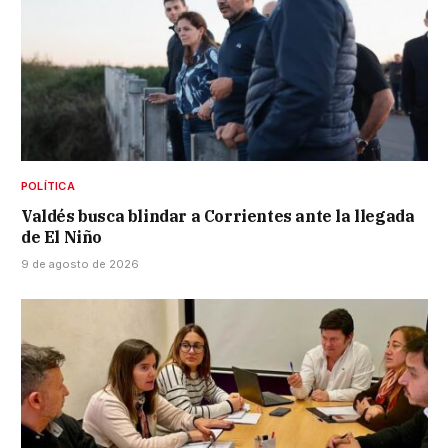
POLÍTICA
Valdés busca blindar a Corrientes ante la llegada
de El Niño
9 de agosto de 2026