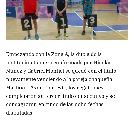
Empezando con la Zona A, la dupla de la
institución Remera conformada por Nicolás
Núñez y Gabriel Montiel se quedó con el título
nuevamente venciendo a la pareja chaqueña
Martina – Axon. Con este, los regatenses
completaron su tercer titulo consecutivo y se
consagraron en cinco de las ocho fechas
disputadas.