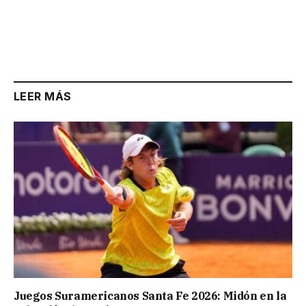
LEER MÁS
Juegos Suramericanos Santa Fe 2026: Midón en la