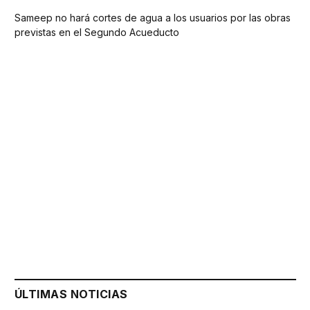
Sameep no hará cortes de agua a los usuarios por las obras
previstas en el Segundo Acueducto
ÚLTIMAS NOTICIAS