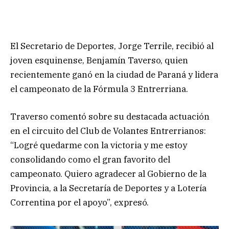
El Secretario de Deportes, Jorge Terrile, recibió al
joven esquinense, Benjamín Taverso, quien
recientemente ganó en la ciudad de Paraná y lidera
el campeonato de la Fórmula 3 Entrerriana.
Traverso comentó sobre su destacada actuación
en el circuito del Club de Volantes Entrerrianos:
“Logré quedarme con la victoria y me estoy
consolidando como el gran favorito del
campeonato. Quiero agradecer al Gobierno de la
Provincia, a la Secretaría de Deportes y a Lotería
Correntina por el apoyo”, expresó.