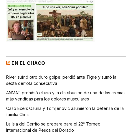
EN EL CHACO
River sufrió otro duro golpe: perdió ante Tigre y sumó la
sexta derrota consecutiva
ANMAT prohibió el uso y la distribución de una de las cremas
más vendidas para los dolores musculares
Caso Exen: Osuna y Tomljenovic asumieron la defensa de la
familia Clinis
La Isla del Cerrito se prepara para el 22° Torneo
Internacional de Pesca del Dorado