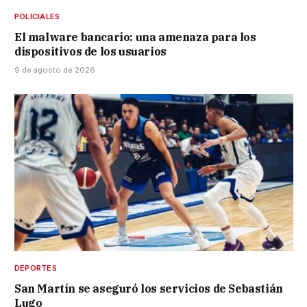
POLICIALES
El malware bancario: una amenaza para los
dispositivos de los usuarios
9 de agosto de 2026
DEPORTES
San Martín se aseguró los servicios de Sebastián
Lugo