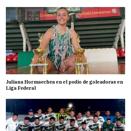
Juliana Hormaechea en el podio de goleadoras en
Liga Federal