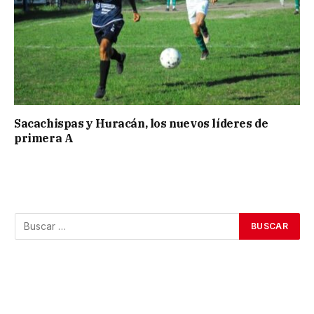
Sacachispas y Huracán, los nuevos líderes de
primera A