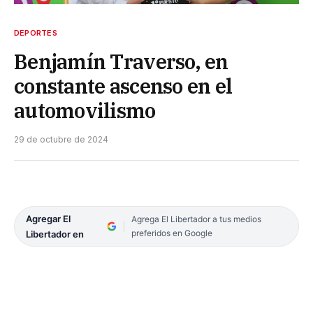
DEPORTES
Benjamín Traverso, en
constante ascenso en el
automovilismo
29 de octubre de 2024
Agregar El
Agrega El Libertador a tus medios
preferidos en Google
Libertador en