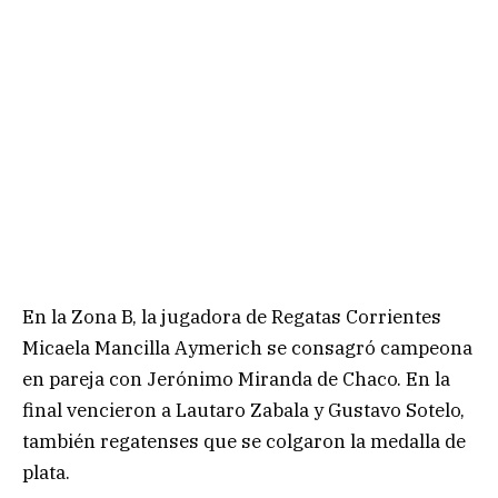
En la Zona B, la jugadora de Regatas Corrientes
Micaela Mancilla Aymerich se consagró campeona
en pareja con Jerónimo Miranda de Chaco. En la
final vencieron a Lautaro Zabala y Gustavo Sotelo,
también regatenses que se colgaron la medalla de
plata.