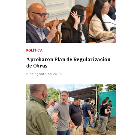
POLÍTICA
Aprobaron Plan de Regularización
de Obras
6 de agosto de 2026
e