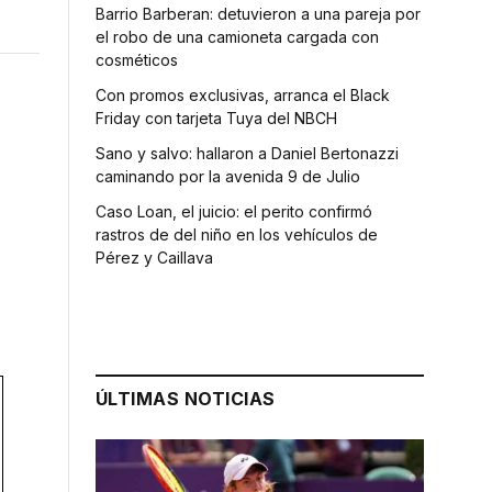
Barrio Barberan: detuvieron a una pareja por
el robo de una camioneta cargada con
cosméticos
Con promos exclusivas, arranca el Black
Friday con tarjeta Tuya del NBCH
Sano y salvo: hallaron a Daniel Bertonazzi
caminando por la avenida 9 de Julio
Caso Loan, el juicio: el perito confirmó
rastros de del niño en los vehículos de
Pérez y Caillava
ÚLTIMAS NOTICIAS