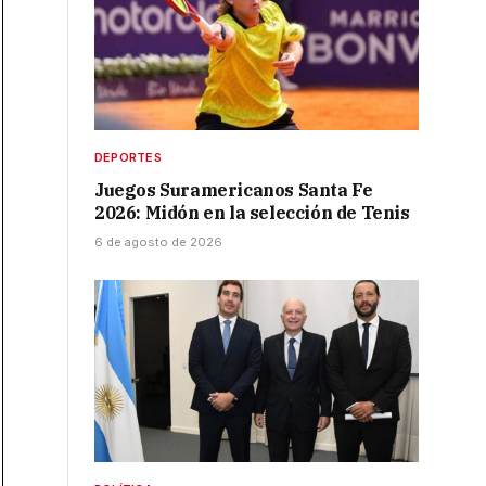
DEPORTES
Juegos Suramericanos Santa Fe
2026: Midón en la selección de Tenis
6 de agosto de 2026