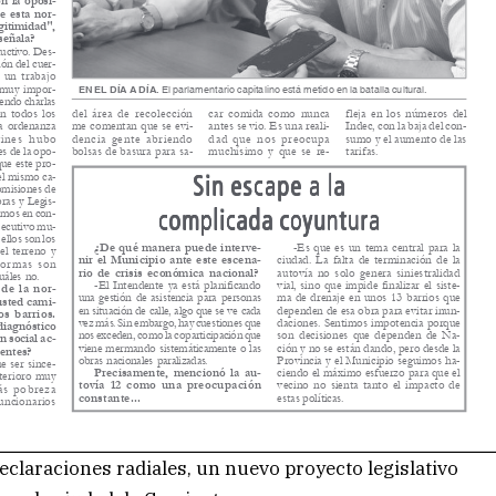
declaraciones radiales, un nuevo proyecto legislativo