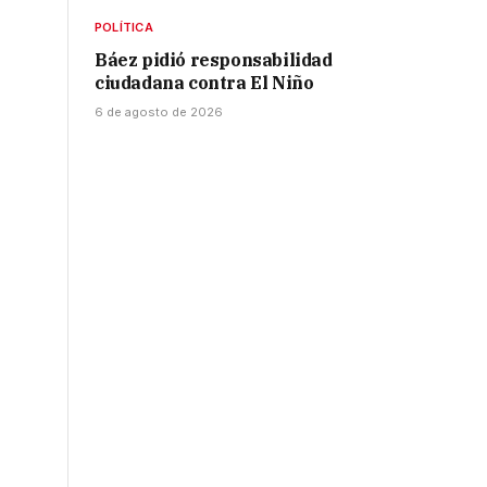
POLÍTICA
Báez pidió responsabilidad
ciudadana contra El Niño
6 de agosto de 2026