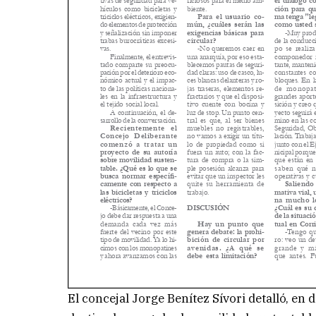
El concejal Jorge Benítez Sívori detalló, en 