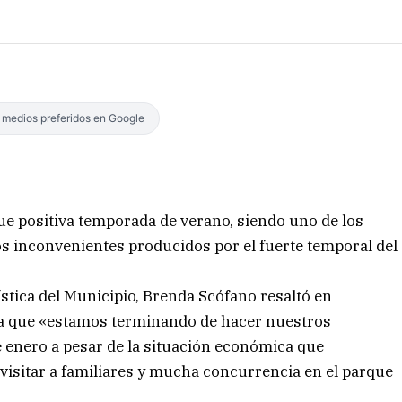
s medios preferidos en Google
ue positiva temporada de verano, siendo uno de los
los inconvenientes producidos por el fuerte temporal del
ística del Municipio, Brenda Scófano resaltó en
ta que «estamos terminando de hacer nuestros
enero a pesar de la situación económica que
isitar a familiares y mucha concurrencia en el parque