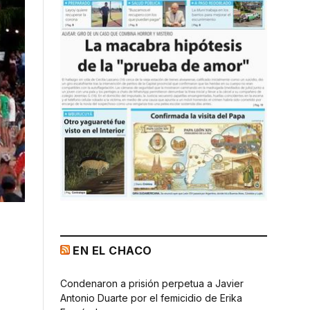
EN EL CHACO
Condenaron a prisión perpetua a Javier
Antonio Duarte por el femicidio de Erika