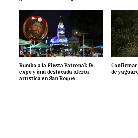
Rumbo a la Fiesta Patronal: fe,
Confirmar
expo y una destacada oferta
de yaguar
artística en San Roque