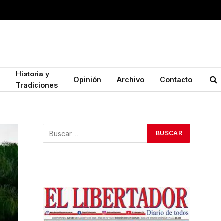
Historia y
Opinión
Archivo
Contacto
Tradiciones