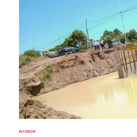
INTERIOR