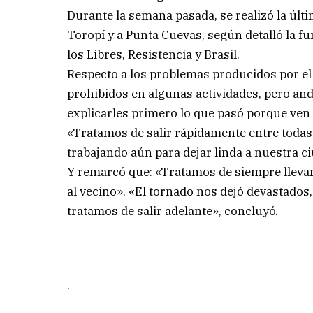
Durante la semana pasada, se realizó la últi
Toropí y a Punta Cuevas, según detalló la fu
los Libres, Resistencia y Brasil.
Respecto a los problemas producidos por el
prohibidos en algunas actividades, pero an
explicarles primero lo que pasó porque ven 
«Tratamos de salir rápidamente entre todas 
trabajando aún para dejar linda a nuestra ci
Y remarcó que: «Tratamos de siempre lleva
al vecino». «El tornado nos dejó devastado
tratamos de salir adelante», concluyó.
.