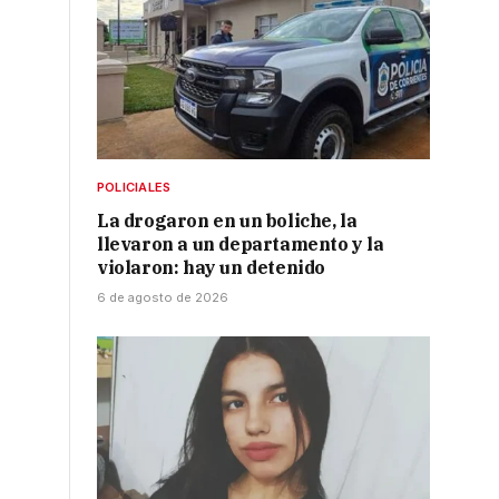
POLICIALES
La drogaron en un boliche, la
llevaron a un departamento y la
violaron: hay un detenido
6 de agosto de 2026