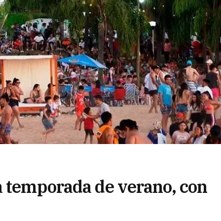
a temporada de verano, con