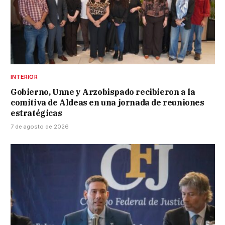
INTERIOR
Gobierno, Unne y Arzobispado recibieron a la
comitiva de Aldeas en una jornada de reuniones
estratégicas
7 de agosto de 2026