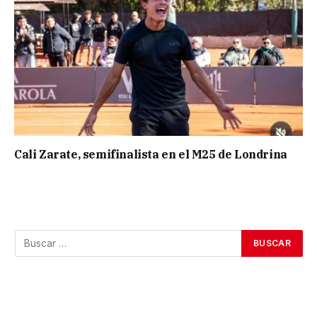
Cali Zarate, semifinalista en el M25 de Londrina