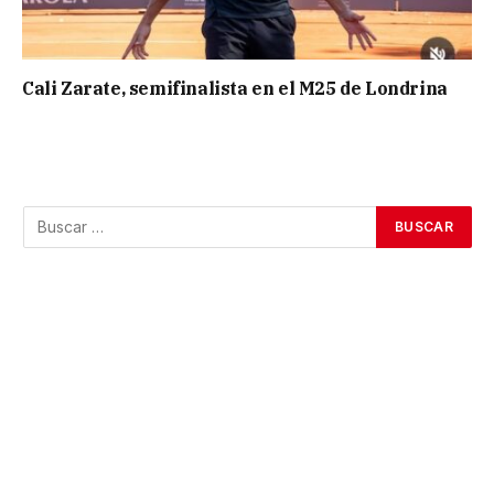
Cali Zarate, semifinalista en el M25 de Londrina