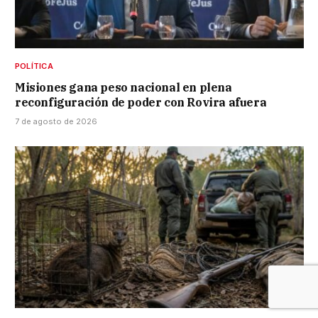
POLÍTICA
Misiones gana peso nacional en plena
reconfiguración de poder con Rovira afuera
7 de agosto de 2026