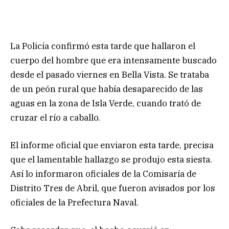
La Policía confirmó esta tarde que hallaron el
cuerpo del hombre que era intensamente buscado
desde el pasado viernes en Bella Vista. Se trataba
de un peón rural que había desaparecido de las
aguas en la zona de Isla Verde, cuando trató de
cruzar el río a caballo.
El informe oficial que enviaron esta tarde, precisa
que el lamentable hallazgo se produjo esta siesta.
Así lo informaron oficiales de la Comisaría de
Distrito Tres de Abril, que fueron avisados por los
oficiales de la Prefectura Naval.