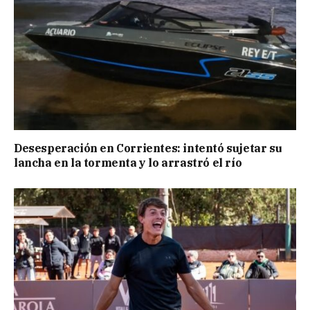
Desesperación en Corrientes: intentó sujetar su
lancha en la tormenta y lo arrastró el río