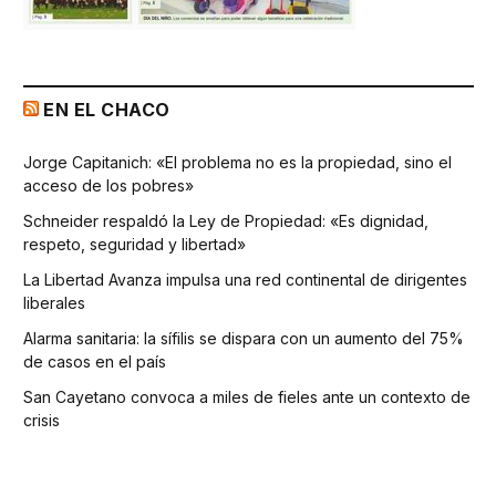
EN EL CHACO
Jorge Capitanich: «El problema no es la propiedad, sino el
acceso de los pobres»
Schneider respaldó la Ley de Propiedad: «Es dignidad,
respeto, seguridad y libertad»
La Libertad Avanza impulsa una red continental de dirigentes
liberales
Alarma sanitaria: la sífilis se dispara con un aumento del 75%
de casos en el país
San Cayetano convoca a miles de fieles ante un contexto de
crisis