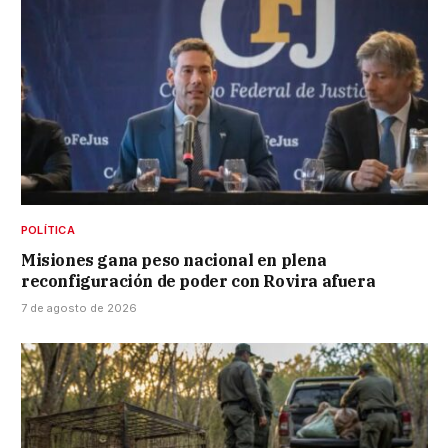
POLÍTICA
Misiones gana peso nacional en plena
reconfiguración de poder con Rovira afuera
7 de agosto de 2026