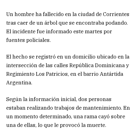
Un hombre ha fallecido en la ciudad de Corrientes
tras caer de un árbol que se encontraba podando.
El incidente fue informado este martes por
fuentes policiales.
El hecho se registró en un domicilio ubicado en la
intersección de las calles República Dominicana y
Regimiento Los Patricios, en el barrio Antártida
Argentina.
Según la información inicial, dos personas
estaban realizando trabajos de mantenimiento. En
un momento determinado, una rama cayó sobre
una de ellas, lo que le provocó la muerte.