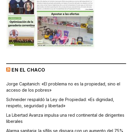
EN EL CHACO
Jorge Capitanich: «El problema no es la propiedad, sino el
acceso de los pobres»
Schneider respaldó la Ley de Propiedad: «Es dignidad,
respeto, seguridad y libertad»
La Libertad Avanza impulsa una red continental de dirigentes
liberales
Alarma sanitaria: la sífilis se dispara con un aumento del 75%