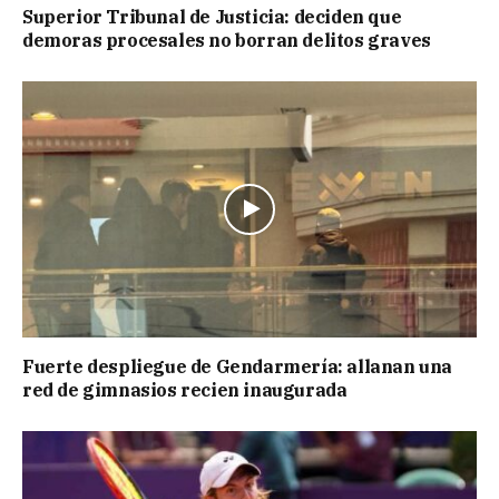
Superior Tribunal de Justicia: deciden que
demoras procesales no borran delitos graves
Fuerte despliegue de Gendarmería: allanan una
red de gimnasios recien inaugurada