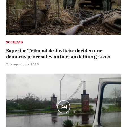
SOCIEDAD
Superior Tribunal de Justicia: deciden que
demoras procesales no borran delitos graves
7 de agosto de 2026