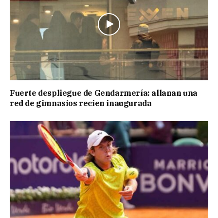
Fuerte despliegue de Gendarmería: allanan una
red de gimnasios recien inaugurada