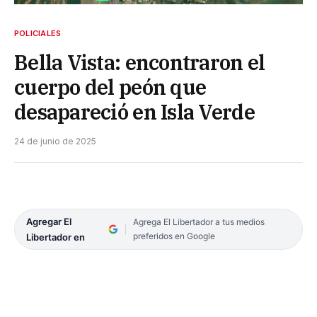
POLICIALES
Bella Vista: encontraron el
cuerpo del peón que
desapareció en Isla Verde
24 de junio de 2025
Agregar El
Agrega El Libertador a tus medios
preferidos en Google
Libertador en