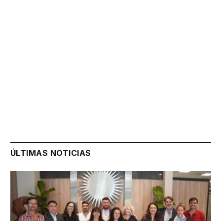
ÚLTIMAS NOTICIAS