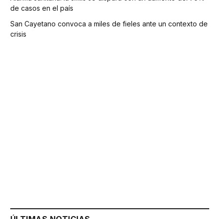
de casos en el país
San Cayetano convoca a miles de fieles ante un contexto de
crisis
ÚLTIMAS NOTICIAS