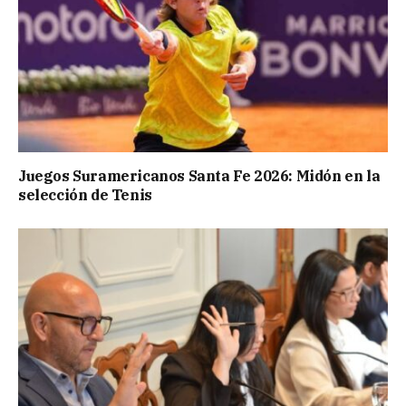
Juegos Suramericanos Santa Fe 2026: Midón en la
selección de Tenis