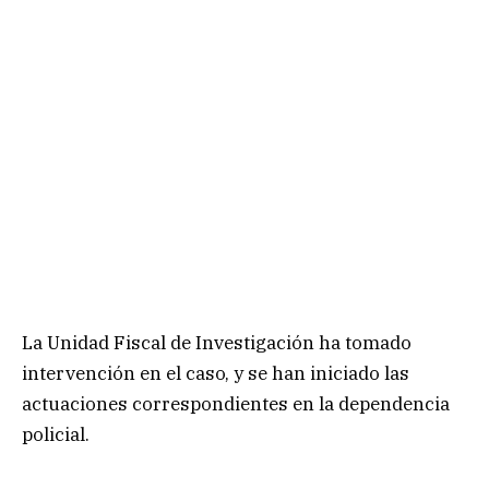
La Unidad Fiscal de Investigación ha tomado
intervención en el caso, y se han iniciado las
actuaciones correspondientes en la dependencia
policial.