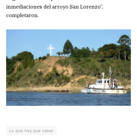
inmediaciones del arroyo San Lorenzo”,
completaron.
Lo que hay que saber