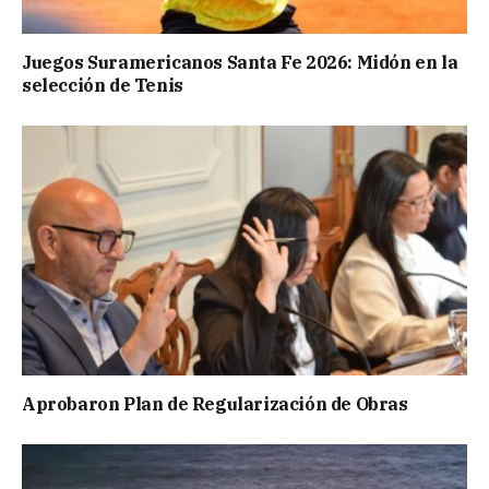
Juegos Suramericanos Santa Fe 2026: Midón en la
selección de Tenis
Aprobaron Plan de Regularización de Obras