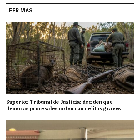
LEER MÁS
Superior Tribunal de Justicia: deciden que
demoras procesales no borran delitos graves