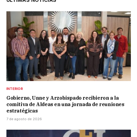
INTERIOR
Gobierno, Unne y Arzobispado recibieron a la
comitiva de Aldeas en una jornada de reuniones
estratégicas
7 de agosto de 2026