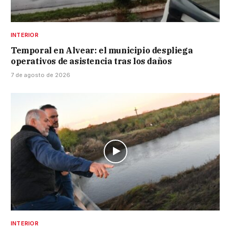
INTERIOR
Temporal en Alvear: el municipio despliega
operativos de asistencia tras los daños
7 de agosto de 2026
INTERIOR