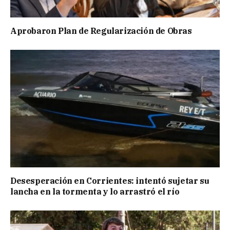
Aprobaron Plan de Regularización de Obras
Desesperación en Corrientes: intentó sujetar su
lancha en la tormenta y lo arrastró el río