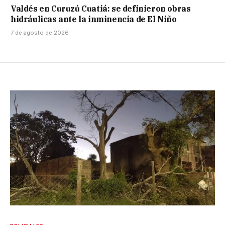
Valdés en Curuzú Cuatiá: se definieron obras
hidráulicas ante la inminencia de El Niño
7 de agosto de 2026