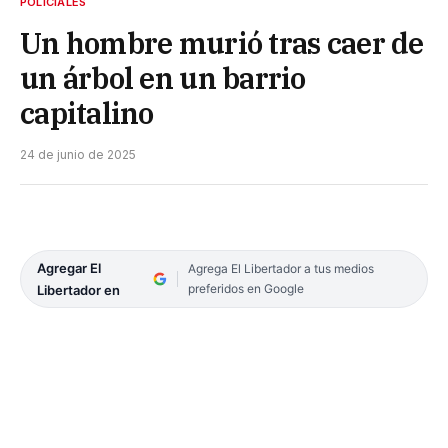
POLICIALES
Un hombre murió tras caer de
un árbol en un barrio
capitalino
24 de junio de 2025
Agregar El
Agrega El Libertador a tus medios
preferidos en Google
Libertador en