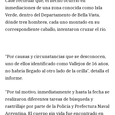
Cabe recordar que, el hecho ocurrió en
inmediaciones de una zona conocida como Isla
Verde, dentro del Departamento de Bella Vista,
dónde tres hombres, cada uno montado en su
correspondiente caballo, intentaron cruzar el río.
“Por causas y circunstancias que se desconocen,
uno de ellos identificado como Vallejos de 56 años,
no habría llegado al otro lado de la orilla”, detalla el
informe.
“Por tal motivo, inmediatamente y hasta la fecha se
realizaron diferentes tareas de búsqueda y
rastrillaje por parte de la Policía y Prefectura Naval
Argentina. El cuerpo sin vida fue encontrado en