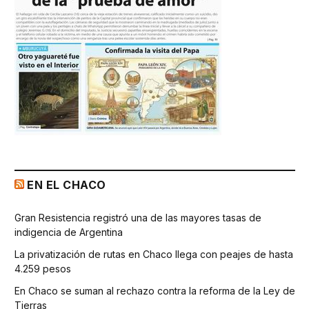
EN EL CHACO
Gran Resistencia registró una de las mayores tasas de
indigencia de Argentina
La privatización de rutas en Chaco llega con peajes de hasta
4.259 pesos
En Chaco se suman al rechazo contra la reforma de la Ley de
Tierras