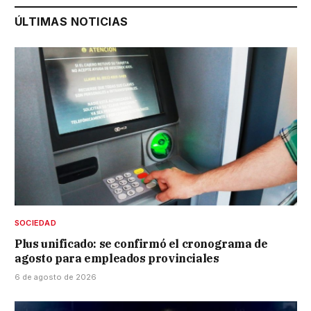
ÚLTIMAS NOTICIAS
SOCIEDAD
Plus unificado: se confirmó el cronograma de
agosto para empleados provinciales
6 de agosto de 2026