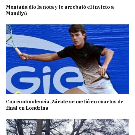
Montaña dio la nota y le arrebató el invicto a
Mandiyú
Con contundencia, Zárate se metió en cuartos de
final en Londrina