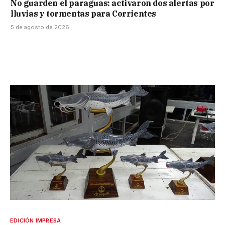
No guarden el paraguas: activaron dos alertas por
lluvias y tormentas para Corrientes
5 de agosto de 2026
EDICIÓN IMPRESA