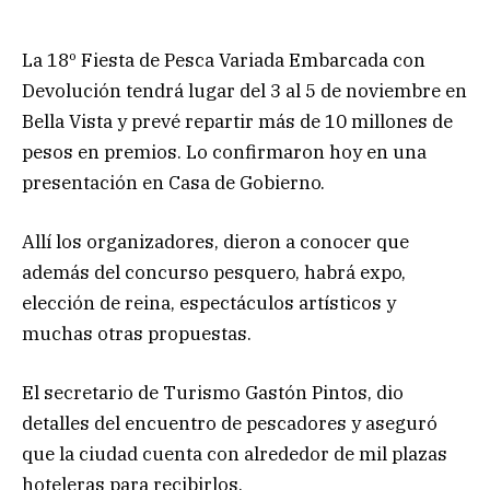
La 18º Fiesta de Pesca Variada Embarcada con
Devolución tendrá lugar del 3 al 5 de noviembre en
Bella Vista y prevé repartir más de 10 millones de
pesos en premios. Lo confirmaron hoy en una
presentación en Casa de Gobierno.
Allí los organizadores, dieron a conocer que
además del concurso pesquero, habrá expo,
elección de reina, espectáculos artísticos y
muchas otras propuestas.
El secretario de Turismo Gastón Pintos, dio
detalles del encuentro de pescadores y aseguró
que la ciudad cuenta con alrededor de mil plazas
hoteleras para recibirlos.