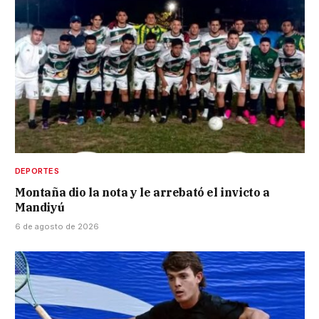
DEPORTES
Montaña dio la nota y le arrebató el invicto a
Mandiyú
6 de agosto de 2026