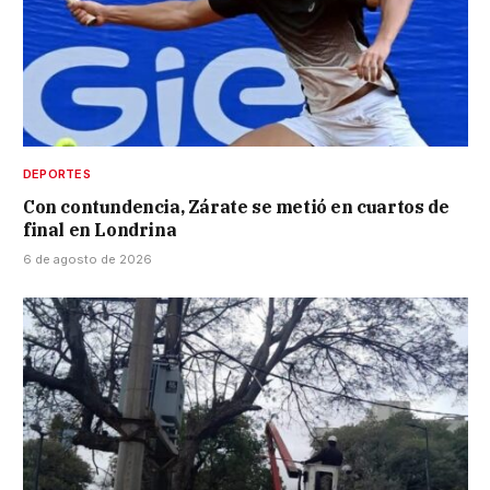
DEPORTES
Con contundencia, Zárate se metió en cuartos de
final en Londrina
6 de agosto de 2026