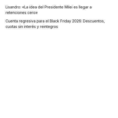
Lisandro: «La idea del Presidente Milei es llegar a
retenciones cero»
Cuenta regresiva para el Black Friday 2026: Descuentos,
cuotas sin interés y reintegros