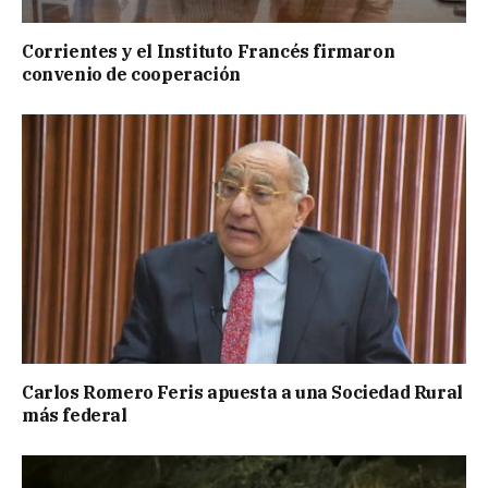
Corrientes y el Instituto Francés firmaron
convenio de cooperación
Carlos Romero Feris apuesta a una Sociedad Rural
más federal