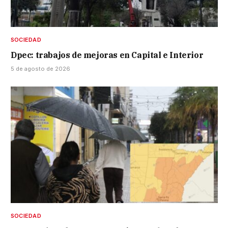
SOCIEDAD
Dpec: trabajos de mejoras en Capital e Interior
5 de agosto de 2026
SOCIEDAD