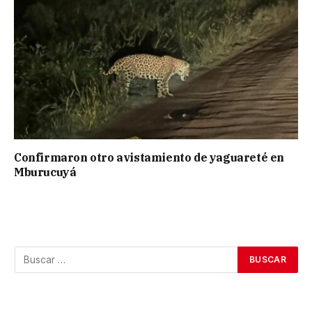
Confirmaron otro avistamiento de yaguareté en
Mburucuyá