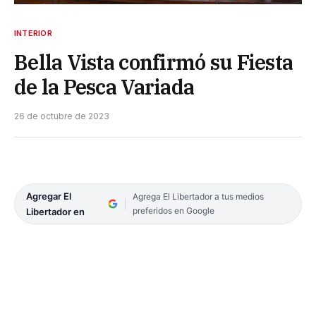
INTERIOR
Bella Vista confirmó su Fiesta
de la Pesca Variada
26 de octubre de 2023
Agregar El
Agrega El Libertador a tus medios
preferidos en Google
Libertador en