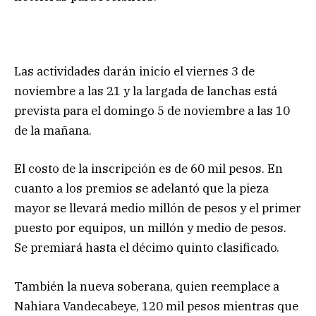
Las actividades darán inicio el viernes 3 de
noviembre a las 21 y la largada de lanchas está
prevista para el domingo 5 de noviembre a las 10
de la mañana.
El costo de la inscripción es de 60 mil pesos. En
cuanto a los premios se adelantó que la pieza
mayor se llevará medio millón de pesos y el primer
puesto por equipos, un millón y medio de pesos.
Se premiará hasta el décimo quinto clasificado.
También la nueva soberana, quien reemplace a
Nahiara Vandecabeye, 120 mil pesos mientras que