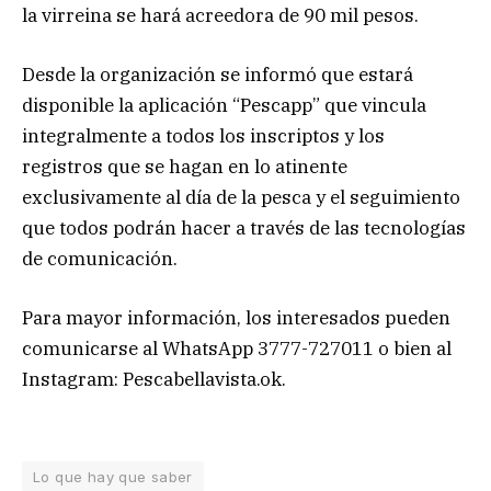
la virreina se hará acreedora de 90 mil pesos.
Desde la organización se informó que estará
disponible la aplicación “Pescapp” que vincula
integralmente a todos los inscriptos y los
registros que se hagan en lo atinente
exclusivamente al día de la pesca y el seguimiento
que todos podrán hacer a través de las tecnologías
de comunicación.
Para mayor información, los interesados pueden
comunicarse al WhatsApp 3777-727011 o bien al
Instagram: Pescabellavista.ok.
Lo que hay que saber