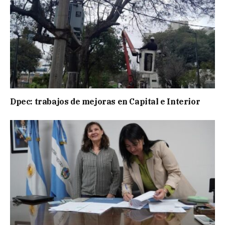
Dpec: trabajos de mejoras en Capital e Interior