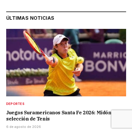
ÚLTIMAS NOTICIAS
DEPORTES
Juegos Suramericanos Santa Fe 2026: Midón en la
selección de Tenis
6 de agosto de 2026