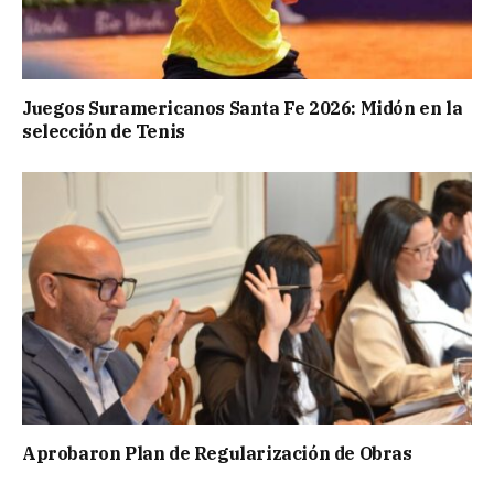
Juegos Suramericanos Santa Fe 2026: Midón en la
selección de Tenis
Aprobaron Plan de Regularización de Obras