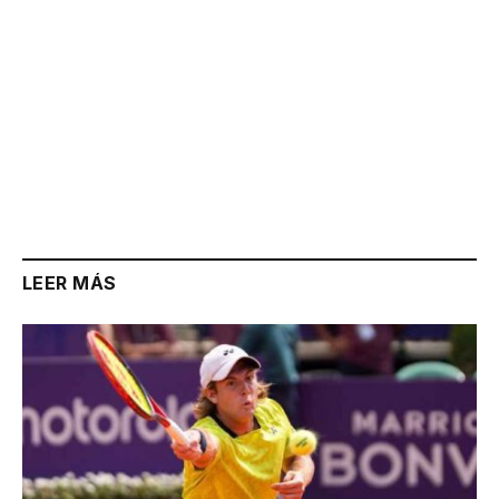
LEER MÁS