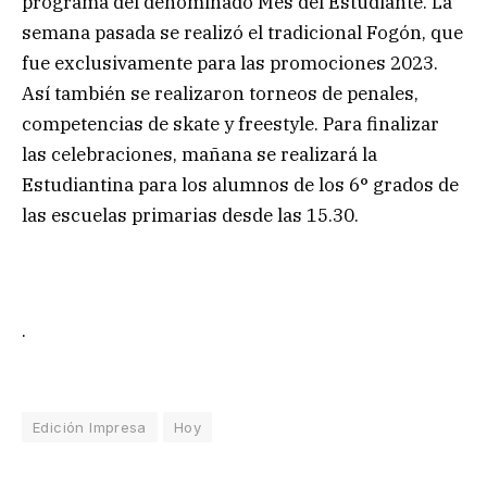
programa del denominado Mes del Estudiante. La
semana pasada se realizó el tradicional Fogón, que
fue exclusivamente para las promociones 2023.
Así también se realizaron torneos de penales,
competencias de skate y freestyle. Para finalizar
las celebraciones, mañana se realizará la
Estudiantina para los alumnos de los 6° grados de
las escuelas primarias desde las 15.30.
.
Edición Impresa
Hoy