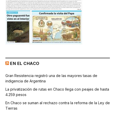
EN EL CHACO
Gran Resistencia registró una de las mayores tasas de
indigencia de Argentina
La privatización de rutas en Chaco llega con peajes de hasta
4.259 pesos
En Chaco se suman al rechazo contra la reforma de la Ley de
Tierras