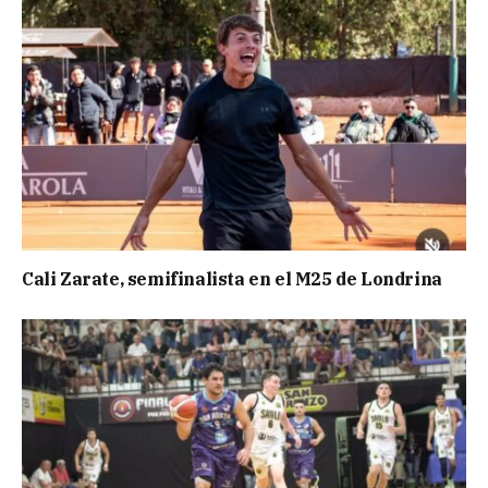
Cali Zarate, semifinalista en el M25 de Londrina