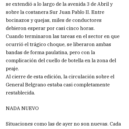
se extendió a lo largo de la avenida 3 de Abril y
sobre la costanera Sur Juan Pablo II. Entre
bocinazos y quejas, miles de conductores
debieron esperar por casi cinco horas.
Cuando terminaron las tareas en el sector en que
ocurrió el trágico choque, se liberaron ambas
bandas de forma paulatina, pero con la
complicación del cuello de botella en la zona del
peaje.
Al cierre de esta edición, la circulación sobre el
General Belgrano estaba casi completamente
restablecida.
NADA NUEVO
Situaciones como las de ayer no son nuevas. Cada