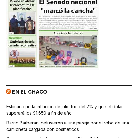
EN EL CHACO
Estiman que la inflación de julio fue del 2% y que el dólar
superará los $1.650 a fin de año
Barrio Barberan: detuvieron a una pareja por el robo de una
camioneta cargada con cosméticos