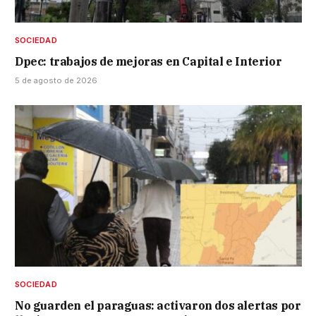
SOCIEDAD
Dpec: trabajos de mejoras en Capital e Interior
5 de agosto de 2026
SOCIEDAD
No guarden el paraguas: activaron dos alertas por