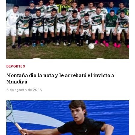
DEPORTES
Montaña dio la nota y le arrebató el invicto a
Mandiyú
6 de agosto de 2026