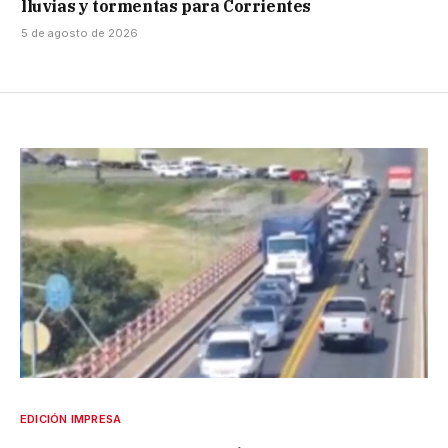
lluvias y tormentas para Corrientes
5 de agosto de 2026
EDICIÓN IMPRESA