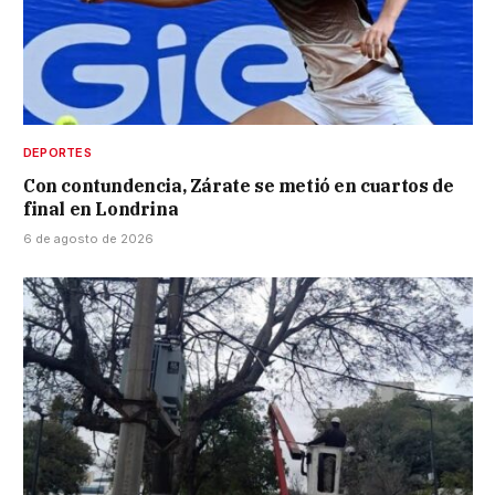
DEPORTES
Con contundencia, Zárate se metió en cuartos de
final en Londrina
6 de agosto de 2026