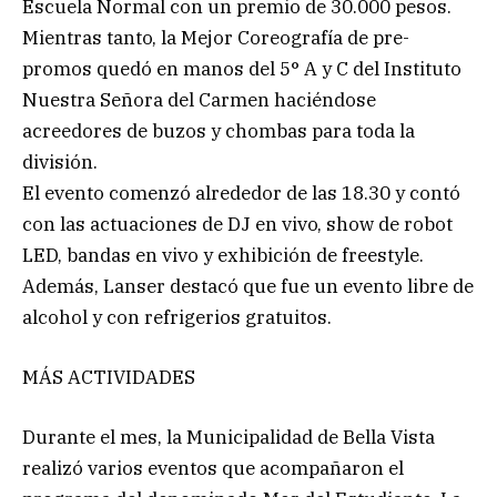
Escuela Normal con un premio de 30.000 pesos.
Mientras tanto, la Mejor Coreografía de pre-
promos quedó en manos del 5° A y C del Instituto
Nuestra Señora del Carmen haciéndose
acreedores de buzos y chombas para toda la
división.
El evento comenzó alrededor de las 18.30 y contó
con las actuaciones de DJ en vivo, show de robot
LED, bandas en vivo y exhibición de freestyle.
Además, Lanser destacó que fue un evento libre de
alcohol y con refrigerios gratuitos.
MÁS ACTIVIDADES
Durante el mes, la Municipalidad de Bella Vista
realizó varios eventos que acompañaron el