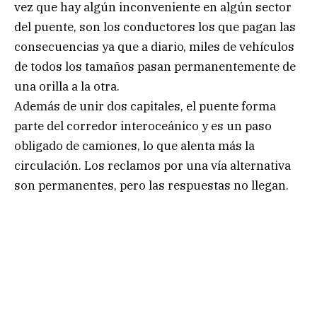
vez que hay algún inconveniente en algún sector
del puente, son los conductores los que pagan las
consecuencias ya que a diario, miles de vehículos
de todos los tamaños pasan permanentemente de
una orilla a la otra.
Además de unir dos capitales, el puente forma
parte del corredor interoceánico y es un paso
obligado de camiones, lo que alenta más la
circulación. Los reclamos por una vía alternativa
son permanentes, pero las respuestas no llegan.