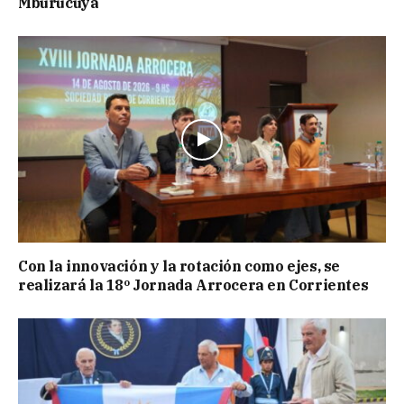
Mburucuyá
Con la innovación y la rotación como ejes, se
realizará la 18º Jornada Arrocera en Corrientes