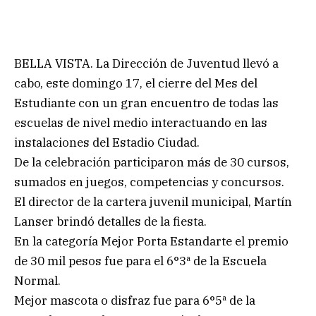
BELLA VISTA. La Dirección de Juventud llevó a
cabo, este domingo 17, el cierre del Mes del
Estudiante con un gran encuentro de todas las
escuelas de nivel medio interactuando en las
instalaciones del Estadio Ciudad.
De la celebración participaron más de 30 cursos,
sumados en juegos, competencias y concursos.
El director de la cartera juvenil municipal, Martín
Lanser brindó detalles de la fiesta.
En la categoría Mejor Porta Estandarte el premio
de 30 mil pesos fue para el 6°3ª de la Escuela
Normal.
Mejor mascota o disfraz fue para 6°5ª de la