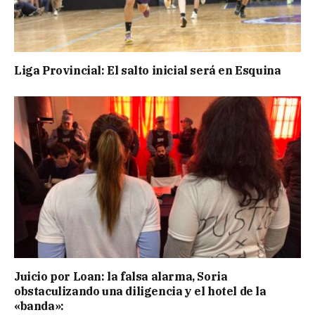
Liga Provincial: El salto inicial será en Esquina
Juicio por Loan: la falsa alarma, Soria
obstaculizando una diligencia y el hotel de la
«banda»: