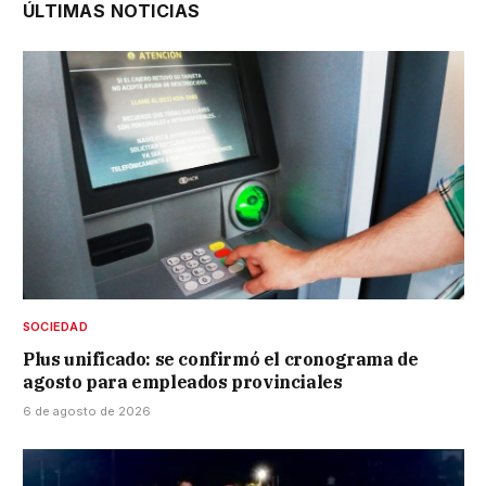
ÚLTIMAS NOTICIAS
SOCIEDAD
Plus unificado: se confirmó el cronograma de
agosto para empleados provinciales
6 de agosto de 2026