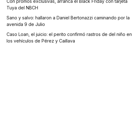
Con promos exclusivas, arranca el Black Friday con tarjeta
Tuya del NBCH
Sano y salvo: hallaron a Daniel Bertonazzi caminando por la
avenida 9 de Julio
Caso Loan, el juicio: el perito confirmó rastros de del niño en
los vehículos de Pérez y Caillava