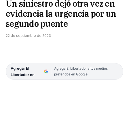
Un siniestro dejó otra vez en
evidencia la urgencia por un
segundo puente
22 de septiembre de 2023
Agregar El
Agrega El Libertador a tus medios
preferidos en Google
Libertador en