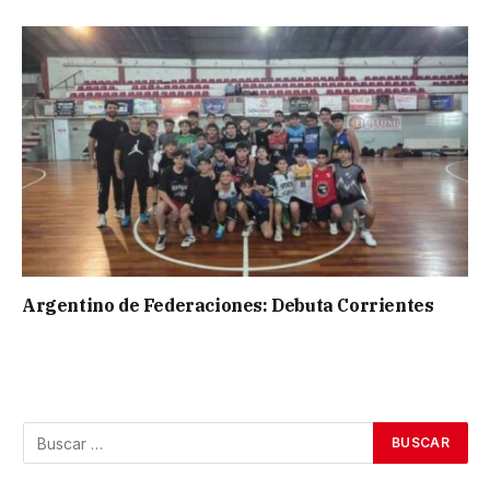
Argentino de Federaciones: Debuta Corrientes