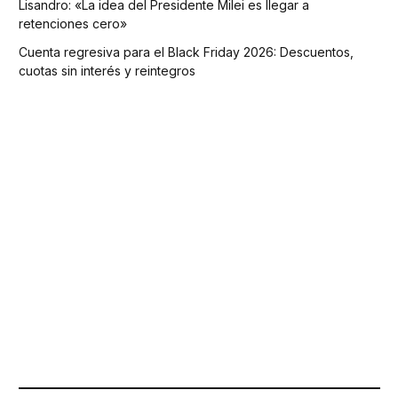
Lisandro: «La idea del Presidente Milei es llegar a
retenciones cero»
Cuenta regresiva para el Black Friday 2026: Descuentos,
cuotas sin interés y reintegros