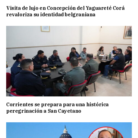
Visita de lujo en Concepción del Yaguareté Corá
revaloriza su identidad belgraniana
Corrientes se prepara para una histórica
peregrinación a San Cayetano