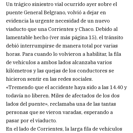
Un trágico siniestro vial ocurrido ayer sobre el
puente General Belgrano, volvió a dejar en
evidencia la urgente necesidad de un nuevo
viaducto que una Corrientes y Chaco. Debido al
lamentable hecho (ver más página 15), el tránsito
debió interrumpirse de manera total por varias
horas. Para cuando lo volvieron a habilitar, la fila
de vehículos a ambos lados alcanzaba varios
kilómetros y las quejas de los conductores se
hicieron sentir en las redes sociales.
«Tremendo que el accidente haya sido a las 14.40 y
todavía no liberen. Miles de afectados de los dos
lados del puente», reclamaba una de las tantas
personas que se vieron varadas, esperando a
pasar por el viaducto.
En el lado de Corrientes, la larga fila de vehículos