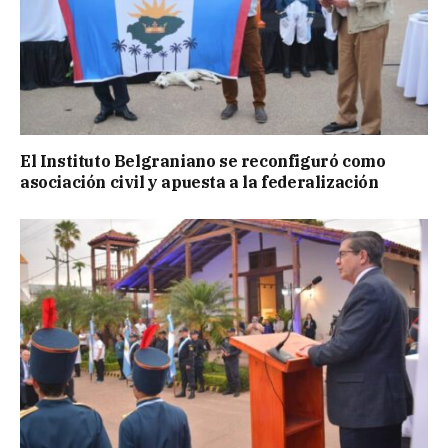
El Instituto Belgraniano se reconfiguró como
asociación civil y apuesta a la federalización