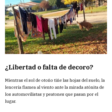
¿Libertad o falta de decoro?
Mientras el sol de otoño tiñe las hojas del suelo, la
lencería flamea al viento ante la mirada atónita de
los automovilistas y peatones que pasan por el
lugar.