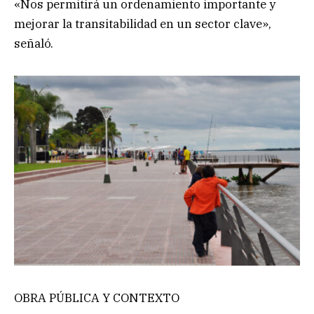
«Nos permitirá un ordenamiento importante y
mejorar la transitabilidad en un sector clave»,
señaló.
OBRA PÚBLICA Y CONTEXTO