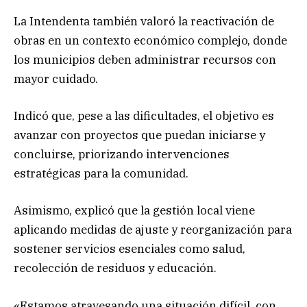
La Intendenta también valoró la reactivación de
obras en un contexto económico complejo, donde
los municipios deben administrar recursos con
mayor cuidado.
Indicó que, pese a las dificultades, el objetivo es
avanzar con proyectos que puedan iniciarse y
concluirse, priorizando intervenciones
estratégicas para la comunidad.
Asimismo, explicó que la gestión local viene
aplicando medidas de ajuste y reorganización para
sostener servicios esenciales como salud,
recolección de residuos y educación.
«Estamos atravesando una situación difícil, con