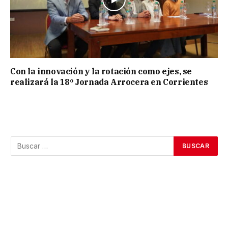
Con la innovación y la rotación como ejes, se
realizará la 18º Jornada Arrocera en Corrientes