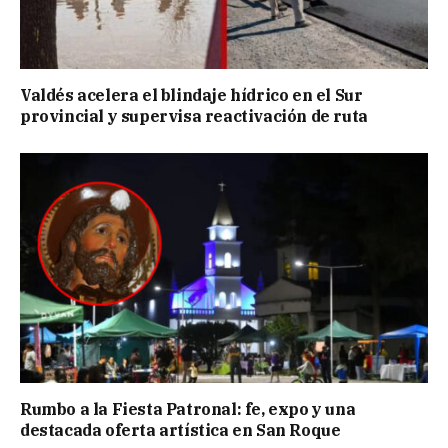
Valdés acelera el blindaje hídrico en el Sur
provincial y supervisa reactivación de ruta
Rumbo a la Fiesta Patronal: fe, expo y una
destacada oferta artística en San Roque