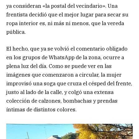
ya consideran «la postal del vecindario». Una
frentista decidió que el mejor lugar para secar su
ropa interior es, ni más ni menos, que la vereda
pública.
El hecho, que ya se volvió el comentario obligado
en los grupos de WhatsApp de la zona, ocurre a
plena luz del día. Como se puede ver en las
imágenes que comenzaron a circular, la mujer
improvisó una soga que cruza el césped del frente,
justo al lado de la calle, y colgó una extensa
colección de calzones, bombachas y prendas
íntimas de distintos colores.