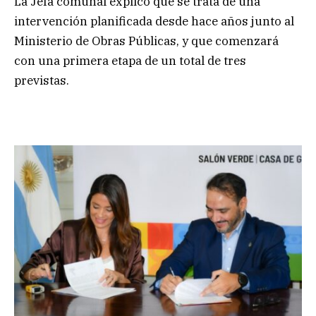
La Jefa comunal explicó que se trata de una
intervención planificada desde hace años junto al
Ministerio de Obras Públicas, y que comenzará
con una primera etapa de un total de tres
previstas.