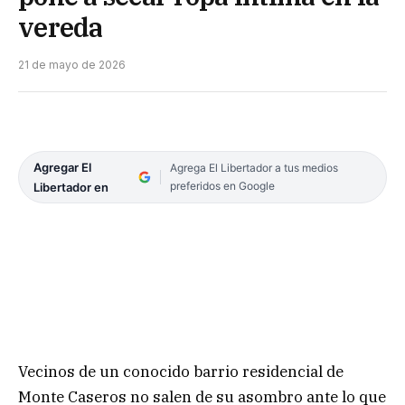
vereda
21 de mayo de 2026
Agregar El
Agrega El Libertador a tus medios
preferidos en Google
Libertador en
Vecinos de un conocido barrio residencial de
Monte Caseros no salen de su asombro ante lo que