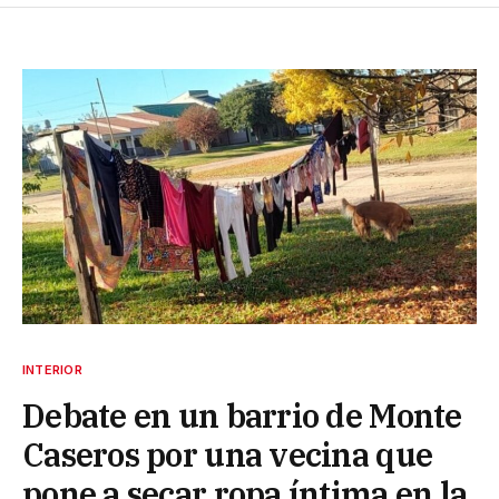
INTERIOR
Debate en un barrio de Monte
Caseros por una vecina que
pone a secar ropa íntima en la