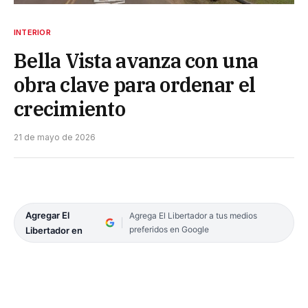
INTERIOR
Bella Vista avanza con una
obra clave para ordenar el
crecimiento
21 de mayo de 2026
Agregar El
Agrega El Libertador a tus medios
preferidos en Google
Libertador en