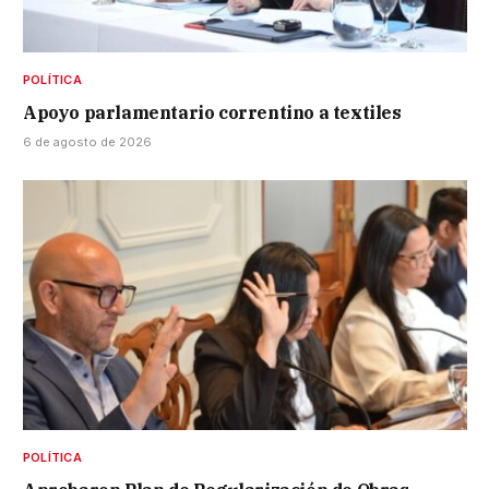
POLÍTICA
Apoyo parlamentario correntino a textiles
6 de agosto de 2026
POLÍTICA