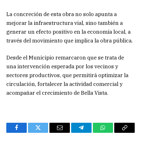
La concreción de esta obra no solo apunta a
mejorar la infraestructura vial, sino también a
generar un efecto positivo en la economía local, a
través del movimiento que implica la obra pública.
Desde el Municipio remarcaron que se trata de
una intervención esperada por los vecinos y
sectores productivos, que permitirá optimizar la
circulación, fortalecer la actividad comercial y
acompañar el crecimiento de Bella Vista.
Facebook
Twitter
Email
Telegram
WhatsApp
Copy