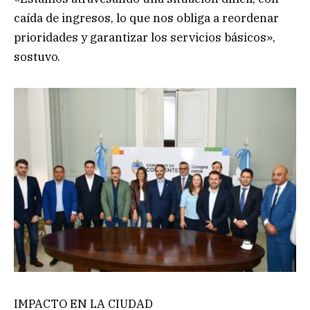
caída de ingresos, lo que nos obliga a reordenar
prioridades y garantizar los servicios básicos»,
sostuvo.
IMPACTO EN LA CIUDAD