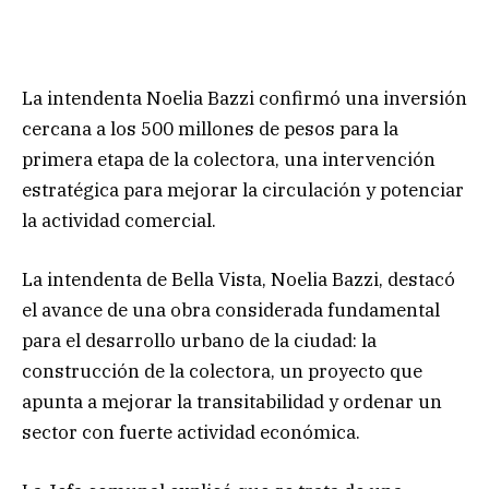
La intendenta Noelia Bazzi confirmó una inversión
cercana a los 500 millones de pesos para la
primera etapa de la colectora, una intervención
estratégica para mejorar la circulación y potenciar
la actividad comercial.
La intendenta de Bella Vista, Noelia Bazzi, destacó
el avance de una obra considerada fundamental
para el desarrollo urbano de la ciudad: la
construcción de la colectora, un proyecto que
apunta a mejorar la transitabilidad y ordenar un
sector con fuerte actividad económica.