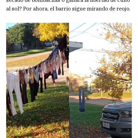
al sol? Por ahora, el barrio sigue mirando de reojo.