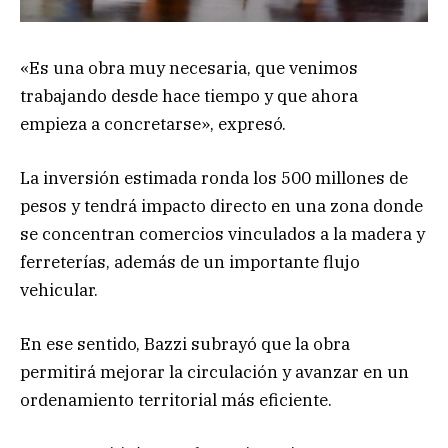
«Es una obra muy necesaria, que venimos
trabajando desde hace tiempo y que ahora
empieza a concretarse», expresó.
La inversión estimada ronda los 500 millones de
pesos y tendrá impacto directo en una zona donde
se concentran comercios vinculados a la madera y
ferreterías, además de un importante flujo
vehicular.
En ese sentido, Bazzi subrayó que la obra
permitirá mejorar la circulación y avanzar en un
ordenamiento territorial más eficiente.