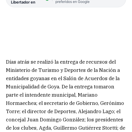
preferidos en Google
Libertador en
Días atrás se realizó la entrega de recursos del
Ministerio de Turismo y Deportes de la Nación a
entidades goyanas en el Salón de Acuerdos de la
Municipalidad de Goya. De la entrega tomaron
parte el intendente municipal, Mariano
Hormaechea; el secretario de Gobierno, Gerónimo
Torre; el director de Deportes, Alejandro Lago; el
concejal Juan Domingo González; los presidentes
de los clubes, Agda, Guillermo Gutiérrez Stortti; de