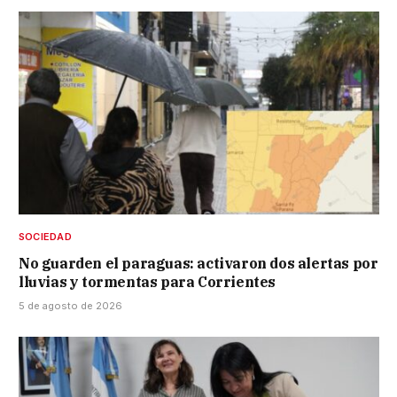
SOCIEDAD
No guarden el paraguas: activaron dos alertas por
lluvias y tormentas para Corrientes
5 de agosto de 2026