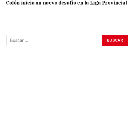
Colón inicia un nuevo desafío en la Liga Provincial