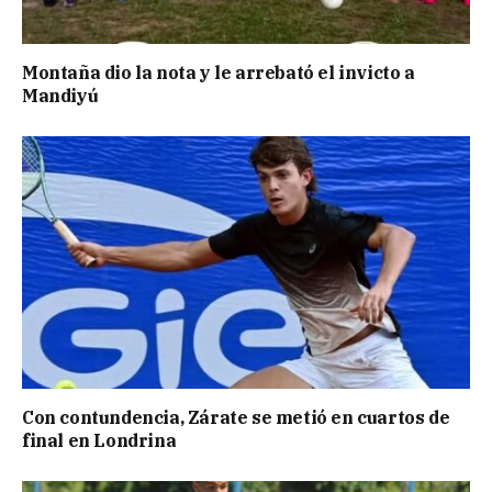
Montaña dio la nota y le arrebató el invicto a
Mandiyú
Con contundencia, Zárate se metió en cuartos de
final en Londrina