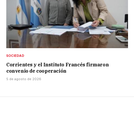
SOCIEDAD
Corrientes y el Instituto Francés firmaron
convenio de cooperación
5 de agosto de 2026