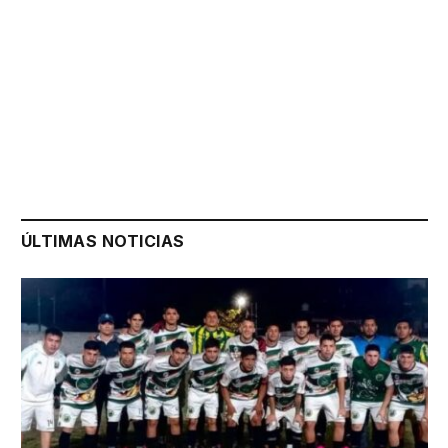
ÚLTIMAS NOTICIAS