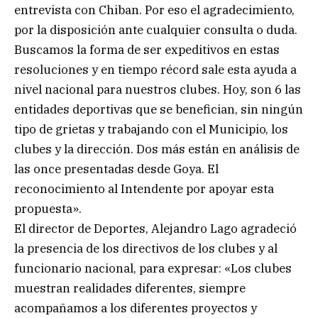
entrevista con Chiban. Por eso el agradecimiento,
por la disposición ante cualquier consulta o duda.
Buscamos la forma de ser expeditivos en estas
resoluciones y en tiempo récord sale esta ayuda a
nivel nacional para nuestros clubes. Hoy, son 6 las
entidades deportivas que se benefician, sin ningún
tipo de grietas y trabajando con el Municipio, los
clubes y la dirección. Dos más están en análisis de
las once presentadas desde Goya. El
reconocimiento al Intendente por apoyar esta
propuesta».
El director de Deportes, Alejandro Lago agradeció
la presencia de los directivos de los clubes y al
funcionario nacional, para expresar: «Los clubes
muestran realidades diferentes, siempre
acompañamos a los diferentes proyectos y