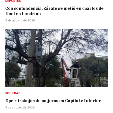
DEPORTES
Con contundencia, Zárate se metió en cuartos de
final en Londrina
6 de agosto de 2026
SOCIEDAD
Dpec: trabajos de mejoras en Capital e Interior
5 de agosto de 2026