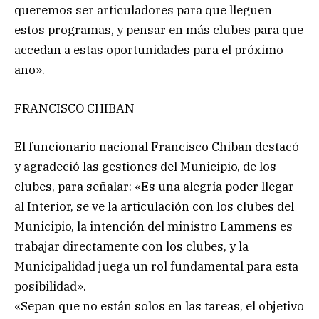
queremos ser articuladores para que lleguen
estos programas, y pensar en más clubes para que
accedan a estas oportunidades para el próximo
año».
FRANCISCO CHIBAN
El funcionario nacional Francisco Chiban destacó
y agradeció las gestiones del Municipio, de los
clubes, para señalar: «Es una alegría poder llegar
al Interior, se ve la articulación con los clubes del
Municipio, la intención del ministro Lammens es
trabajar directamente con los clubes, y la
Municipalidad juega un rol fundamental para esta
posibilidad».
«Sepan que no están solos en las tareas, el objetivo