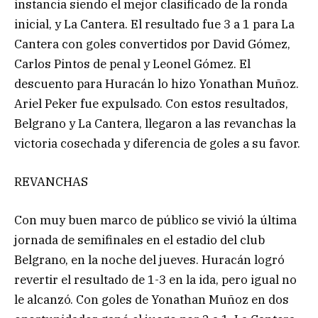
instancia siendo el mejor clasificado de la ronda
inicial, y La Cantera. El resultado fue 3 a 1 para La
Cantera con goles convertidos por David Gómez,
Carlos Pintos de penal y Leonel Gómez. El
descuento para Huracán lo hizo Yonathan Muñoz.
Ariel Peker fue expulsado. Con estos resultados,
Belgrano y La Cantera, llegaron a las revanchas la
victoria cosechada y diferencia de goles a su favor.
REVANCHAS
Con muy buen marco de público se vivió la última
jornada de semifinales en el estadio del club
Belgrano, en la noche del jueves. Huracán logró
revertir el resultado de 1-3 en la ida, pero igual no
le alcanzó. Con goles de Yonathan Muñoz en dos