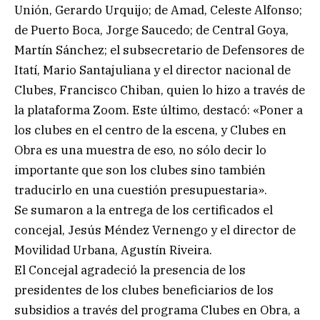
Unión, Gerardo Urquijo; de Amad, Celeste Alfonso;
de Puerto Boca, Jorge Saucedo; de Central Goya,
Martín Sánchez; el subsecretario de Defensores de
Itatí, Mario Santajuliana y el director nacional de
Clubes, Francisco Chiban, quien lo hizo a través de
la plataforma Zoom. Este último, destacó: «Poner a
los clubes en el centro de la escena, y Clubes en
Obra es una muestra de eso, no sólo decir lo
importante que son los clubes sino también
traducirlo en una cuestión presupuestaria».
Se sumaron a la entrega de los certificados el
concejal, Jesús Méndez Vernengo y el director de
Movilidad Urbana, Agustín Riveira.
El Concejal agradeció la presencia de los
presidentes de los clubes beneficiarios de los
subsidios a través del programa Clubes en Obra, a