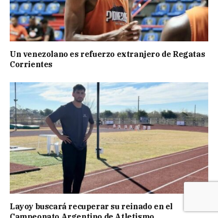
Un venezolano es refuerzo extranjero de Regatas
Corrientes
Layoy buscará recuperar su reinado en el
Campeonato Argentino de Atletismo