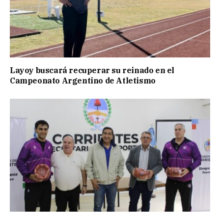
Layoy buscará recuperar su reinado en el
Campeonato Argentino de Atletismo