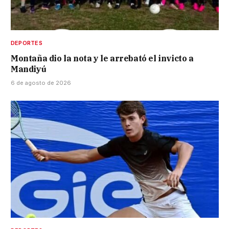
DEPORTES
Montaña dio la nota y le arrebató el invicto a
Mandiyú
6 de agosto de 2026