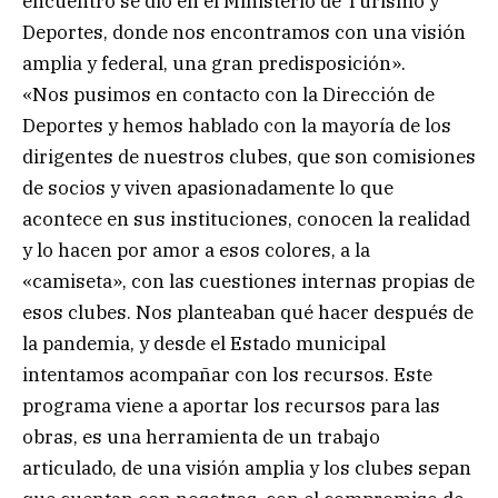
encuentro se dio en el Ministerio de Turismo y
Deportes, donde nos encontramos con una visión
amplia y federal, una gran predisposición».
«Nos pusimos en contacto con la Dirección de
Deportes y hemos hablado con la mayoría de los
dirigentes de nuestros clubes, que son comisiones
de socios y viven apasionadamente lo que
acontece en sus instituciones, conocen la realidad
y lo hacen por amor a esos colores, a la
«camiseta», con las cuestiones internas propias de
esos clubes. Nos planteaban qué hacer después de
la pandemia, y desde el Estado municipal
intentamos acompañar con los recursos. Este
programa viene a aportar los recursos para las
obras, es una herramienta de un trabajo
articulado, de una visión amplia y los clubes sepan