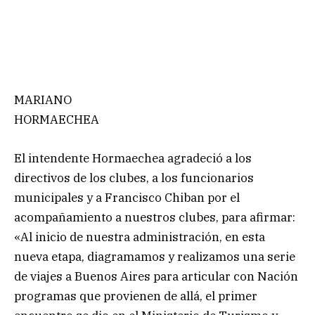
MARIANO
HORMAECHEA
El intendente Hormaechea agradeció a los
directivos de los clubes, a los funcionarios
municipales y a Francisco Chiban por el
acompañamiento a nuestros clubes, para afirmar:
«Al inicio de nuestra administración, en esta
nueva etapa, diagramamos y realizamos una serie
de viajes a Buenos Aires para articular con Nación
programas que provienen de allá, el primer