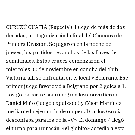
CURUZÚ CUATIÁ (Especial). Luego de más de dos
décadas, protagonizarán la final del Clausura de
Primera División. Se jugaron en la noche del
jueves, los partidos revanchas de las llaves de
semifinales. Estos cruces comenzaron el
miércoles 30 de noviembre en cancha del club
Victoria, allí se enfrentaron el local y Belgrano. Ese
primer juego favoreció a Belgrano por 2 goles a 1.
Los goles para el «aurinegro» los convirtieron
Daniel Miño (luego expulsado) y César Martínez,
mediante la ejecución de un penal Carlos García
descontaba para los de la «V». El domingo 4 llegó
el turno para Huracán, «el globito» accedió a esta