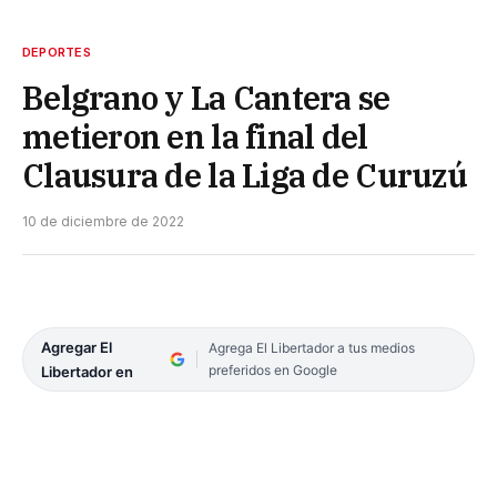
DEPORTES
Belgrano y La Cantera se
metieron en la final del
Clausura de la Liga de Curuzú
10 de diciembre de 2022
Agregar El
Agrega El Libertador a tus medios
preferidos en Google
Libertador en