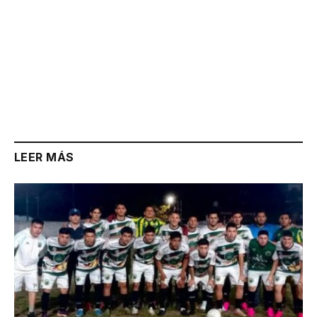
LEER MÁS