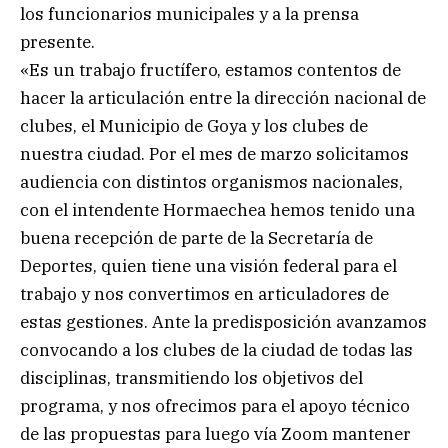
los funcionarios municipales y a la prensa
presente.
«Es un trabajo fructífero, estamos contentos de
hacer la articulación entre la dirección nacional de
clubes, el Municipio de Goya y los clubes de
nuestra ciudad. Por el mes de marzo solicitamos
audiencia con distintos organismos nacionales,
con el intendente Hormaechea hemos tenido una
buena recepción de parte de la Secretaría de
Deportes, quien tiene una visión federal para el
trabajo y nos convertimos en articuladores de
estas gestiones. Ante la predisposición avanzamos
convocando a los clubes de la ciudad de todas las
disciplinas, transmitiendo los objetivos del
programa, y nos ofrecimos para el apoyo técnico
de las propuestas para luego vía Zoom mantener