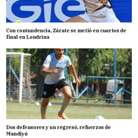
Con contundencia, Zárate se metió en cuartos de
final en Londrina
Dos defensores y un regresó, refuerzos de
Mandiyú