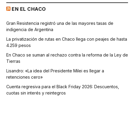
EN EL CHACO
Gran Resistencia registró una de las mayores tasas de
indigencia de Argentina
La privatización de rutas en Chaco llega con peajes de hasta
4.259 pesos
En Chaco se suman al rechazo contra la reforma de la Ley de
Tierras
Lisandro: «La idea del Presidente Milei es llegar a
retenciones cero»
Cuenta regresiva para el Black Friday 2026: Descuentos,
cuotas sin interés y reintegros