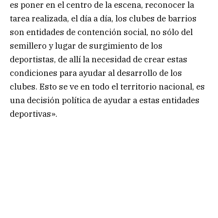
es poner en el centro de la escena, reconocer la
tarea realizada, el día a día, los clubes de barrios
son entidades de contención social, no sólo del
semillero y lugar de surgimiento de los
deportistas, de allí la necesidad de crear estas
condiciones para ayudar al desarrollo de los
clubes. Esto se ve en todo el territorio nacional, es
una decisión política de ayudar a estas entidades
deportivas».