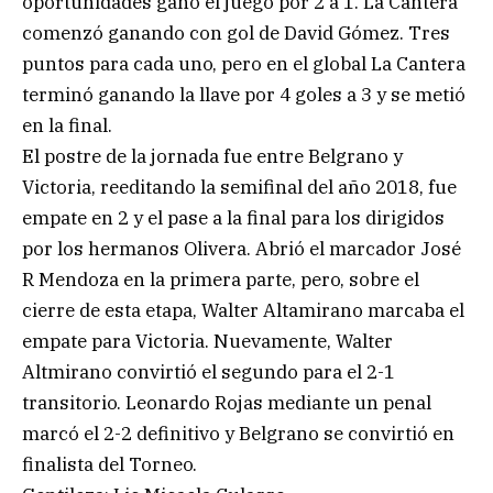
oportunidades ganó el juego por 2 a 1. La Cantera
comenzó ganando con gol de David Gómez. Tres
puntos para cada uno, pero en el global La Cantera
terminó ganando la llave por 4 goles a 3 y se metió
en la final.
El postre de la jornada fue entre Belgrano y
Victoria, reeditando la semifinal del año 2018, fue
empate en 2 y el pase a la final para los dirigidos
por los hermanos Olivera. Abrió el marcador José
R Mendoza en la primera parte, pero, sobre el
cierre de esta etapa, Walter Altamirano marcaba el
empate para Victoria. Nuevamente, Walter
Altmirano convirtió el segundo para el 2-1
transitorio. Leonardo Rojas mediante un penal
marcó el 2-2 definitivo y Belgrano se convirtió en
finalista del Torneo.