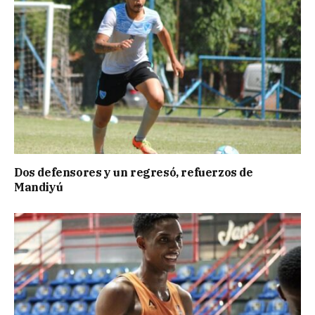
Dos defensores y un regresó, refuerzos de
Mandiyú