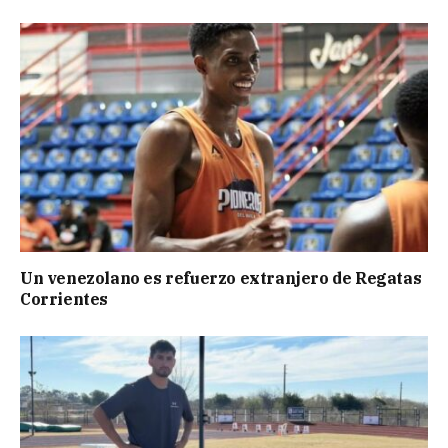
Un venezolano es refuerzo extranjero de Regatas
Corrientes