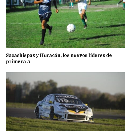
Sacachispas y Huracán, los nuevos líderes de
primera A