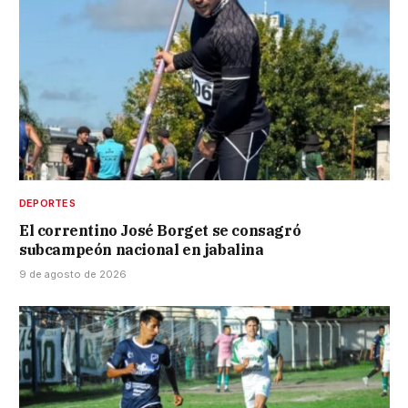
DEPORTES
El correntino José Borget se consagró
subcampeón nacional en jabalina
9 de agosto de 2026