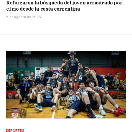
Reforzaron la búsqueda del joven arrastrado por
el río desde la costa correntina
8 de agosto de 2026
DEPORTES