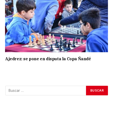
Ajedrez: se pone en disputa la Copa Ñandé