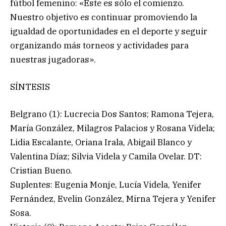
fútbol femenino: «Este es sólo el comienzo.
Nuestro objetivo es continuar promoviendo la
igualdad de oportunidades en el deporte y seguir
organizando más torneos y actividades para
nuestras jugadoras».
SÍNTESIS
Belgrano (1): Lucrecia Dos Santos; Ramona Tejera,
María González, Milagros Palacios y Rosana Videla;
Lidia Escalante, Oriana Irala, Abigail Blanco y
Valentina Díaz; Silvia Videla y Camila Ovelar. DT:
Cristian Bueno.
Suplentes: Eugenia Monje, Lucía Videla, Yenifer
Fernández, Evelin González, Mirna Tejera y Yenifer
Sosa.