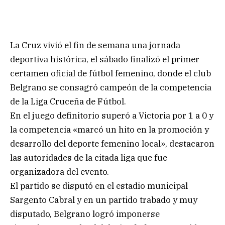
La Cruz vivió el fin de semana una jornada
deportiva histórica, el sábado finalizó el primer
certamen oficial de fútbol femenino, donde el club
Belgrano se consagró campeón de la competencia
de la Liga Cruceña de Fútbol.
En el juego definitorio superó a Victoria por 1 a 0 y
la competencia «marcó un hito en la promoción y
desarrollo del deporte femenino local», destacaron
las autoridades de la citada liga que fue
organizadora del evento.
El partido se disputó en el estadio municipal
Sargento Cabral y en un partido trabado y muy
disputado, Belgrano logró imponerse