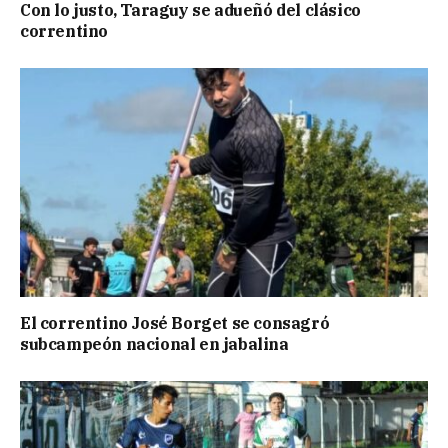
Con lo justo, Taraguy se adueñó del clásico
correntino
El correntino José Borget se consagró
subcampeón nacional en jabalina