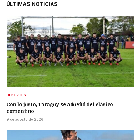
ÚLTIMAS NOTICIAS
DEPORTES
Con lo justo, Taraguy se adueñó del clásico
correntino
9 de agosto de 2026