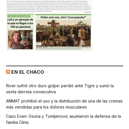
EN EL CHACO
River sufrió otro duro golpe: perdió ante Tigre y sumó la
sexta derrota consecutiva
ANMAT prohibió el uso y la distribución de una de las cremas
más vendidas para los dolores musculares
Caso Exen: Osuna y Tomljenovic asumieron la defensa de la
familia Clinis