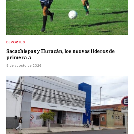
DEPORTES
Sacachispas y Huracán, los nuevos líderes de
primera A
8 de agosto de 2026