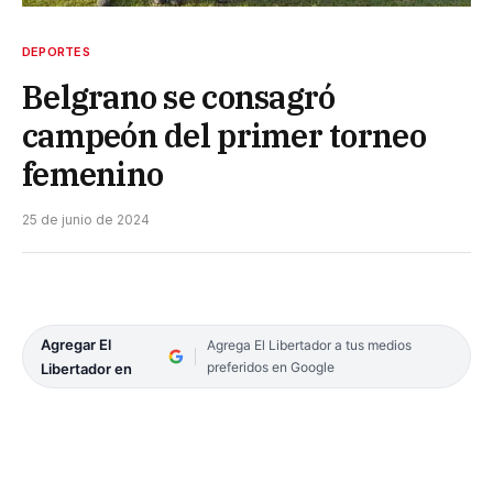
DEPORTES
Belgrano se consagró
campeón del primer torneo
femenino
25 de junio de 2024
Agregar El
Agrega El Libertador a tus medios
preferidos en Google
Libertador en