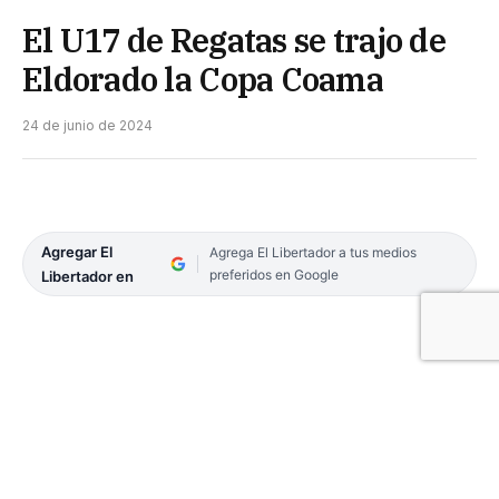
El U17 de Regatas se trajo de
Eldorado la Copa Coama
24 de junio de 2024
Agregar El
Agrega El Libertador a tus medios
preferidos en Google
Libertador en