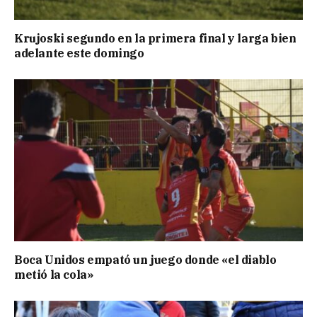
Krujoski segundo en la primera final y larga bien
adelante este domingo
Boca Unidos empató un juego donde «el diablo
metió la cola»