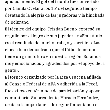
ajustadamente. El gol del triunfo fue convertido
por Camila Ovelar a los 15′ del segundo tiempo,
desatando la alegría de las jugadoras y la hinchada
de Belgrano.
El técnico del equipo, Cristian Bueno, expresó su
orgullo por el logro de sus jugadoras: «Este título
es el resultado de mucho trabajo y sacrificio. Las
chicas han demostrado que el fútbol femenino
tiene un gran futuro en nuestra región. Estamos
muy emocionados y agradecidos por el apoyo de la
gente».
El torneo organizado por la Liga Cruceña afiliada
al Consejo Federal de AFA y adherida a la Fecof,
fue exitoso en términos de participación y apoyo
comunitario. Su presidente, Horacio Fernández,
destacó la importancia de seguir fomentando el