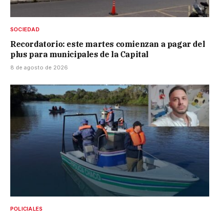
SOCIEDAD
Recordatorio: este martes comienzan a pagar del
plus para municipales de la Capital
8 de agosto de 2026
POLICIALES