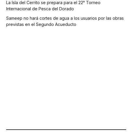
La Isla del Cerrito se prepara para el 22° Torneo
Internacional de Pesca del Dorado
Sameep no hará cortes de agua a los usuarios por las obras
previstas en el Segundo Acueducto