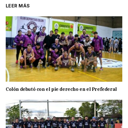
LEER MÁS
Colón debutó con el pie derecho en el Prefederal