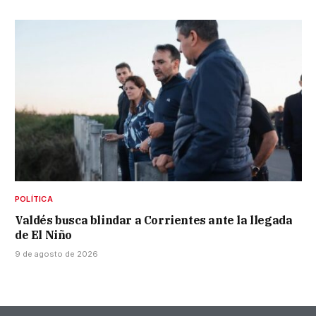
POLÍTICA
Valdés busca blindar a Corrientes ante la llegada
de El Niño
9 de agosto de 2026