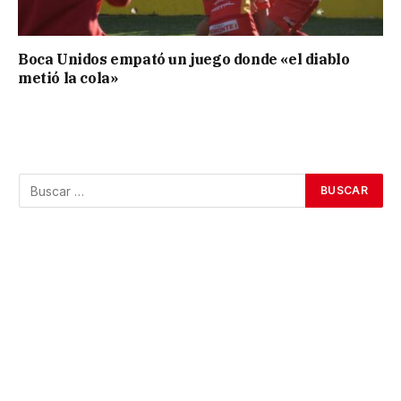
Boca Unidos empató un juego donde «el diablo
metió la cola»