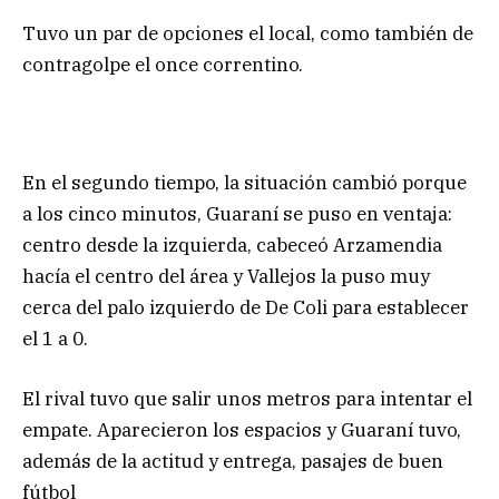
Tuvo un par de opciones el local, como también de
contragolpe el once correntino.
En el segundo tiempo, la situación cambió porque
a los cinco minutos, Guaraní se puso en ventaja:
centro desde la izquierda, cabeceó Arzamendia
hacía el centro del área y Vallejos la puso muy
cerca del palo izquierdo de De Coli para establecer
el 1 a 0.
El rival tuvo que salir unos metros para intentar el
empate. Aparecieron los espacios y Guaraní tuvo,
además de la actitud y entrega, pasajes de buen
fútbol