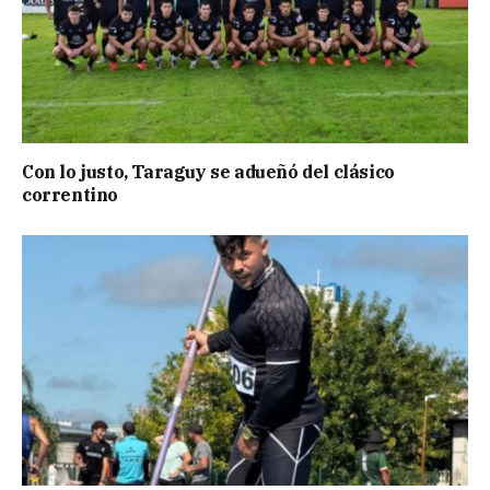
Con lo justo, Taraguy se adueñó del clásico
correntino