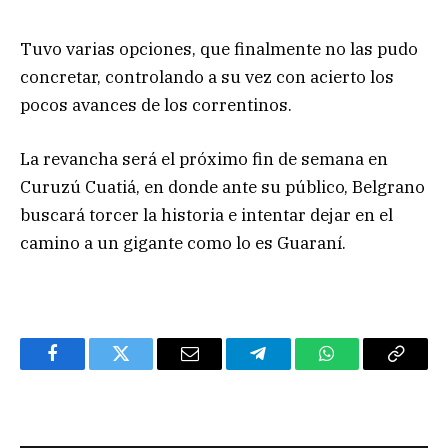
Tuvo varias opciones, que finalmente no las pudo
concretar, controlando a su vez con acierto los
pocos avances de los correntinos.
La revancha será el próximo fin de semana en
Curuzú Cuatiá, en donde ante su público, Belgrano
buscará torcer la historia e intentar dejar en el
camino a un gigante como lo es Guaraní.
Facebook
Twitter
Email
Telegram
WhatsApp
Copy
Link