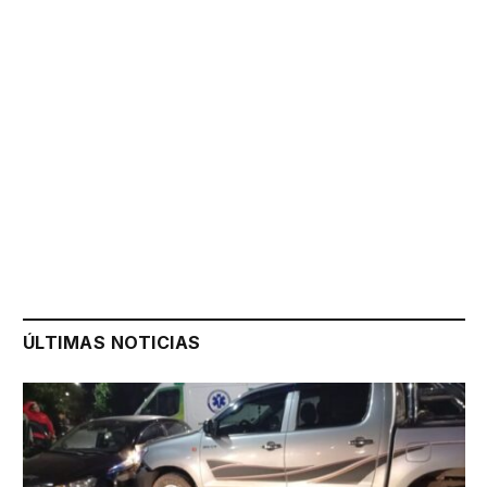
ÚLTIMAS NOTICIAS