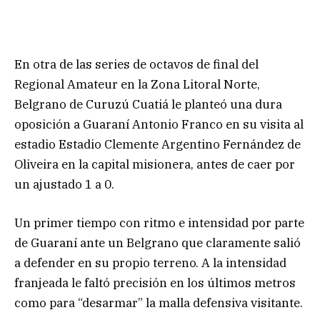
En otra de las series de octavos de final del
Regional Amateur en la Zona Litoral Norte,
Belgrano de Curuzú Cuatiá le planteó una dura
oposición a Guaraní Antonio Franco en su visita al
estadio Estadio Clemente Argentino Fernández de
Oliveira en la capital misionera, antes de caer por
un ajustado 1 a 0.
Un primer tiempo con ritmo e intensidad por parte
de Guaraní ante un Belgrano que claramente salió
a defender en su propio terreno. A la intensidad
franjeada le faltó precisión en los últimos metros
como para “desarmar” la malla defensiva visitante.