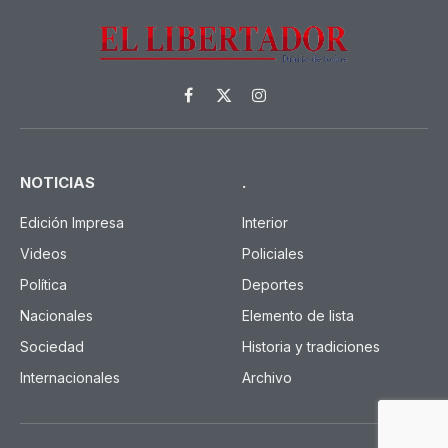
Facebook
X
Instagram
(Twitter)
NOTICIAS
.
Edición Impresa
Interior
Videos
Policiales
Política
Deportes
Nacionales
Elemento de lista
Sociedad
Historia y tradiciones
Internacionales
Archivo