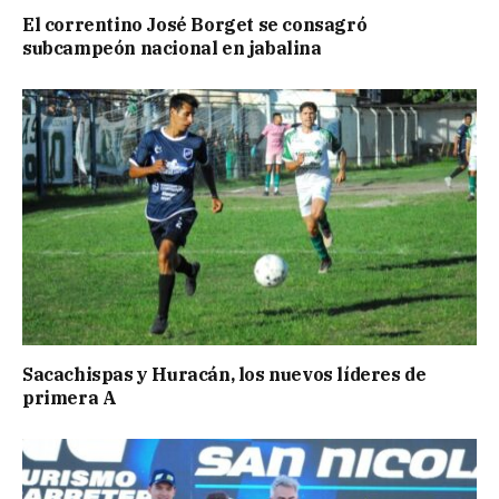
El correntino José Borget se consagró
subcampeón nacional en jabalina
Sacachispas y Huracán, los nuevos líderes de
primera A