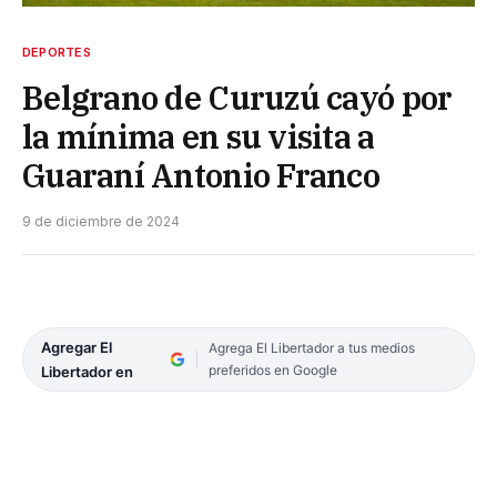
DEPORTES
Belgrano de Curuzú cayó por
la mínima en su visita a
Guaraní Antonio Franco
9 de diciembre de 2024
Agregar El
Agrega El Libertador a tus medios
preferidos en Google
Libertador en