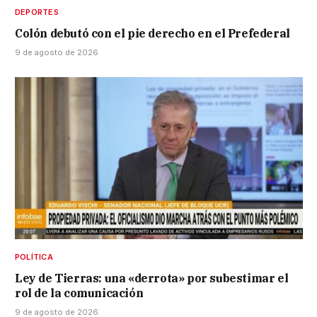
DEPORTES
Colón debutó con el pie derecho en el Prefederal
9 de agosto de 2026
POLÍTICA
Ley de Tierras: una «derrota» por subestimar el
rol de la comunicación
9 de agosto de 2026