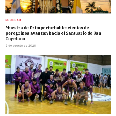
SOCIEDAD
Muestra de fe imperturbable: cientos de
peregrinos avanzan hacia el Santuario de San
Cayetano
9 de agosto de 2026