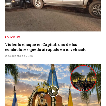
POLICIALES
Violento choque en Capital: uno de los
conductores quedó atrapado en el vehículo
9 de agosto de 2026