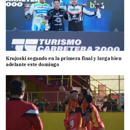
Krujoski segundo en la primera final y larga bien
adelante este domingo