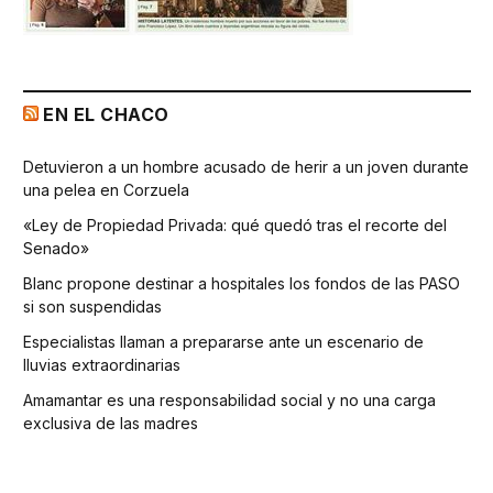
EN EL CHACO
Detuvieron a un hombre acusado de herir a un joven durante
una pelea en Corzuela
«Ley de Propiedad Privada: qué quedó tras el recorte del
Senado»
Blanc propone destinar a hospitales los fondos de las PASO
si son suspendidas
Especialistas llaman a prepararse ante un escenario de
lluvias extraordinarias
Amamantar es una responsabilidad social y no una carga
exclusiva de las madres