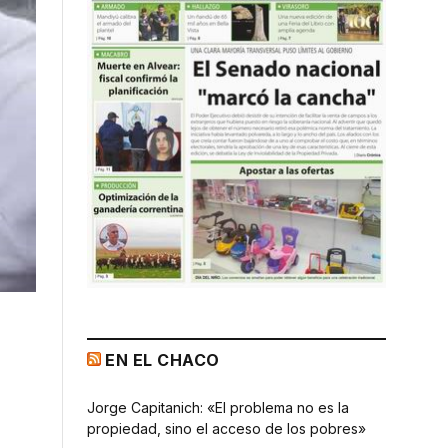
EN EL CHACO
Jorge Capitanich: «El problema no es la
propiedad, sino el acceso de los pobres»