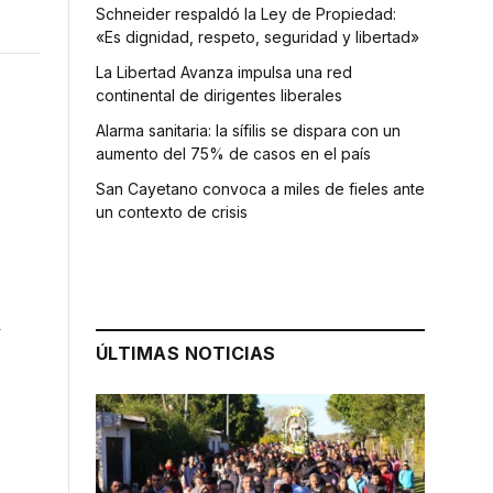
Schneider respaldó la Ley de Propiedad:
«Es dignidad, respeto, seguridad y libertad»
La Libertad Avanza impulsa una red
continental de dirigentes liberales
Alarma sanitaria: la sífilis se dispara con un
aumento del 75% de casos en el país
San Cayetano convoca a miles de fieles ante
un contexto de crisis
y
ÚLTIMAS NOTICIAS