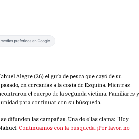
s medios preferidos en Google
ahuel Alegre (26) el guía de pesca que cayó de su
 pasado, en cercanías a la costa de Esquina. Mientras
encontraron el cuerpo de la segunda víctima. Familiares 
omunidad para continuar con su búsqueda.
 se difunden las campañas. Una de ellas clama: “Hoy
Nahuel.
Continuamos con la búsqueda. ¡Por favor, no