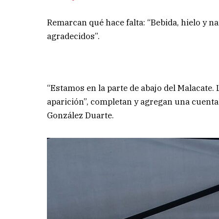
Remarcan qué hace falta: “Bebida, hielo y n
agradecidos”.
“Estamos en la parte de abajo del Malacate.
aparición”, completan y agregan una cuenta 
González Duarte.