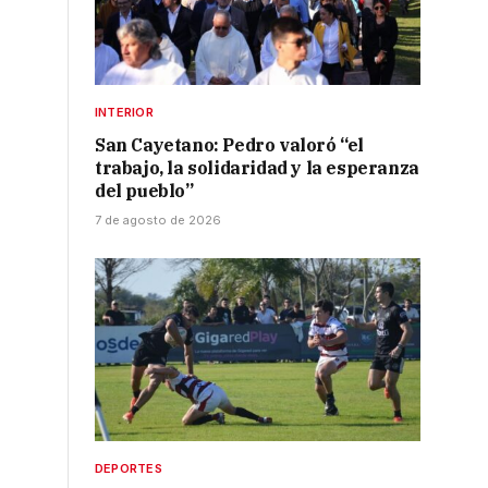
INTERIOR
San Cayetano: Pedro valoró “el
trabajo, la solidaridad y la esperanza
del pueblo”
7 de agosto de 2026
DEPORTES