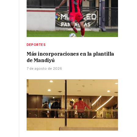
DEPORTES
Más incorporaciones en la plantilla
de Mandiyú
7 de agosto de 2026