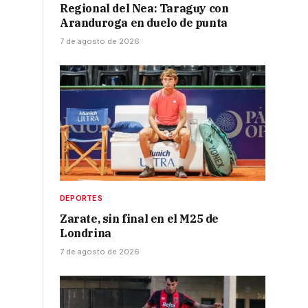
Regional del Nea: Taraguy con
Aranduroga en duelo de punta
7 de agosto de 2026
DEPORTES
Zarate, sin final en el M25 de
Londrina
7 de agosto de 2026