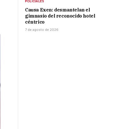
POLICIALES
Causa Exen: desmantelan el
gimnasio del reconocido hotel
céntrico
7 de agosto de 2026