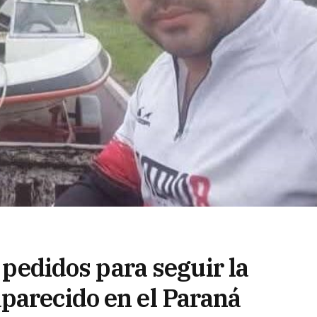
s pedidos para seguir la
parecido en el Paraná