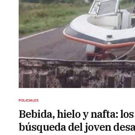
POLICIALES
Bebida, hielo y nafta: lo
búsqueda del joven desa