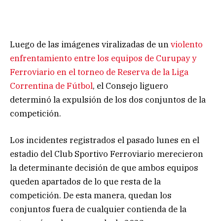
Luego de las imágenes viralizadas de un
violento
enfrentamiento entre los equipos de Curupay y
Ferroviario en el torneo de Reserva de la Liga
Correntina de Fútbol
, el Consejo liguero
determinó la expulsión de los dos conjuntos de la
competición.
Los incidentes registrados el pasado lunes en el
estadio del Club Sportivo Ferroviario merecieron
la determinante decisión de que ambos equipos
queden apartados de lo que resta de la
competición. De esta manera, quedan los
conjuntos fuera de cualquier contienda de la