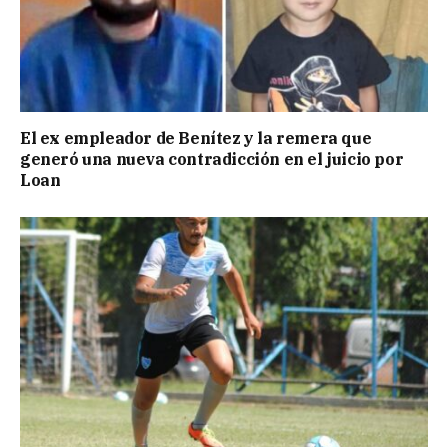
El ex empleador de Benítez y la remera que
generó una nueva contradicción en el juicio por
Loan