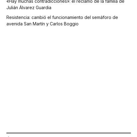
«Hay muchas contradicciones»: el reclamo de la familia de
Julián Álvarez Guardia
Resistencia: cambió el funcionamiento del semáforo de
avenida San Martín y Carlos Boggio