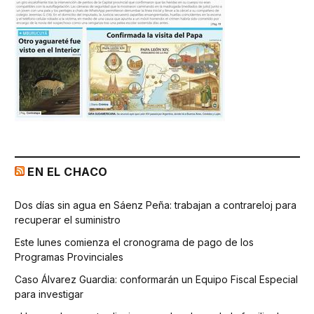
EN EL CHACO
Dos días sin agua en Sáenz Peña: trabajan a contrareloj para
recuperar el suministro
Este lunes comienza el cronograma de pago de los
Programas Provinciales
Caso Álvarez Guardia: conformarán un Equipo Fiscal Especial
para investigar