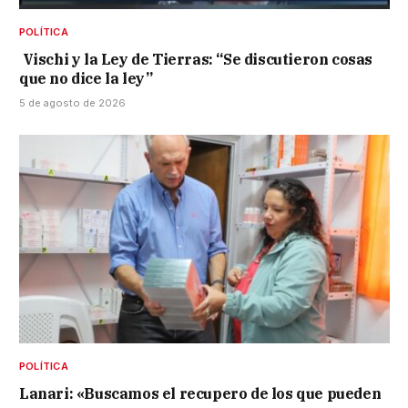
POLÍTICA
Vischi y la Ley de Tierras: “Se discutieron cosas
que no dice la ley”
5 de agosto de 2026
POLÍTICA
Lanari: «Buscamos el recupero de los que pueden