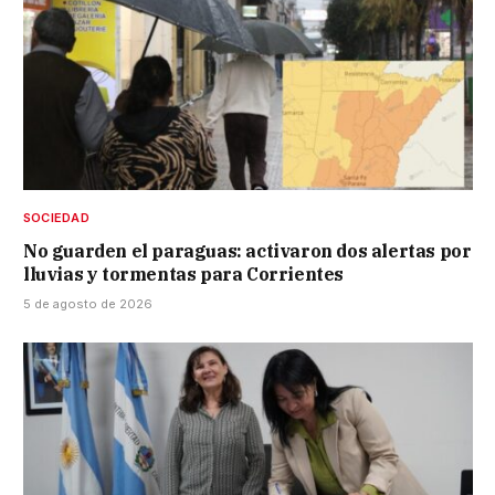
SOCIEDAD
No guarden el paraguas: activaron dos alertas por
lluvias y tormentas para Corrientes
5 de agosto de 2026