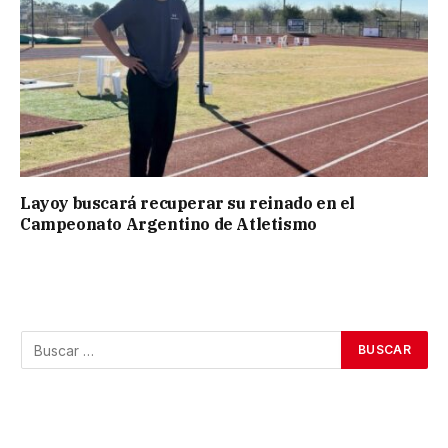
Layoy buscará recuperar su reinado en el
Campeonato Argentino de Atletismo