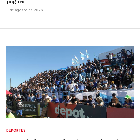
pagar»
5 de agosto de 2026
DEPORTES