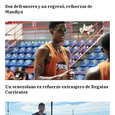
Dos defensores y un regresó, refuerzos de
Mandiyú
Un venezolano es refuerzo extranjero de Regatas
Corrientes