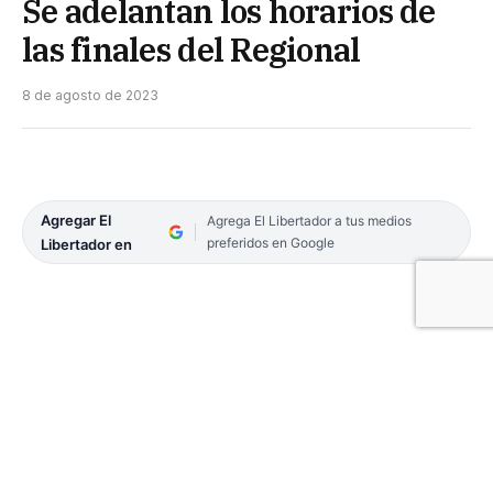
Se adelantan los horarios de
las finales del Regional
8 de agosto de 2023
Agregar El
Agrega El Libertador a tus medios
preferidos en Google
Libertador en
En la cuenta regresiva de la gran jornada de