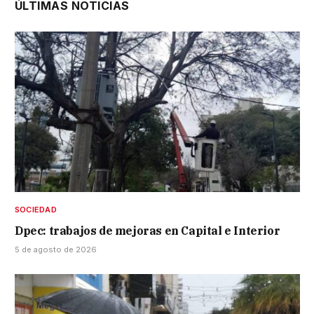
ÚLTIMAS NOTICIAS
SOCIEDAD
Dpec: trabajos de mejoras en Capital e Interior
5 de agosto de 2026