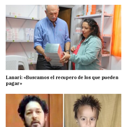
Lanari: «Buscamos el recupero de los que pueden
pagar»