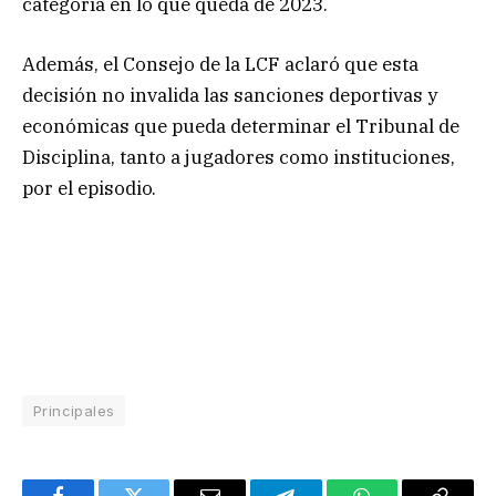
categoría en lo que queda de 2023.
Además, el Consejo de la LCF aclaró que esta
decisión no invalida las sanciones deportivas y
económicas que pueda determinar el Tribunal de
Disciplina, tanto a jugadores como instituciones,
por el episodio.
Principales