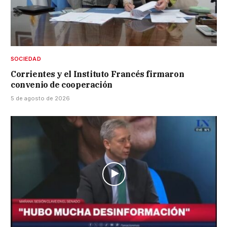
SOCIEDAD
Corrientes y el Instituto Francés firmaron
convenio de cooperación
5 de agosto de 2026