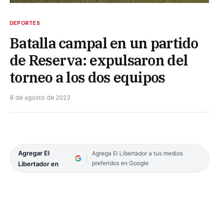
DEPORTES
Batalla campal en un partido
de Reserva: expulsaron del
torneo a los dos equipos
8 de agosto de 2023
Agregar El
Agrega El Libertador a tus medios
preferidos en Google
Libertador en