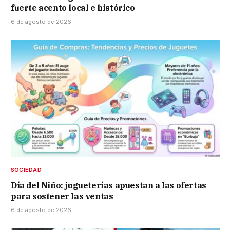
fuerte acento local e histórico
6 de agosto de 2026
SOCIEDAD
Día del Niño: jugueterías apuestan a las ofertas
para sostener las ventas
6 de agosto de 2026