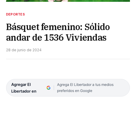
DEPORTES
Básquet femenino: Sólido
andar de 1536 Viviendas
28 de junio de 2024
Agregar El
Agrega El Libertador a tus medios
preferidos en Google
Libertador en