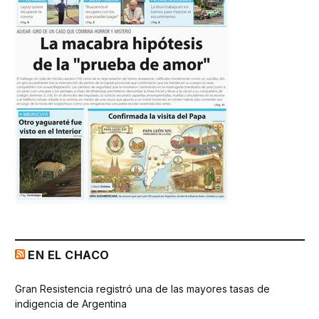
EN EL CHACO
Gran Resistencia registró una de las mayores tasas de
indigencia de Argentina