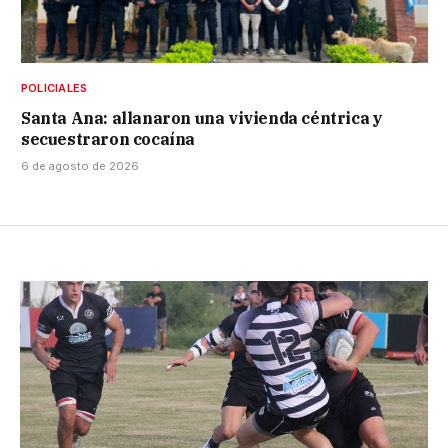
POLICIALES
Santa Ana: allanaron una vivienda céntrica y
secuestraron cocaína
6 de agosto de 2026