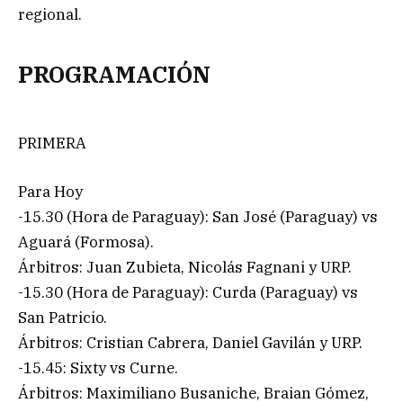
regional.
PROGRAMACIÓN
PRIMERA
Para Hoy
-15.30 (Hora de Paraguay): San José (Paraguay) vs
Aguará (Formosa).
Árbitros: Juan Zubieta, Nicolás Fagnani y URP.
-15.30 (Hora de Paraguay): Curda (Paraguay) vs
San Patricio.
Árbitros: Cristian Cabrera, Daniel Gavilán y URP.
-15.45: Sixty vs Curne.
Árbitros: Maximiliano Busaniche, Braian Gómez,