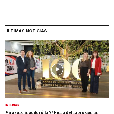
ÚLTIMAS NOTICIAS
INTERIOR
Virasoro inauguró la 7ª Feria del Libro con un