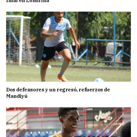
final en Londrina
Dos defensores y un regresó, refuerzos de
Mandiyú