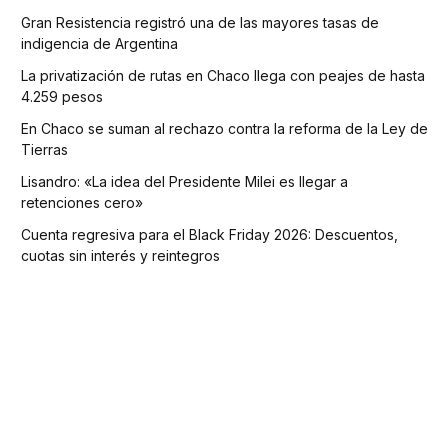
Gran Resistencia registró una de las mayores tasas de
indigencia de Argentina
La privatización de rutas en Chaco llega con peajes de hasta
4.259 pesos
En Chaco se suman al rechazo contra la reforma de la Ley de
Tierras
Lisandro: «La idea del Presidente Milei es llegar a
retenciones cero»
Cuenta regresiva para el Black Friday 2026: Descuentos,
cuotas sin interés y reintegros