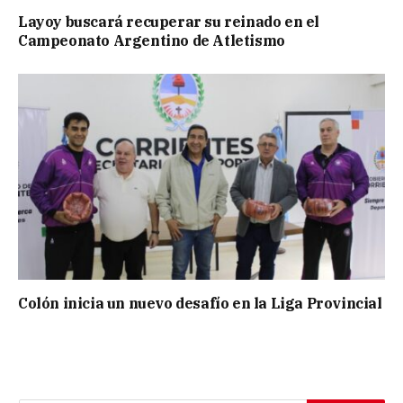
Layoy buscará recuperar su reinado en el
Campeonato Argentino de Atletismo
Colón inicia un nuevo desafío en la Liga Provincial