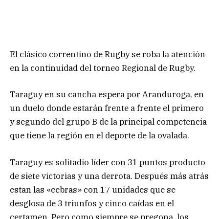
El clásico correntino de Rugby se roba la atención
en la continuidad del torneo Regional de Rugby.
Taraguy en su cancha espera por Aranduroga, en
un duelo donde estarán frente a frente el primero
y segundo del grupo B de la principal competencia
que tiene la región en el deporte de la ovalada.
Taraguy es solitadio líder con 31 puntos producto
de siete victorias y una derrota. Después más atrás
estan las «cebras» con 17 unidades que se
desglosa de 3 triunfos y cinco caídas en el
certamen. Pero como siempre se pregona, los