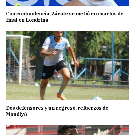
Con contundencia, Zárate se metió en cuartos de
final en Londrina
Dos defensores y un regresó, refuerzos de
Mandiyú