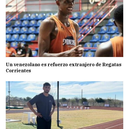
Un venezolano es refuerzo extranjero de Regatas
Corrientes