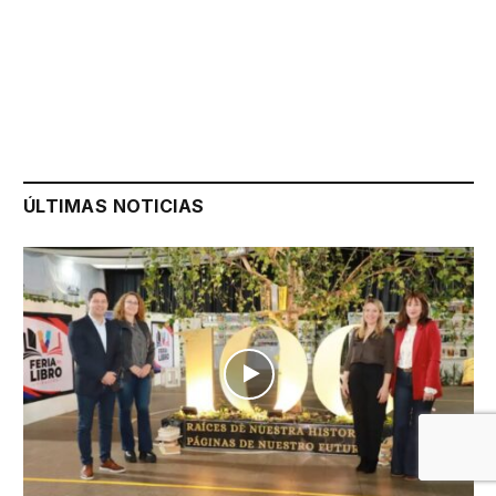
ÚLTIMAS NOTICIAS