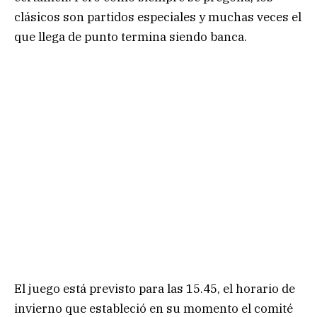
clásicos son partidos especiales y muchas veces el
que llega de punto termina siendo banca.
El juego está previsto para las 15.45, el horario de
invierno que estableció en su momento el comité