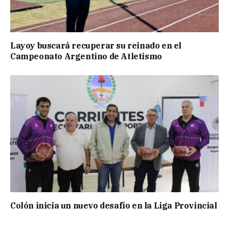
Layoy buscará recuperar su reinado en el
Campeonato Argentino de Atletismo
Colón inicia un nuevo desafío en la Liga Provincial