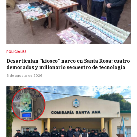
POLICIALES
Desarticulan “kiosco” narco en Santa Rosa: cuatro
demorados y millonario secuestro de tecnología
6 de agosto de 2026