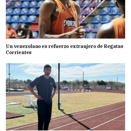
Un venezolano es refuerzo extranjero de Regatas
Corrientes