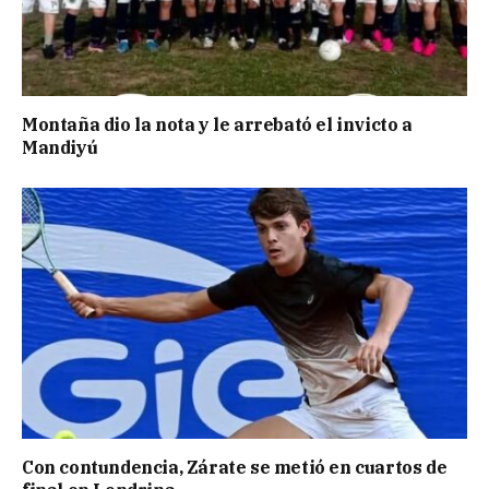
Montaña dio la nota y le arrebató el invicto a
Mandiyú
Con contundencia, Zárate se metió en cuartos de