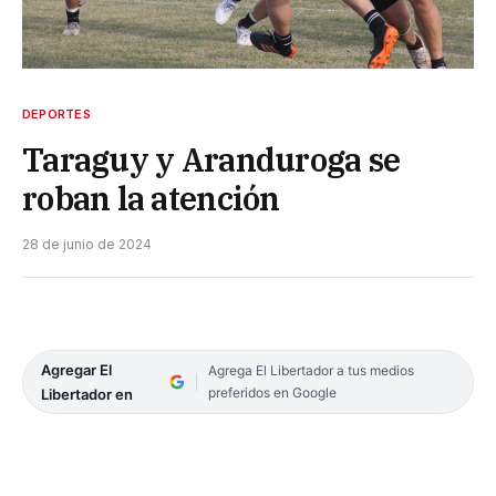
DEPORTES
Taraguy y Aranduroga se
roban la atención
28 de junio de 2024
Agregar El
Agrega El Libertador a tus medios
preferidos en Google
Libertador en