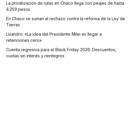
La privatización de rutas en Chaco llega con peajes de hasta
4.259 pesos
En Chaco se suman al rechazo contra la reforma de la Ley de
Tierras
Lisandro: «La idea del Presidente Milei es llegar a
retenciones cero»
Cuenta regresiva para el Black Friday 2026: Descuentos,
cuotas sin interés y reintegros