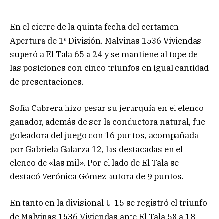
En el cierre de la quinta fecha del certamen
Apertura de 1ª División, Malvinas 1536 Viviendas
superó a El Tala 65 a 24 y se mantiene al tope de
las posiciones con cinco triunfos en igual cantidad
de presentaciones.
Sofía Cabrera hizo pesar su jerarquía en el elenco
ganador, además de ser la conductora natural, fue
goleadora del juego con 16 puntos, acompañada
por Gabriela Galarza 12, las destacadas en el
elenco de «las mil». Por el lado de El Tala se
destacó Verónica Gómez autora de 9 puntos.
En tanto en la divisional U-15 se registró el triunfo
de Malvinas 1536 Viviendas ante El Tala 58 a 18.