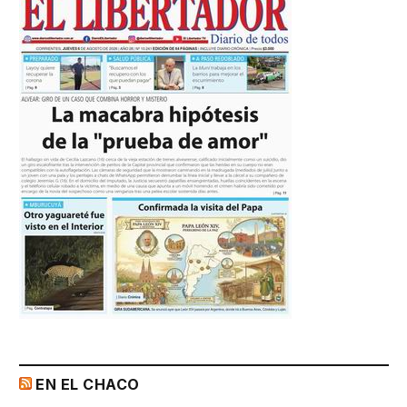
EN EL CHACO