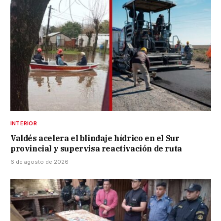
INTERIOR
Valdés acelera el blindaje hídrico en el Sur
provincial y supervisa reactivación de ruta
6 de agosto de 2026