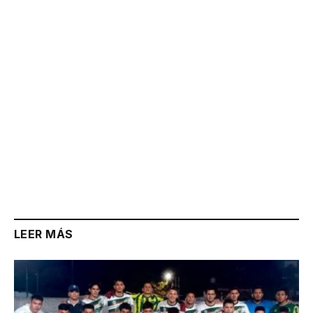
Link
LEER MÁS