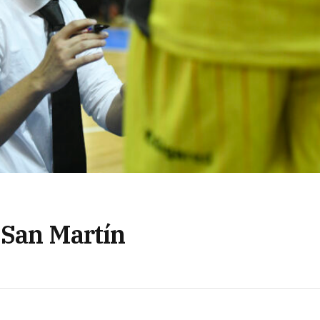
 San Martín