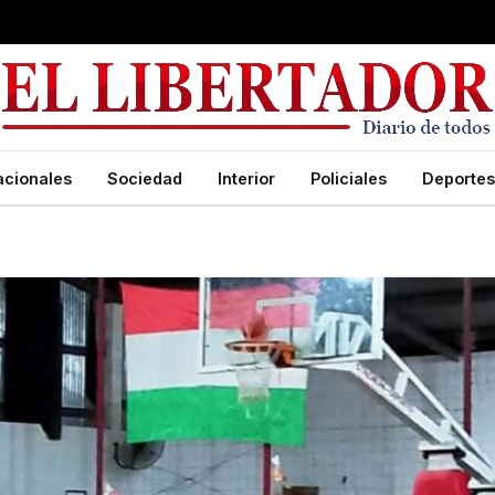
acionales
Sociedad
Interior
Policiales
Deportes