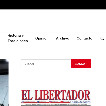
Historia y
Opinión
Archivo
Contacto
Tradiciones