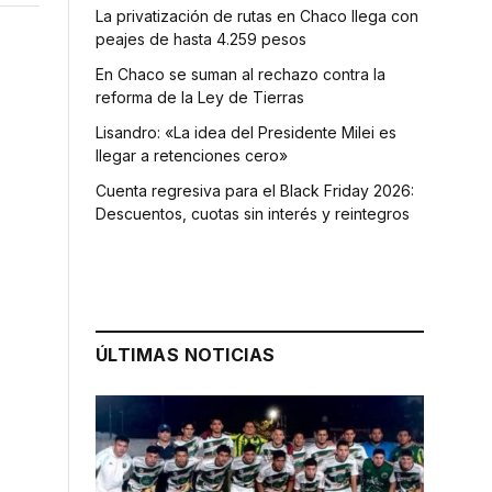
La privatización de rutas en Chaco llega con
peajes de hasta 4.259 pesos
En Chaco se suman al rechazo contra la
reforma de la Ley de Tierras
Lisandro: «La idea del Presidente Milei es
llegar a retenciones cero»
Cuenta regresiva para el Black Friday 2026:
Descuentos, cuotas sin interés y reintegros
ÚLTIMAS NOTICIAS