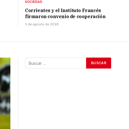
SOCIEDAD
Corrientes y el Instituto Francés
firmaron convenio de cooperación
5 de agosto de 2026