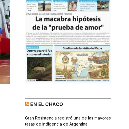
EN EL CHACO
Gran Resistencia registró una de las mayores
tasas de indigencia de Argentina