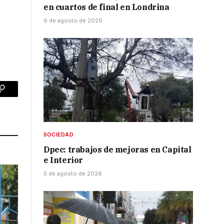
en cuartos de final en Londrina
6 de agosto de 2026
p
Copy
Link
SOCIEDAD
Dpec: trabajos de mejoras en Capital
e Interior
5 de agosto de 2026