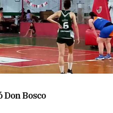
ó Don Bosco