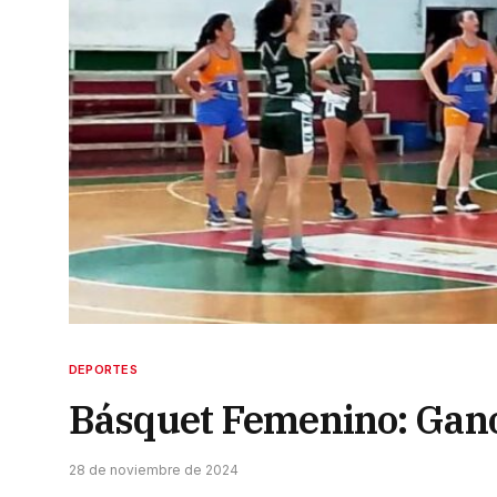
DEPORTES
Básquet Femenino: Gan
28 de noviembre de 2024