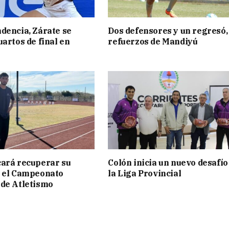
dencia, Zárate se
Dos defensores y un regresó,
uartos de final en
refuerzos de Mandiyú
ará recuperar su
Colón inicia un nuevo desafío
n el Campeonato
la Liga Provincial
de Atletismo