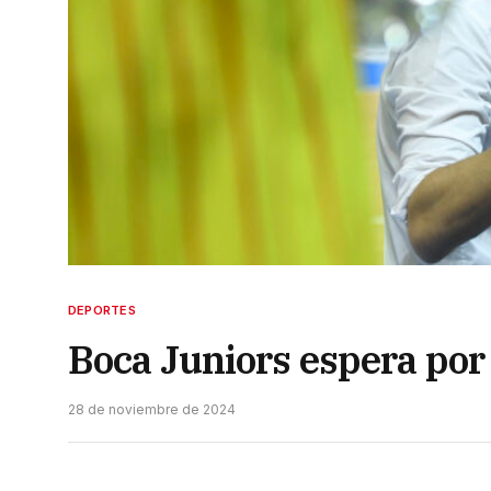
DEPORTES
Boca Juniors espera por
28 de noviembre de 2024