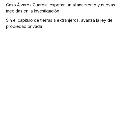
Caso Álvarez Guardia: esperan un allanamiento y nuevas
medidas en la investigación
Sin el capítulo de tierras a extranjeros, avanza la ley de
propiedad privada