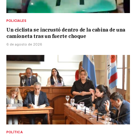
POLICIALES
Un ciclista se incrustó dentro de la cabina de una
camioneta tras un fuerte choque
6 de agosto de 2026
POLÍTICA