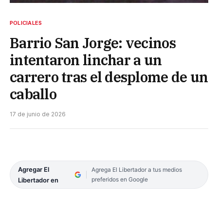
POLICIALES
Barrio San Jorge: vecinos
intentaron linchar a un
carrero tras el desplome de un
caballo
17 de junio de 2026
Agregar El
Agrega El Libertador a tus medios
preferidos en Google
Libertador en