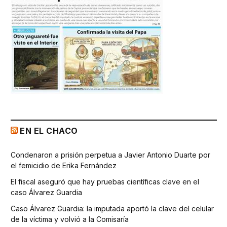
EN EL CHACO
Condenaron a prisión perpetua a Javier Antonio Duarte por
el femicidio de Erika Fernández
El fiscal aseguró que hay pruebas científicas clave en el
caso Álvarez Guardia
Caso Álvarez Guardia: la imputada aportó la clave del celular
de la víctima y volvió a la Comisaría