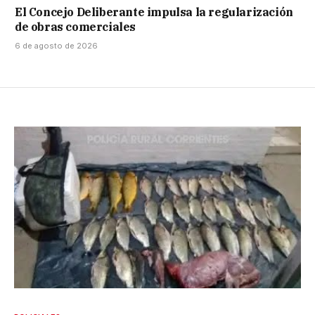
El Concejo Deliberante impulsa la regularización
de obras comerciales
6 de agosto de 2026