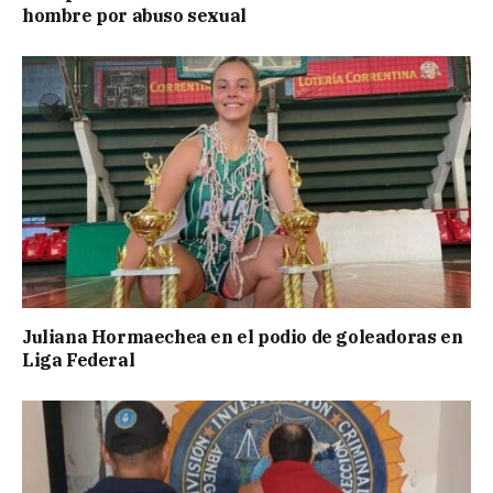
hombre por abuso sexual
Juliana Hormaechea en el podio de goleadoras en
Liga Federal