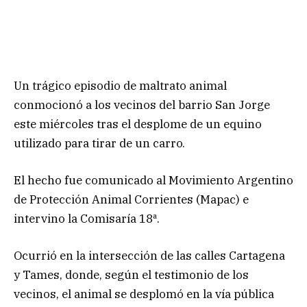
Un trágico episodio de maltrato animal
conmocionó a los vecinos del barrio San Jorge
este miércoles tras el desplome de un equino
utilizado para tirar de un carro.
El hecho fue comunicado al Movimiento Argentino
de Protección Animal Corrientes (Mapac) e
intervino la Comisaría 18ª.
Ocurrió en la intersección de las calles Cartagena
y Tames, donde, según el testimonio de los
vecinos, el animal se desplomó en la vía pública