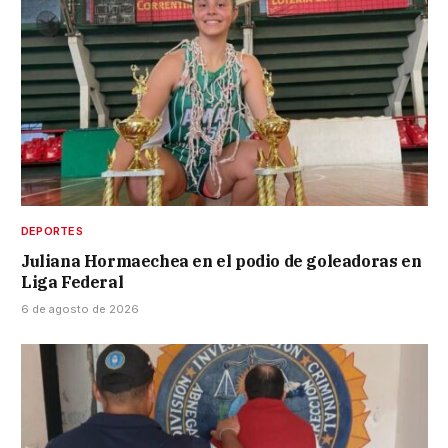
DEPORTES
Juliana Hormaechea en el podio de goleadoras en
Liga Federal
6 de agosto de 2026