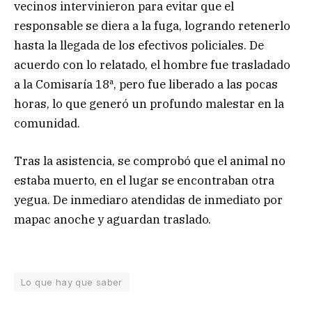
vecinos intervinieron para evitar que el
responsable se diera a la fuga, logrando retenerlo
hasta la llegada de los efectivos policiales. De
acuerdo con lo relatado, el hombre fue trasladado
a la Comisaría 18ª, pero fue liberado a las pocas
horas, lo que generó un profundo malestar en la
comunidad.
Tras la asistencia, se comprobó que el animal no
estaba muerto, en el lugar se encontraban otra
yegua. De inmediaro atendidas de inmediato por
mapac anoche y aguardan traslado.
Lo que hay que saber