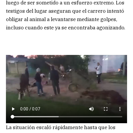
luego de ser sometido a un esfuerzo extremo. Los
testigos del lugar aseguran que el carrero intentó
obligar al animal a levantarse mediante golpes,
incluso cuando este ya se encontraba agonizando.
La situación escaló rápidamente hasta que los