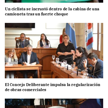
Un ciclista se incrustó dentro de la cabina de una
camioneta tras un fuerte choque
El Concejo Deliberante impulsa la regularización
de obras comerciales