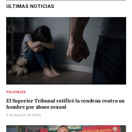
ÚLTIMAS NOTICIAS
POLICIALES
El Superior Tribunal ratificó la condena contra un
hombre por abuso sexual
6 de agosto de 2026