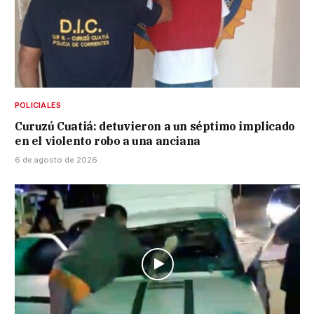
POLICIALES
Curuzú Cuatiá: detuvieron a un séptimo implicado
en el violento robo a una anciana
6 de agosto de 2026