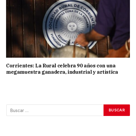
Corrientes: La Rural celebra 90 años con una
megamuestra ganadera, industrial y artística