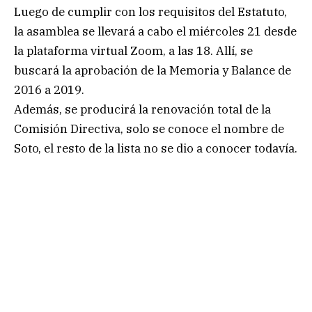
Luego de cumplir con los requisitos del Estatuto,
la asamblea se llevará a cabo el miércoles 21 desde
la plataforma virtual Zoom, a las 18. Allí, se
buscará la aprobación de la Memoria y Balance de
2016 a 2019.
Además, se producirá la renovación total de la
Comisión Directiva, solo se conoce el nombre de
Soto, el resto de la lista no se dio a conocer todavía.