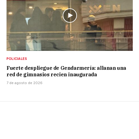
POLICIALES
Fuerte despliegue de Gendarmería: allanan una
red de gimnasios recien inaugurada
7 de agosto de 2026