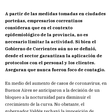
A partir de las medidas tomadas en ciudades
porteñas, empresarios correntinos
consideran que en el contexto
epidemiológico de la provincia, no es
necesario limitar la actividad. Si bien el
Gobierno de Corrientes aún no se definió,
desde el sector garantizan la aplicación de
protocolos con el personal y los clientes.
Aseguran que nunca fueron foco de contagio.
En medio del aumento de casos de coronavirus, en
Buenos Aires se anticiparon a la decisión de un
bloqueo a la nocturnidad para disminuir el
crecimiento de la curva. No obstante, el
gobernador Valdés rechazó la imposición de