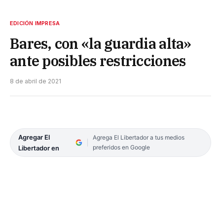
EDICIÓN IMPRESA
Bares, con «la guardia alta»
ante posibles restricciones
8 de abril de 2021
Agregar El
Agrega El Libertador a tus medios
preferidos en Google
Libertador en