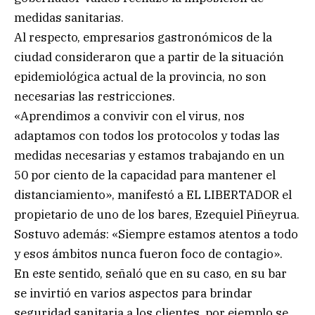
medidas sanitarias.
Al respecto, empresarios gastronómicos de la
ciudad consideraron que a partir de la situación
epidemiológica actual de la provincia, no son
necesarias las restricciones.
«Aprendimos a convivir con el virus, nos
adaptamos con todos los protocolos y todas las
medidas necesarias y estamos trabajando en un
50 por ciento de la capacidad para mantener el
distanciamiento», manifestó a EL LIBERTADOR el
propietario de uno de los bares, Ezequiel Piñeyrua.
Sostuvo además: «Siempre estamos atentos a todo
y esos ámbitos nunca fueron foco de contagio».
En este sentido, señaló que en su caso, en su bar
se invirtió en varios aspectos para brindar
seguridad sanitaria a los clientes, por ejemplo se