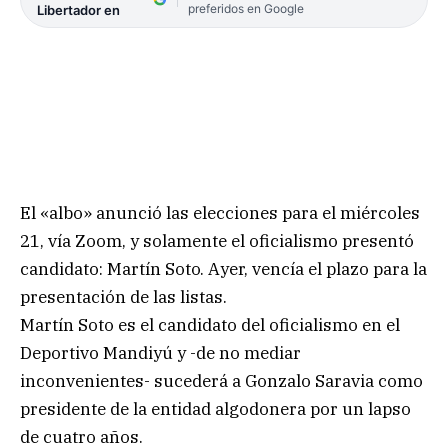
preferidos en Google
Libertador en
El «albo» anunció las elecciones para el miércoles
21, vía Zoom, y solamente el oficialismo presentó
candidato: Martín Soto. Ayer, vencía el plazo para la
presentación de las listas.
Martín Soto es el candidato del oficialismo en el
Deportivo Mandiyú y -de no mediar
inconvenientes- sucederá a Gonzalo Saravia como
presidente de la entidad algodonera por un lapso
de cuatro años.