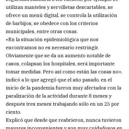
utilizan manteles y servilletas descartables, se
ofrece un menú digital, se controla la utilización
de barbijos, se obedece con los criterios
municipales, entre otras cosas.
«En la situación epidemiológica que nos
encontramos no es necesario restringir.
Obviamente que se da un aumento notable de
casos, colapsan los hospitales, será importante
tomar medidas. Pero así como están las cosas no»,
indicó a lo que agregó que el año pasado, en el
inicio de la pandemia fueron muy afectados con la
paralización de la actividad durante 8 meses y
después tres meses trabajando sólo en un 25 por
ciento.
Explicó que desde que reabrieron, nunca tuvieron
mayores inconvenientes y son muy cuidadosos en