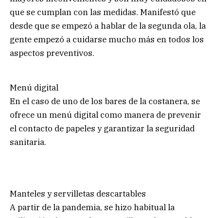
que se cumplan con las medidas. Manifestó que
desde que se empezó a hablar de la segunda ola, la
gente empezó a cuidarse mucho más en todos los
aspectos preventivos.
Menú digital
En el caso de uno de los bares de la costanera, se
ofrece un menú digital como manera de prevenir
el contacto de papeles y garantizar la seguridad
sanitaria.
Manteles y servilletas descartables
A partir de la pandemia, se hizo habitual la