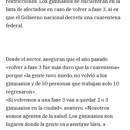
restricciones. Los gimnasios se encuentran en la
lista de afectados en caso de volver a fase 3, si es
que el Gobierno nacional decreta una cuarentena
federal.
Desde el sector, aseguran que el año pasado
«volver a fase 3 fue más duro que la cuarentena»
porque «la gente tuvo miedo, no volvió a los
gimnasios y de 50 personas que trabajan solo 10
regresaron».
«Si volvemos a una fase 3 van a quedar 2 o 3
gimnasios en la ciudad», sostuvo. «Nosotros
somos agentes de la salud. Los gimnasios son
lugares donde la gente va a sentirse bien, a