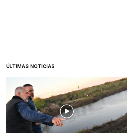
ÚLTIMAS NOTICIAS