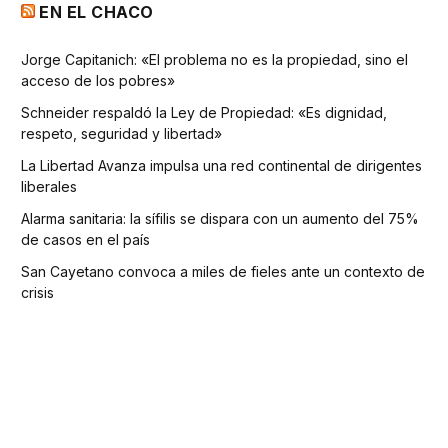
EN EL CHACO
Jorge Capitanich: «El problema no es la propiedad, sino el
acceso de los pobres»
Schneider respaldó la Ley de Propiedad: «Es dignidad,
respeto, seguridad y libertad»
La Libertad Avanza impulsa una red continental de dirigentes
liberales
Alarma sanitaria: la sífilis se dispara con un aumento del 75%
de casos en el país
San Cayetano convoca a miles de fieles ante un contexto de
crisis