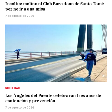
Insólito: multan al Club Barcelona de Santo Tomé
por no ir a una misa
7 de agosto de 2026
SOCIEDAD
Los Ángeles del Puente celebrarán tres años de
contención y prevención
7 de agosto de 2026