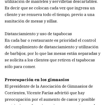
utilización de manteles y servilletas descartables.
Es decir que se colocan cada vez que ingresa un
cliente y se renueva todo el tiempo, previo a una
sanitación de mesas y sillas.
Distanciamiento y uso de tapabocas
En cada bar o restaurante es prioridad el control
del cumplimiento de distanciamiento y utilización
de barbijos, por lo que las mesas están separadas y
se solicita a los clientes que retiren el tapabocas
sólo para comer.
Preocupación en los gimnasios
El presidente de la Asociación de Gimnasios de
Corrientes, Vicente Farías advirtió que hay
preocupación por el aumento de casos y posible