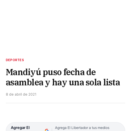
DEPORTES
Mandiyú puso fecha de
asamblea y hay una sola lista
8 de abril de 2021
Agregar El
Agrega El Libertador a tus medios