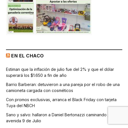
EN EL CHACO
Estiman que la inflación de julio fue del 2% y que el dólar
superará los $1.650 a fin de año
Barrio Barberan: detuvieron a una pareja por el robo de una
camioneta cargada con cosméticos
Con promos exclusivas, arranca el Black Friday con tarjeta
Tuya del NBCH
Sano y salvo: hallaron a Daniel Bertonazzi caminando por la
avenida 9 de Julio