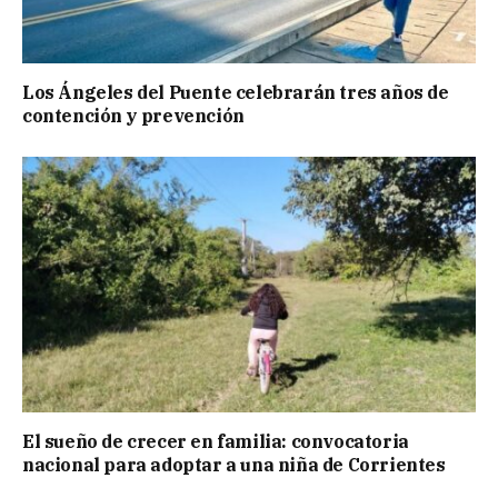
Los Ángeles del Puente celebrarán tres años de
contención y prevención
El sueño de crecer en familia: convocatoria
nacional para adoptar a una niña de Corrientes