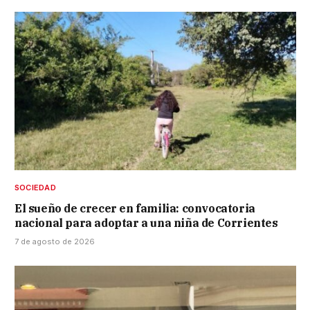
SOCIEDAD
El sueño de crecer en familia: convocatoria
nacional para adoptar a una niña de Corrientes
7 de agosto de 2026