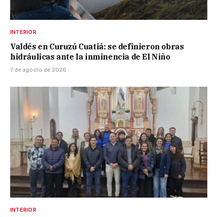
INTERIOR
Valdés en Curuzú Cuatiá: se definieron obras
hidráulicas ante la inminencia de El Niño
7 de agosto de 2026
INTERIOR