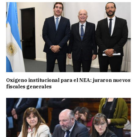
Oxígeno institucional para el NEA: juraron nuevos
fiscales generales