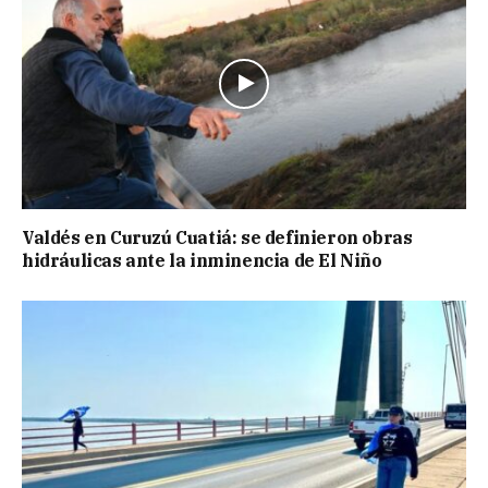
Valdés en Curuzú Cuatiá: se definieron obras
hidráulicas ante la inminencia de El Niño