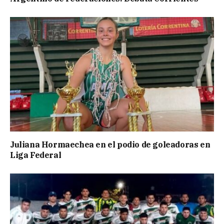
Juliana Hormaechea en el podio de goleadoras en
Liga Federal