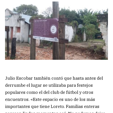
Julio Escobar también contó que hasta antes del
derrumbe el lugar se utilizaba para festejos
populares como el del club de fútbol y otros
encuentros. «Este espacio es uno de los más
importantes que tiene Loreto. Familias enteras