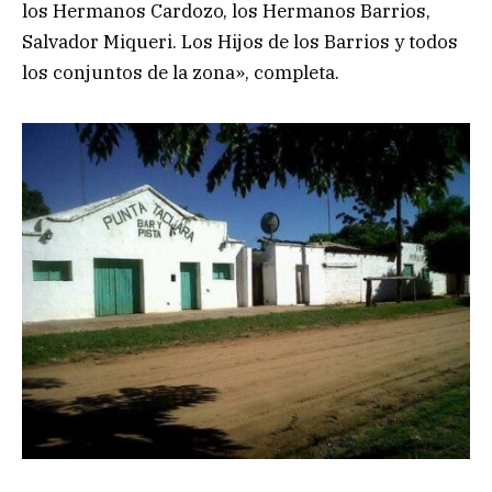
los Hermanos Cardozo, los Hermanos Barrios,
Salvador Miqueri. Los Hijos de los Barrios y todos
los conjuntos de la zona», completa.