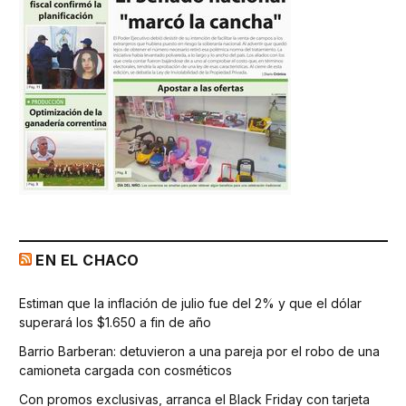
EN EL CHACO
Estiman que la inflación de julio fue del 2% y que el dólar
superará los $1.650 a fin de año
Barrio Barberan: detuvieron a una pareja por el robo de una
camioneta cargada con cosméticos
Con promos exclusivas, arranca el Black Friday con tarjeta