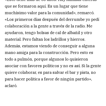
que se formaron aquí. Es un lugar que tiene
muchísimo valor para la comunidad», remarcó.
«Los primeros días después del derrumbe yo pedí
colaboración a la gente a través de la radio. Me
ayudaron, tengo bolsas de cal de albañil y otro
material. Pero faltan los ladrillos y hierros.
Además, estamos viendo de conseguir a alguna
mano amiga para la construcción. Pero esto es
todo a pulmón, porque algunos lo quisieron
asociar con favores políticos y no es así. Si la gente
quiere colaborar, es para salvar el bar y pista, no
para hacer política a favor de ningún partido»,
aclaró.