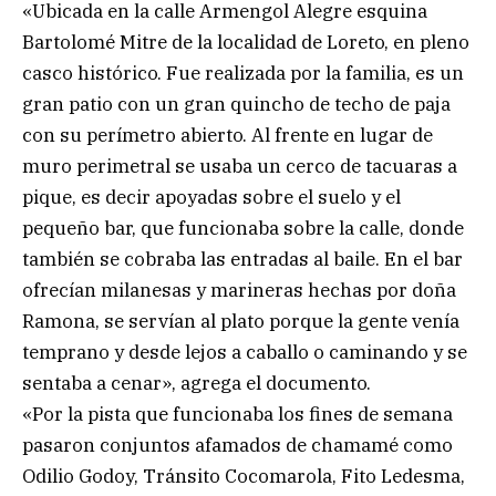
«Ubicada en la calle Armengol Alegre esquina
Bartolomé Mitre de la localidad de Loreto, en pleno
casco histórico. Fue realizada por la familia, es un
gran patio con un gran quincho de techo de paja
con su perímetro abierto. Al frente en lugar de
muro perimetral se usaba un cerco de tacuaras a
pique, es decir apoyadas sobre el suelo y el
pequeño bar, que funcionaba sobre la calle, donde
también se cobraba las entradas al baile. En el bar
ofrecían milanesas y marineras hechas por doña
Ramona, se servían al plato porque la gente venía
temprano y desde lejos a caballo o caminando y se
sentaba a cenar», agrega el documento.
«Por la pista que funcionaba los fines de semana
pasaron conjuntos afamados de chamamé como
Odilio Godoy, Tránsito Cocomarola, Fito Ledesma,