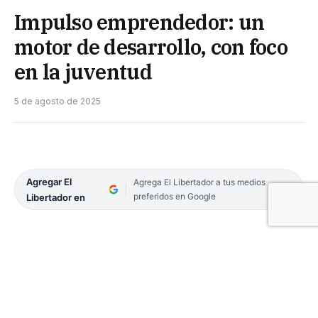
Impulso emprendedor: un
motor de desarrollo, con foco
en la juventud
5 de agosto de 2025
Agregar El
Agrega El Libertador a tus medios
preferidos en Google
Libertador en