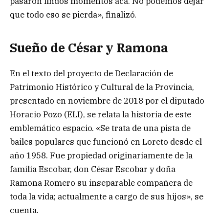
pasaron lindos momentos acá. No podemos dejar
que todo eso se pierda», finalizó.
Sueño de César y Ramona
En el texto del proyecto de Declaración de
Patrimonio Histórico y Cultural de la Provincia,
presentado en noviembre de 2018 por el diputado
Horacio Pozo (ELI), se relata la historia de este
emblemático espacio. «Se trata de una pista de
bailes populares que funcionó en Loreto desde el
año 1958. Fue propiedad originariamente de la
familia Escobar, don César Escobar y doña
Ramona Romero su inseparable compañera de
toda la vida; actualmente a cargo de sus hijos», se
cuenta.