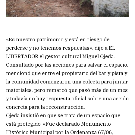
«Es nuestro patrimonio y está en riesgo de
perderse y no tenemos respuestas», dijo a EL
LIBERTADOR el gestor cultural Miguel Ojeda.
Consultado por las acciones para salvar el espacio,
mencionó que entre el propietario del bar y pista y
la comunidad comenzaron una colecta para juntar
materiales, pero remarcó que pasó más de un mes
y todavía no hay respuesta oficial sobre una acción
concreta para la reconstrucción.
Ojeda insistió en que se trata de un espacio que
está protegido. «Fue declarado Monumento
Histórico Municipal por la Ordenanza 67/06,