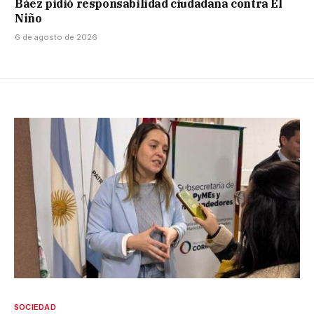
Báez pidió responsabilidad ciudadana contra El
Niño
6 de agosto de 2026
SOCIEDAD