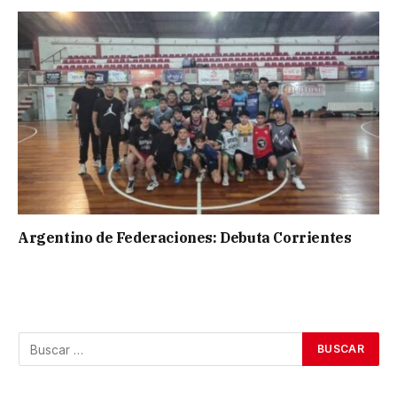
Argentino de Federaciones: Debuta Corrientes