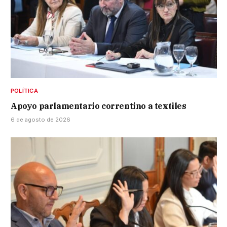
POLÍTICA
Apoyo parlamentario correntino a textiles
6 de agosto de 2026