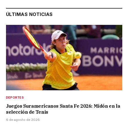
ÚLTIMAS NOTICIAS
DEPORTES
Juegos Suramericanos Santa Fe 2026: Midón en la
selección de Tenis
6 de agosto de 2026