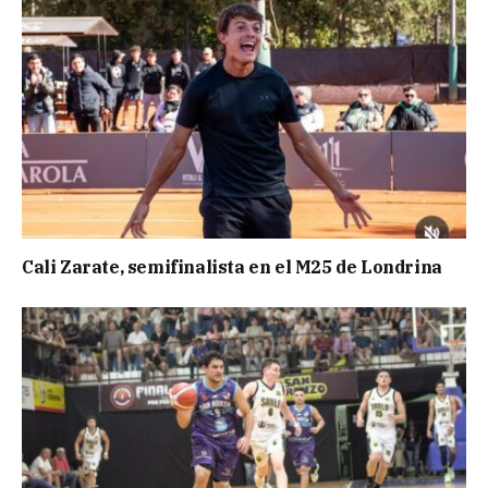
Cali Zarate, semifinalista en el M25 de Londrina