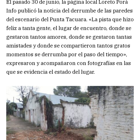
El pasado 30 de junio, la página local Loreto Porá
Info publicó la noticia del derrumbe de las paredes
del escenario del Punta Tacuara. «La pista que hizo
feliz a tanta gente, el lugar de encuentro, donde se
gestaron tantos amores, donde se gestaron tantas
amistades y donde se compartieron tantos gratos
momentos se derrumba por el paso del tiempo»,
expresaron y acompañaron con fotografías en las
que se evidencia el estado del lugar.