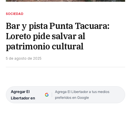
SOCIEDAD
Bar y pista Punta Tacuara:
Loreto pide salvar al
patrimonio cultural
5 de agosto de 2025
Agregar El
Agrega El Libertador a tus medios
preferidos en Google
Libertador en