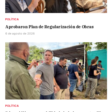
POLÍTICA
Aprobaron Plan de Regularización de Obras
6 de agosto de 2026
POLÍTICA