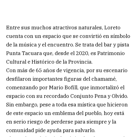
Entre sus muchos atractivos naturales, Loreto
cuenta con un espacio que se convirtió en símbolo
de la música y el encuentro. Se trata del bar y pista
Punta Tacuara que, desde el 2020, es Patrimonio
Cultural e Histórico de la Provincia.
Con más de 65 años de vigencia, por su escenario
desfilaron importantes figuras del chamamé,
comenzando por Mario Bofill, que inmortalizó el
espacio con su recordado Conjunto Pena y Olvido.
Sin embargo, pese a toda esa mística que hicieron
de este espacio un emblema del pueblo, hoy está
en serio riesgo de perderse para siempre y la
comunidad pide ayuda para salvarlo.