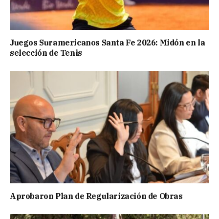
Juegos Suramericanos Santa Fe 2026: Midón en la
selección de Tenis
Aprobaron Plan de Regularización de Obras