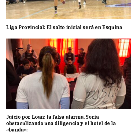
Liga Provincial: El salto inicial será en Esquina
Juicio por Loan: la falsa alarma, Soria
obstaculizando una diligencia y el hotel de la
«banda»: