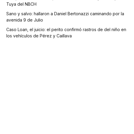
Tuya del NBCH
Sano y salvo: hallaron a Daniel Bertonazzi caminando por la
avenida 9 de Julio
Caso Loan, el juicio: el perito confirmó rastros de del niño en
los vehículos de Pérez y Caillava