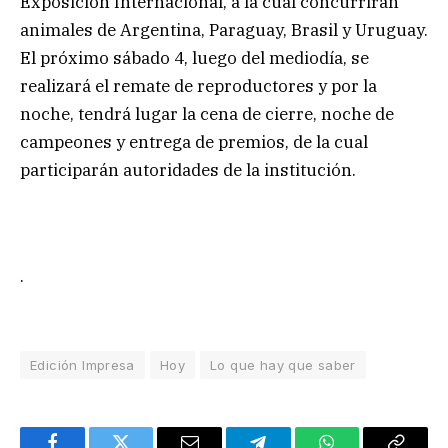
Exposición Internacional, a la cual concurrirán
animales de Argentina, Paraguay, Brasil y Uruguay.
El próximo sábado 4, luego del mediodía, se
realizará el remate de reproductores y por la
noche, tendrá lugar la cena de cierre, noche de
campeones y entrega de premios, de la cual
participarán autoridades de la institución.
.
Edición Impresa
Hoy
Lo que hay que saber