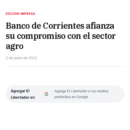
EDICIÓN IMPRESA
Banco de Corrientes afianza
su compromiso con el sector
agro
2 de junio de 2022
Agregar El
Agrega El Libertador a tus medios
preferidos en Google
Libertador en