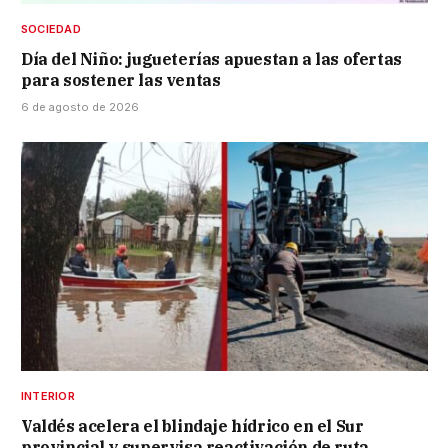
SOCIEDAD
Día del Niño: jugueterías apuestan a las ofertas
para sostener las ventas
6 de agosto de 2026
INTERIOR
Valdés acelera el blindaje hídrico en el Sur
provincial y supervisa reactivación de ruta