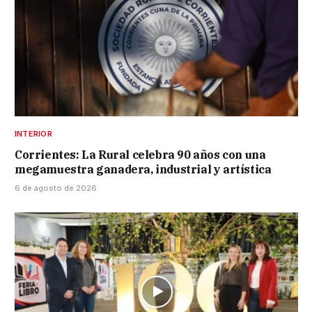
INTERIOR
Corrientes: La Rural celebra 90 años con una
megamuestra ganadera, industrial y artística
6 de agosto de 2026