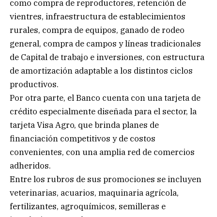
como compra de reproductores, retención de
vientres, infraestructura de establecimientos
rurales, compra de equipos, ganado de rodeo
general, compra de campos y líneas tradicionales
de Capital de trabajo e inversiones, con estructura
de amortización adaptable a los distintos ciclos
productivos.
Por otra parte, el Banco cuenta con una tarjeta de
crédito especialmente diseñada para el sector, la
tarjeta Visa Agro, que brinda planes de
financiación competitivos y de costos
convenientes, con una amplia red de comercios
adheridos.
Entre los rubros de sus promociones se incluyen
veterinarias, acuarios, maquinaria agrícola,
fertilizantes, agroquímicos, semilleras e