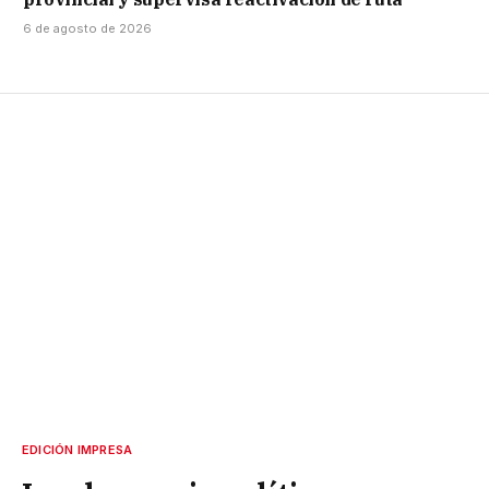
6 de agosto de 2026
EDICIÓN IMPRESA