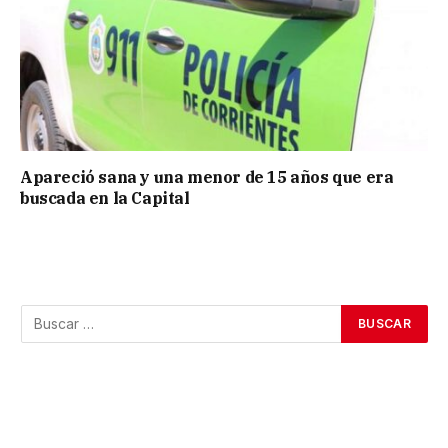
Apareció sana y una menor de 15 años que era
buscada en la Capital