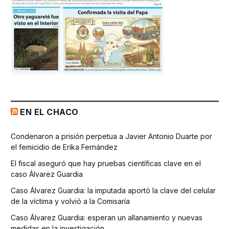
EN EL CHACO
Condenaron a prisión perpetua a Javier Antonio Duarte por
el femicidio de Erika Fernández
El fiscal aseguró que hay pruebas científicas clave en el
caso Álvarez Guardia
Caso Álvarez Guardia: la imputada aportó la clave del celular
de la víctima y volvió a la Comisaría
Caso Álvarez Guardia: esperan un allanamiento y nuevas
medidas en la investigación