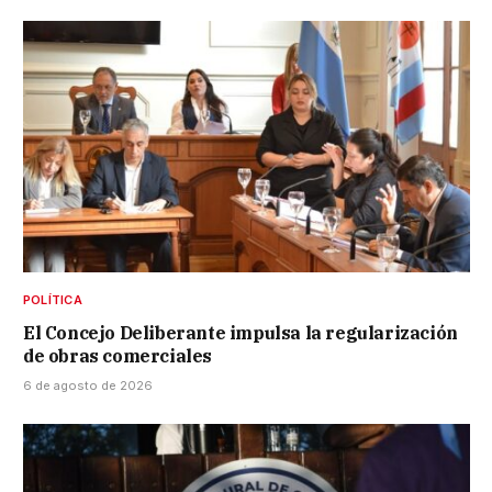
POLÍTICA
El Concejo Deliberante impulsa la regularización
de obras comerciales
6 de agosto de 2026