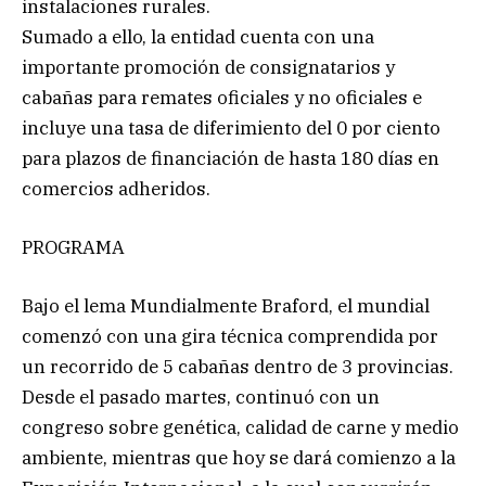
instalaciones rurales.
Sumado a ello, la entidad cuenta con una
importante promoción de consignatarios y
cabañas para remates oficiales y no oficiales e
incluye una tasa de diferimiento del 0 por ciento
para plazos de financiación de hasta 180 días en
comercios adheridos.
PROGRAMA
Bajo el lema Mundialmente Braford, el mundial
comenzó con una gira técnica comprendida por
un recorrido de 5 cabañas dentro de 3 provincias.
Desde el pasado martes, continuó con un
congreso sobre genética, calidad de carne y medio
ambiente, mientras que hoy se dará comienzo a la