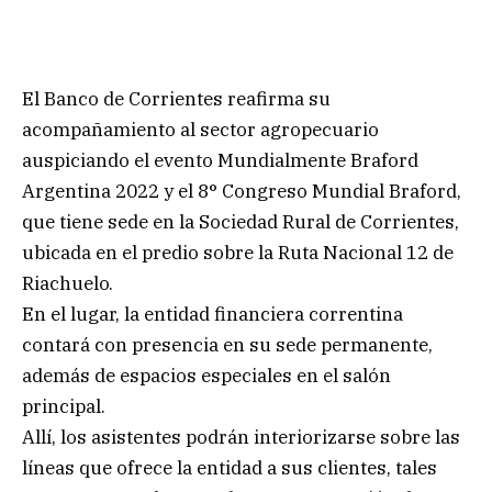
El Banco de Corrientes reafirma su
acompañamiento al sector agropecuario
auspiciando el evento Mundialmente Braford
Argentina 2022 y el 8° Congreso Mundial Braford,
que tiene sede en la Sociedad Rural de Corrientes,
ubicada en el predio sobre la Ruta Nacional 12 de
Riachuelo.
En el lugar, la entidad financiera correntina
contará con presencia en su sede permanente,
además de espacios especiales en el salón
principal.
Allí, los asistentes podrán interiorizarse sobre las
líneas que ofrece la entidad a sus clientes, tales