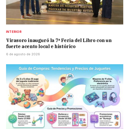
INTERIOR
Virasoro inauguró la 7ª Feria del Libro con un
fuerte acento local e histórico
6 de agosto de 2026