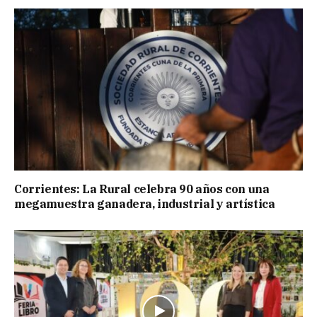
Corrientes: La Rural celebra 90 años con una
megamuestra ganadera, industrial y artística