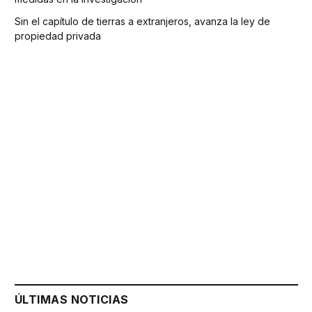
Sin el capítulo de tierras a extranjeros, avanza la ley de
propiedad privada
ÚLTIMAS NOTICIAS