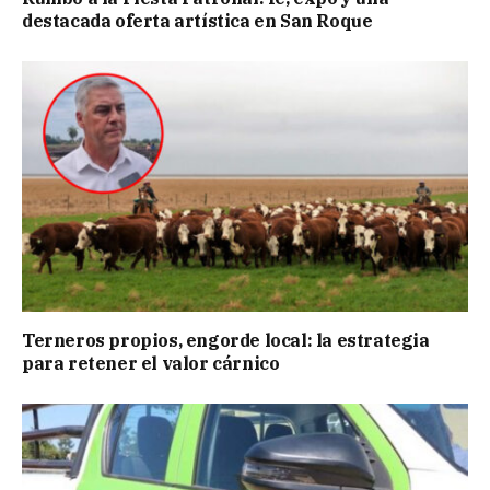
destacada oferta artística en San Roque
Terneros propios, engorde local: la estrategia
para retener el valor cárnico