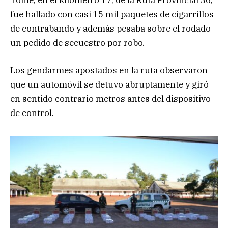
fue hallado con casi 15 mil paquetes de cigarrillos
de contrabando y además pesaba sobre el rodado
un pedido de secuestro por robo.
Los gendarmes apostados en la ruta observaron
que un automóvil se detuvo abruptamente y giró
en sentido contrario metros antes del dispositivo
de control.