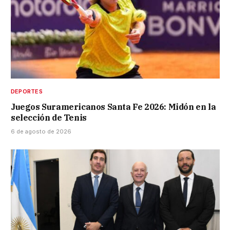
DEPORTES
Juegos Suramericanos Santa Fe 2026: Midón en la
selección de Tenis
6 de agosto de 2026