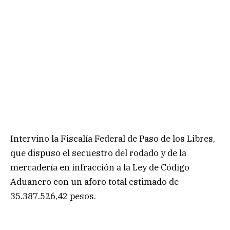
Intervino la Fiscalía Federal de Paso de los Libres,
que dispuso el secuestro del rodado y de la
mercadería en infracción a la Ley de Código
Aduanero con un aforo total estimado de
35.387.526,42 pesos.