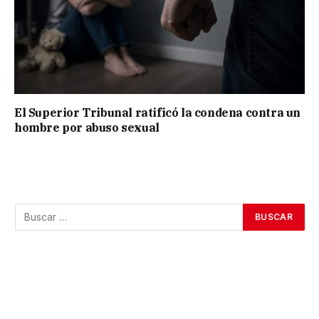
El Superior Tribunal ratificó la condena contra un
hombre por abuso sexual