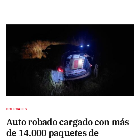
POLICIALES
Auto robado cargado con más
de 14.000 paquetes de