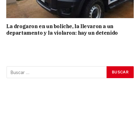
La drogaron en un boliche, la llevaron a un
departamento y la violaron: hay un detenido