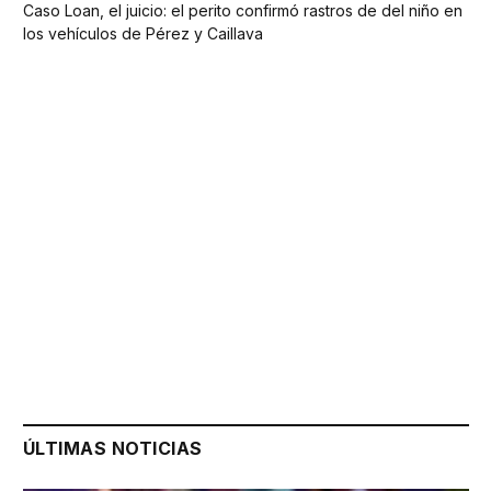
Caso Loan, el juicio: el perito confirmó rastros de del niño en
los vehículos de Pérez y Caillava
ÚLTIMAS NOTICIAS