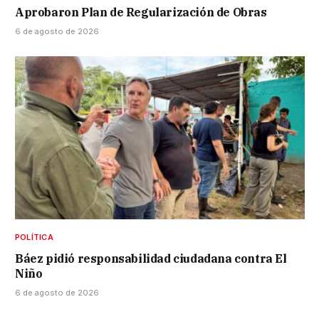
Aprobaron Plan de Regularización de Obras
6 de agosto de 2026
POLÍTICA
Báez pidió responsabilidad ciudadana contra El
Niño
6 de agosto de 2026