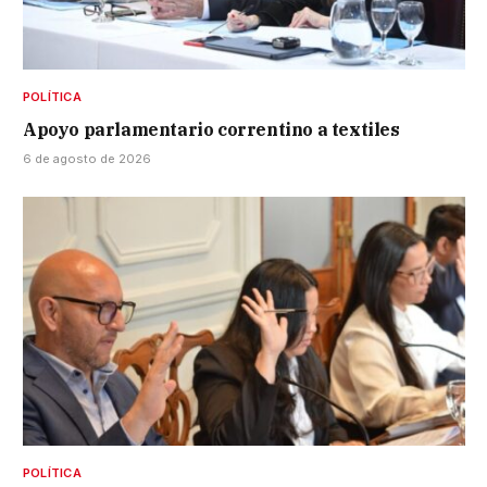
POLÍTICA
Apoyo parlamentario correntino a textiles
6 de agosto de 2026
POLÍTICA