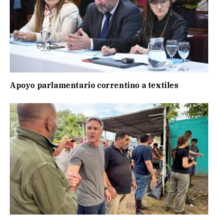
Apoyo parlamentario correntino a textiles