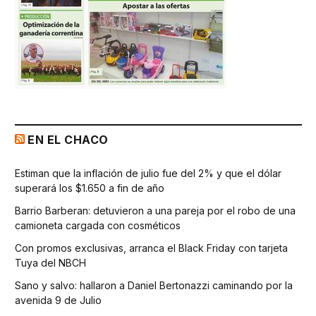
EN EL CHACO
Estiman que la inflación de julio fue del 2% y que el dólar
superará los $1.650 a fin de año
Barrio Barberan: detuvieron a una pareja por el robo de una
camioneta cargada con cosméticos
Con promos exclusivas, arranca el Black Friday con tarjeta
Tuya del NBCH
Sano y salvo: hallaron a Daniel Bertonazzi caminando por la
avenida 9 de Julio