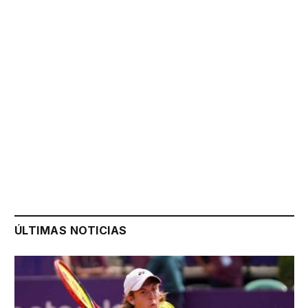
ÚLTIMAS NOTICIAS