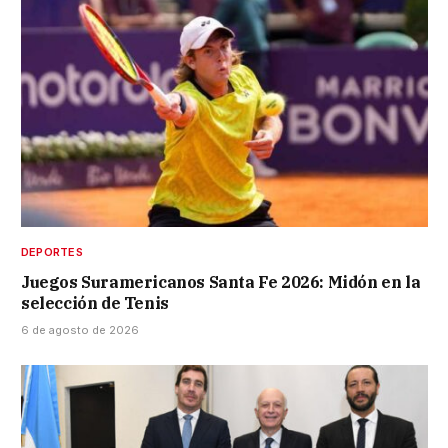
DEPORTES
Juegos Suramericanos Santa Fe 2026: Midón en la
selección de Tenis
6 de agosto de 2026