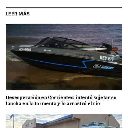
LEER MÁS
Desesperación en Corrientes: intentó sujetar su
lancha en la tormenta y lo arrastró el río