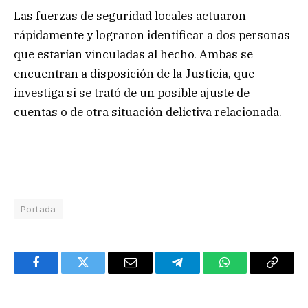
Las fuerzas de seguridad locales actuaron
rápidamente y lograron identificar a dos personas
que estarían vinculadas al hecho. Ambas se
encuentran a disposición de la Justicia, que
investiga si se trató de un posible ajuste de
cuentas o de otra situación delictiva relacionada.
Portada
Facebook
Twitter
Email
Telegram
WhatsApp
Copy
Link