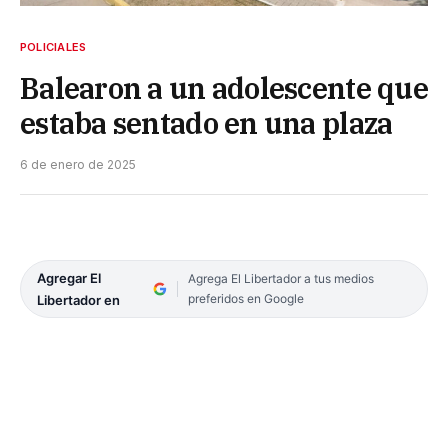
POLICIALES
Balearon a un adolescente que
estaba sentado en una plaza
6 de enero de 2025
Agregar El
Agrega El Libertador a tus medios
preferidos en Google
Libertador en