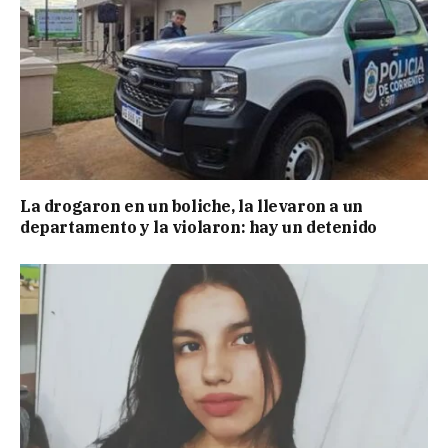
La drogaron en un boliche, la llevaron a un
departamento y la violaron: hay un detenido