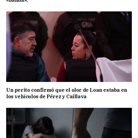
Un perito confirmó que el olor de Loan estaba en
los vehículos de Pérez y Caillava