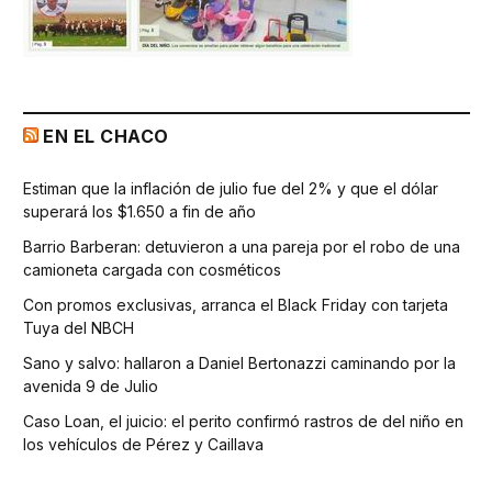
EN EL CHACO
Estiman que la inflación de julio fue del 2% y que el dólar
superará los $1.650 a fin de año
Barrio Barberan: detuvieron a una pareja por el robo de una
camioneta cargada con cosméticos
Con promos exclusivas, arranca el Black Friday con tarjeta
Tuya del NBCH
Sano y salvo: hallaron a Daniel Bertonazzi caminando por la
avenida 9 de Julio
Caso Loan, el juicio: el perito confirmó rastros de del niño en
los vehículos de Pérez y Caillava