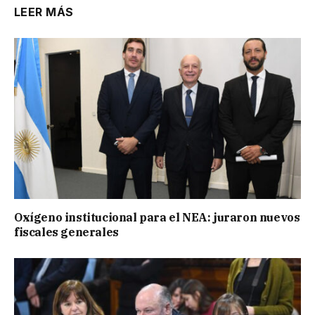
LEER MÁS
Oxígeno institucional para el NEA: juraron nuevos
fiscales generales