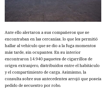
Ante ello alertaron a sus compañeros que se
encontraban en las cercanías, lo que les permitió
hallar al vehículo que se dio a la fuga momentos
más tarde, sin ocupantes. En su interior
encontraron 14.940 paquetes de cigarrillos de
origen extranjero, distribuidos entre el habitáculo
y el compartimiento de carga. Asimismo, la
consulta sobre sus antecedentes arrojó que poseía
pedido de secuestro por robo.