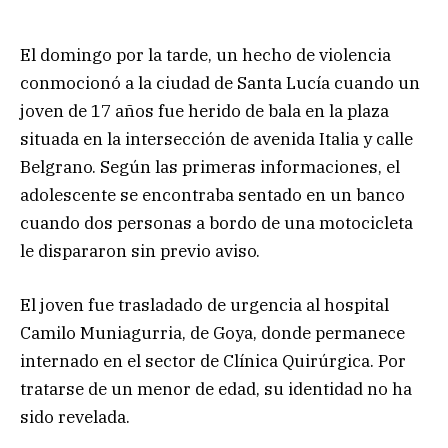
El domingo por la tarde, un hecho de violencia
conmocionó a la ciudad de Santa Lucía cuando un
joven de 17 años fue herido de bala en la plaza
situada en la intersección de avenida Italia y calle
Belgrano. Según las primeras informaciones, el
adolescente se encontraba sentado en un banco
cuando dos personas a bordo de una motocicleta
le dispararon sin previo aviso.
El joven fue trasladado de urgencia al hospital
Camilo Muniagurria, de Goya, donde permanece
internado en el sector de Clínica Quirúrgica. Por
tratarse de un menor de edad, su identidad no ha
sido revelada.