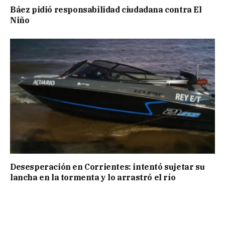
Báez pidió responsabilidad ciudadana contra El
Niño
Desesperación en Corrientes: intentó sujetar su
lancha en la tormenta y lo arrastró el río