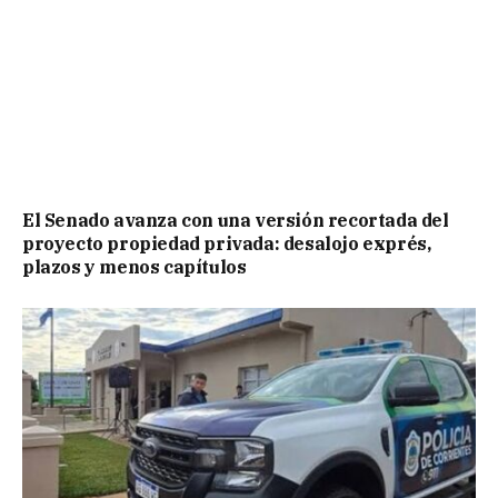
El Senado avanza con una versión recortada del
proyecto propiedad privada: desalojo exprés,
plazos y menos capítulos