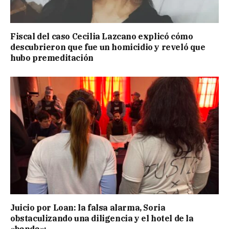
Fiscal del caso Cecilia Lazcano explicó cómo
descubrieron que fue un homicidio y reveló que
hubo premeditación
Juicio por Loan: la falsa alarma, Soria
obstaculizando una diligencia y el hotel de la
«banda»: