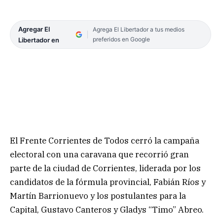
Agregar El
Agrega El Libertador a tus medios
preferidos en Google
Libertador en
El Frente Corrientes de Todos cerró la campaña
electoral con una caravana que recorrió gran
parte de la ciudad de Corrientes, liderada por los
candidatos de la fórmula provincial, Fabián Ríos y
Martín Barrionuevo y los postulantes para la
Capital, Gustavo Canteros y Gladys “Timo” Abreo.