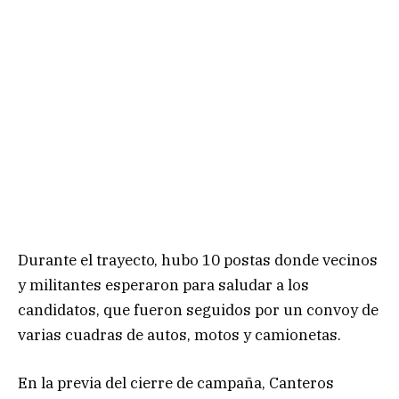
Durante el trayecto, hubo 10 postas donde vecinos
y militantes esperaron para saludar a los
candidatos, que fueron seguidos por un convoy de
varias cuadras de autos, motos y camionetas.
En la previa del cierre de campaña, Canteros