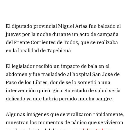
El diputado provincial Miguel Arias fue baleado el
jueves por la noche durante un acto de campaña
del Frente Corrientes de Todos, que se realizaba
en la localidad de Tapebicuá.
El legislador recibió un impacto de bala en el
abdomen y fue trasladado al hospital San José de
Paso de los Libres, donde se lo sometió a una
intervención quirúrgica. Su estado de salud sería
delicado ya que habría perdido mucha sangre.
Algunas imágenes que se viralizaron rápidamente,
muestran los momentos de pánico que se vivieron