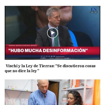
Vischi y la Ley de Tierras: “Se discutieron cosas
que no dice la ley”