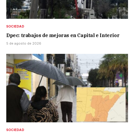
SOCIEDAD
Dpec: trabajos de mejoras en Capital e Interior
5 de agosto de 2026
SOCIEDAD