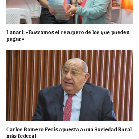
Lanari: «Buscamos el recupero de los que pueden
pagar»
Carlos Romero Feris apuesta a una Sociedad Rural
más federal