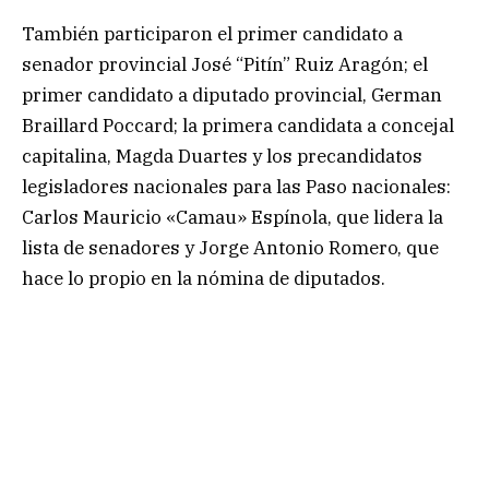
También participaron el primer candidato a
senador provincial José “Pitín” Ruiz Aragón; el
primer candidato a diputado provincial, German
Braillard Poccard; la primera candidata a concejal
capitalina, Magda Duartes y los precandidatos
legisladores nacionales para las Paso nacionales:
Carlos Mauricio «Camau» Espínola, que lidera la
lista de senadores y Jorge Antonio Romero, que
hace lo propio en la nómina de diputados.