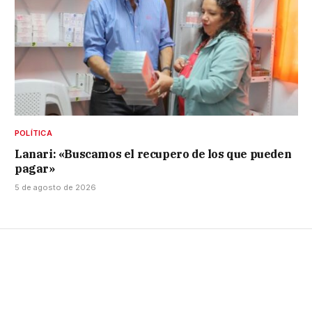
POLÍTICA
Lanari: «Buscamos el recupero de los que pueden
pagar»
5 de agosto de 2026