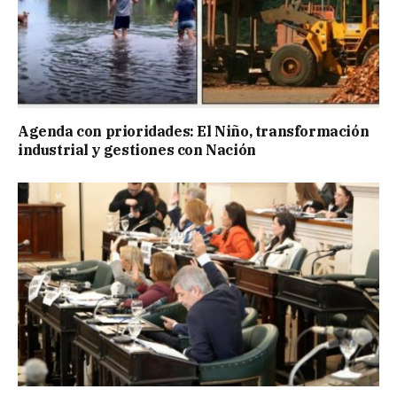
Agenda con prioridades: El Niño, transformación
industrial y gestiones con Nación