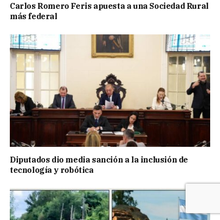
Carlos Romero Feris apuesta a una Sociedad Rural
más federal
Diputados dio media sanción a la inclusión de
tecnología y robótica