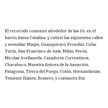
El recorrido comenzó alrededor de las 16, en el
barrio Santa Catalina, y cubrió las siguientes calles
y avenidas: Maipú, Guayquiraró, Frondizi, Cuba,
Turín, San Francisco de Asís, Milán, Perón,
Nicolas Avellaneda, Cazadores Correntinos,
Chacabuco, Nuestra Señora de la Asunción,
Patagonia, Tierra del Fuego, Colón, Hernandarias,
Teniente Ibáñez, Romero, y costanera Sur