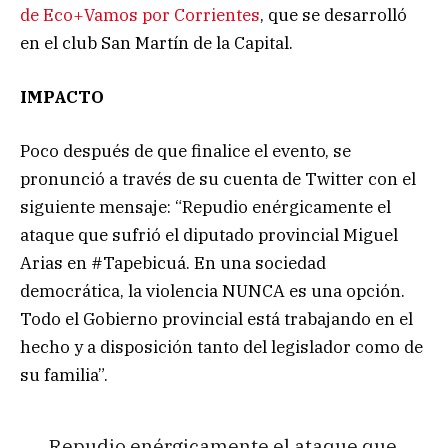
de Eco+Vamos por Corrientes
, que se desarrolló
en el club San Martín de la Capital.
IMPACTO
Poco después de que finalice el evento, se
pronunció a través de su cuenta de Twitter con el
siguiente mensaje: “Repudio enérgicamente el
ataque que sufrió el diputado provincial Miguel
Arias en #Tapebicuá. En una sociedad
democrática, la violencia NUNCA es una opción.
Todo el Gobierno provincial está trabajando en el
hecho y a disposición tanto del legislador como de
su familia”.
Repudio enérgicamente el ataque que