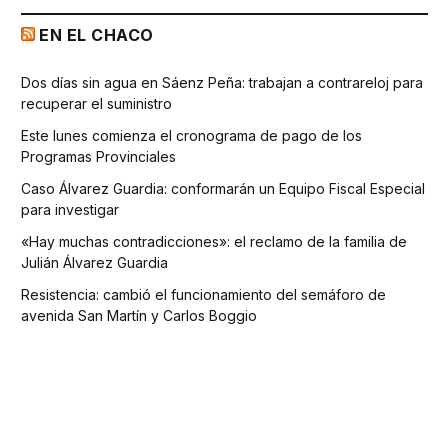
EN EL CHACO
Dos días sin agua en Sáenz Peña: trabajan a contrareloj para
recuperar el suministro
Este lunes comienza el cronograma de pago de los
Programas Provinciales
Caso Álvarez Guardia: conformarán un Equipo Fiscal Especial
para investigar
«Hay muchas contradicciones»: el reclamo de la familia de
Julián Álvarez Guardia
Resistencia: cambió el funcionamiento del semáforo de
avenida San Martín y Carlos Boggio