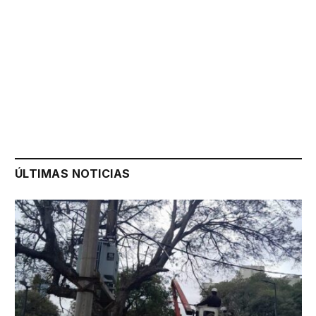
ÚLTIMAS NOTICIAS