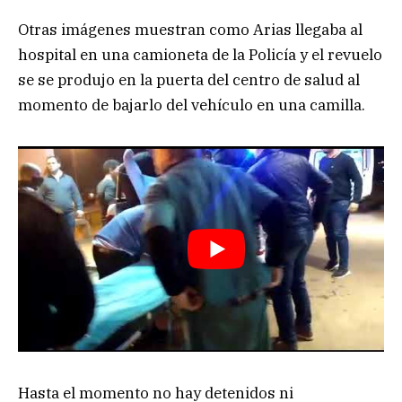
Otras imágenes muestran como Arias llegaba al
hospital en una camioneta de la Policía y el revuelo
se se produjo en la puerta del centro de salud al
momento de bajarlo del vehículo en una camilla.
Hasta el momento no hay detenidos ni