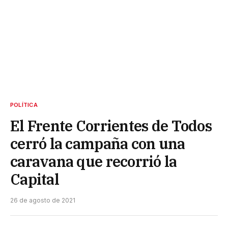
POLÍTICA
El Frente Corrientes de Todos
cerró la campaña con una
caravana que recorrió la
Capital
26 de agosto de 2021