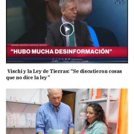
Vischi y la Ley de Tierras: “Se discutieron cosas
que no dice la ley”