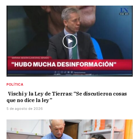
POLÍTICA
Vischi y la Ley de Tierras: “Se discutieron cosas
que no dice la ley”
5 de agosto de 2026