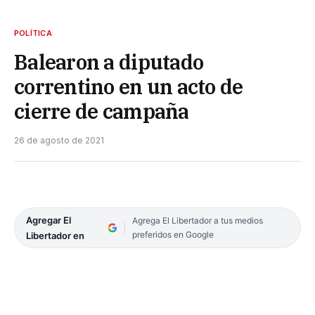
POLÍTICA
Balearon a diputado
correntino en un acto de
cierre de campaña
26 de agosto de 2021
Agregar El
Agrega El Libertador a tus medios
preferidos en Google
Libertador en