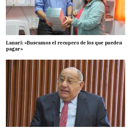
Lanari: «Buscamos el recupero de los que pueden
pagar»