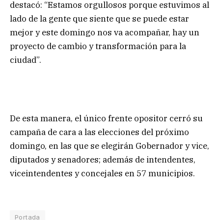
destacó: “Estamos orgullosos porque estuvimos al
lado de la gente que siente que se puede estar
mejor y este domingo nos va acompañar, hay un
proyecto de cambio y transformación para la
ciudad”.
De esta manera, el único frente opositor cerró su
campaña de cara a las elecciones del próximo
domingo, en las que se elegirán Gobernador y vice,
diputados y senadores; además de intendentes,
viceintendentes y concejales en 57 municipios.
Portada