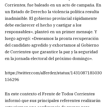
Corrientes, fue baleado en un acto de campaña. En
un Estado de Derecho la violencia política resulta
inadmisible. El gobierno provincial rápidamente
debe esclarecer el hecho y castigar a los
responsables», planteó en un primer mensaje. Y
luego agregó: «Deseamos la pronta recuperación
del candidato agredido y exhortamos al Gobierno
de Corrientes que garantice la paz y la seguridad
en la jornada electoral del próximo domingo».
https://twitter.com/alferdez/status/1431087185030
156296
En este contexto el Frente de Todos Corrientes
informó que sus principales referentes realizarán