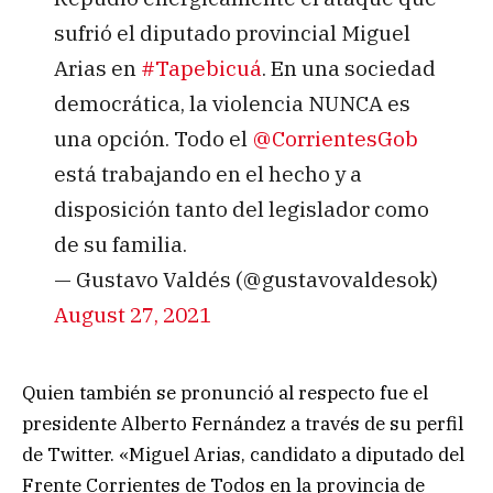
sufrió el diputado provincial Miguel
Arias en
#Tapebicuá
. En una sociedad
democrática, la violencia NUNCA es
una opción. Todo el
@CorrientesGob
está trabajando en el hecho y a
disposición tanto del legislador como
de su familia.
— Gustavo Valdés (@gustavovaldesok)
August 27, 2021
Quien también se pronunció al respecto fue el
presidente Alberto Fernández a través de su perfil
de Twitter. «Miguel Arias, candidato a diputado del
Frente Corrientes de Todos
en la provincia de