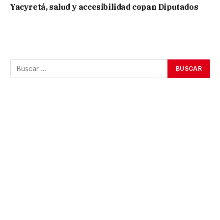
Yacyretá, salud y accesibilidad copan Diputados