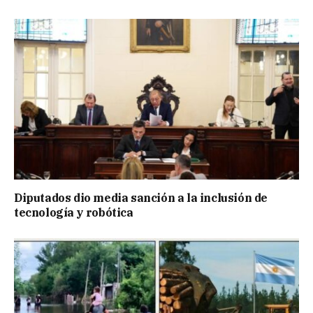
Diputados dio media sanción a la inclusión de
tecnología y robótica