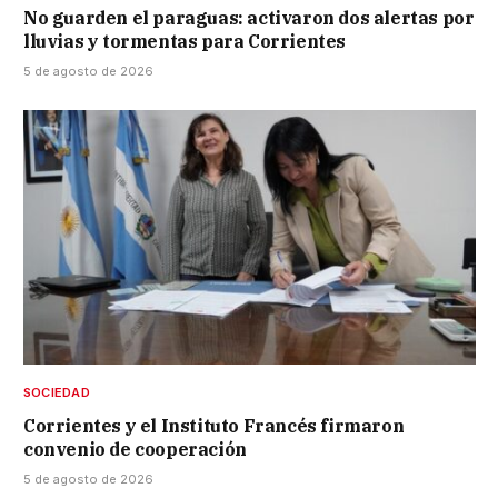
No guarden el paraguas: activaron dos alertas por
lluvias y tormentas para Corrientes
5 de agosto de 2026
SOCIEDAD
Corrientes y el Instituto Francés firmaron
convenio de cooperación
5 de agosto de 2026