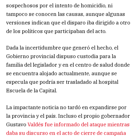
sospechosos por el intento de homicidio, ni
tampoco se conocen las causas, aunque algunas
versiones indican que el disparo iba dirigido a otro
de los políticos que participaban del acto.
Dada la incertidumbre que generó el hecho, el
Gobierno provincial dispuso custodia para la
familia del legislador y en el centro de salud donde
se encuentra alojado actualmente, aunque se
especula que podría ser trasladado al hospital
Escuela de la Capital.
La impactante noticia no tardó en expandirse por
la provincia y el país. Incluso el propio gobernador
Gustavo
Valdés fue informado del ataque mientras
daba su discurso en el acto de cierre de campaña