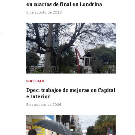
en cuartos de final en Londrina
6 de agosto de 2026
l
s
SOCIEDAD
Dpec: trabajos de mejoras en Capital
e Interior
5 de agosto de 2026