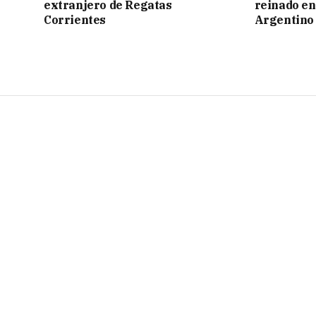
extranjero de Regatas
reinado e
Corrientes
Argentino 