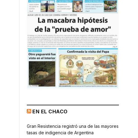
EN EL CHACO
Gran Resistencia registró una de las mayores
tasas de indigencia de Argentina