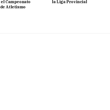
n el Campeonato
la Liga Provincial
de Atletismo