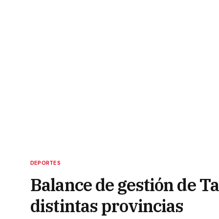
DEPORTES
Balance de gestión de Ta
distintas provincias