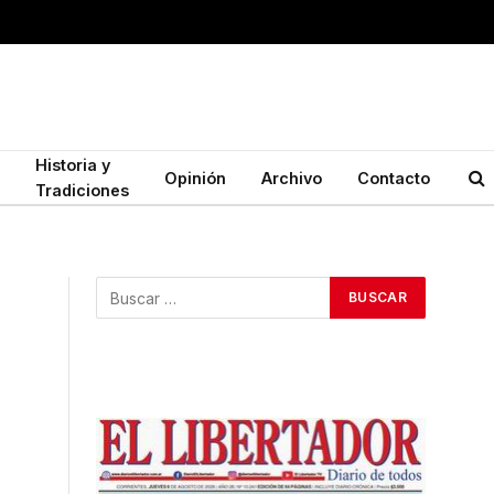
Historia y
Opinión
Archivo
Contacto
Tradiciones