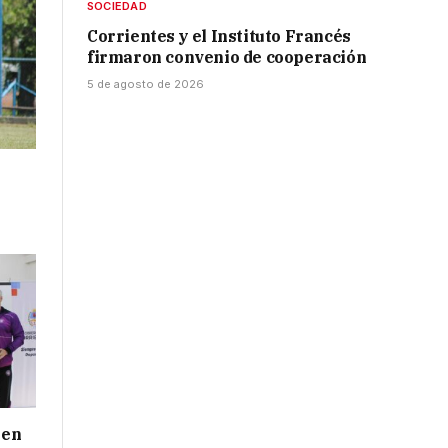
SOCIEDAD
Corrientes y el Instituto Francés
firmaron convenio de cooperación
5 de agosto de 2026
 en