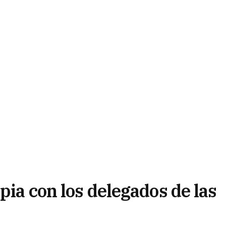
pia con los delegados de las