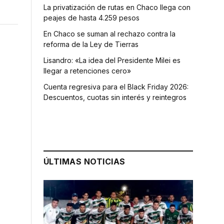
La privatización de rutas en Chaco llega con
peajes de hasta 4.259 pesos
En Chaco se suman al rechazo contra la
reforma de la Ley de Tierras
Lisandro: «La idea del Presidente Milei es
llegar a retenciones cero»
Cuenta regresiva para el Black Friday 2026:
Descuentos, cuotas sin interés y reintegros
ÚLTIMAS NOTICIAS