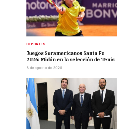
DEPORTES
Juegos Suramericanos Santa Fe
2026: Midón en la selección de Tenis
6 de agosto de 2026