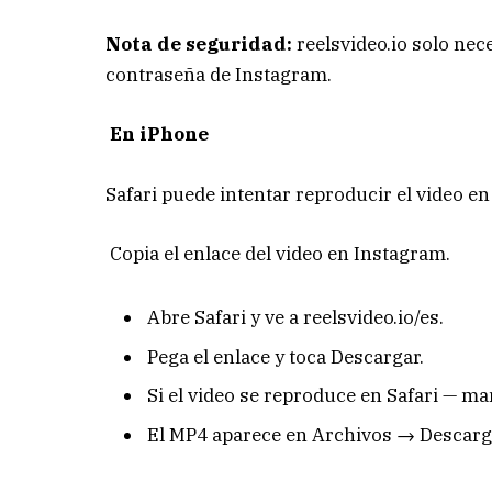
Nota de seguridad:
reelsvideo.io solo nece
contraseña de Instagram.
En iPhone
Safari puede intentar reproducir el video en
Copia el enlace del video en Instagram.
Abre Safari y ve a reelsvideo.io/es.
Pega el enlace y toca Descargar.
Si el video se reproduce en Safari — ma
El MP4 aparece en Archivos → Descarga