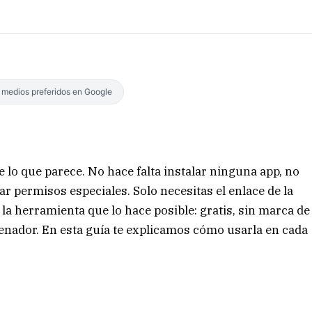
s medios preferidos en Google
 lo que parece. No hace falta instalar ninguna app, no
ar permisos especiales. Solo necesitas el enlace de la
 la herramienta que lo hace posible: gratis, sin marca de
enador. En esta guía te explicamos cómo usarla en cada