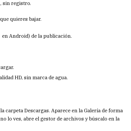
 sin registro.
que quieres bajar.
 en Android) de la publicación.
argar.
alidad HD, sin marca de agua.
la carpeta Descargas. Aparece en la Galería de forma
no lo ves, abre el gestor de archivos y búscalo en la