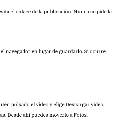
sita el enlace de la publicación. Nunca se pide la
 el navegador en lugar de guardarlo. Si ocurre:
ntén pulsado el video y elige Descargar video.
s. Desde ahí puedes moverlo a Fotos.