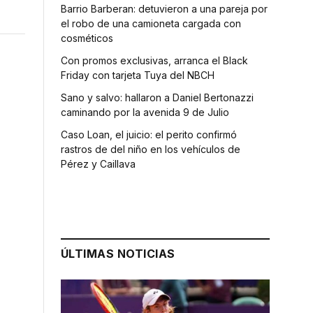
Barrio Barberan: detuvieron a una pareja por
el robo de una camioneta cargada con
cosméticos
Con promos exclusivas, arranca el Black
Friday con tarjeta Tuya del NBCH
Sano y salvo: hallaron a Daniel Bertonazzi
caminando por la avenida 9 de Julio
Caso Loan, el juicio: el perito confirmó
rastros de del niño en los vehículos de
Pérez y Caillava
ÚLTIMAS NOTICIAS