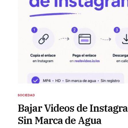
SOCIEDAD
Bajar Videos de Instagr
Sin Marca de Agua