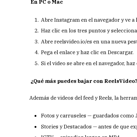
En PC o Mac
Abre Instagram en el navegador y ve a l
Haz clic en los tres puntos y selecciona
Abre reelsvideo.io/es en una nueva pes
Pega el enlace y haz clic en Descargar.
Si el video se abre en el navegador, ha
¿Qué más puedes bajar con ReelsVideo
Además de videos del feed y Reels, la herra
Fotos y carruseles — guardados como J
Stories y Destacados — antes de que exp