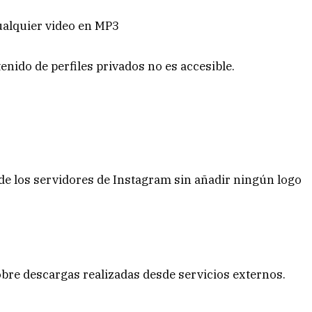
cualquier video en MP3
enido de perfiles privados no es accesible.
 de los servidores de Instagram sin añadir ningún logo
obre descargas realizadas desde servicios externos.