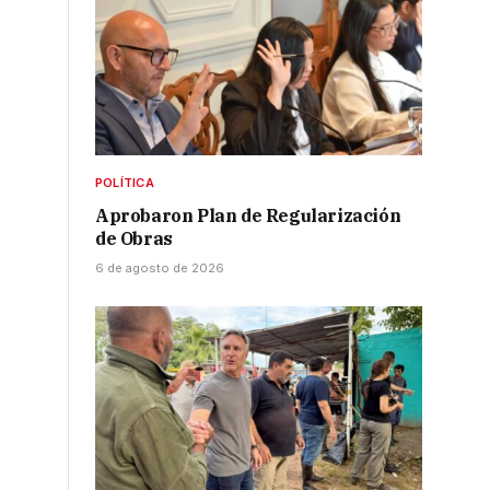
POLÍTICA
Aprobaron Plan de Regularización
de Obras
6 de agosto de 2026