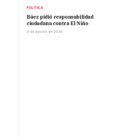
POLÍTICA
Báez pidió responsabilidad
ciudadana contra El Niño
6 de agosto de 2026