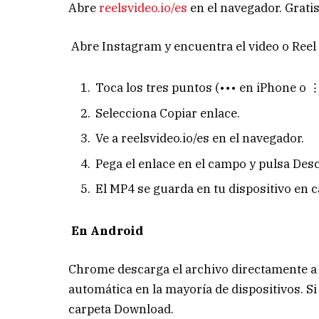
Abre
reelsvideo.io/es
en el navegador. Gratis,
Abre Instagram y encuentra el video o Reel 
Toca los tres puntos (••• en iPhone o ⋮
Selecciona Copiar enlace.
Ve a reelsvideo.io/es en el navegador.
Pega el enlace en el campo y pulsa Desc
El MP4 se guarda en tu dispositivo en c
En Android
Chrome descarga el archivo directamente a 
automática en la mayoría de dispositivos. Si 
carpeta Download.