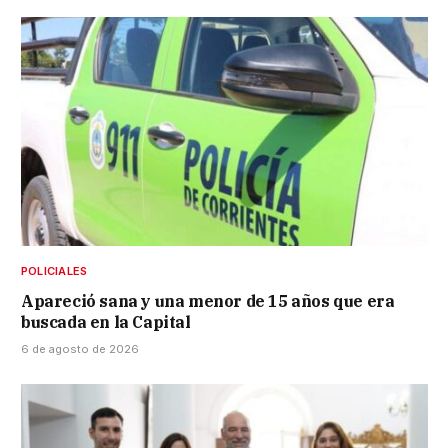
POLICIALES
Apareció sana y una menor de 15 años que era
buscada en la Capital
6 de agosto de 2026