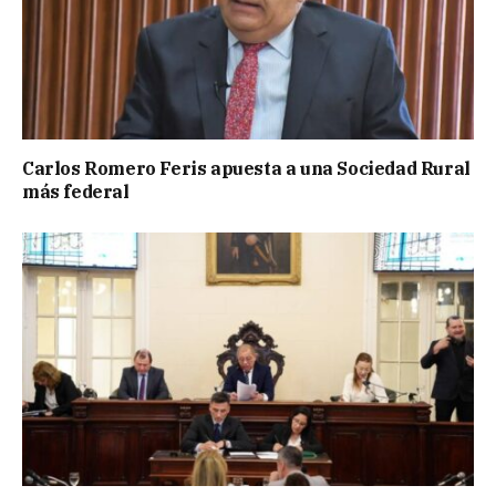
Carlos Romero Feris apuesta a una Sociedad Rural
más federal