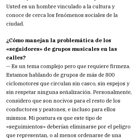
Usted es un hombre vinculado a la cultura y
conoce de cerca los fenómenos sociales de la
ciudad.
¿Cómo manejan la problemática de los
«seguidores» de grupos musicales en las
calles?
— Es un tema complejo pero que requiere firmeza.
Estamos hablando de grupos de más de 800
ciclomotores que circulan sin casco, sin espejos y
sin respetar ninguna señalización. Personalmente,
considero que son nocivos para el resto de los
conductores y peatones, e incluso para ellos
mismos. Mi postura es que este tipo de
«seguimientos» deberían eliminarse por el peligro
que representan, o al menos ordenarse de una