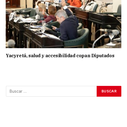
Yacyretá, salud y accesibilidad copan Diputados