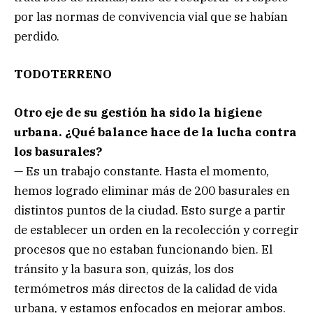
por las normas de convivencia vial que se habían
perdido.
TODOTERRENO
Otro eje de su gestión ha sido la higiene
urbana. ¿Qué balance hace de la lucha contra
los basurales?
— Es un trabajo constante. Hasta el momento,
hemos logrado eliminar más de 200 basurales en
distintos puntos de la ciudad. Esto surge a partir
de establecer un orden en la recolección y corregir
procesos que no estaban funcionando bien. El
tránsito y la basura son, quizás, los dos
termómetros más directos de la calidad de vida
urbana, y estamos enfocados en mejorar ambos.