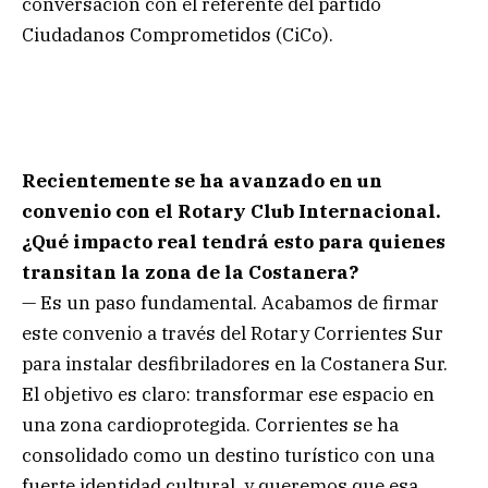
conversación con el referente del partido
Ciudadanos Comprometidos (CiCo).
Recientemente se ha avanzado en un
convenio con el Rotary Club Internacional.
¿Qué impacto real tendrá esto para quienes
transitan la zona de la Costanera?
— Es un paso fundamental. Acabamos de firmar
este convenio a través del Rotary Corrientes Sur
para instalar desfibriladores en la Costanera Sur.
El objetivo es claro: transformar ese espacio en
una zona cardioprotegida. Corrientes se ha
consolidado como un destino turístico con una
fuerte identidad cultural, y queremos que esa