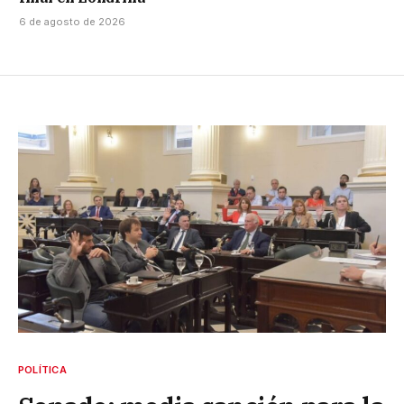
6 de agosto de 2026
POLÍTICA