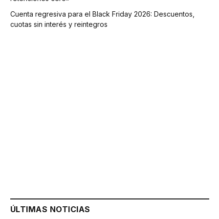
Cuenta regresiva para el Black Friday 2026: Descuentos,
cuotas sin interés y reintegros
ÚLTIMAS NOTICIAS