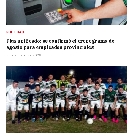
SOCIEDAD
Plus unificado: se confirmó el cronograma de
agosto para empleados provinciales
6 de agosto de 2026