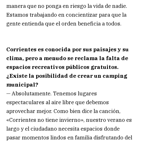
manera que no ponga en riesgo la vida de nadie.
Estamos trabajando en concientizar para que la
gente entienda que el orden beneficia a todos.
Corrientes es conocida por sus paisajes y su
clima, pero a menudo se reclama la falta de
espacios recreativos públicos gratuitos.
¿Existe la posibilidad de crear un camping
municipal?
— Absolutamente. Tenemos lugares
espectaculares al aire libre que debemos
aprovechar mejor. Como bien dice la canción,
«Corrientes no tiene invierno», nuestro verano es
largo y el ciudadano necesita espacios donde
pasar momentos lindos en familia disfrutando del