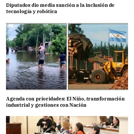
Diputados dio media sanción a la inclusión de
tecnología y robótica
Agenda con prioridades: El Niño, transformación
industrial y gestiones con Nación