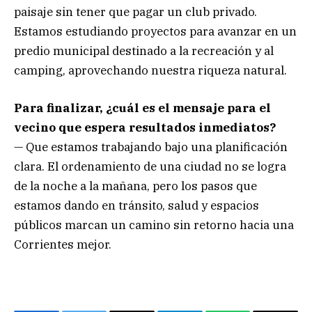
paisaje sin tener que pagar un club privado.
Estamos estudiando proyectos para avanzar en un
predio municipal destinado a la recreación y al
camping, aprovechando nuestra riqueza natural.
Para finalizar, ¿cuál es el mensaje para el
vecino que espera resultados inmediatos?
— Que estamos trabajando bajo una planificación
clara. El ordenamiento de una ciudad no se logra
de la noche a la mañana, pero los pasos que
estamos dando en tránsito, salud y espacios
públicos marcan un camino sin retorno hacia una
Corrientes mejor.