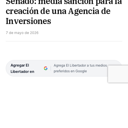
Senado: media sanción para la
creación de una Agencia de
Inversiones
7 de mayo de 2026
Agregar El
Agrega El Libertador a tus medios
preferidos en Google
Libertador en