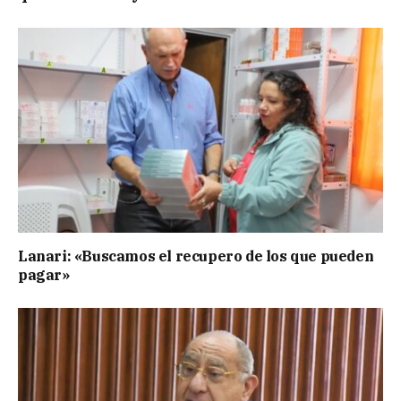
Lanari: «Buscamos el recupero de los que pueden
pagar»