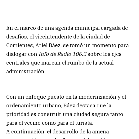
En el marco de una agenda municipal cargada de
desafíos, el viceintendente de la ciudad de
Corrientes, Ariel Báez, se tomó un momento para
dialogar con
Info de Radio 106.3
sobre los ejes
centrales que marcan el rumbo de la actual
administración.
Con un enfoque puesto en la modernización y el
ordenamiento urbano, Báez destaca que la
prioridad es construir una ciudad segura tanto
para el vecino como para el turista.
A continuación, el desarrollo de la amena