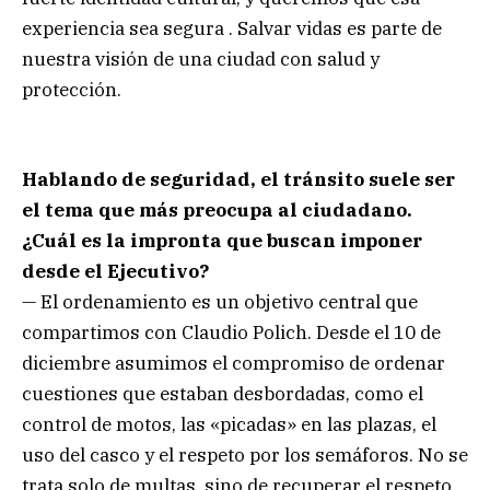
experiencia sea segura . Salvar vidas es parte de
nuestra visión de una ciudad con salud y
protección.
Hablando de seguridad, el tránsito suele ser
el tema que más preocupa al ciudadano.
¿Cuál es la impronta que buscan imponer
desde el Ejecutivo?
— El ordenamiento es un objetivo central que
compartimos con Claudio Polich. Desde el 10 de
diciembre asumimos el compromiso de ordenar
cuestiones que estaban desbordadas, como el
control de motos, las «picadas» en las plazas, el
uso del casco y el respeto por los semáforos. No se
trata solo de multas, sino de recuperar el respeto