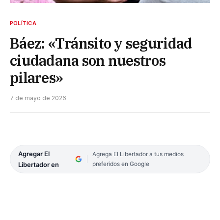
POLÍTICA
Báez: «Tránsito y seguridad
ciudadana son nuestros
pilares»
7 de mayo de 2026
Agregar El
Agrega El Libertador a tus medios
preferidos en Google
Libertador en