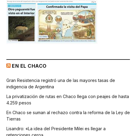
EN EL CHACO
Gran Resistencia registró una de las mayores tasas de
indigencia de Argentina
La privatización de rutas en Chaco llega con peajes de hasta
4.259 pesos
En Chaco se suman al rechazo contra la reforma de la Ley de
Tierras
Lisandro: «La idea del Presidente Milei es llegar a
retenciones cero»