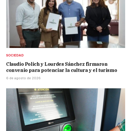
SOCIEDAD
Claudio Polich y Lourdes Sánchez firmaron
convenio para potenciar la cultura y el turismo
6 de agosto de 2026