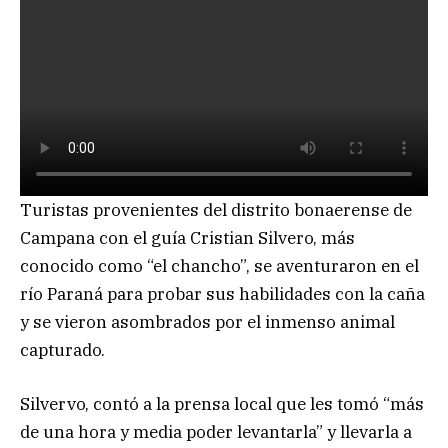
Turistas provenientes del distrito bonaerense de
Campana con el guía Cristian Silvero, más
conocido como “el chancho”, se aventuraron en el
río Paraná para probar sus habilidades con la caña
y se vieron asombrados por el inmenso animal
capturado.
Silvervo, contó a la prensa local que les tomó “más
de una hora y media poder levantarla” y llevarla a