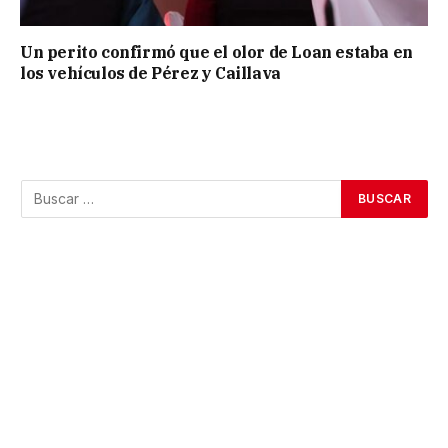
Un perito confirmó que el olor de Loan estaba en
los vehículos de Pérez y Caillava