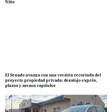
Niño
El Senado avanza con una versión recortada del
proyecto propiedad privada: desalojo exprés,
plazos y menos capítulos