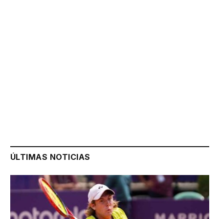
ÚLTIMAS NOTICIAS