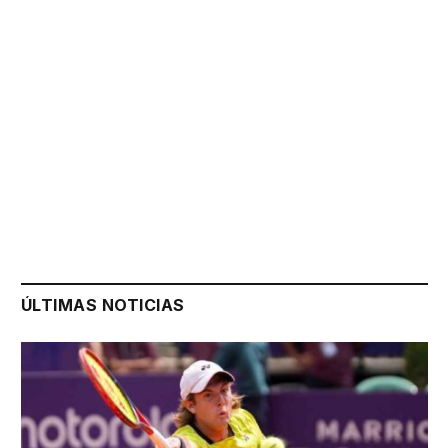
ÚLTIMAS NOTICIAS