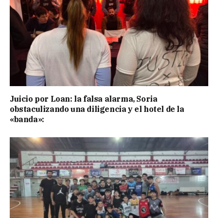
Juicio por Loan: la falsa alarma, Soria
obstaculizando una diligencia y el hotel de la
«banda»: