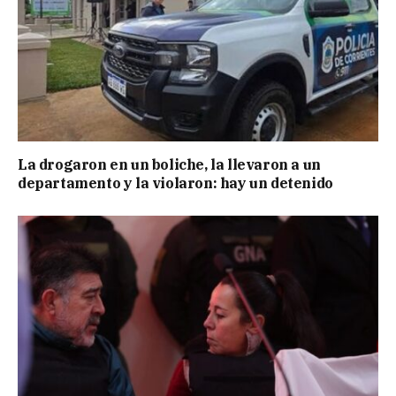
La drogaron en un boliche, la llevaron a un
departamento y la violaron: hay un detenido