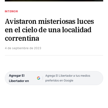
INTERIOR
Avistaron misteriosas luces
en el cielo de una localidad
correntina
4 de septiembre de 2023
Agregar El
Agrega El Libertador a tus medios
preferidos en Google
Libertador en