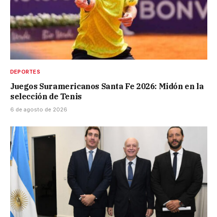
DEPORTES
Juegos Suramericanos Santa Fe 2026: Midón en la
selección de Tenis
6 de agosto de 2026