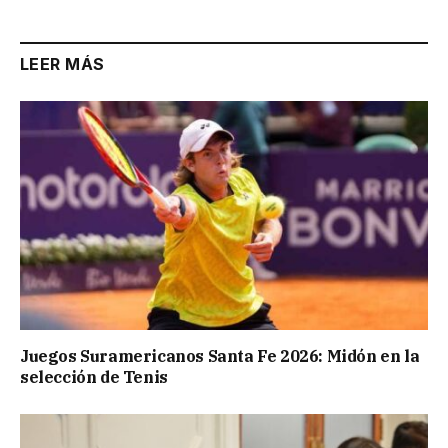
LEER MÁS
Juegos Suramericanos Santa Fe 2026: Midón en la
selección de Tenis