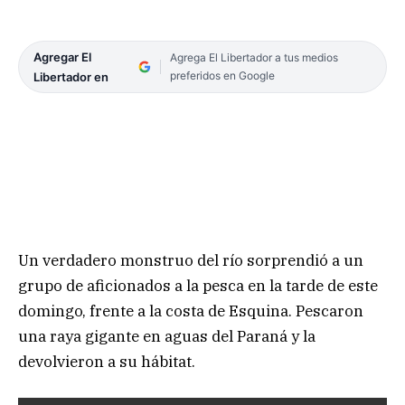
Agregar El
Agrega El Libertador a tus medios
preferidos en Google
Libertador en
Un verdadero monstruo del río sorprendió a un
grupo de aficionados a la pesca en la tarde de este
domingo, frente a la costa de Esquina. Pescaron
una raya gigante en aguas del Paraná y la
devolvieron a su hábitat.