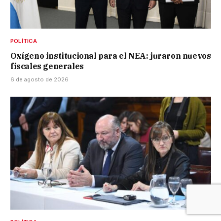
POLÍTICA
Oxígeno institucional para el NEA: juraron nuevos
fiscales generales
6 de agosto de 2026