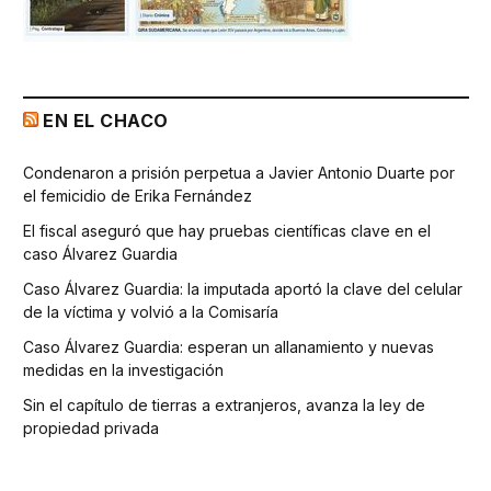
EN EL CHACO
Condenaron a prisión perpetua a Javier Antonio Duarte por
el femicidio de Erika Fernández
El fiscal aseguró que hay pruebas científicas clave en el
caso Álvarez Guardia
Caso Álvarez Guardia: la imputada aportó la clave del celular
de la víctima y volvió a la Comisaría
Caso Álvarez Guardia: esperan un allanamiento y nuevas
medidas en la investigación
Sin el capítulo de tierras a extranjeros, avanza la ley de
propiedad privada