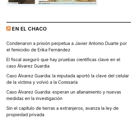
EN EL CHACO
Condenaron a prisión perpetua a Javier Antonio Duarte por
el femicidio de Erika Fernández
El fiscal aseguró que hay pruebas científicas clave en el
caso Álvarez Guardia
Caso Álvarez Guardia: la imputada aportó la clave del celular
de la víctima y volvió a la Comisaría
Caso Álvarez Guardia: esperan un allanamiento y nuevas
medidas en la investigación
Sin el capítulo de tierras a extranjeros, avanza la ley de
propiedad privada