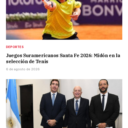
DEPORTES
Juegos Suramericanos Santa Fe 2026: Midón en la
selección de Tenis
6 de agosto de 2026