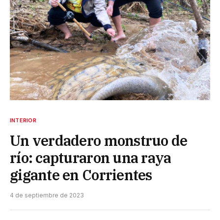
INTERIOR
Un verdadero monstruo de
río: capturaron una raya
gigante en Corrientes
4 de septiembre de 2023