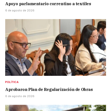
Apoyo parlamentario correntino a textiles
6 de agosto de 2026
POLÍTICA
Aprobaron Plan de Regularización de Obras
6 de agosto de 2026