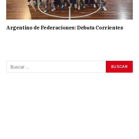
Argentino de Federaciones: Debuta Corrientes