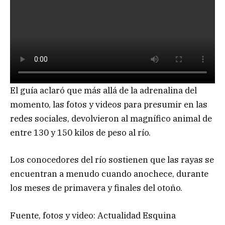
El guía aclaró que más allá de la adrenalina del
momento, las fotos y videos para presumir en las
redes sociales, devolvieron al magnífico animal de
entre 130 y 150 kilos de peso al río.
Los conocedores del río sostienen que las rayas se
encuentran a menudo cuando anochece, durante
los meses de primavera y finales del otoño.
Fuente, fotos y video: Actualidad Esquina