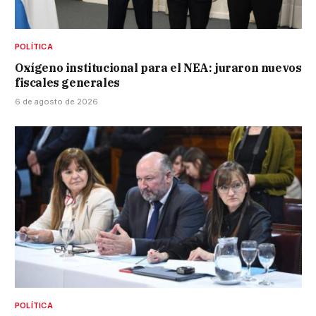
POLÍTICA
Oxígeno institucional para el NEA: juraron nuevos
fiscales generales
6 de agosto de 2026
POLÍTICA