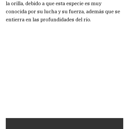
la orilla, debido a que esta especie es muy
conocida por su lucha y su fuerza, además que se
entierra en las profundidades del río.