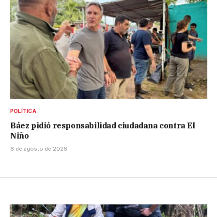
POLÍTICA
Báez pidió responsabilidad ciudadana contra El
Niño
6 de agosto de 2026