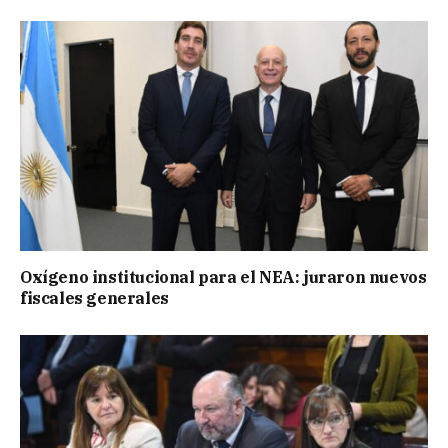
Oxígeno institucional para el NEA: juraron nuevos
fiscales generales