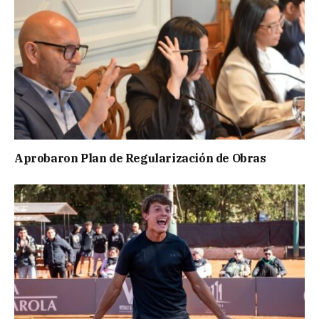
Aprobaron Plan de Regularización de Obras