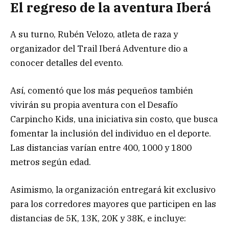
El regreso de la aventura Iberá
A su turno, Rubén Velozo, atleta de raza y
organizador del Trail Iberá Adventure dio a
conocer detalles del evento.
Así, comentó que los más pequeños también
vivirán su propia aventura con el Desafío
Carpincho Kids, una iniciativa sin costo, que busca
fomentar la inclusión del individuo en el deporte.
Las distancias varían entre 400, 1000 y 1800
metros según edad.
Asimismo, la organización entregará kit exclusivo
para los corredores mayores que participen en las
distancias de 5K, 13K, 20K y 38K, e incluye: