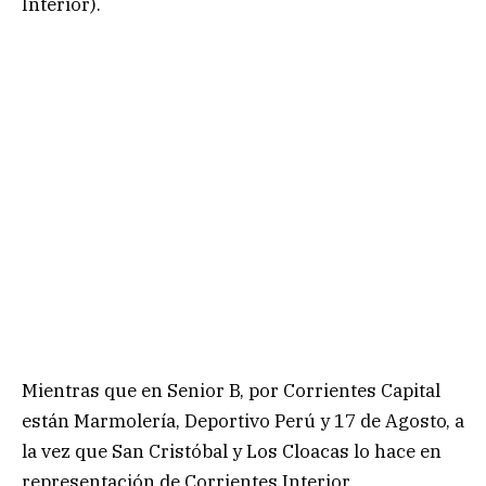
Interior).
Mientras que en Senior B, por Corrientes Capital
están Marmolería, Deportivo Perú y 17 de Agosto, a
la vez que San Cristóbal y Los Cloacas lo hace en
representación de Corrientes Interior.