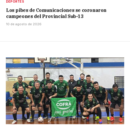
DEPORTES
Los pibes de Comunicaciones se coronaron
campeones del Provincial Sub-13
10 de agosto de 2026