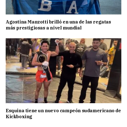
Agostina Manzotti brilló en una de las regatas
más prestigiosas a nivel mundial
Esquina tiene un nuevo campeón sudamericano de
Kickboxing