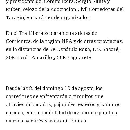
y presidente del Comité Iberá, Sergio Flinta y
Rubén Velozo de la Asociación Civil Corredores del
Taragüí, en carácter de organizador.
En el Trail Iberá se darán cita atletas de
Corrientes, de la región NEA y de otras provincias,
en la distancias de 5K Espátula Rosa, 13K Yacaré,
20K Tordo Amarillo y 38K Yaguareté.
Desde las 8, del domingo 10 de agosto, los
corredores se enfrentarán a circuitos que
atraviesan bañados, pajonales, esteros y caminos
rurales, con la posibilidad de avistar carpinchos,
ciervos, yacarés y aves autóctonas.