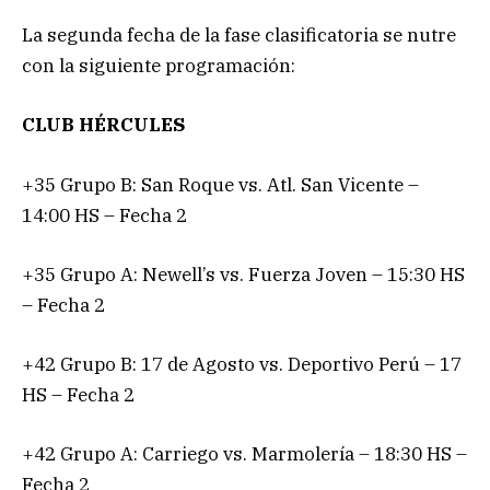
La segunda fecha de la fase clasificatoria se nutre
con la siguiente programación:
CLUB HÉRCULES
+35 Grupo B: San Roque vs. Atl. San Vicente –
14:00 HS – Fecha 2
+35 Grupo A: Newell’s vs. Fuerza Joven – 15:30 HS
– Fecha 2
+42 Grupo B: 17 de Agosto vs. Deportivo Perú – 17
HS – Fecha 2
+42 Grupo A: Carriego vs. Marmolería – 18:30 HS –
Fecha 2