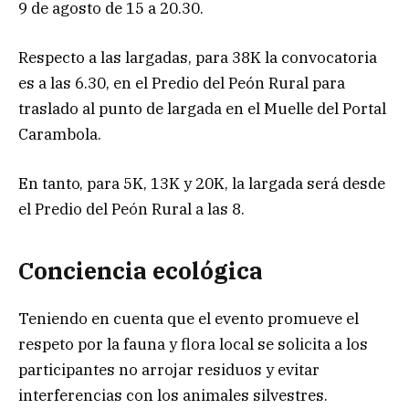
9 de agosto de 15 a 20.30.
Respecto a las largadas, para 38K la convocatoria
es a las 6.30, en el Predio del Peón Rural para
traslado al punto de largada en el Muelle del Portal
Carambola.
En tanto, para 5K, 13K y 20K, la largada será desde
el Predio del Peón Rural a las 8.
Conciencia ecológica
Teniendo en cuenta que el evento promueve el
respeto por la fauna y flora local se solicita a los
participantes no arrojar residuos y evitar
interferencias con los animales silvestres.