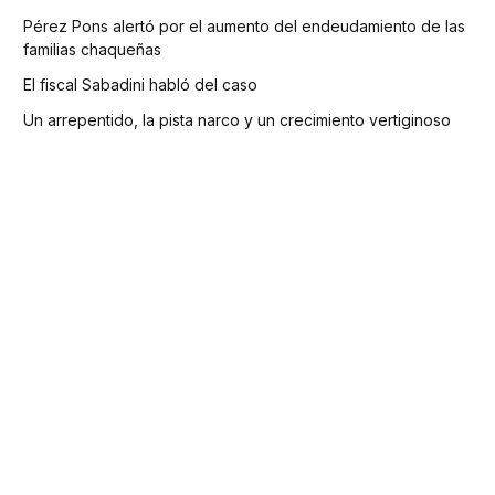
Pérez Pons alertó por el aumento del endeudamiento de las
familias chaqueñas
El fiscal Sabadini habló del caso
Un arrepentido, la pista narco y un crecimiento vertiginoso