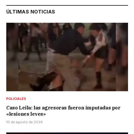
ÚLTIMAS NOTICIAS
POLICIALES
Caso Leila: las agresoras fueron imputadas por
«lesiones leves»
10 de agosto de 2026