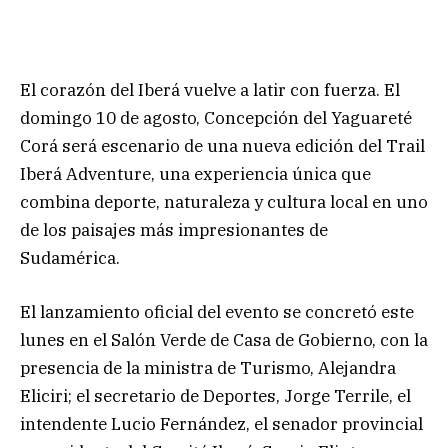
El corazón del Iberá vuelve a latir con fuerza. El
domingo 10 de agosto, Concepción del Yaguareté
Corá será escenario de una nueva edición del Trail
Iberá Adventure, una experiencia única que
combina deporte, naturaleza y cultura local en uno
de los paisajes más impresionantes de
Sudamérica.
El lanzamiento oficial del evento se concretó este
lunes en el Salón Verde de Casa de Gobierno, con la
presencia de la ministra de Turismo, Alejandra
Eliciri; el secretario de Deportes, Jorge Terrile, el
intendente Lucio Fernández, el senador provincial