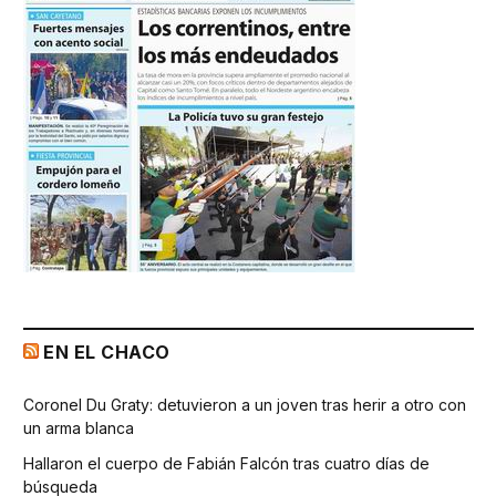
EN EL CHACO
Coronel Du Graty: detuvieron a un joven tras herir a otro con
un arma blanca
Hallaron el cuerpo de Fabián Falcón tras cuatro días de
búsqueda