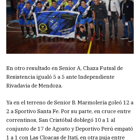
En otro resultado en Senior A, Chaza Futsal de
Resistencia igualó 5 a 5 ante Independiente
Rivadavia de Mendoza.
Ya en el terreno de Senior B. Marmolería goleó 12 a
2 a Sportivo Santa Fe. Por su parte, en cruce entre
correntinos, San Cristóbal doblegó 10 a 1 al
conjunto de 17 de Agosto y Deportivo Perú empató
1 a 1 con Las Cloacas de Itatí, en otra puja entre