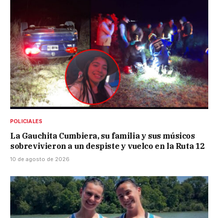
POLICIALES
La Gauchita Cumbiera, su familia y sus músicos
sobrevivieron a un despiste y vuelco en la Ruta 12
10 de agosto de 2026