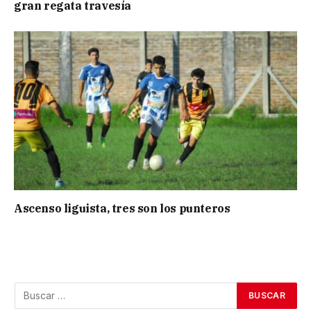
gran regata travesía
Ascenso liguista, tres son los punteros