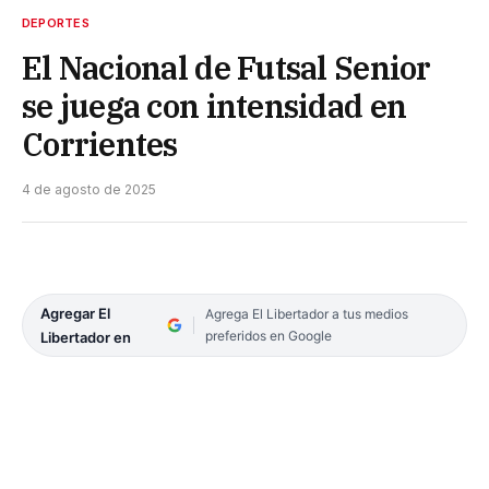
DEPORTES
El Nacional de Futsal Senior
se juega con intensidad en
Corrientes
4 de agosto de 2025
Agregar El
Agrega El Libertador a tus medios
preferidos en Google
Libertador en