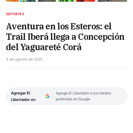
DEPORTES
Aventura en los Esteros: el
Trail Iberá llega a Concepción
del Yaguareté Corá
4 de agosto de 2025
Agregar El
Agrega El Libertador a tus medios
preferidos en Google
Libertador en