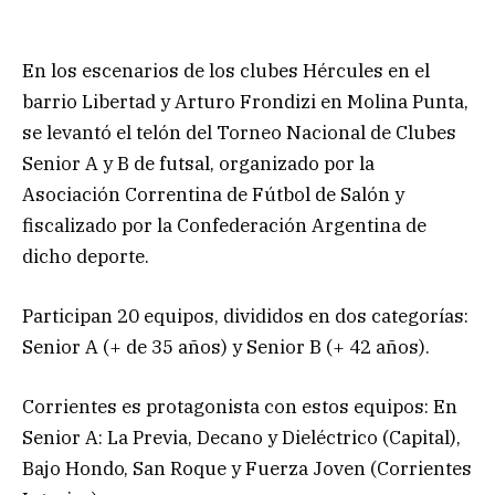
En los escenarios de los clubes Hércules en el
barrio Libertad y Arturo Frondizi en Molina Punta,
se levantó el telón del Torneo Nacional de Clubes
Senior A y B de futsal, organizado por la
Asociación Correntina de Fútbol de Salón y
fiscalizado por la Confederación Argentina de
dicho deporte.
Participan 20 equipos, divididos en dos categorías:
Senior A (+ de 35 años) y Senior B (+ 42 años).
Corrientes es protagonista con estos equipos: En
Senior A: La Previa, Decano y Dieléctrico (Capital),
Bajo Hondo, San Roque y Fuerza Joven (Corrientes