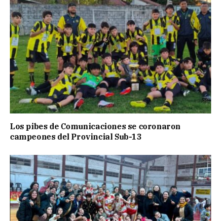
Los pibes de Comunicaciones se coronaron
campeones del Provincial Sub-13