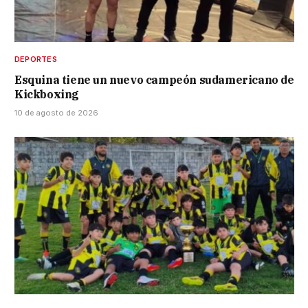
DEPORTES
Esquina tiene un nuevo campeón sudamericano de
Kickboxing
10 de agosto de 2026