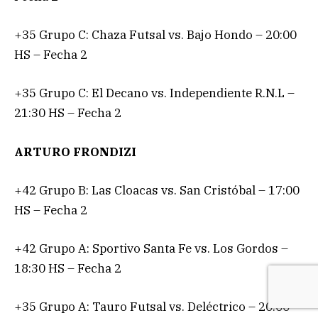
+35 Grupo C: Chaza Futsal vs. Bajo Hondo – 20:00
HS – Fecha 2
+35 Grupo C: El Decano vs. Independiente R.N.L –
21:30 HS – Fecha 2
ARTURO FRONDIZI
+42 Grupo B: Las Cloacas vs. San Cristóbal – 17:00
HS – Fecha 2
+42 Grupo A: Sportivo Santa Fe vs. Los Gordos –
18:30 HS – Fecha 2
+35 Grupo A: Tauro Futsal vs. Deléctrico – 20:00