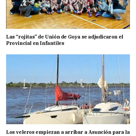
Las “rojitas” de Unión de Goya se adjudicaron el
Provincial en Infantiles
Los veleros empiezan a arribar a Asunción para la