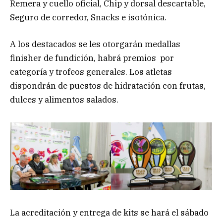
Remera y cuello oficial, Chip y dorsal descartable,
Seguro de corredor, Snacks e isotónica.
A los destacados se les otorgarán medallas
finisher de fundición, habrá premios por
categoría y trofeos generales. Los atletas
dispondrán de puestos de hidratación con frutas,
dulces y alimentos salados.
La acreditación y entrega de kits se hará el sábado