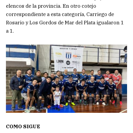
elencos de la provincia. En otro cotejo
correspondiente a esta categoría, Carriego de
Rosario y Los Gordos de Mar del Plata igualaron 1
a 1.
COMO SIGUE