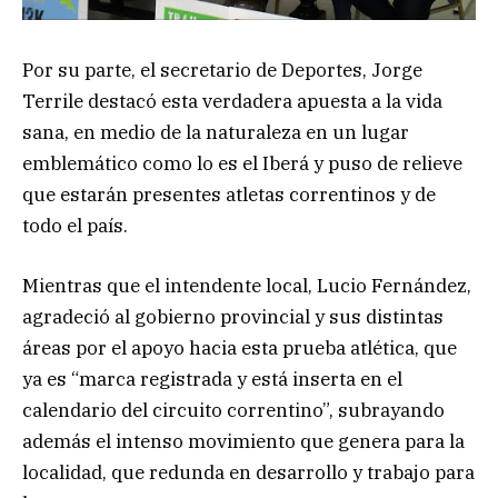
Por su parte, el secretario de Deportes, Jorge
Terrile destacó esta verdadera apuesta a la vida
sana, en medio de la naturaleza en un lugar
emblemático como lo es el Iberá y puso de relieve
que estarán presentes atletas correntinos y de
todo el país.
Mientras que el intendente local, Lucio Fernández,
agradeció al gobierno provincial y sus distintas
áreas por el apoyo hacia esta prueba atlética, que
ya es “marca registrada y está inserta en el
calendario del circuito correntino”, subrayando
además el intenso movimiento que genera para la
localidad, que redunda en desarrollo y trabajo para