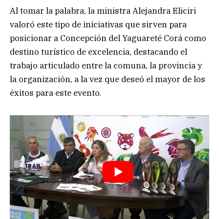
Al tomar la palabra, la ministra Alejandra Eliciri
valoró este tipo de iniciativas que sirven para
posicionar a Concepción del Yaguareté Corá como
destino turístico de excelencia, destacando el
trabajo articulado entre la comuna, la provincia y
la organización, a la vez que deseó el mayor de los
éxitos para este evento.