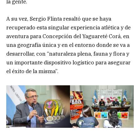
la gente.
A su vez, Sergio Flinta resaltó que se haya
recuperado esta singular experiencia atlética y de
aventura para Concepción del Yaguareté Corá, en
una geografía única y en el entorno donde se va a
desarrollar, con “naturaleza plena, fauna y flora y
un importante dispositivo logístico para asegurar
el éxito de la misma”.