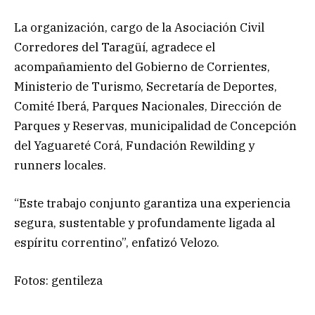
La organización, cargo de la Asociación Civil
Corredores del Taragüí, agradece el
acompañamiento del Gobierno de Corrientes,
Ministerio de Turismo, Secretaría de Deportes,
Comité Iberá, Parques Nacionales, Dirección de
Parques y Reservas, municipalidad de Concepción
del Yaguareté Corá, Fundación Rewilding y
runners locales.
“Este trabajo conjunto garantiza una experiencia
segura, sustentable y profundamente ligada al
espíritu correntino”, enfatizó Velozo.
Fotos: gentileza