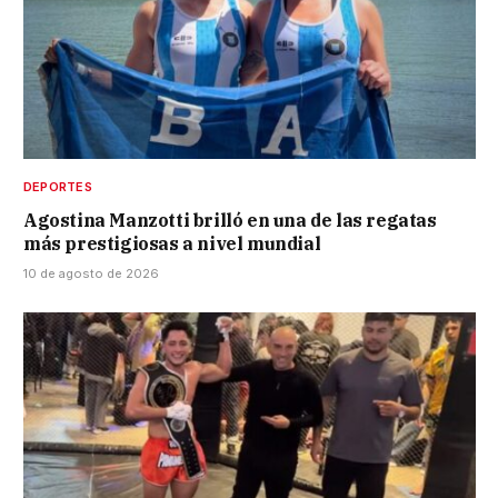
DEPORTES
Agostina Manzotti brilló en una de las regatas
más prestigiosas a nivel mundial
10 de agosto de 2026