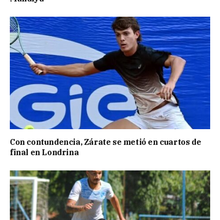
Con contundencia, Zárate se metió en cuartos de
final en Londrina