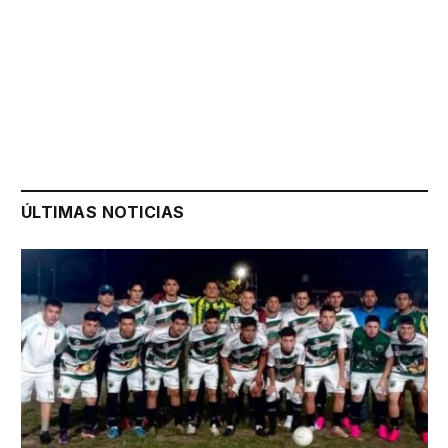
ÚLTIMAS NOTICIAS