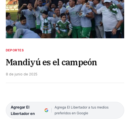
DEPORTES
Mandiyú es el campeón
8 de junio de 2025
Agregar El
Agrega El Libertador a tus medios
preferidos en Google
Libertador en