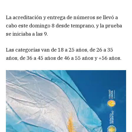
La acreditación y entrega de números se llevó a
cabo este domingo 8 desde temprano, y la prueba
se iniciaba a las 9.
Las categorías van de 18 a 25 años, de 26 a 35
años, de 36 a 45 años de 46 a 55 años y +56 años.