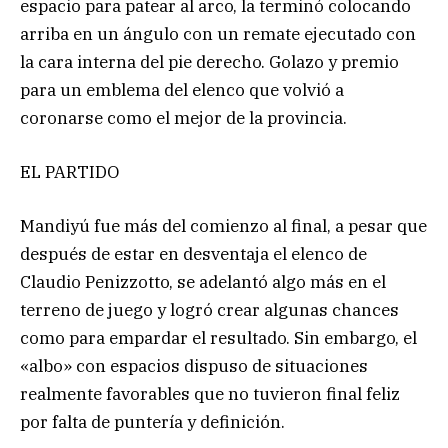
espacio para patear al arco, la terminó colocando
arriba en un ángulo con un remate ejecutado con
la cara interna del pie derecho. Golazo y premio
para un emblema del elenco que volvió a
coronarse como el mejor de la provincia.
EL PARTIDO
Mandiyú fue más del comienzo al final, a pesar que
después de estar en desventaja el elenco de
Claudio Penizzotto, se adelantó algo más en el
terreno de juego y logró crear algunas chances
como para empardar el resultado. Sin embargo, el
«albo» con espacios dispuso de situaciones
realmente favorables que no tuvieron final feliz
por falta de puntería y definición.