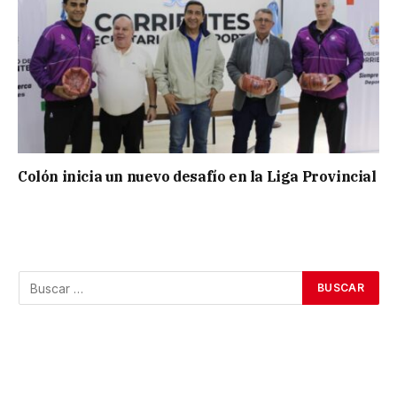
Colón inicia un nuevo desafío en la Liga Provincial