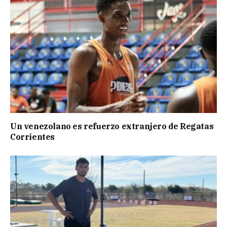
Un venezolano es refuerzo extranjero de Regatas
Corrientes