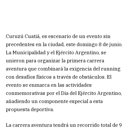
Curuzú Cuatiá, es escenario de un evento sin
precedentes en la ciudad, este domingo 8 de junio.
La Municipalidad y el Ejército Argentino, se
unieron para organizar la primera carrera
aventura que combinará la exigencia del running
con desafíos físicos a través de obstáculos. El
evento se enmarca en las actividades
conmemorativas por el Día del Ejército Argentino,
añadiendo un componente especial a esta
propuesta deportiva.
La carrera aventura tendrá un recorrido total de 9