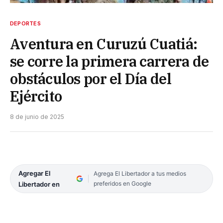
DEPORTES
Aventura en Curuzú Cuatiá:
se corre la primera carrera de
obstáculos por el Día del
Ejército
8 de junio de 2025
Agregar El
Agrega El Libertador a tus medios
preferidos en Google
Libertador en