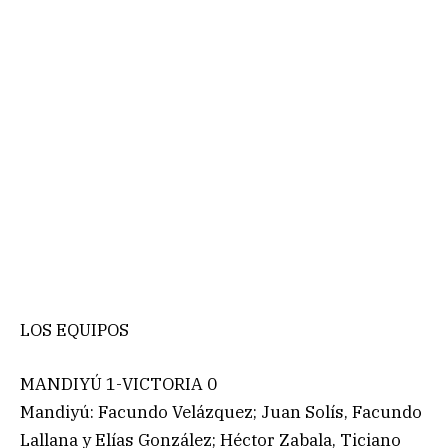
LOS EQUIPOS
MANDIYÚ 1-VICTORIA 0
Mandiyú: Facundo Velázquez; Juan Solís, Facundo
Lallana y Elías González; Héctor Zabala, Ticiano