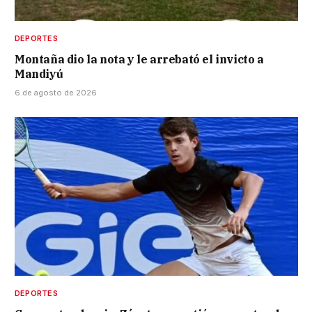
DEPORTES
Montaña dio la nota y le arrebató el invicto a
Mandiyú
6 de agosto de 2026
DEPORTES