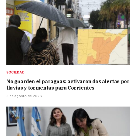
SOCIEDAD
No guarden el paraguas: activaron dos alertas por
lluvias y tormentas para Corrientes
5 de agosto de 2026