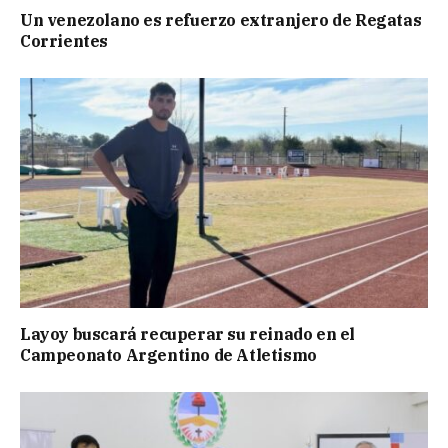
Un venezolano es refuerzo extranjero de Regatas
Corrientes
Layoy buscará recuperar su reinado en el
Campeonato Argentino de Atletismo