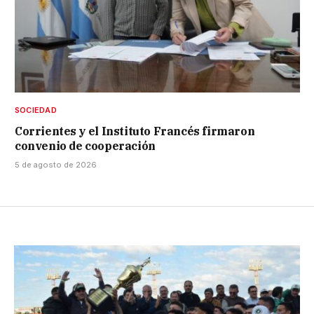
SOCIEDAD
Corrientes y el Instituto Francés firmaron
convenio de cooperación
5 de agosto de 2026