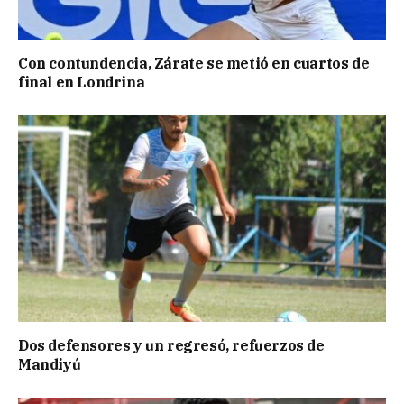
Con contundencia, Zárate se metió en cuartos de
final en Londrina
Dos defensores y un regresó, refuerzos de
Mandiyú