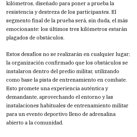
kilómetros, diseñado para poner a prueba la
resistencia y destreza de los participantes. El
segmento final de la prueba será, sin duda, el más
emocionante: los últimos tres kilómetros estarán
plagados de obstáculos.
Estos desafíos no se realizarán en cualquier lugar;
la organización confirmado que los obstáculos se
instalaron dentro del predio militar, utilizando
como base la pista de entrenamiento en combate.
Esto promete una experiencia auténtica y
demandante, aprovechando el entorno y las
instalaciones habituales de entrenamiento militar
para un evento deportivo lleno de adrenalina
abierto a la comunidad.