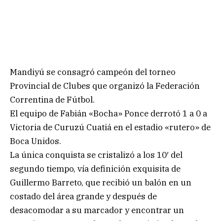
Mandiyú se consagró campeón del torneo
Provincial de Clubes que organizó la Federación
Correntina de Fútbol.
El equipo de Fabián «Bocha» Ponce derrotó 1 a 0 a
Victoria de Curuzú Cuatiá en el estadio «rutero» de
Boca Unidos.
La única conquista se cristalizó a los 10′ del
segundo tiempo, vía definición exquisita de
Guillermo Barreto, que recibió un balón en un
costado del área grande y después de
desacomodar a su marcador y encontrar un