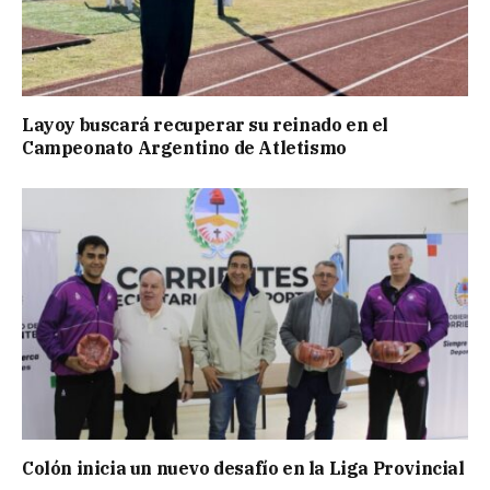
Layoy buscará recuperar su reinado en el
Campeonato Argentino de Atletismo
Colón inicia un nuevo desafío en la Liga Provincial