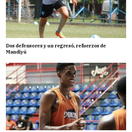
Dos defensores y un regresó, refuerzos de
Mandiyú