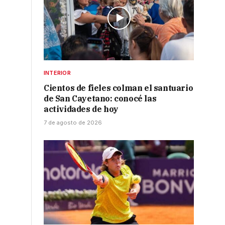
INTERIOR
Cientos de fieles colman el santuario
de San Cayetano: conocé las
actividades de hoy
7 de agosto de 2026