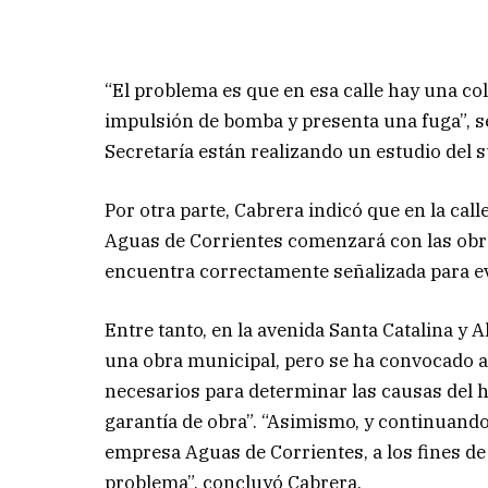
“El problema es que en esa calle hay una co
impulsión de bomba y presenta una fuga”, s
Secretaría están realizando un estudio del s
Por otra parte, Cabrera indicó que en la cal
Aguas de Corrientes comenzará con las obras
encuentra correctamente señalizada para ev
Entre tanto, en la avenida Santa Catalina y A
una obra municipal, pero se ha convocado 
necesarios para determinar las causas del 
garantía de obra”. “Asimismo, y continuando 
empresa Aguas de Corrientes, a los fines de
problema”, concluyó Cabrera.