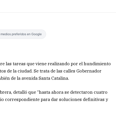
s medios preferidos en Google
re las tareas que viene realizando por el hundimiento
os de la ciudad. Se trata de las calles Gobernador
bién de la avenida Santa Catalina.
brera, detalló que “hasta ahora se detectaron cuatro
dio correspondiente para dar soluciones definitivas y