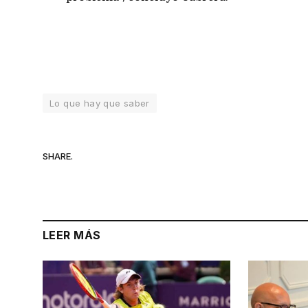
Lo que hay que saber
SHARE.
LEER MÁS