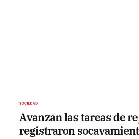
SOCIEDAD
Avanzan las tareas de re
registraron socavamien