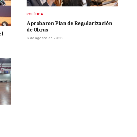
POLÍTICA
Aprobaron Plan de Regularización
de Obras
el
6 de agosto de 2026