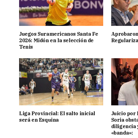
Juegos Suramericanos Santa Fe
Aprobaron
2026: Midón en la selección de
Regulariza
Tenis
Liga Provincial: El salto inicial
Juicio por 
será en Esquina
Soria obst
diligencia 
«banda»: