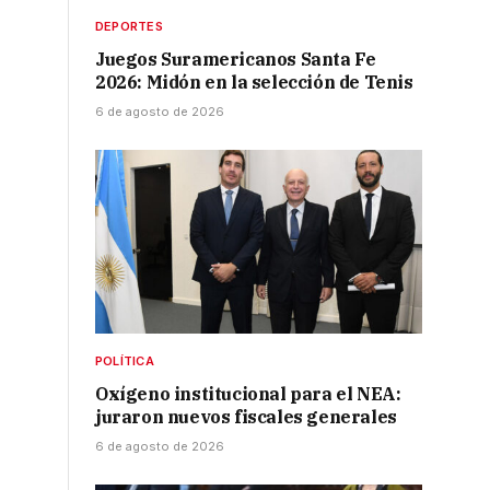
DEPORTES
Juegos Suramericanos Santa Fe
2026: Midón en la selección de Tenis
6 de agosto de 2026
POLÍTICA
Oxígeno institucional para el NEA:
juraron nuevos fiscales generales
6 de agosto de 2026