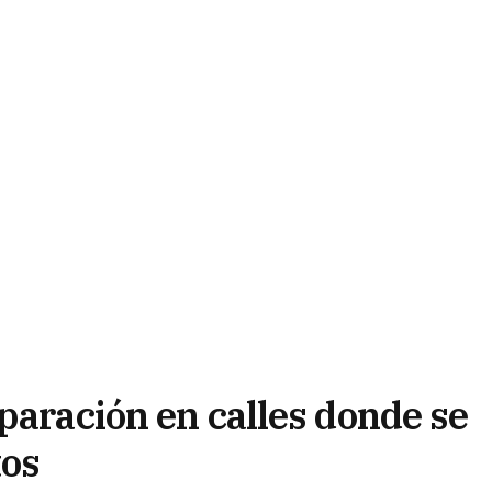
paración en calles donde se
tos