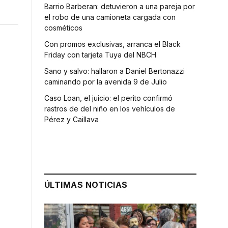
Barrio Barberan: detuvieron a una pareja por
el robo de una camioneta cargada con
cosméticos
Con promos exclusivas, arranca el Black
Friday con tarjeta Tuya del NBCH
Sano y salvo: hallaron a Daniel Bertonazzi
caminando por la avenida 9 de Julio
Caso Loan, el juicio: el perito confirmó
rastros de del niño en los vehículos de
Pérez y Caillava
ÚLTIMAS NOTICIAS